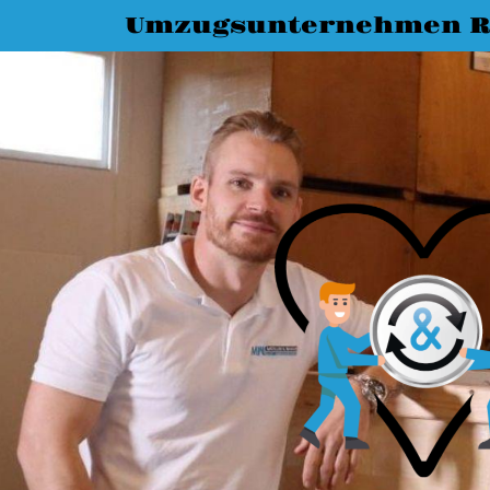
Umzugsunternehmen R