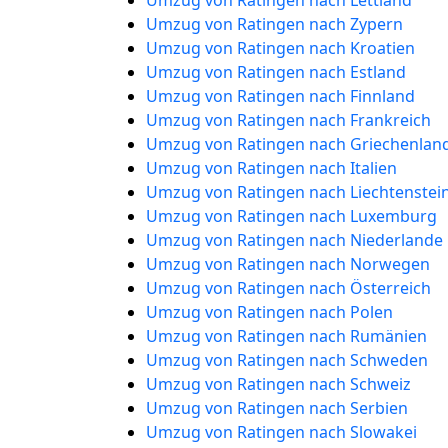
Umzug von Ratingen nach Lettland
Umzug von Ratingen nach Zypern
Umzug von Ratingen nach Kroatien
Umzug von Ratingen nach Estland
Umzug von Ratingen nach Finnland
Umzug von Ratingen nach Frankreich
Umzug von Ratingen nach Griechenlan
Umzug von Ratingen nach Italien
Umzug von Ratingen nach Liechtenstei
Umzug von Ratingen nach Luxemburg
Umzug von Ratingen nach Niederlande
Umzug von Ratingen nach Norwegen
Umzug von Ratingen nach Österreich
Umzug von Ratingen nach Polen
Umzug von Ratingen nach Rumänien
Umzug von Ratingen nach Schweden
Umzug von Ratingen nach Schweiz
Umzug von Ratingen nach Serbien
Umzug von Ratingen nach Slowakei