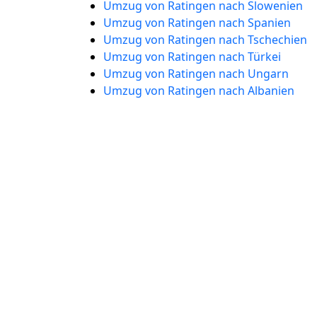
Umzug von Ratingen nach Slowenien
Umzug von Ratingen nach Spanien
Umzug von Ratingen nach Tschechien
Umzug von Ratingen nach Türkei
Umzug von Ratingen nach Ungarn
Umzug von Ratingen nach Albanien