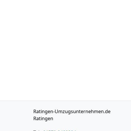
Ratingen-Umzugsunternehmen.de
Ratingen