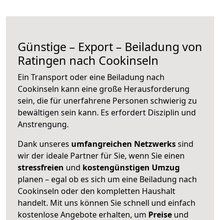
Günstige – Export – Beiladung von
Ratingen nach Cookinseln
Ein Transport oder eine Beiladung nach
Cookinseln kann eine große
Herausforderung
sein, die für unerfahrene Personen schwierig zu
bewältigen sein kann. Es erfordert Disziplin und
Anstrengung.
Dank unseres
umfangreichen Netzwerks
sind
wir der ideale Partner für Sie, wenn Sie einen
stressfreien
und
kostengünstigen
Umzug
planen – egal ob es sich um eine Beiladung nach
Cookinseln oder den kompletten Haushalt
handelt. Mit uns können Sie schnell und einfach
kostenlose Angebote erhalten, um
Preise
und