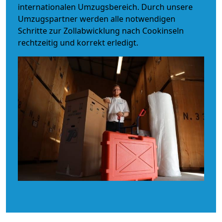
internationalen Umzugsbereich. Durch unsere
Umzugspartner werden alle notwendigen
Schritte zur Zollabwicklung nach Cookinseln
rechtzeitig und korrekt erledigt.