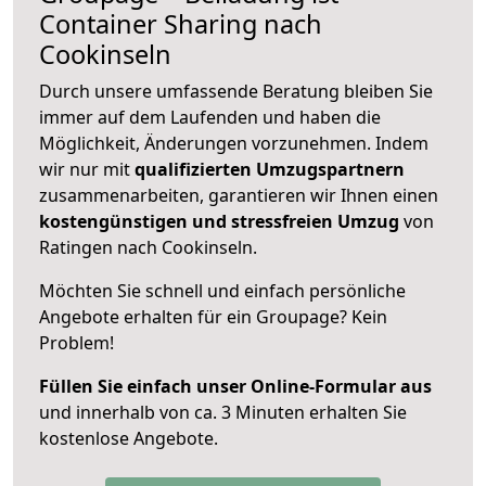
Container Sharing nach
Cookinseln
Durch unsere umfassende Beratung bleiben Sie
immer auf dem Laufenden und haben die
Möglichkeit, Änderungen vorzunehmen. Indem
wir nur mit
qualifizierten
Umzugspartnern
zusammenarbeiten, garantieren wir Ihnen einen
kostengünstigen und stressfreien Umzug
von
Ratingen nach Cookinseln.
Möchten Sie schnell und einfach persönliche
Angebote erhalten für ein Groupage? Kein
Problem!
Füllen Sie einfach unser Online-Formular aus
und innerhalb von ca. 3 Minuten erhalten Sie
kostenlose Angebote.