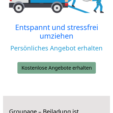
Entspannt und stressfrei
umziehen
Persönliches Angebot erhalten
Kostenlose Angebote erhalten
Groupage – Beiladung ist