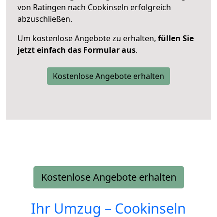
von Ratingen nach Cookinseln erfolgreich
abzuschließen.
Um kostenlose Angebote zu erhalten,
füllen Sie
jetzt einfach das Formular aus
.
Kostenlose Angebote erhalten
Kostenlose Angebote erhalten
Ihr Umzug –
Cookinseln