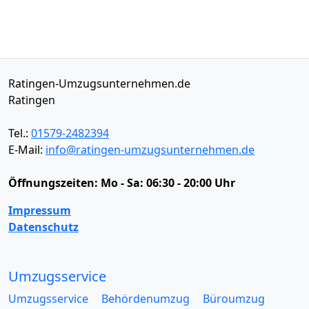
Ratingen-Umzugsunternehmen.de
Ratingen
Tel.:
01579-2482394
E-Mail:
info@ratingen-umzugsunternehmen.de
Öffnungszeiten:
Mo - Sa: 06:30 - 20:00 Uhr
Impressum
Datenschutz
Umzugsservice
Umzugsservice
Behördenumzug
Büroumzug