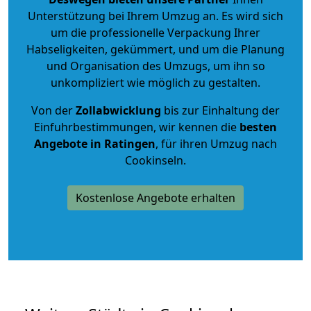
Unterstützung bei Ihrem Umzug an. Es wird sich
um die professionelle Verpackung Ihrer
Habseligkeiten, gekümmert, und um die Planung
und Organisation des Umzugs, um ihn so
unkompliziert wie möglich zu gestalten.
Von der
Zollabwicklung
bis zur Einhaltung der
Einfuhrbestimmungen, wir kennen die
besten
Angebote in Ratingen
, für ihren Umzug nach
Cookinseln.
Kostenlose Angebote erhalten