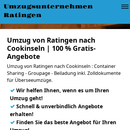
Umzugsunternehmen
Ratingen
Umzug von Ratingen nach
Cookinseln | 100 % Gratis-
Angebote
Umzug von Ratingen nach Cookinseln : Container
Sharing - Groupage - Beiladung inkl. Zolldokumente
für Überseeumzüge.
✓
Wir helfen Ihnen, wenn es um Ihren
Umzug geht!
✓
Schnell & unverbindlich Angebote
erhalten!
✓
Finden Sie das beste Angebot für Ihren