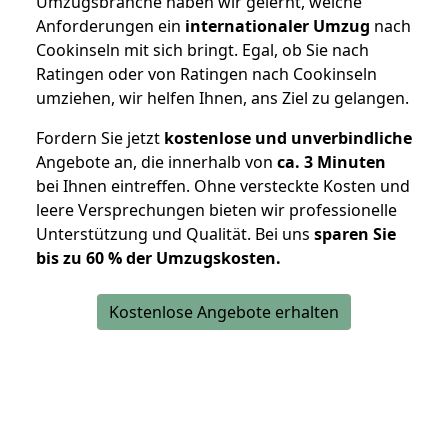
Umzugsbranche haben wir gelernt, welche
Anforderungen ein
internationaler Umzug
nach
Cookinseln mit sich bringt. Egal, ob Sie nach
Ratingen oder von Ratingen nach Cookinseln
umziehen, wir helfen Ihnen, ans Ziel zu gelangen.
Fordern Sie jetzt
kostenlose und unverbindliche
Angebote an, die innerhalb von
ca. 3 Minuten
bei Ihnen eintreffen. Ohne versteckte Kosten und
leere Versprechungen bieten wir professionelle
Unterstützung und Qualität. Bei uns
sparen Sie
bis zu 60 % der Umzugskosten.
Kostenlose Angebote erhalten