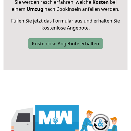
Sie werden rasch erfahren, welche
Kosten
bei
einem
Umzug
nach Cookinseln anfallen werden.
Füllen Sie jetzt das Formular aus und erhalten Sie
kostenlose Angebote.
Kostenlose Angebote erhalten