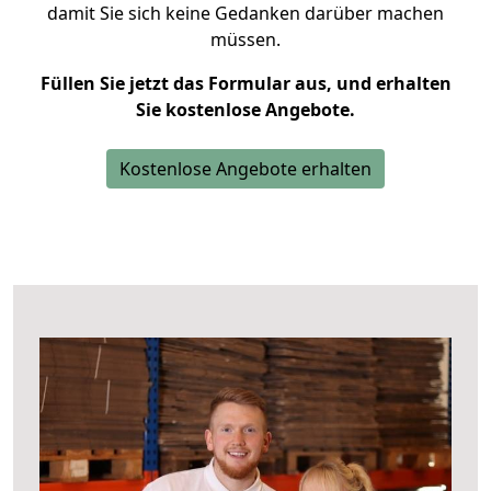
damit Sie sich keine Gedanken darüber machen
müssen.
Füllen Sie jetzt das Formular aus, und erhalten
Sie kostenlose Angebote.
Kostenlose Angebote erhalten