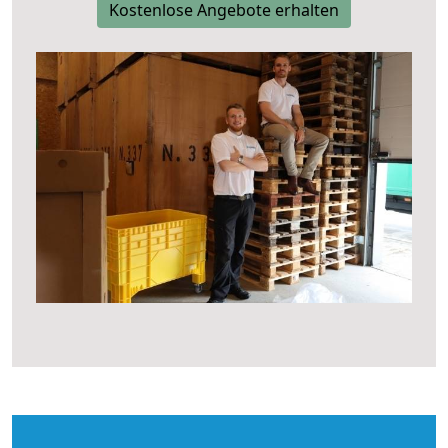
Kostenlose Angebote erhalten