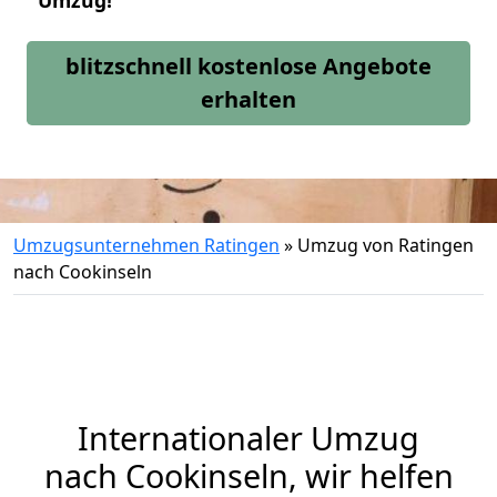
Umzug!
blitzschnell kostenlose Angebote
erhalten
Umzugsunternehmen Ratingen
»
Umzug von Ratingen
nach Cookinseln
Internationaler Umzug
nach Cookinseln, wir helfen