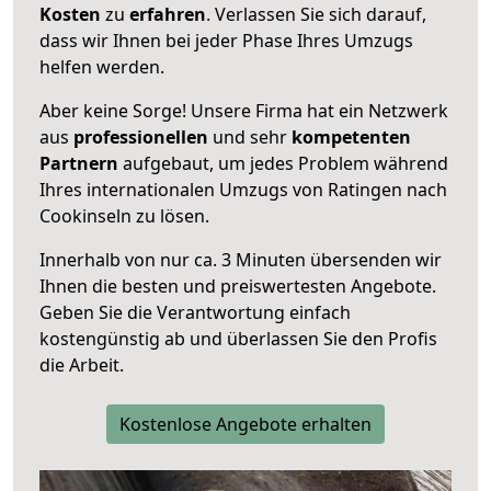
Kosten
zu
erfahren
. Verlassen Sie sich darauf,
dass wir Ihnen bei jeder Phase Ihres Umzugs
helfen werden.
Aber keine Sorge! Unsere Firma hat ein Netzwerk
aus
professionellen
und sehr
kompetenten
Partnern
aufgebaut, um jedes Problem während
Ihres internationalen Umzugs von Ratingen nach
Cookinseln zu lösen.
Innerhalb von
nur ca. 3 Minuten übersenden wir
Ihnen die besten und preiswertesten Angebote
.
Geben Sie die Verantwortung einfach
kostengünstig ab und überlassen Sie den Profis
die Arbeit.
Kostenlose Angebote erhalten