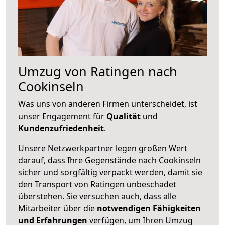
Umzug von Ratingen nach
Cookinseln
Was uns von anderen Firmen unterscheidet, ist
unser Engagement für
Qualität
und
Kundenzufriedenheit
.
Unsere Netzwerkpartner legen großen Wert
darauf, dass Ihre Gegenstände nach Cookinseln
sicher und sorgfältig verpackt werden, damit sie
den Transport von Ratingen unbeschadet
überstehen. Sie versuchen auch, dass alle
Mitarbeiter über die
notwendigen Fähigkeiten
und Erfahrungen
verfügen, um Ihren Umzug