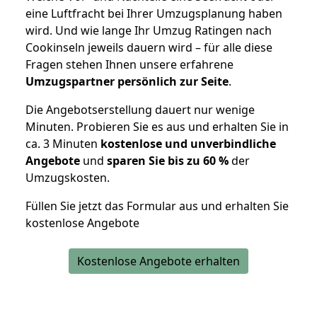
eine Luftfracht bei Ihrer Umzugsplanung haben
wird. Und wie lange Ihr Umzug Ratingen nach
Cookinseln jeweils dauern wird – für alle diese
Fragen stehen Ihnen unsere erfahrene
Umzugspartner persönlich zur Seite
.
Die Angebotserstellung dauert nur wenige
Minuten. Probieren Sie es aus und erhalten Sie in
ca. 3 Minuten
kostenlose und unverbindliche
Angebote
und
sparen Sie bis zu 60 %
der
Umzugskosten.
Füllen Sie jetzt das Formular aus und erhalten Sie
kostenlose Angebote
Kostenlose Angebote erhalten