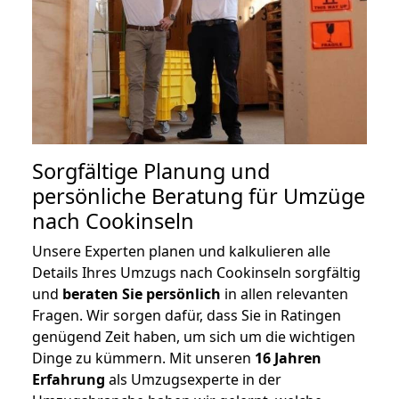
Sorgfältige Planung und
persönliche Beratung für Umzüge
nach Cookinseln
Unsere Experten planen und kalkulieren alle
Details Ihres Umzugs nach Cookinseln sorgfältig
und
beraten
Sie
persönlich
in allen relevanten
Fragen. Wir sorgen dafür, dass Sie in Ratingen
genügend Zeit haben, um sich um die wichtigen
Dinge zu kümmern. Mit unseren
16 Jahren
Erfahrung
als Umzugsexperte in der