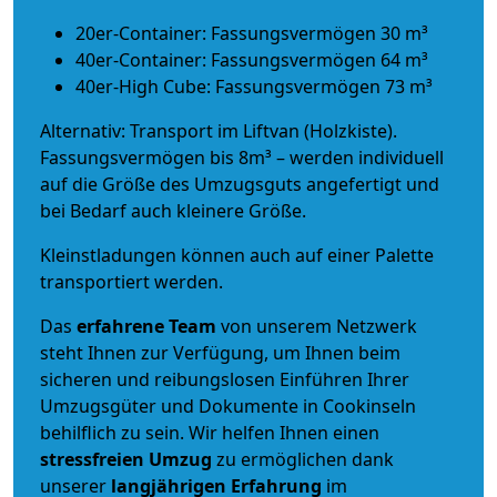
20er-Container: Fassungsvermögen 30 m³
40er-Container: Fassungsvermögen 64 m³
40er-High Cube: Fassungsvermögen 73 m³
Alternativ: Transport im Liftvan (Holzkiste).
Fassungsvermögen bis 8m³ – werden individuell
auf die Größe des Umzugsguts angefertigt und
bei Bedarf auch kleinere Größe.
Kleinstladungen können auch auf einer Palette
transportiert werden.
Das
erfahrene Team
von unserem Netzwerk
steht Ihnen zur Verfügung, um Ihnen beim
sicheren und reibungslosen Einführen Ihrer
Umzugsgüter und Dokumente in Cookinseln
behilflich zu sein.
Wir helfen Ihnen einen
stressfreien Umzug
zu ermöglichen dank
unserer
langjährigen Erfahrung
im