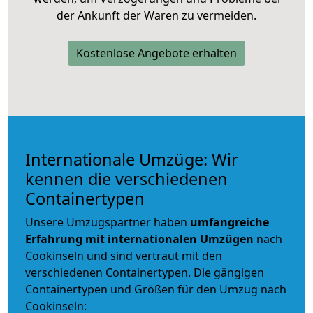
der Ankunft der Waren zu vermeiden.
Kostenlose Angebote erhalten
Internationale Umzüge: Wir
kennen die verschiedenen
Containertypen
Unsere Umzugspartner haben
umfangreiche
Erfahrung mit internationalen Umzügen
nach
Cookinseln und sind vertraut mit den
verschiedenen Containertypen.
Die gängigen
Containertypen und Größen für den Umzug nach
Cookinseln: