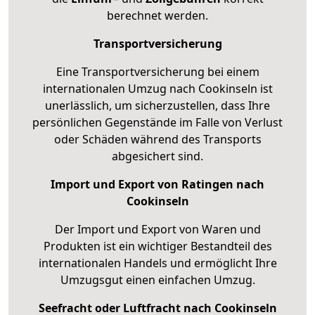
berechnet werden.
Transportversicherung
Eine Transportversicherung bei einem
internationalen Umzug nach Cookinseln ist
unerlässlich, um sicherzustellen, dass Ihre
persönlichen Gegenstände im Falle von Verlust
oder Schäden während des Transports
abgesichert sind.
Import und Export von Ratingen nach
Cookinseln
Der Import und Export von Waren und
Produkten ist ein wichtiger Bestandteil des
internationalen Handels und ermöglicht Ihre
Umzugsgut einen einfachen Umzug.
Seefracht oder Luftfracht nach Cookinseln