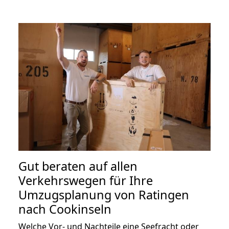
Gut beraten auf allen
Verkehrswegen für Ihre
Umzugsplanung von Ratingen
nach Cookinseln
Welche Vor- und Nachteile eine Seefracht oder