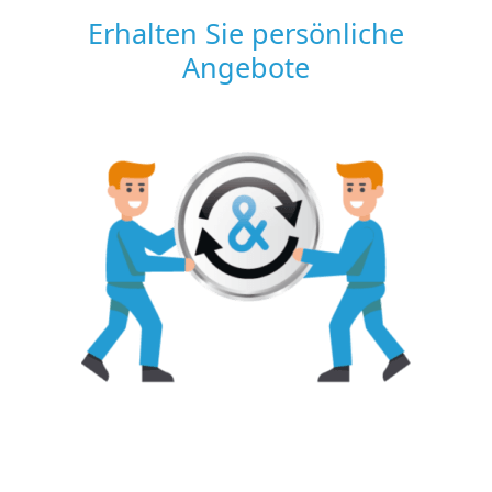
Erhalten Sie persönliche
Angebote