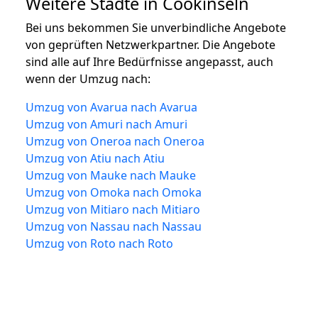
Weitere Städte in Cookinseln
Bei uns bekommen Sie unverbindliche Angebote
von geprüften Netzwerkpartner. Die Angebote
sind alle auf Ihre Bedürfnisse angepasst, auch
wenn der Umzug nach:
Umzug von Avarua nach Avarua
Umzug von Amuri nach Amuri
Umzug von Oneroa nach Oneroa
Umzug von Atiu nach Atiu
Umzug von Mauke nach Mauke
Umzug von Omoka nach Omoka
Umzug von Mitiaro nach Mitiaro
Umzug von Nassau nach Nassau
Umzug von Roto nach Roto