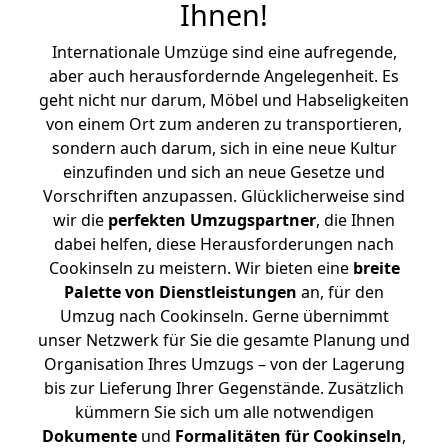
Ihnen
!
Internationale Umzüge sind eine aufregende,
aber auch herausfordernde Angelegenheit. Es
geht nicht nur darum, Möbel und Habseligkeiten
von einem Ort zum anderen zu transportieren,
sondern auch darum, sich in eine neue Kultur
einzufinden und sich an neue Gesetze und
Vorschriften anzupassen. Glücklicherweise sind
wir die
perfekten Umzugspartner
, die Ihnen
dabei helfen, diese Herausforderungen nach
Cookinseln zu meistern.
Wir bieten eine
breite
Palette von Dienstleistungen
an, für den
Umzug nach Cookinseln. Gerne übernimmt
unser Netzwerk für Sie die gesamte Planung und
Organisation Ihres Umzugs – von der Lagerung
bis zur Lieferung Ihrer Gegenstände. Zusätzlich
kümmern Sie sich um alle notwendigen
Dokumente
und
Formalitäten für Cookinseln
,