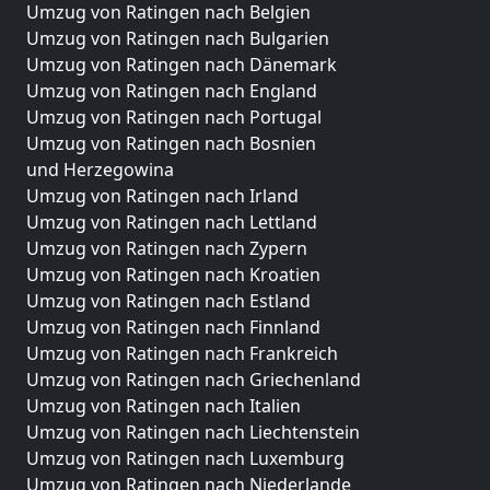
Umzug von Ratingen nach Belgien
Umzug von Ratingen nach Bulgarien
Umzug von Ratingen nach Dänemark
Umzug von Ratingen nach England
Umzug von Ratingen nach Portugal
Umzug von Ratingen nach Bosnien
und Herzegowina
Umzug von Ratingen nach Irland
Umzug von Ratingen nach Lettland
Umzug von Ratingen nach Zypern
Umzug von Ratingen nach Kroatien
Umzug von Ratingen nach Estland
Umzug von Ratingen nach Finnland
Umzug von Ratingen nach Frankreich
Umzug von Ratingen nach Griechenland
Umzug von Ratingen nach Italien
Umzug von Ratingen nach Liechtenstein
Umzug von Ratingen nach Luxemburg
Umzug von Ratingen nach Niederlande