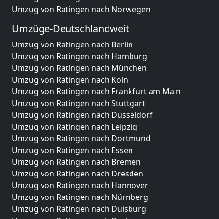
Umzug von Ratingen nach Norwegen
Umzüge-Deutschlandweit
Umzug von Ratingen nach Berlin
Umzug von Ratingen nach Hamburg
Umzug von Ratingen nach München
Umzug von Ratingen nach Köln
Umzug von Ratingen nach Frankfurt am Main
Umzug von Ratingen nach Stuttgart
Umzug von Ratingen nach Düsseldorf
Umzug von Ratingen nach Leipzig
Umzug von Ratingen nach Dortmund
Umzug von Ratingen nach Essen
Umzug von Ratingen nach Bremen
Umzug von Ratingen nach Dresden
Umzug von Ratingen nach Hannover
Umzug von Ratingen nach Nürnberg
Umzug von Ratingen nach Duisburg