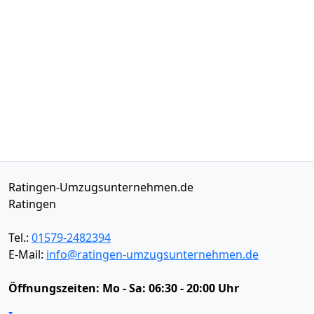
Ratingen-Umzugsunternehmen.de
Ratingen
Tel.:
01579-2482394
E-Mail:
info@ratingen-umzugsunternehmen.de
Öffnungszeiten:
Mo - Sa: 06:30 - 20:00 Uhr