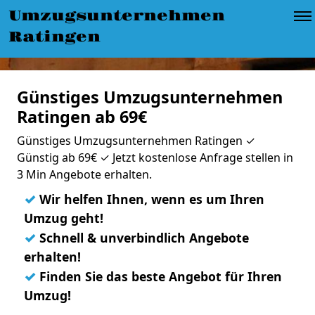
Umzugsunternehmen
Ratingen
Günstiges Umzugsunternehmen
Ratingen ab 69€
Günstiges Umzugsunternehmen Ratingen ✓
Günstig ab 69€ ✓ Jetzt kostenlose Anfrage stellen in
3 Min Angebote erhalten.
✓
Wir helfen Ihnen, wenn es um Ihren
Umzug geht!
✓
Schnell & unverbindlich Angebote
erhalten!
✓
Finden Sie das beste Angebot für Ihren
Umzug!