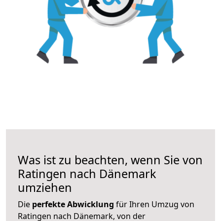
Was ist zu beachten, wenn Sie von
Ratingen nach Dänemark
umziehen
Die
perfekte Abwicklung
für Ihren Umzug von
Ratingen nach Dänemark, von der