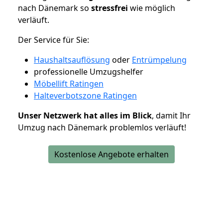
nach Dänemark so
stressfrei
wie möglich
verläuft.
Der Service für Sie:
Haushaltsauflösung
oder
Entrümpelung
professionelle Umzugshelfer
Möbellift Ratingen
Halteverbotszone Ratingen
Unser Netzwerk hat alles im Blick
, damit Ihr
Umzug nach Dänemark problemlos verläuft!
Kostenlose Angebote erhalten