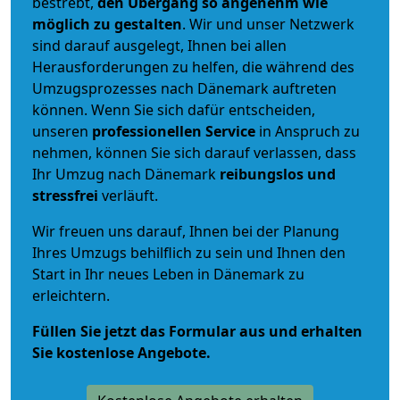
bestrebt,
den Übergang so angenehm wie
möglich zu gestalten
. Wir und unser Netzwerk
sind darauf ausgelegt, Ihnen bei allen
Herausforderungen zu helfen, die während des
Umzugsprozesses nach Dänemark auftreten
können. Wenn Sie sich dafür entscheiden,
unseren
professionellen Service
in Anspruch zu
nehmen, können Sie sich darauf verlassen, dass
Ihr Umzug nach Dänemark
reibungslos und
stressfrei
verläuft.
Wir freuen uns darauf, Ihnen bei der Planung
Ihres Umzugs behilflich zu sein und Ihnen den
Start in Ihr neues Leben in Dänemark zu
erleichtern.
Füllen Sie jetzt das Formular aus und erhalten
Sie kostenlose Angebote.