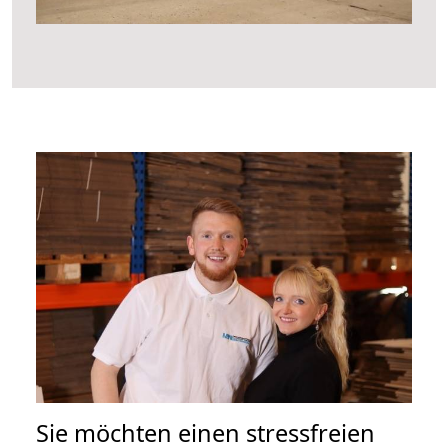
Sie möchten einen stressfreien