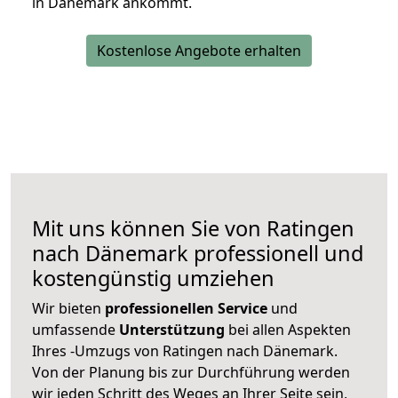
in Dänemark ankommt.
Kostenlose Angebote erhalten
Mit uns können Sie von Ratingen
nach Dänemark professionell und
kostengünstig umziehen
Wir bieten
professionellen
Service
und
umfassende
Unterstützung
bei allen Aspekten
Ihres -Umzugs von Ratingen nach Dänemark.
Von der Planung bis zur Durchführung werden
wir jeden Schritt des Weges an Ihrer Seite sein,