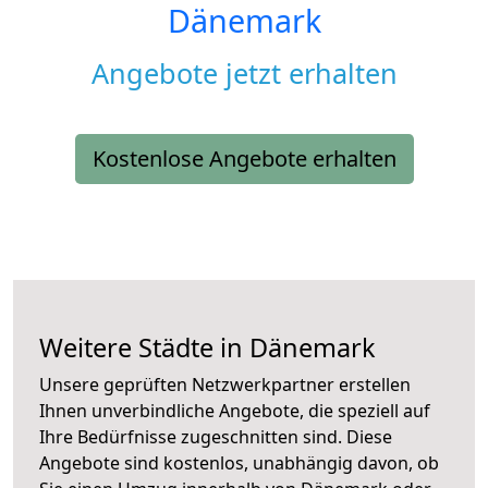
Dänemark
Angebote jetzt erhalten
Kostenlose Angebote erhalten
Weitere Städte in Dänemark
Unsere geprüften Netzwerkpartner erstellen
Ihnen unverbindliche Angebote, die speziell auf
Ihre Bedürfnisse zugeschnitten sind. Diese
Angebote sind kostenlos, unabhängig davon, ob