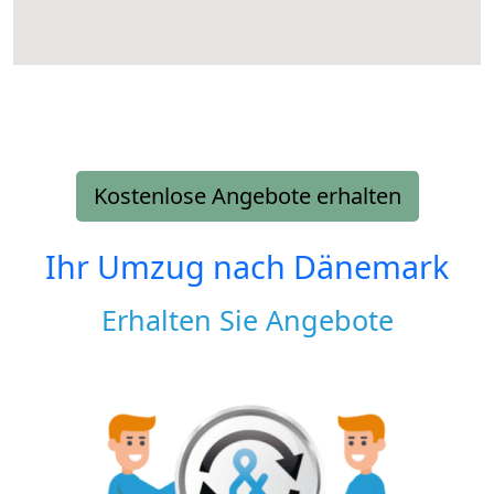
Kostenlose Angebote erhalten
Ihr Umzug nach
Dänemark
Erhalten Sie Angebote