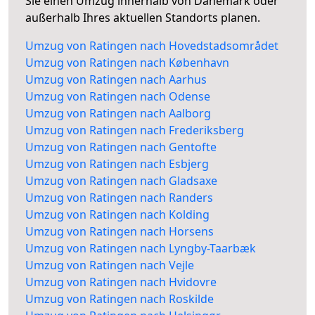
Sie einen Umzug innerhalb von Dänemark oder
außerhalb Ihres aktuellen Standorts planen.
Umzug von Ratingen nach Hovedstadsområdet
Umzug von Ratingen nach København
Umzug von Ratingen nach Aarhus
Umzug von Ratingen nach Odense
Umzug von Ratingen nach Aalborg
Umzug von Ratingen nach Frederiksberg
Umzug von Ratingen nach Gentofte
Umzug von Ratingen nach Esbjerg
Umzug von Ratingen nach Gladsaxe
Umzug von Ratingen nach Randers
Umzug von Ratingen nach Kolding
Umzug von Ratingen nach Horsens
Umzug von Ratingen nach Lyngby-Taarbæk
Umzug von Ratingen nach Vejle
Umzug von Ratingen nach Hvidovre
Umzug von Ratingen nach Roskilde