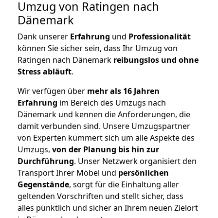
Umzug von Ratingen nach
Dänemark
Dank unserer
Erfahrung
und
Professionalität
können Sie sicher sein, dass Ihr Umzug von
Ratingen nach Dänemark
reibungslos und ohne
Stress abläuft
.
Wir verfügen über
mehr als 16 Jahren
Erfahrung
im Bereich des Umzugs nach
Dänemark und kennen die Anforderungen, die
damit verbunden sind. Unsere Umzugspartner
von Experten kümmert sich um alle Aspekte des
Umzugs,
von der Planung bis hin zur
Durchführung
. Unser Netzwerk organisiert den
Transport Ihrer Möbel und
persönlichen
Gegenstände
, sorgt für die Einhaltung aller
geltenden Vorschriften und stellt sicher, dass
alles pünktlich und sicher an Ihrem neuen Zielort