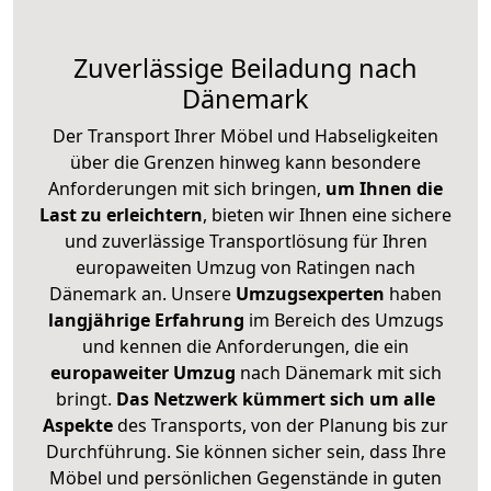
Zuverlässige
Beiladung nach
Dänemark
Der Transport Ihrer Möbel und Habseligkeiten
über die Grenzen hinweg kann besondere
Anforderungen mit sich bringen,
um Ihnen die
Last zu erleichtern
, bieten wir Ihnen eine sichere
und zuverlässige Transportlösung für Ihren
europaweiten Umzug von Ratingen nach
Dänemark an. Unsere
Umzugsexperten
haben
langjährige Erfahrung
im Bereich des Umzugs
und kennen die Anforderungen, die ein
europaweiter Umzug
nach Dänemark mit sich
bringt.
Das Netzwerk kümmert sich um alle
Aspekte
des Transports, von der Planung bis zur
Durchführung. Sie können sicher sein, dass Ihre
Möbel und persönlichen Gegenstände in guten