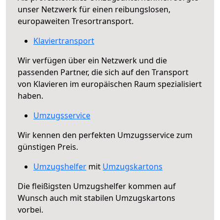
unser Netzwerk für einen reibungslosen,
europaweiten Tresortransport.
Klaviertransport
Wir verfügen über ein Netzwerk und die
passenden Partner, die sich auf den Transport
von Klavieren im europäischen Raum spezialisiert
haben.
Umzugsservice
Wir kennen den perfekten Umzugsservice zum
günstigen Preis.
Umzugshelfer
mit
Umzugskartons
Die fleißigsten Umzugshelfer kommen auf
Wunsch auch mit stabilen Umzugskartons
vorbei.