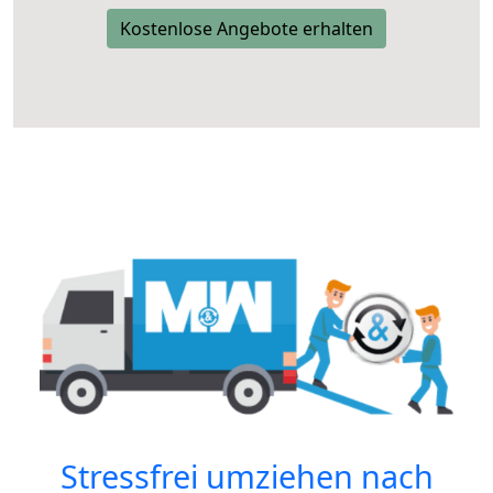
Kostenlose Angebote erhalten
Stressfrei umziehen nach