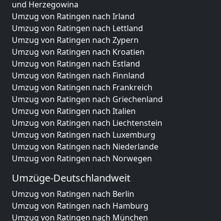
und Herzegowina
Umzug von Ratingen nach Irland
Umzug von Ratingen nach Lettland
Umzug von Ratingen nach Zypern
Umzug von Ratingen nach Kroatien
Umzug von Ratingen nach Estland
Umzug von Ratingen nach Finnland
Umzug von Ratingen nach Frankreich
Umzug von Ratingen nach Griechenland
Umzug von Ratingen nach Italien
Umzug von Ratingen nach Liechtenstein
Umzug von Ratingen nach Luxemburg
Umzug von Ratingen nach Niederlande
Umzug von Ratingen nach Norwegen
Umzüge-Deutschlandweit
Umzug von Ratingen nach Berlin
Umzug von Ratingen nach Hamburg
Umzug von Ratingen nach München