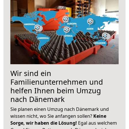
Wir sind ein
Familienunternehmen und
helfen Ihnen beim Umzug
nach Dänemark
Sie planen einen Umzug nach Dänemark und
wissen nicht, wo Sie anfangen sollen?
Keine
Sorge, wir haben die Lösung!
Egal aus welchem