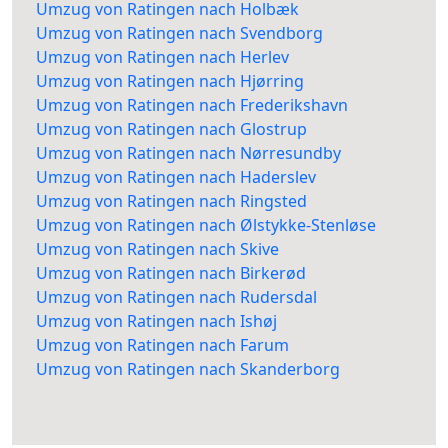
Umzug von Ratingen nach Holbæk
Umzug von Ratingen nach Svendborg
Umzug von Ratingen nach Herlev
Umzug von Ratingen nach Hjørring
Umzug von Ratingen nach Frederikshavn
Umzug von Ratingen nach Glostrup
Umzug von Ratingen nach Nørresundby
Umzug von Ratingen nach Haderslev
Umzug von Ratingen nach Ringsted
Umzug von Ratingen nach Ølstykke-Stenløse
Umzug von Ratingen nach Skive
Umzug von Ratingen nach Birkerød
Umzug von Ratingen nach Rudersdal
Umzug von Ratingen nach Ishøj
Umzug von Ratingen nach Farum
Umzug von Ratingen nach Skanderborg