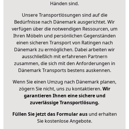
Händen sind.
Unsere Transportlösungen sind auf die
Bedürfnisse nach Dänemark ausgerichtet. Wir
verfügen über die notwendigen Ressourcen, um
Ihren Möbeln und persönlichen Gegenständen
einen sicheren Transport von Ratingen nach
Dänemark zu ermöglichen. Dabei arbeiten wir
ausschließlich mit erfahrenen Partnern
zusammen, die sich mit den Anforderungen in
Dänemark Transports bestens auskennen.
Wenn Sie einen Umzug nach Dänemark planen,
zögern Sie nicht, uns zu kontaktieren.
Wir
garantieren Ihnen eine sichere und
zuverlässige Transportlösung.
Füllen Sie jetzt das Formular aus
und erhalten
Sie kostenlose Angebote.