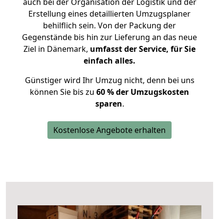
auch bei der Organisation der Logistik und der
Erstellung eines detaillierten Umzugsplaner
behilflich sein. Von der Packung der
Gegenstände bis hin zur Lieferung an das neue
Ziel in Dänemark,
umfasst der Service, für Sie
einfach alles.
Günstiger wird Ihr Umzug nicht, denn bei uns
können Sie bis zu
60 % der Umzugskosten
sparen
.
Kostenlose Angebote erhalten