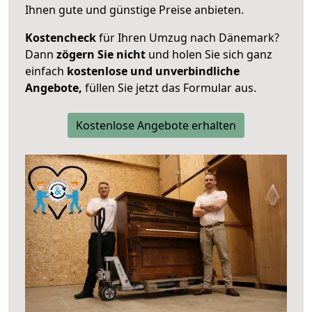
Ihnen gute und günstige Preise anbieten.
Kostencheck
für Ihren Umzug nach Dänemark?
Dann
zögern Sie nicht
und holen Sie sich ganz
einfach
kostenlose und unverbindliche
Angebote,
füllen Sie jetzt das Formular aus.
Kostenlose Angebote erhalten