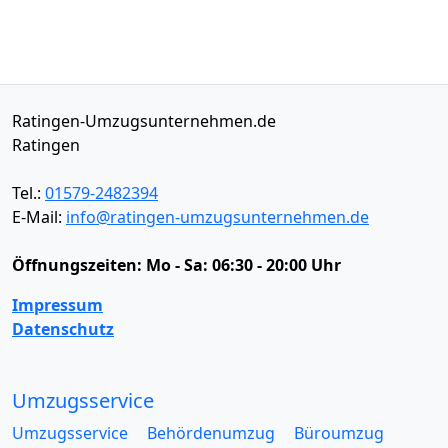
Ratingen-Umzugsunternehmen.de
Ratingen
Tel.:
01579-2482394
E-Mail:
info@ratingen-umzugsunternehmen.de
Öffnungszeiten:
Mo - Sa: 06:30 - 20:00 Uhr
Impressum
Datenschutz
Umzugsservice
Umzugsservice
Behördenumzug
Büroumzug