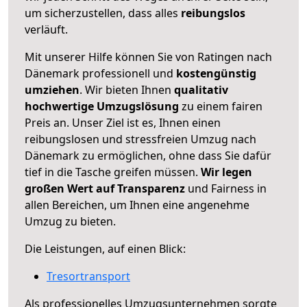
um sicherzustellen, dass alles
reibungslos
verläuft.
Mit unserer Hilfe können Sie von Ratingen nach
Dänemark professionell und
kostengünstig
umziehen
. Wir bieten Ihnen
qualitativ
hochwertige Umzugslösung
zu einem fairen
Preis an. Unser Ziel ist es, Ihnen einen
reibungslosen und stressfreien Umzug nach
Dänemark zu ermöglichen, ohne dass Sie dafür
tief in die Tasche greifen müssen.
Wir legen
großen Wert auf Transparenz
und Fairness in
allen Bereichen, um Ihnen eine angenehme
Umzug zu bieten.
Die Leistungen, auf einen Blick:
Tresortransport
Als professionelles Umzugsunternehmen sorgte