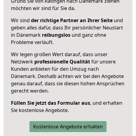
Grund Sie von Ratingen nach Dänemark ziehen
möchten wir sind für Sie da.
Wir sind
der richtige Partner an Ihrer Seite
und
geben alles dafür, dass Ihr persönlicher Neustart
in Dänemark
reibungslos
und ganz ohne
Probleme verläuft.
Wir legen großen Wert darauf, dass unser
Netzwerk
professionelle
Qualität
für unsere
Kunden anbieten für den Umzug nach
Dänemark
. Deshalb achten wir bei den Angebote
genau darauf, dass sie diesen hohen Ansprüchen
gerecht werden.
Füllen Sie jetzt das Formular aus
, und erhalten
Sie kostenlose Angebote.
Kostenlose Angebote erhalten