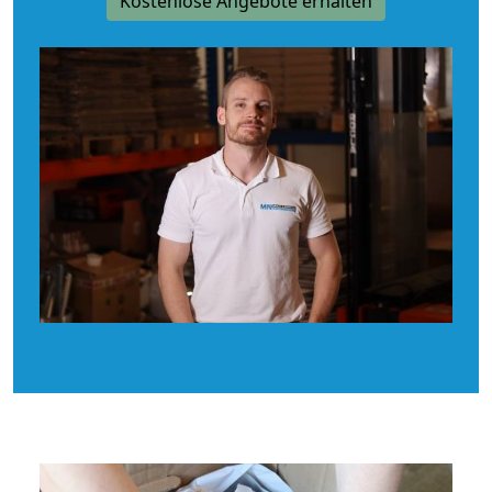
Kostenlose Angebote erhalten