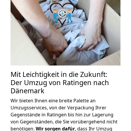
Mit Leichtigkeit in die Zukunft:
Der Umzug von Ratingen nach
Dänemark
Wir bieten Ihnen eine breite Palette an
Umzugsservices, von der Verpackung Ihrer
Gegenstände in Ratingen bis hin zur Lagerung
von Gegenständen, die Sie vorübergehend nicht
benötigen.
Wir sorgen dafür
, dass Ihr Umzug