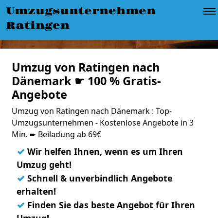
Umzugsunternehmen
Ratingen
Umzug von Ratingen nach
Dänemark ☛ 100 % Gratis-
Angebote
Umzug von Ratingen nach Dänemark : Top-
Umzugsunternehmen - Kostenlose Angebote in 3
Min. ➨ Beiladung ab 69€
✓
Wir helfen Ihnen, wenn es um Ihren
Umzug geht!
✓
Schnell & unverbindlich Angebote
erhalten!
✓
Finden Sie das beste Angebot für Ihren