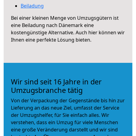
Beiladung
Bei einer kleinen Menge von Umzugsgütern ist
eine Beiladung nach Dänemark eine
kostengünstige Alternative. Auch hier können wir
Ihnen eine perfekte Lösung bieten.
Wir sind seit 16 Jahre in der
Umzugsbranche tätig
Von der Verpackung der Gegenstände bis hin zur
Lieferung an das neue Ziel, umfasst der Service
der Umzugshelfer, für Sie einfach alles. Wir
verstehen, dass ein Umzug für viele Menschen
eine große Veränderung darstellt und wir sind