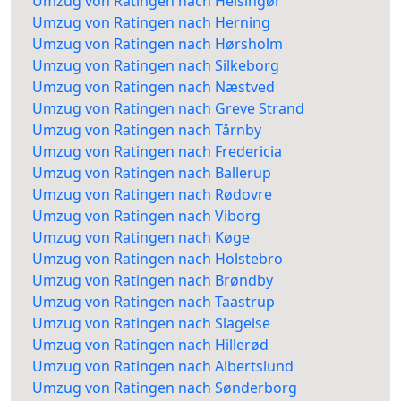
Umzug von Ratingen nach Helsingør
Umzug von Ratingen nach Herning
Umzug von Ratingen nach Hørsholm
Umzug von Ratingen nach Silkeborg
Umzug von Ratingen nach Næstved
Umzug von Ratingen nach Greve Strand
Umzug von Ratingen nach Tårnby
Umzug von Ratingen nach Fredericia
Umzug von Ratingen nach Ballerup
Umzug von Ratingen nach Rødovre
Umzug von Ratingen nach Viborg
Umzug von Ratingen nach Køge
Umzug von Ratingen nach Holstebro
Umzug von Ratingen nach Brøndby
Umzug von Ratingen nach Taastrup
Umzug von Ratingen nach Slagelse
Umzug von Ratingen nach Hillerød
Umzug von Ratingen nach Albertslund
Umzug von Ratingen nach Sønderborg