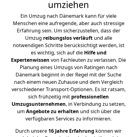
umziehen
Ein Umzug nach Dänemark kann für viele
Menschen eine aufregende, aber auch stressige
Erfahrung sein. Um sicherzustellen, dass der
Umzug
reibungslos
verläuft
und alle
notwendigen Schritte berücksichtigt werden, ist
es wichtig, sich auf die
Hilfe und
Expertenwissen
von Fachleuten zu verlassen. Die
Planung eines Umzugs von Ratingen nach
Dänemark beginnt in der Regel mit der Suche
nach einem neuen Zuhause und dem Vergleich
verschiedener Transport-Optionen. Es ist ratsam,
sich frühzeitig mit
professionellen
Umzugsunternehmen
, in Verbindung zu setzen,
um
Angebote zu erhalten
und sich über die
verfügbaren Services zu informieren.
Durch unsere
16 Jahre Erfahrung
können wir