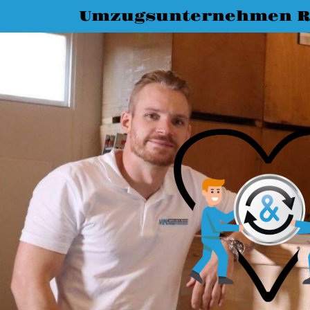
Umzugsunternehmen R