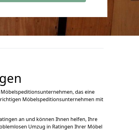
ngen
n Möbelspeditionsunternehmen, das eine
e richtigen Möbelspeditionsunternehmen mit
atingen an und können Ihnen helfen, Ihre
roblemlosen Umzug in Ratingen Ihrer Möbel