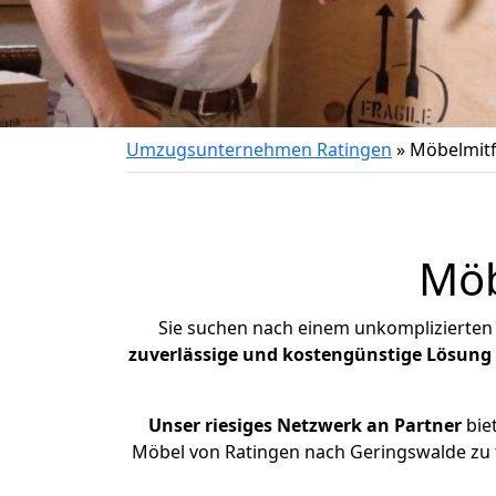
Umzugsunternehmen Ratingen
»
Möbelmitf
Möb
Sie suchen nach einem unkomplizierten
zuverlässige und kostengünstige Lösung
Unser riesiges Netzwerk an Partner
bie
Möbel von Ratingen nach Geringswalde zu 