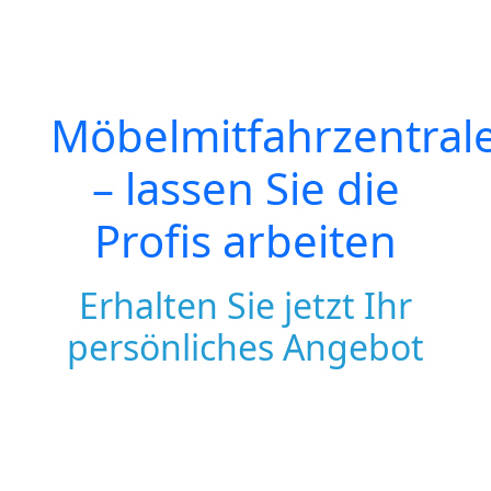
Möbelmitfahrzentral
– lassen Sie die
Profis arbeiten
Erhalten Sie jetzt Ihr
persönliches Angebot