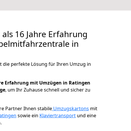
als 16 Jahre Erfahrung
elmitfahrzentrale in
t die perfekte Lösung für Ihren Umzug in
hre Erfahrung mit Umzügen in Ratingen
ege
, um Ihr Zuhause schnell und sicher zu
e Partner Ihnen stabile
Umzugskartons
mit
atingen
sowie ein
Klaviertransport
und eine
.