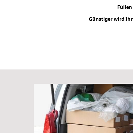
Füllen
Günstiger wird Ih