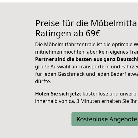
Preise für die Möbelmitfa
Ratingen ab 69€
Die Möbelmitfahrzentrale ist die optimale Wa
mitnehmen möchten, aber kein eigenes Tra
Partner sind die besten aus ganz Deutsc
große Auswahl an Transportern und Fahrzeu
für jeden Geschmack und jeden Bedarf etwa
dürfte.
Holen Sie sich jetzt
kostenlose und unverbi
innerhalb von ca. 3 Minuten erhalten Sie Ihr
Kostenlose Angebote 