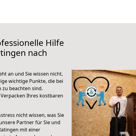
fessionelle Hilfe
tingen nach
ht an und Sie wissen nicht,
ige wichtige Punkte, die bei
 zu beachten sind.
 Verpacken Ihres kostbaren
stress nicht wissen, was Sie
unsere Partner für Sie und
Ratingen mit einer