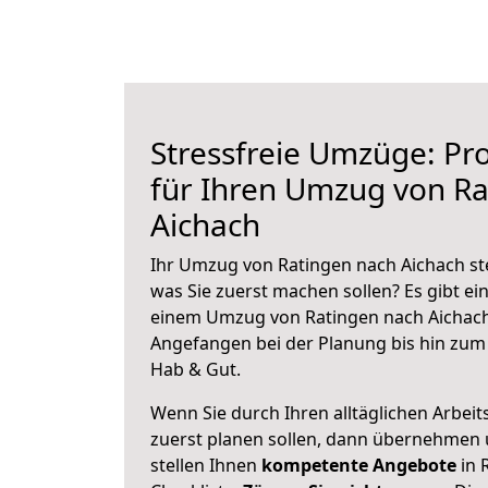
Stressfreie Umzüge: Pro
für Ihren Umzug von Ra
Aichach
Ihr Umzug von Ratingen nach Aichach ste
was Sie zuerst machen sollen? Es gibt ein
einem Umzug von Ratingen nach Aichach
Angefangen bei der Planung bis hin zum
Hab & Gut.
Wenn Sie durch Ihren alltäglichen Arbeits
zuerst planen sollen, dann übernehmen 
stellen Ihnen
kompetente Angebote
in 