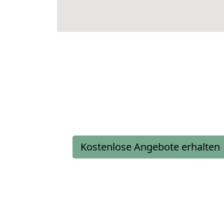
Kostenlose Angebote erhalten