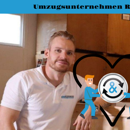
Umzugsunternehmen R