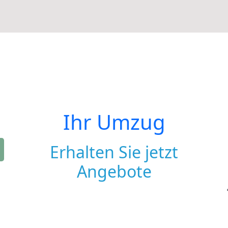
Ihr Umzug
Erhalten Sie jetzt
Angebote