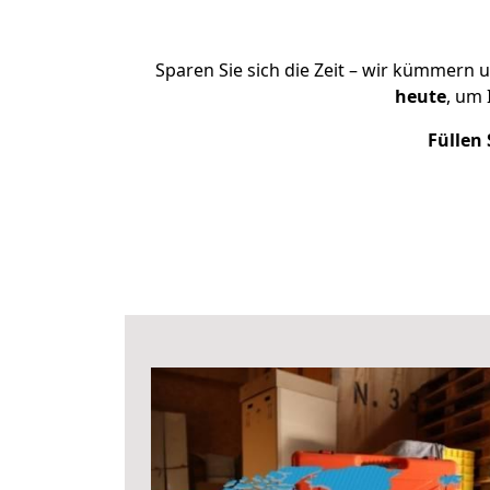
Sparen Sie sich die Zeit – wir kümmern 
heute
, um
Füllen 