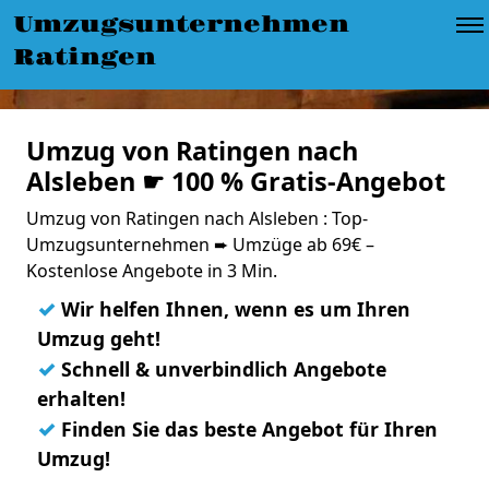
Umzugsunternehmen
Ratingen
Umzug von Ratingen nach
Alsleben ☛ 100 % Gratis-Angebot
Umzug von Ratingen nach Alsleben : Top-
Umzugsunternehmen ➨ Umzüge ab 69€ –
Kostenlose Angebote in 3 Min.
✓
Wir helfen Ihnen, wenn es um Ihren
Umzug geht!
✓
Schnell & unverbindlich Angebote
erhalten!
✓
Finden Sie das beste Angebot für Ihren
Umzug!