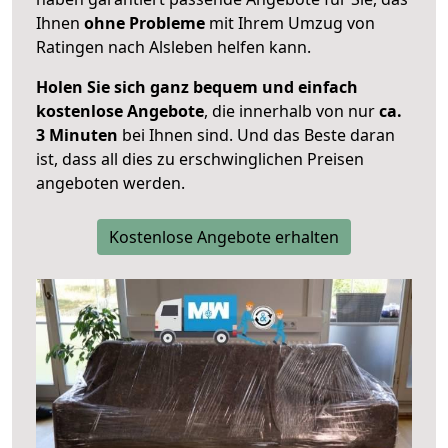
Ihnen
ohne Probleme
mit Ihrem Umzug von
Ratingen nach Alsleben helfen kann.
Holen Sie sich ganz bequem und einfach
kostenlose Angebote
, die innerhalb von nur
ca.
3 Minuten
bei Ihnen sind. Und das Beste daran
ist, dass all dies zu erschwinglichen Preisen
angeboten werden.
Kostenlose Angebote erhalten