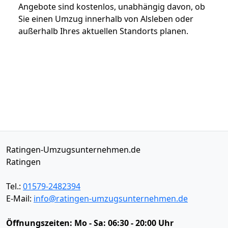
Angebote sind kostenlos, unabhängig davon, ob
Sie einen Umzug innerhalb von Alsleben oder
außerhalb Ihres aktuellen Standorts planen.
Ratingen-Umzugsunternehmen.de
Ratingen
Tel.:
01579-2482394
E-Mail:
info@ratingen-umzugsunternehmen.de
Öffnungszeiten:
Mo - Sa: 06:30 - 20:00 Uhr