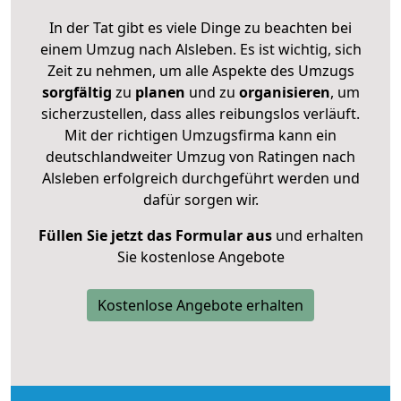
In der Tat gibt es viele Dinge zu beachten bei
einem Umzug nach Alsleben. Es ist wichtig, sich
Zeit zu nehmen, um alle Aspekte des Umzugs
sorgfältig
zu
planen
und zu
organisieren
, um
sicherzustellen, dass alles reibungslos verläuft.
Mit der richtigen Umzugsfirma kann ein
deutschlandweiter Umzug von Ratingen nach
Alsleben erfolgreich durchgeführt werden und
dafür sorgen wir.
Füllen Sie jetzt das Formular aus
und erhalten
Sie kostenlose Angebote
Kostenlose Angebote erhalten