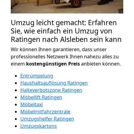
Umzug leicht gemacht: Erfahren
Sie, wie einfach ein Umzug von
Ratingen nach Alsleben sein kann
Wir können Ihnen garantieren, dass unser
professionelles Netzwerk Ihnen nahezu alles zu
einem
kostengünstigen
Preis
anbieten können.
Entrümpelung
Haushaltsauflösung Ratingen
Halteverbotszone Ratingen
Möbellift Ratingen
Möbeltaxi
Möbelmitfahrzentrale
Umzugshelfer Ratingen
Umzugskartons