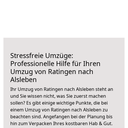
Stressfreie Umzüge:
Professionelle Hilfe für Ihren
Umzug von Ratingen nach
Alsleben
Ihr Umzug von Ratingen nach Alsleben steht an
und Sie wissen nicht, was Sie zuerst machen
sollen? Es gibt einige wichtige Punkte, die bei
einem Umzug von Ratingen nach Alsleben zu
beachten sind.
Angefangen bei der Planung bis
hin zum Verpacken Ihres kostbaren Hab & Gut.