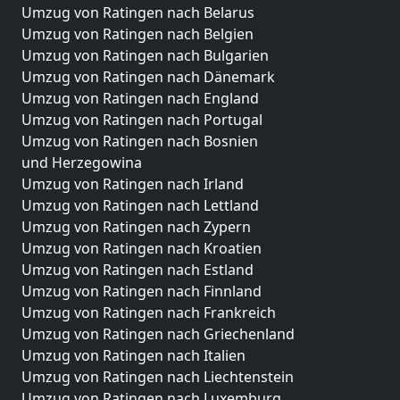
Umzug von Ratingen nach Belarus
Umzug von Ratingen nach Belgien
Umzug von Ratingen nach Bulgarien
Umzug von Ratingen nach Dänemark
Umzug von Ratingen nach England
Umzug von Ratingen nach Portugal
Umzug von Ratingen nach Bosnien
und Herzegowina
Umzug von Ratingen nach Irland
Umzug von Ratingen nach Lettland
Umzug von Ratingen nach Zypern
Umzug von Ratingen nach Kroatien
Umzug von Ratingen nach Estland
Umzug von Ratingen nach Finnland
Umzug von Ratingen nach Frankreich
Umzug von Ratingen nach Griechenland
Umzug von Ratingen nach Italien
Umzug von Ratingen nach Liechtenstein
Umzug von Ratingen nach Luxemburg