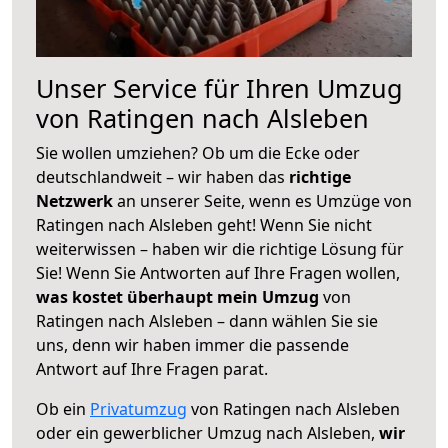
Unser Service für Ihren Umzug
von Ratingen nach Alsleben
Sie wollen umziehen? Ob um die Ecke oder
deutschlandweit – wir haben das
richtige
Netzwerk
an unserer Seite, wenn es Umzüge von
Ratingen nach Alsleben geht! Wenn Sie nicht
weiterwissen – haben wir die richtige Lösung für
Sie! Wenn Sie Antworten auf Ihre Fragen wollen,
was kostet überhaupt mein Umzug
von
Ratingen nach Alsleben – dann wählen Sie sie
uns, denn wir haben immer die passende
Antwort auf Ihre Fragen parat.
Ob ein
Privatumzug
von Ratingen nach Alsleben
oder ein gewerblicher Umzug nach Alsleben,
wir