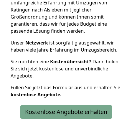
umfangreiche Erfahrung mit Umzügen von
Ratingen nach Alsleben mit jeglicher
Größenordnung und können Ihnen somit
garantieren, dass wir für jedes Budget eine
passende Lösung finden werden.
Unser
Netzwerk
ist sorgfältig ausgewählt, wir
haben viele Jahre Erfahrung im Umzugsbereich.
Sie möchten eine
Kostenübersicht?
Dann holen
Sie sich jetzt kostenlose und unverbindliche
Angebote.
Füllen Sie jetzt das Formular aus und erhalten Sie
kostenlose
Angebote.
Kostenlose Angebote erhalten