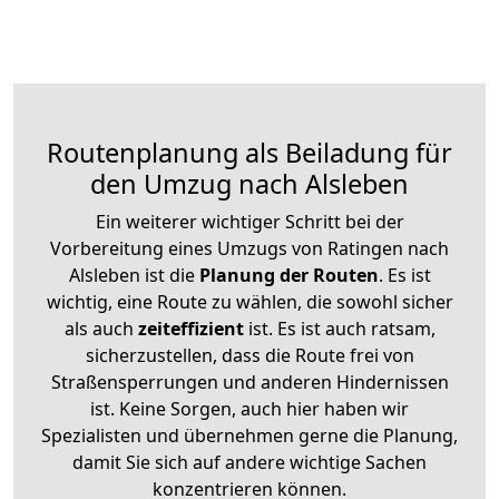
Routenplanung als Beiladung für
den Umzug nach Alsleben
Ein weiterer wichtiger Schritt bei der
Vorbereitung eines Umzugs von Ratingen nach
Alsleben ist die
Planung der Routen
. Es ist
wichtig, eine Route zu wählen, die sowohl sicher
als auch
zeiteffizient
ist. Es ist auch ratsam,
sicherzustellen, dass die Route frei von
Straßensperrungen und anderen Hindernissen
ist. Keine Sorgen, auch hier haben wir
Spezialisten und übernehmen gerne die Planung,
damit Sie sich auf andere wichtige Sachen
konzentrieren können.