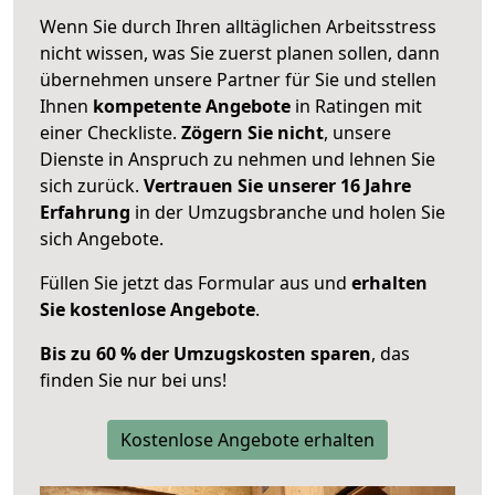
Wenn Sie durch Ihren alltäglichen Arbeitsstress
nicht wissen, was Sie zuerst planen sollen, dann
übernehmen unsere Partner für Sie und stellen
Ihnen
kompetente Angebote
in Ratingen mit
einer Checkliste.
Zögern Sie nicht
, unsere
Dienste in Anspruch zu nehmen und lehnen Sie
sich zurück.
Vertrauen Sie unserer 16 Jahre
Erfahrung
in der Umzugsbranche und holen Sie
sich Angebote.
Füllen Sie jetzt das Formular aus und
erhalten
Sie kostenlose Angebote
.
Bis zu 60 % der Umzugskosten sparen
, das
finden Sie nur bei uns!
Kostenlose Angebote erhalten