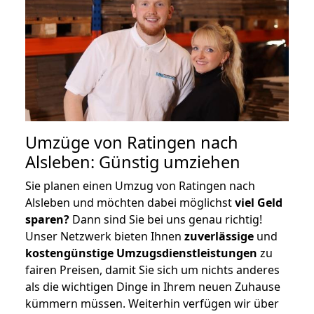
Umzüge von Ratingen nach
Alsleben: Günstig umziehen
Sie planen einen Umzug von Ratingen nach
Alsleben und möchten dabei möglichst
viel Geld
sparen?
Dann sind Sie bei uns genau richtig!
Unser Netzwerk bieten Ihnen
zuverlässige
und
kostengünstige Umzugsdienstleistungen
zu
fairen Preisen, damit Sie sich um nichts anderes
als die wichtigen Dinge in Ihrem neuen Zuhause
kümmern müssen. Weiterhin verfügen wir über