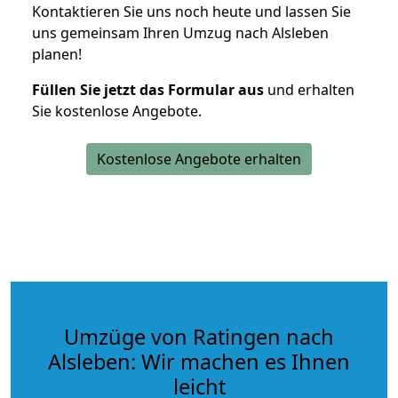
Kontaktieren Sie uns noch heute und lassen Sie
uns gemeinsam Ihren Umzug nach Alsleben
planen!
Füllen Sie jetzt das Formular aus
und erhalten
Sie kostenlose Angebote.
Kostenlose Angebote erhalten
Umzüge von Ratingen nach
Alsleben: Wir machen es Ihnen
leicht