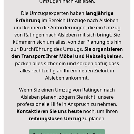
Umzügen nach
Alsleben
.
Die Umzugsexperten haben
langjährige
Erfahrung
im Bereich Umzüge nach Alsleben
und kennen die Anforderungen, die ein Umzug
von Ratingen nach Alsleben mit sich bringt. Sie
kümmern sich um alles, von der Planung bis hin
zur Durchführung des Umzugs.
Sie organisieren
den Transport Ihrer Möbel und Habseligkeiten
,
packen alles sicher ein und sorgen dafür, dass
alles rechtzeitig an Ihrem neuen Zielort in
Alsleben ankommt.
Wenn Sie einen Umzug von Ratingen nach
Alsleben planen, zögern Sie nicht, unsere
professionelle Hilfe in Anspruch zu nehmen.
Kontaktieren Sie uns heute
noch, um Ihren
reibungslosen Umzug
zu planen.