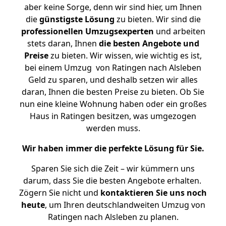
aber keine Sorge, denn wir sind hier, um Ihnen
die
günstigste
Lösung
zu bieten. Wir sind die
professionellen Umzugsexperten
und arbeiten
stets daran, Ihnen
die besten Angebote und
Preise
zu bieten. Wir wissen, wie wichtig es ist,
bei einem Umzug von Ratingen nach Alsleben
Geld zu sparen, und deshalb setzen wir alles
daran, Ihnen die besten Preise zu bieten. Ob Sie
nun eine kleine Wohnung haben oder ein großes
Haus in Ratingen besitzen, was umgezogen
werden muss.
Wir haben immer die perfekte Lösung für Sie.
Sparen Sie sich die Zeit – wir kümmern uns
darum, dass Sie die besten Angebote erhalten.
Zögern Sie nicht und
kontaktieren Sie uns noch
heute
, um Ihren deutschlandweiten Umzug von
Ratingen nach Alsleben zu planen.