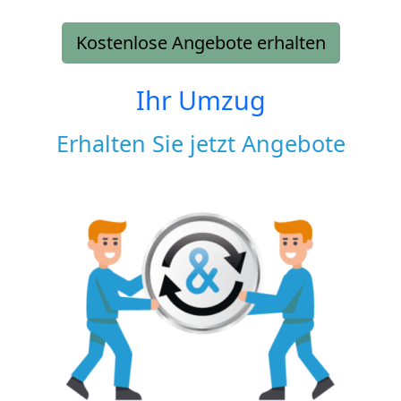
Kostenlose Angebote erhalten
Ihr Umzug
Erhalten Sie jetzt Angebote