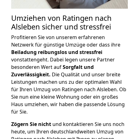
Umziehen von
Ratingen nach
Alsleben
sicher und stressfrei
Profitieren Sie von unserem erfahrenen
Netzwerk für günstige Umzüge oder dass ihre
Beiladung reibungslos und stressfrei
vonstattengeht. Dabei legen unsere Partner
besonderen Wert auf
Sorgfalt und
Zuverlässigkeit.
Die Qualität und unser breite
Leistungen machen uns zu der optimalen Wahl
für Ihren Umzug von Ratingen nach Alsleben. Ob
Sie nun eine kleine Wohnung oder ein großes
Haus umziehen, wir haben die passende Lösung
für Sie.
Zögern Sie nicht
und kontaktieren Sie uns noch
heute, um Ihren deutschlandweiten Umzug von