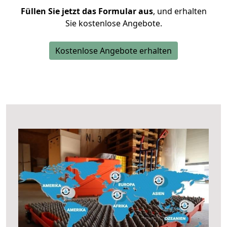
Füllen Sie jetzt das Formular aus
, und erhalten
Sie kostenlose Angebote.
Kostenlose Angebote erhalten