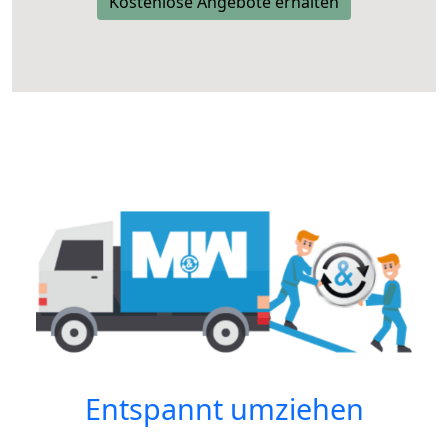
Kostenlose Angebote erhalten
Entspannt umziehen