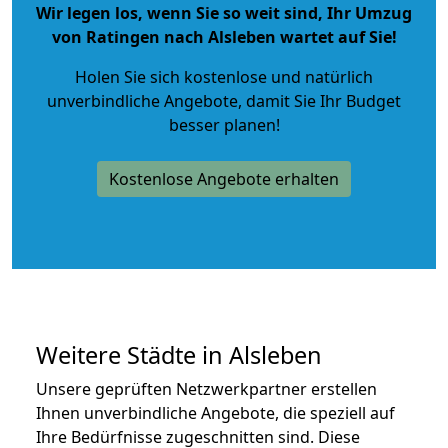
Wir legen los, wenn Sie so weit sind, Ihr Umzug
von Ratingen nach Alsleben wartet auf Sie!
Holen Sie sich kostenlose und natürlich
unverbindliche Angebote
, damit Sie Ihr Budget
besser planen!
Kostenlose Angebote erhalten
Weitere Städte in Alsleben
Unsere geprüften Netzwerkpartner erstellen
Ihnen unverbindliche Angebote, die speziell auf
Ihre Bedürfnisse zugeschnitten sind. Diese