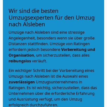
Wir sind die besten
Umzugsexperten für den Umzug
nach Alsleben
Umzüge nach Alsleben sind eine stressige
Angelegenheit, besonders wenn sie über große
Distanzen stattfinden. Umzüge von Ratingen
erfordern jedoch besondere
Vorbereitung und
Organisation
, um sicherzustellen, dass alles
reibungslos
verläuft.
Ein wichtiger Schritt bei der Vorbereitung eines
Umzugs nach Alsleben ist die Auswahl eines
zuverlässigen
Umzugsunternehmens in
Ratingen. Es ist wichtig, sicherzustellen, dass das
Unternehmen über die erforderliche Erfahrung
und Ausrüstung verfügt, um den Umzug
erfolgreich durchzuführen.