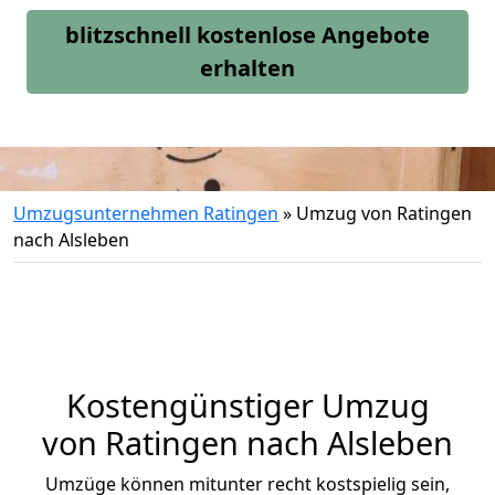
blitzschnell kostenlose Angebote
erhalten
Umzugsunternehmen Ratingen
»
Umzug von Ratingen
nach Alsleben
Kostengünstiger Umzug
von Ratingen nach Alsleben
Umzüge können mitunter recht kostspielig sein,