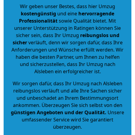
Wir geben unser Bestes, dass hier Umzug
kostengünstig
und eine
hervorragende
Professionalität
sowie Qualität bietet. Mit
unserer Unterstützung in Ratingen können Sie
sicher sein, dass Ihr Umzug
reibungslos und
sicher
verläuft, denn wir sorgen dafür, dass Ihre
Anforderungen und Wünsche erfüllt werden. Wir
haben die besten Partner, um Ihnen zu helfen
und sicherzustellen, dass Ihr Umzug nach
Alsleben ein erfolgreicher ist.
Wir sorgen dafür, dass Ihr Umzug nach Alsleben
reibungslos verläuft und alle Ihre Sachen sicher
und unbeschadet an Ihrem Bestimmungsort
ankommen. Überzeugen Sie sich selbst von den
günstigen Angeboten und der Qualität
.
Unsere
umfassender Service wird Sie garantiert
überzeugen.