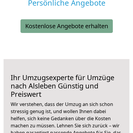
Persönliche Angebote
Kostenlose Angebote erhalten
Ihr Umzugsexperte für Umzüge
nach
Alsleben
Günstig und
Preiswert
Wir verstehen, dass der Umzug an sich schon
stressig genug ist, und wollen Ihnen dabei
helfen, sich keine Gedanken über die Kosten
machen zu müssen. Lehnen Sie sich zurück – wir
haben garantiert passende Angebote für Sie, das