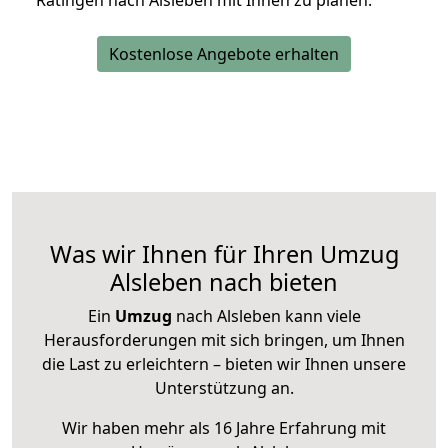
Ratingen nach Alsleben mit Ihnen zu planen.
Kostenlose Angebote erhalten
Was wir Ihnen für Ihren Umzug
Alsleben nach bieten
Ein
Umzug
nach Alsleben kann viele
Herausforderungen mit sich bringen, um Ihnen
die Last zu erleichtern – bieten wir Ihnen unsere
Unterstützung an.
Wir haben mehr als 16 Jahre Erfahrung mit