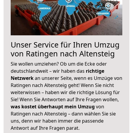
Unser Service für Ihren Umzug
von Ratingen nach Altensteig
Sie wollen umziehen? Ob um die Ecke oder
deutschlandweit – wir haben das
richtige
Netzwerk
an unserer Seite, wenn es Umzüge von
Ratingen nach Altensteig geht! Wenn Sie nicht
weiterwissen – haben wir die richtige Lösung für
Sie! Wenn Sie Antworten auf Ihre Fragen wollen,
was kostet überhaupt mein Umzug
von
Ratingen nach Altensteig – dann wählen Sie sie
uns, denn wir haben immer die passende
Antwort auf Ihre Fragen parat.