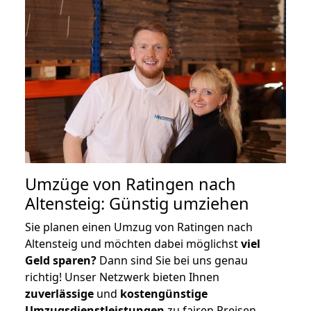
Umzüge von Ratingen nach
Altensteig: Günstig umziehen
Sie planen einen Umzug von Ratingen nach
Altensteig und möchten dabei möglichst
viel
Geld sparen?
Dann sind Sie bei uns genau
richtig! Unser Netzwerk bieten Ihnen
zuverlässige
und
kostengünstige
Umzugsdienstleistungen
zu fairen Preisen,