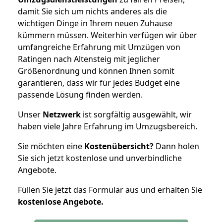
damit Sie sich um nichts anderes als die
wichtigen Dinge in Ihrem neuen Zuhause
kümmern müssen. Weiterhin verfügen wir über
umfangreiche Erfahrung mit Umzügen von
Ratingen nach Altensteig mit jeglicher
Größenordnung und können Ihnen somit
garantieren, dass wir für jedes Budget eine
passende Lösung finden werden.
Unser
Netzwerk
ist sorgfältig ausgewählt, wir
haben viele Jahre Erfahrung im Umzugsbereich.
Sie möchten eine
Kostenübersicht?
Dann holen
Sie sich jetzt kostenlose und unverbindliche
Angebote.
Füllen Sie jetzt das Formular aus und erhalten Sie
kostenlose
Angebote.