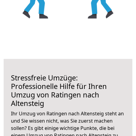
Stressfreie Umzüge:
Professionelle Hilfe für Ihren
Umzug von Ratingen nach
Altensteig
Ihr Umzug von Ratingen nach Altensteig steht an
und Sie wissen nicht, was Sie zuerst machen
sollen? Es gibt einige wichtige Punkte, die bei
einem Umzug von Ratingen nach Altensteig zu