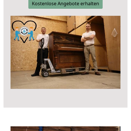
Kostenlose Angebote erhalten