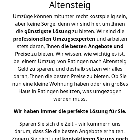
Altensteig
Umzüge können mitunter recht kostspielig sein,
aber keine Sorge, denn wir sind hier, um Ihnen
die
günstigste
Lösung
zu bieten. Wir sind die
professionellen Umzugsexperten
und arbeiten
stets daran, Ihnen
die besten Angebote und
Preise
zu bieten. Wir wissen, wie wichtig es ist,
bei einem Umzug von Ratingen nach Altensteig
Geld zu sparen, und deshalb setzen wir alles
daran, Ihnen die besten Preise zu bieten. Ob Sie
nun eine kleine Wohnung haben oder ein großes
Haus in Ratingen besitzen, was umgezogen
werden muss.
Wir haben immer die perfekte Lösung für Sie.
Sparen Sie sich die Zeit – wir kümmern uns
darum, dass Sie die besten Angebote erhalten.
Zögern Sie nicht und
kontaktieren Sie uns noch