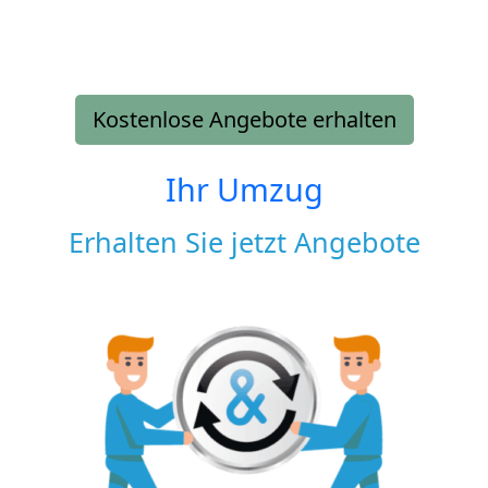
Kostenlose Angebote erhalten
Ihr Umzug
Erhalten Sie jetzt Angebote