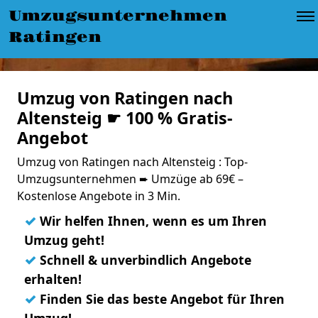
Umzugsunternehmen
Ratingen
Umzug von Ratingen nach
Altensteig ☛ 100 % Gratis-
Angebot
Umzug von Ratingen nach Altensteig : Top-
Umzugsunternehmen ➨ Umzüge ab 69€ –
Kostenlose Angebote in 3 Min.
✓
Wir helfen Ihnen, wenn es um Ihren
Umzug geht!
✓
Schnell & unverbindlich Angebote
erhalten!
✓
Finden Sie das beste Angebot für Ihren