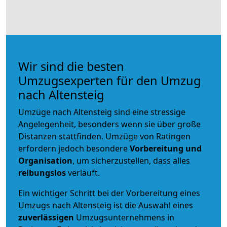
Wir sind die besten
Umzugsexperten für den Umzug
nach Altensteig
Umzüge nach Altensteig sind eine stressige
Angelegenheit, besonders wenn sie über große
Distanzen stattfinden. Umzüge von Ratingen
erfordern jedoch besondere
Vorbereitung und
Organisation
, um sicherzustellen, dass alles
reibungslos
verläuft.
Ein wichtiger Schritt bei der Vorbereitung eines
Umzugs nach Altensteig ist die Auswahl eines
zuverlässigen
Umzugsunternehmens in