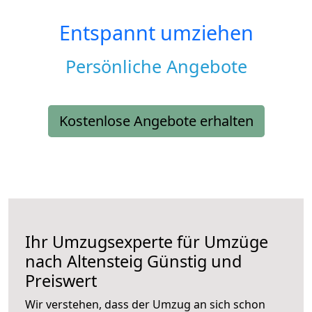
Entspannt umziehen
Persönliche Angebote
Kostenlose Angebote erhalten
Ihr Umzugsexperte für Umzüge
nach
Altensteig
Günstig und
Preiswert
Wir verstehen, dass der Umzug an sich schon