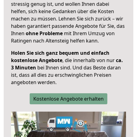
stressig genug ist, und wollen Ihnen dabei
helfen, sich keine Gedanken über die Kosten
machen zu müssen. Lehnen Sie sich zurück – wir
haben garantiert passende Angebote für Sie, das
Ihnen
ohne Probleme
mit Ihrem Umzug von
Ratingen nach Altensteig helfen kann.
Holen Sie sich ganz bequem und einfach
kostenlose Angebote
, die innerhalb von nur
ca.
3 Minuten
bei Ihnen sind. Und das Beste daran
ist, dass all dies zu erschwinglichen Preisen
angeboten werden.
Kostenlose Angebote erhalten