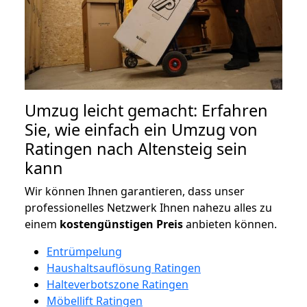
Umzug leicht gemacht: Erfahren
Sie, wie einfach ein Umzug von
Ratingen nach Altensteig sein
kann
Wir können Ihnen garantieren, dass unser
professionelles Netzwerk Ihnen nahezu alles zu
einem
kostengünstigen
Preis
anbieten können.
Entrümpelung
Haushaltsauflösung Ratingen
Halteverbotszone Ratingen
Möbellift Ratingen