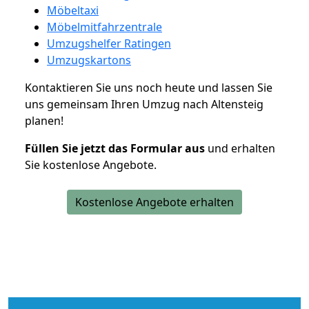
Möbeltaxi
Möbelmitfahrzentrale
Umzugshelfer Ratingen
Umzugskartons
Kontaktieren Sie uns noch heute und lassen Sie
uns gemeinsam Ihren Umzug nach Altensteig
planen!
Füllen Sie jetzt das Formular aus
und erhalten
Sie kostenlose Angebote.
Kostenlose Angebote erhalten