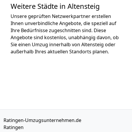
Weitere Städte in Altensteig
Unsere geprüften Netzwerkpartner erstellen
Ihnen unverbindliche Angebote, die speziell auf
Ihre Bedürfnisse zugeschnitten sind. Diese
Angebote sind kostenlos, unabhängig davon, ob
Sie einen Umzug innerhalb von Altensteig oder
außerhalb Ihres aktuellen Standorts planen.
Ratingen-Umzugsunternehmen.de
Ratingen