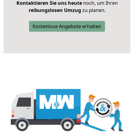
Kontaktieren Sie uns heute
noch, um Ihren
reibungslosen Umzug
zu planen.
Kostenlose Angebote erhalten