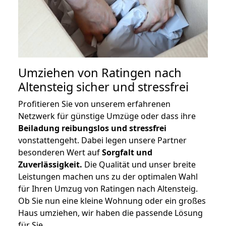
Umziehen von
Ratingen nach
Altensteig
sicher und stressfrei
Profitieren Sie von unserem erfahrenen
Netzwerk für günstige Umzüge oder dass ihre
Beiladung reibungslos und stressfrei
vonstattengeht. Dabei legen unsere Partner
besonderen Wert auf
Sorgfalt und
Zuverlässigkeit.
Die Qualität und unser breite
Leistungen machen uns zu der optimalen Wahl
für Ihren Umzug von Ratingen nach Altensteig.
Ob Sie nun eine kleine Wohnung oder ein großes
Haus umziehen, wir haben die passende Lösung
für Sie.