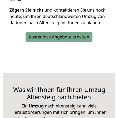
Zögern Sie nicht
und kontaktieren Sie uns noch
heute, um Ihren deutschlandweiten Umzug von
Ratingen nach Altensteig mit Ihnen zu planen.
Kostenlose Angebote erhalten
Was wir Ihnen für Ihren Umzug
Altensteig nach bieten
Ein
Umzug
nach Altensteig kann viele
Herausforderungen mit sich bringen, um Ihnen