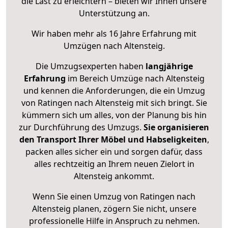
die Last zu erleichtern – bieten wir Ihnen unsere
Unterstützung an.
Wir haben mehr als 16 Jahre Erfahrung mit
Umzügen nach
Altensteig
.
Die Umzugsexperten haben
langjährige
Erfahrung
im Bereich Umzüge nach Altensteig
und kennen die Anforderungen, die ein Umzug
von Ratingen nach Altensteig mit sich bringt. Sie
kümmern sich um alles, von der Planung bis hin
zur Durchführung des Umzugs.
Sie organisieren
den Transport Ihrer Möbel und Habseligkeiten
,
packen alles sicher ein und sorgen dafür, dass
alles rechtzeitig an Ihrem neuen Zielort in
Altensteig ankommt.
Wenn Sie einen Umzug von Ratingen nach
Altensteig planen, zögern Sie nicht, unsere
professionelle Hilfe in Anspruch zu nehmen.