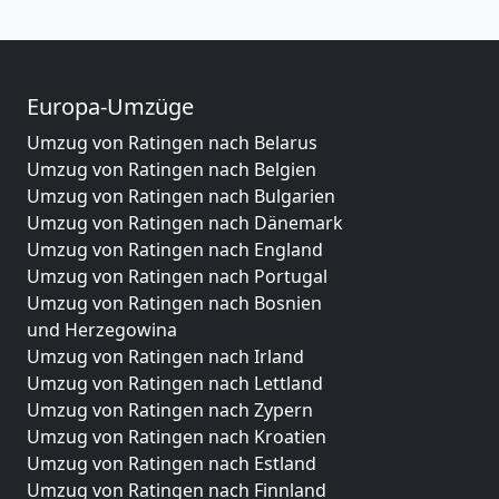
Europa-Umzüge
Umzug von Ratingen nach Belarus
Umzug von Ratingen nach Belgien
Umzug von Ratingen nach Bulgarien
Umzug von Ratingen nach Dänemark
Umzug von Ratingen nach England
Umzug von Ratingen nach Portugal
Umzug von Ratingen nach Bosnien
und Herzegowina
Umzug von Ratingen nach Irland
Umzug von Ratingen nach Lettland
Umzug von Ratingen nach Zypern
Umzug von Ratingen nach Kroatien
Umzug von Ratingen nach Estland
Umzug von Ratingen nach Finnland