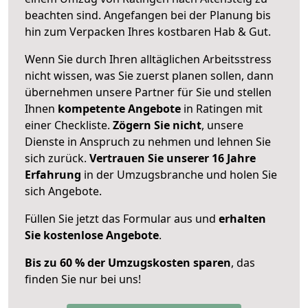
beachten sind.
Angefangen bei der Planung bis
hin zum Verpacken Ihres kostbaren Hab & Gut.
Wenn Sie durch Ihren alltäglichen Arbeitsstress
nicht wissen, was Sie zuerst planen sollen, dann
übernehmen unsere Partner für Sie und stellen
Ihnen
kompetente Angebote
in Ratingen mit
einer Checkliste.
Zögern Sie nicht
, unsere
Dienste in Anspruch zu nehmen und lehnen Sie
sich zurück.
Vertrauen Sie unserer 16 Jahre
Erfahrung
in der Umzugsbranche und holen Sie
sich Angebote.
Füllen Sie jetzt das Formular aus und
erhalten
Sie kostenlose Angebote
.
Bis zu 60 % der Umzugskosten sparen
, das
finden Sie nur bei uns!