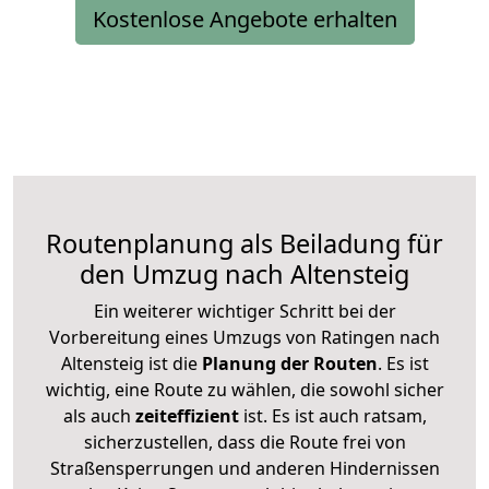
Kostenlose Angebote erhalten
Routenplanung als Beiladung für
den Umzug nach Altensteig
Ein weiterer wichtiger Schritt bei der
Vorbereitung eines Umzugs von Ratingen nach
Altensteig ist die
Planung der Routen
. Es ist
wichtig, eine Route zu wählen, die sowohl sicher
als auch
zeiteffizient
ist. Es ist auch ratsam,
sicherzustellen, dass die Route frei von
Straßensperrungen und anderen Hindernissen