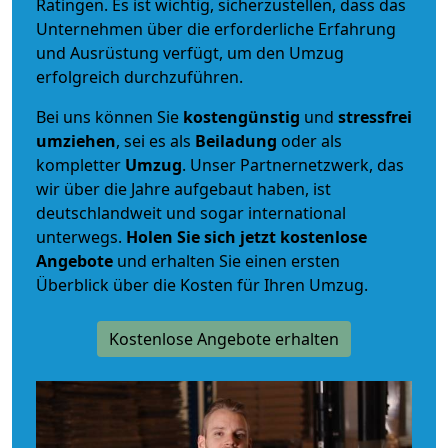
Ratingen. Es ist wichtig, sicherzustellen, dass das
Unternehmen über die erforderliche Erfahrung
und Ausrüstung verfügt, um den Umzug
erfolgreich durchzuführen.
Bei uns können Sie
kostengünstig
und
stressfrei
umziehen
, sei es als
Beiladung
oder als
kompletter
Umzug
. Unser Partnernetzwerk, das
wir über die Jahre aufgebaut haben, ist
deutschlandweit und sogar international
unterwegs.
Holen Sie sich jetzt kostenlose
Angebote
und erhalten Sie einen ersten
Überblick über die Kosten für Ihren Umzug.
Kostenlose Angebote erhalten