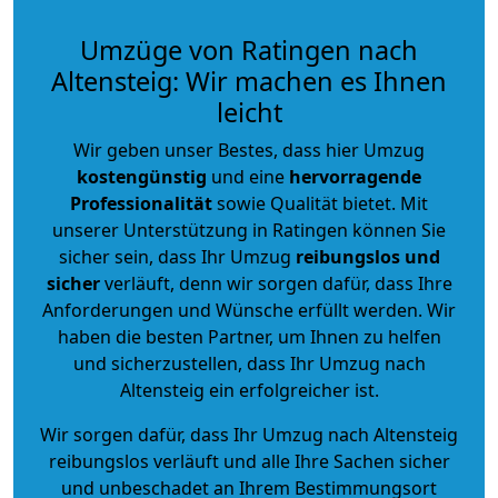
Umzüge von Ratingen nach
Altensteig: Wir machen es Ihnen
leicht
Wir geben unser Bestes, dass hier Umzug
kostengünstig
und eine
hervorragende
Professionalität
sowie Qualität bietet. Mit
unserer Unterstützung in Ratingen können Sie
sicher sein, dass Ihr Umzug
reibungslos und
sicher
verläuft, denn wir sorgen dafür, dass Ihre
Anforderungen und Wünsche erfüllt werden. Wir
haben die besten Partner, um Ihnen zu helfen
und sicherzustellen, dass Ihr Umzug nach
Altensteig ein erfolgreicher ist.
Wir sorgen dafür, dass Ihr Umzug nach Altensteig
reibungslos verläuft und alle Ihre Sachen sicher
und unbeschadet an Ihrem Bestimmungsort