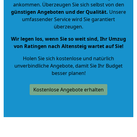
ankommen. Überzeugen Sie sich selbst von den
günstigen Angeboten und der Qualität
.
Unsere
umfassender Service wird Sie garantiert
überzeugen.
Wir legen los, wenn Sie so weit sind, Ihr Umzug
von Ratingen nach Altensteig wartet auf Sie!
Holen Sie sich kostenlose und natürlich
unverbindliche Angebote
, damit Sie Ihr Budget
besser planen!
Kostenlose Angebote erhalten