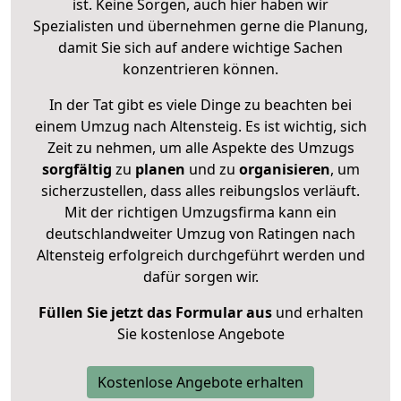
ist. Keine Sorgen, auch hier haben wir
Spezialisten und übernehmen gerne die Planung,
damit Sie sich auf andere wichtige Sachen
konzentrieren können.
In der Tat gibt es viele Dinge zu beachten bei
einem Umzug nach Altensteig. Es ist wichtig, sich
Zeit zu nehmen, um alle Aspekte des Umzugs
sorgfältig
zu
planen
und zu
organisieren
, um
sicherzustellen, dass alles reibungslos verläuft.
Mit der richtigen Umzugsfirma kann ein
deutschlandweiter Umzug von Ratingen nach
Altensteig erfolgreich durchgeführt werden und
dafür sorgen wir.
Füllen Sie jetzt das Formular aus
und erhalten
Sie kostenlose Angebote
Kostenlose Angebote erhalten