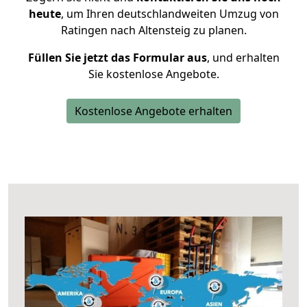
heute
, um Ihren deutschlandweiten Umzug von
Ratingen nach Altensteig zu planen.
Füllen Sie jetzt das Formular aus
, und erhalten
Sie kostenlose Angebote.
Kostenlose Angebote erhalten