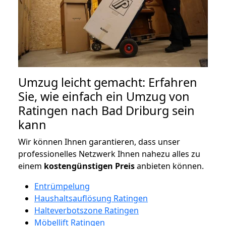
Umzug leicht gemacht: Erfahren
Sie, wie einfach ein Umzug von
Ratingen nach Bad Driburg sein
kann
Wir können Ihnen garantieren, dass unser
professionelles Netzwerk Ihnen nahezu alles zu
einem
kostengünstigen
Preis
anbieten können.
Entrümpelung
Haushaltsauflösung Ratingen
Halteverbotszone Ratingen
Möbellift Ratingen