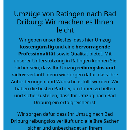
Umzüge von Ratingen nach Bad
Driburg: Wir machen es Ihnen
leicht
Wir geben unser Bestes, dass hier Umzug
kostengünstig
und eine
hervorragende
Professionalität
sowie Qualität bietet. Mit
unserer Unterstützung in Ratingen können Sie
sicher sein, dass Ihr Umzug
reibungslos und
sicher
verläuft, denn wir sorgen dafür, dass Ihre
Anforderungen und Wünsche erfüllt werden. Wir
haben die besten Partner, um Ihnen zu helfen
und sicherzustellen, dass Ihr Umzug nach Bad
Driburg ein erfolgreicher ist.
Wir sorgen dafür, dass Ihr Umzug nach Bad
Driburg reibungslos verläuft und alle Ihre Sachen
sicher und unbeschadet an Ihrem