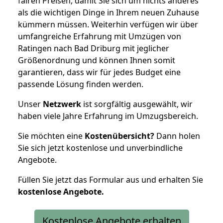
fairen Preisen, damit Sie sich um nichts anderes
als die wichtigen Dinge in Ihrem neuen Zuhause
kümmern müssen. Weiterhin verfügen wir über
umfangreiche Erfahrung mit Umzügen von
Ratingen nach Bad Driburg mit jeglicher
Größenordnung und können Ihnen somit
garantieren, dass wir für jedes Budget eine
passende Lösung finden werden.
Unser
Netzwerk
ist sorgfältig ausgewählt, wir
haben viele Jahre Erfahrung im Umzugsbereich.
Sie möchten eine
Kostenübersicht?
Dann holen
Sie sich jetzt kostenlose und unverbindliche
Angebote.
Füllen Sie jetzt das Formular aus und erhalten Sie
kostenlose
Angebote.
Kostenlose Angebote erhalten