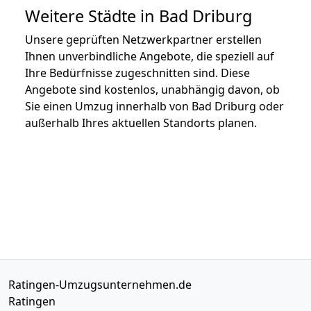
Weitere Städte in Bad Driburg
Unsere geprüften Netzwerkpartner erstellen
Ihnen unverbindliche Angebote, die speziell auf
Ihre Bedürfnisse zugeschnitten sind. Diese
Angebote sind kostenlos, unabhängig davon, ob
Sie einen Umzug innerhalb von Bad Driburg oder
außerhalb Ihres aktuellen Standorts planen.
Ratingen-Umzugsunternehmen.de
Ratingen