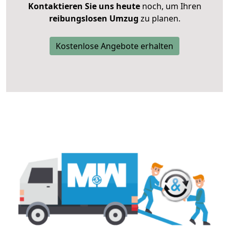
Kontaktieren Sie uns heute
noch, um Ihren
reibungslosen Umzug
zu planen.
Kostenlose Angebote erhalten