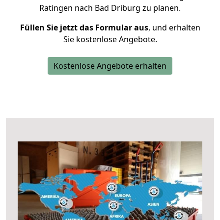
Ratingen nach Bad Driburg zu planen.
Füllen Sie jetzt das Formular aus
, und erhalten
Sie kostenlose Angebote.
Kostenlose Angebote erhalten