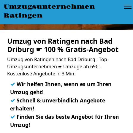
Umzugsunternehmen
Ratingen
Umzug von Ratingen nach Bad
Driburg ☛ 100 % Gratis-Angebot
Umzug von Ratingen nach Bad Driburg : Top-
Umzugsunternehmen ➨ Umzüge ab 69€ –
Kostenlose Angebote in 3 Min.
✓
Wir helfen Ihnen, wenn es um Ihren
Umzug geht!
✓
Schnell & unverbindlich Angebote
erhalten!
✓
Finden Sie das beste Angebot für Ihren
Umzug!