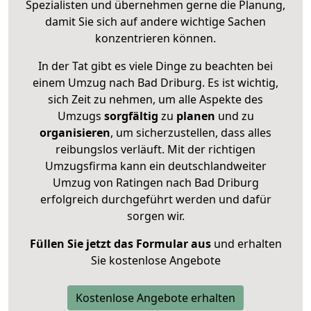
Spezialisten und übernehmen gerne die Planung,
damit Sie sich auf andere wichtige Sachen
konzentrieren können.
In der Tat gibt es viele Dinge zu beachten bei
einem Umzug nach Bad Driburg. Es ist wichtig,
sich Zeit zu nehmen, um alle Aspekte des
Umzugs
sorgfältig
zu
planen
und zu
organisieren
, um sicherzustellen, dass alles
reibungslos verläuft. Mit der richtigen
Umzugsfirma kann ein deutschlandweiter
Umzug von Ratingen nach Bad Driburg
erfolgreich durchgeführt werden und dafür
sorgen wir.
Füllen Sie jetzt das Formular aus
und erhalten
Sie kostenlose Angebote
Kostenlose Angebote erhalten