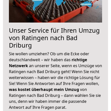
Unser Service für Ihren Umzug
von Ratingen nach Bad
Driburg
Sie wollen umziehen? Ob um die Ecke oder
deutschlandweit – wir haben das
richtige
Netzwerk
an unserer Seite, wenn es Umzüge von
Ratingen nach Bad Driburg geht! Wenn Sie nicht
weiterwissen – haben wir die richtige Lösung für
Sie! Wenn Sie Antworten auf Ihre Fragen wollen,
was kostet überhaupt mein Umzug
von
Ratingen nach Bad Driburg – dann wählen Sie sie
uns, denn wir haben immer die passende
Antwort auf Ihre Fragen parat.