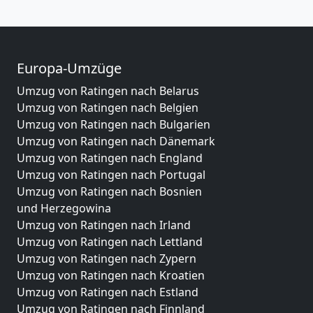
Europa-Umzüge
Umzug von Ratingen nach Belarus
Umzug von Ratingen nach Belgien
Umzug von Ratingen nach Bulgarien
Umzug von Ratingen nach Dänemark
Umzug von Ratingen nach England
Umzug von Ratingen nach Portugal
Umzug von Ratingen nach Bosnien
und Herzegowina
Umzug von Ratingen nach Irland
Umzug von Ratingen nach Lettland
Umzug von Ratingen nach Zypern
Umzug von Ratingen nach Kroatien
Umzug von Ratingen nach Estland
Umzug von Ratingen nach Finnland