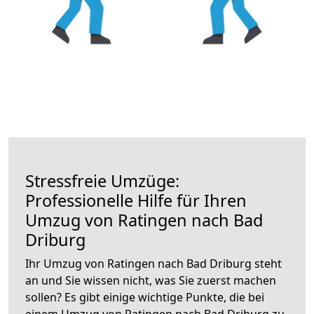
Stressfreie Umzüge:
Professionelle Hilfe für Ihren
Umzug von Ratingen nach Bad
Driburg
Ihr Umzug von Ratingen nach Bad Driburg steht
an und Sie wissen nicht, was Sie zuerst machen
sollen? Es gibt einige wichtige Punkte, die bei
einem Umzug von Ratingen nach Bad Driburg zu