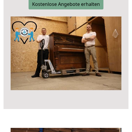
Kostenlose Angebote erhalten