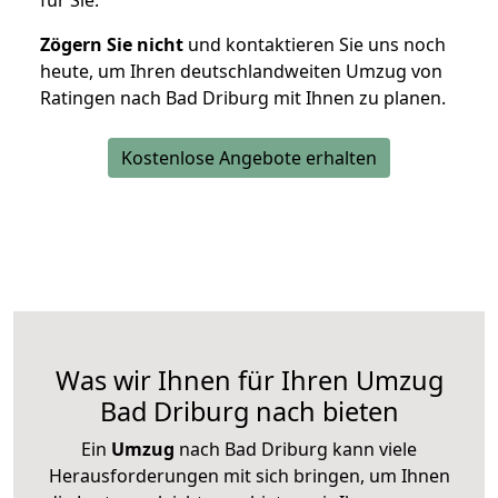
für Sie.
Zögern Sie nicht
und kontaktieren Sie uns noch
heute, um Ihren deutschlandweiten Umzug von
Ratingen nach Bad Driburg mit Ihnen zu planen.
Kostenlose Angebote erhalten
Was wir Ihnen für Ihren Umzug
Bad Driburg nach bieten
Ein
Umzug
nach Bad Driburg kann viele
Herausforderungen mit sich bringen, um Ihnen