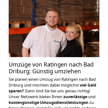
Umzüge von Ratingen nach Bad
Driburg: Günstig umziehen
Sie planen einen Umzug von Ratingen nach Bad
Driburg und möchten dabei möglichst
viel Geld
sparen?
Dann sind Sie bei uns genau richtig!
Unser Netzwerk bieten Ihnen
zuverlässige
und
kostengünstige Umzugsdienstleistungen
zu