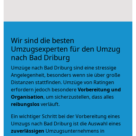
Wir sind die besten
Umzugsexperten für den Umzug
nach Bad Driburg
Umzüge nach Bad Driburg sind eine stressige
Angelegenheit, besonders wenn sie über große
Distanzen stattfinden. Umzüge von Ratingen
erfordern jedoch besondere
Vorbereitung und
Organisation
, um sicherzustellen, dass alles
reibungslos
verläuft.
Ein wichtiger Schritt bei der Vorbereitung eines
Umzugs nach Bad Driburg ist die Auswahl eines
zuverlässigen
Umzugsunternehmens in