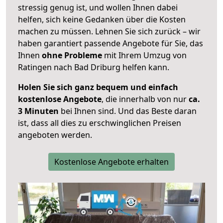
stressig genug ist, und wollen Ihnen dabei
helfen, sich keine Gedanken über die Kosten
machen zu müssen. Lehnen Sie sich zurück – wir
haben garantiert passende Angebote für Sie, das
Ihnen
ohne Probleme
mit Ihrem Umzug von
Ratingen nach Bad Driburg helfen kann.
Holen Sie sich ganz bequem und einfach
kostenlose Angebote
, die innerhalb von nur
ca.
3 Minuten
bei Ihnen sind. Und das Beste daran
ist, dass all dies zu erschwinglichen Preisen
angeboten werden.
Kostenlose Angebote erhalten