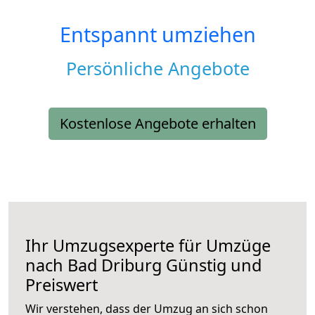
Entspannt umziehen
Persönliche Angebote
Kostenlose Angebote erhalten
Ihr Umzugsexperte für Umzüge
nach
Bad Driburg
Günstig und
Preiswert
Wir verstehen, dass der Umzug an sich schon