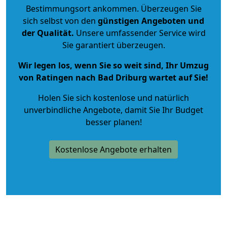
Bestimmungsort ankommen. Überzeugen Sie
sich selbst von den
günstigen Angeboten und
der Qualität
.
Unsere umfassender Service wird
Sie garantiert überzeugen.
Wir legen los, wenn Sie so weit sind, Ihr Umzug
von Ratingen nach Bad Driburg wartet auf Sie!
Holen Sie sich kostenlose und natürlich
unverbindliche Angebote
, damit Sie Ihr Budget
besser planen!
Kostenlose Angebote erhalten