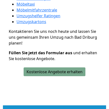
Möbeltaxi
Möbelmitfahrzentrale
Umzugshelfer Ratingen
Umzugskartons
Kontaktieren Sie uns noch heute und lassen Sie
uns gemeinsam Ihren Umzug nach Bad Driburg
planen!
Füllen Sie jetzt das Formular aus
und erhalten
Sie kostenlose Angebote.
Kostenlose Angebote erhalten