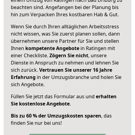
beachten sind.
Angefangen bei der Planung bis
hin zum Verpacken Ihres kostbaren Hab & Gut.
Wenn Sie durch Ihren alltäglichen Arbeitsstress
nicht wissen, was Sie zuerst planen sollen, dann
übernehmen unsere Partner für Sie und stellen
Ihnen
kompetente Angebote
in Ratingen mit
einer Checkliste.
Zögern Sie nicht
, unsere
Dienste in Anspruch zu nehmen und lehnen Sie
sich zurück.
Vertrauen Sie unserer 16 Jahre
Erfahrung
in der Umzugsbranche und holen Sie
sich Angebote.
Füllen Sie jetzt das Formular aus und
erhalten
Sie kostenlose Angebote
.
Bis zu 60 % der Umzugskosten sparen
, das
finden Sie nur bei uns!