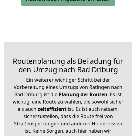
Routenplanung als Beiladung für
den Umzug nach Bad Driburg
Ein weiterer wichtiger Schritt bei der
Vorbereitung eines Umzugs von Ratingen nach
Bad Driburg ist die
Planung der Routen
. Es ist
wichtig, eine Route zu wählen, die sowohl sicher
als auch
zeiteffizient
ist. Es ist auch ratsam,
sicherzustellen, dass die Route frei von
Straßensperrungen und anderen Hindernissen
ist. Keine Sorgen, auch hier haben wir