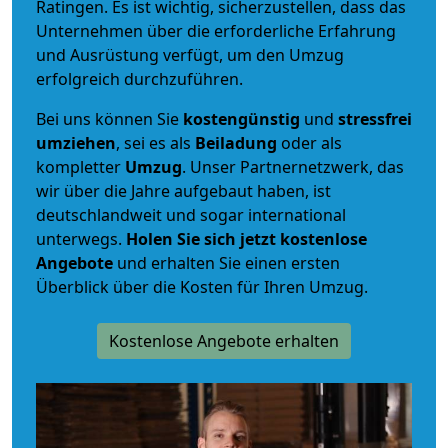
Ratingen. Es ist wichtig, sicherzustellen, dass das
Unternehmen über die erforderliche Erfahrung
und Ausrüstung verfügt, um den Umzug
erfolgreich durchzuführen.
Bei uns können Sie
kostengünstig
und
stressfrei
umziehen
, sei es als
Beiladung
oder als
kompletter
Umzug
. Unser Partnernetzwerk, das
wir über die Jahre aufgebaut haben, ist
deutschlandweit und sogar international
unterwegs.
Holen Sie sich jetzt kostenlose
Angebote
und erhalten Sie einen ersten
Überblick über die Kosten für Ihren Umzug.
Kostenlose Angebote erhalten