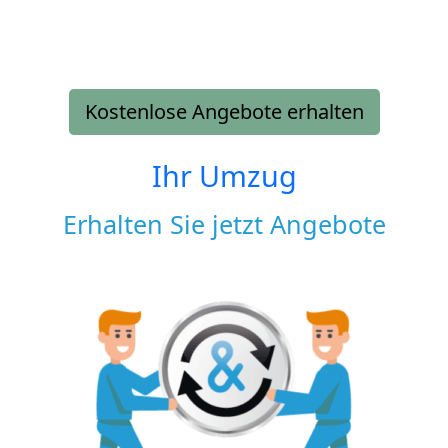
Kostenlose Angebote erhalten
Ihr Umzug
Erhalten Sie jetzt Angebote