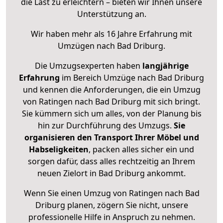
die Last zu erleichtern – bieten wir Ihnen unsere
Unterstützung an.
Wir haben mehr als 16 Jahre Erfahrung mit
Umzügen nach
Bad Driburg
.
Die Umzugsexperten haben
langjährige
Erfahrung
im Bereich Umzüge nach Bad Driburg
und kennen die Anforderungen, die ein Umzug
von Ratingen nach Bad Driburg mit sich bringt.
Sie kümmern sich um alles, von der Planung bis
hin zur Durchführung des Umzugs.
Sie
organisieren den Transport Ihrer Möbel und
Habseligkeiten
, packen alles sicher ein und
sorgen dafür, dass alles rechtzeitig an Ihrem
neuen Zielort in Bad Driburg ankommt.
Wenn Sie einen Umzug von Ratingen nach Bad
Driburg planen, zögern Sie nicht, unsere
professionelle Hilfe in Anspruch zu nehmen.