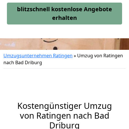
blitzschnell kostenlose Angebote
erhalten
Umzugsunternehmen Ratingen
»
Umzug von Ratingen
nach Bad Driburg
Kostengünstiger Umzug
von Ratingen nach Bad
Driburg