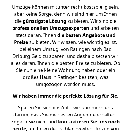
Umzüge können mitunter recht kostspielig sein,
aber keine Sorge, denn wir sind hier, um Ihnen
die
günstigste
Lösung
zu bieten. Wir sind die
professionellen Umzugsexperten
und arbeiten
stets daran, Ihnen
die besten Angebote und
Preise
zu bieten. Wir wissen, wie wichtig es ist,
bei einem Umzug von Ratingen nach Bad
Driburg Geld zu sparen, und deshalb setzen wir
alles daran, Ihnen die besten Preise zu bieten. Ob
Sie nun eine kleine Wohnung haben oder ein
großes Haus in Ratingen besitzen, was
umgezogen werden muss.
Wir haben immer die perfekte Lösung für Sie.
Sparen Sie sich die Zeit – wir kümmern uns
darum, dass Sie die besten Angebote erhalten.
Zögern Sie nicht und
kontaktieren Sie uns noch
heute
, um Ihren deutschlandweiten Umzug von