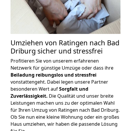
Umziehen von
Ratingen nach Bad
Driburg
sicher und stressfrei
Profitieren Sie von unserem erfahrenen
Netzwerk für günstige Umzüge oder dass ihre
Beiladung reibungslos und stressfrei
vonstattengeht. Dabei legen unsere Partner
besonderen Wert auf
Sorgfalt und
Zuverlässigkeit.
Die Qualität und unser breite
Leistungen machen uns zu der optimalen Wahl
für Ihren Umzug von Ratingen nach Bad Driburg.
Ob Sie nun eine kleine Wohnung oder ein großes
Haus umziehen, wir haben die passende Lösung