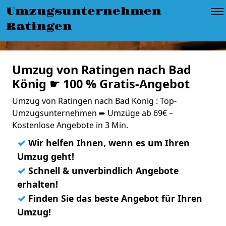
Umzugsunternehmen
Ratingen
Umzug von Ratingen nach Bad
König ☛ 100 % Gratis-Angebot
Umzug von Ratingen nach Bad König : Top-
Umzugsunternehmen ➨ Umzüge ab 69€ –
Kostenlose Angebote in 3 Min.
✓
Wir helfen Ihnen, wenn es um Ihren
Umzug geht!
✓
Schnell & unverbindlich Angebote
erhalten!
✓
Finden Sie das beste Angebot für Ihren
Umzug!