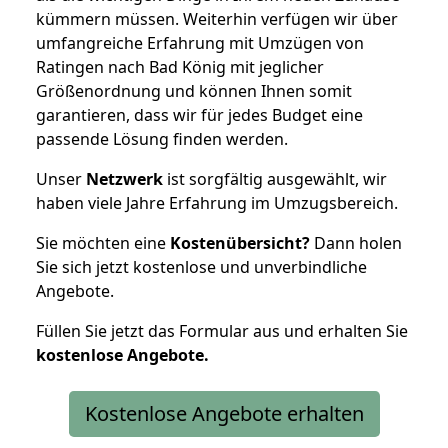
kümmern müssen. Weiterhin verfügen wir über
umfangreiche Erfahrung mit Umzügen von
Ratingen nach Bad König mit jeglicher
Größenordnung und können Ihnen somit
garantieren, dass wir für jedes Budget eine
passende Lösung finden werden.
Unser
Netzwerk
ist sorgfältig ausgewählt, wir
haben viele Jahre Erfahrung im Umzugsbereich.
Sie möchten eine
Kostenübersicht?
Dann holen
Sie sich jetzt kostenlose und unverbindliche
Angebote.
Füllen Sie jetzt das Formular aus und erhalten Sie
kostenlose
Angebote.
Kostenlose Angebote erhalten