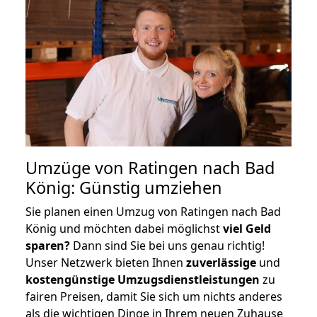
Umzüge von Ratingen nach Bad
König: Günstig umziehen
Sie planen einen Umzug von Ratingen nach Bad
König und möchten dabei möglichst
viel Geld
sparen?
Dann sind Sie bei uns genau richtig!
Unser Netzwerk bieten Ihnen
zuverlässige
und
kostengünstige Umzugsdienstleistungen
zu
fairen Preisen, damit Sie sich um nichts anderes
als die wichtigen Dinge in Ihrem neuen Zuhause