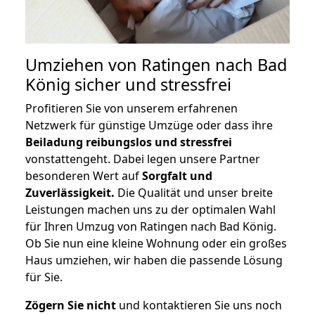
Umziehen von
Ratingen nach Bad
König
sicher und stressfrei
Profitieren Sie von unserem erfahrenen
Netzwerk für günstige Umzüge oder dass ihre
Beiladung reibungslos und stressfrei
vonstattengeht. Dabei legen unsere Partner
besonderen Wert auf
Sorgfalt und
Zuverlässigkeit.
Die Qualität und unser breite
Leistungen machen uns zu der optimalen Wahl
für Ihren Umzug von Ratingen nach Bad König.
Ob Sie nun eine kleine Wohnung oder ein großes
Haus umziehen, wir haben die passende Lösung
für Sie.
Zögern Sie nicht
und kontaktieren Sie uns noch