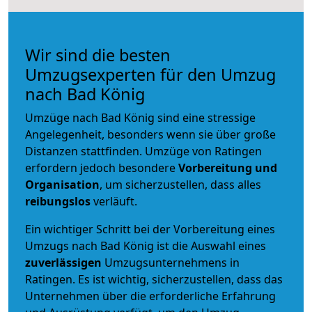
Wir sind die besten
Umzugsexperten für den Umzug
nach Bad König
Umzüge nach Bad König sind eine stressige
Angelegenheit, besonders wenn sie über große
Distanzen stattfinden. Umzüge von Ratingen
erfordern jedoch besondere
Vorbereitung und
Organisation
, um sicherzustellen, dass alles
reibungslos
verläuft.
Ein wichtiger Schritt bei der Vorbereitung eines
Umzugs nach Bad König ist die Auswahl eines
zuverlässigen
Umzugsunternehmens in
Ratingen. Es ist wichtig, sicherzustellen, dass das
Unternehmen über die erforderliche Erfahrung