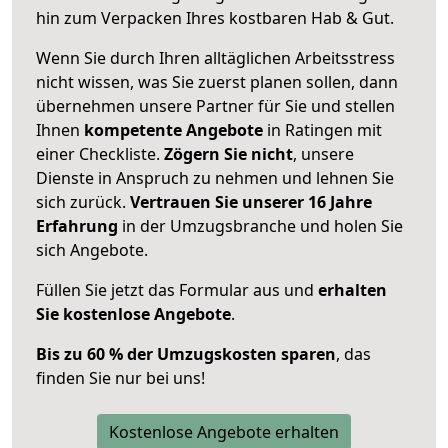
hin zum Verpacken Ihres kostbaren Hab & Gut.
Wenn Sie durch Ihren alltäglichen Arbeitsstress
nicht wissen, was Sie zuerst planen sollen, dann
übernehmen unsere Partner für Sie und stellen
Ihnen
kompetente Angebote
in Ratingen mit
einer Checkliste.
Zögern Sie nicht
, unsere
Dienste in Anspruch zu nehmen und lehnen Sie
sich zurück.
Vertrauen Sie unserer 16 Jahre
Erfahrung
in der Umzugsbranche und holen Sie
sich Angebote.
Füllen Sie jetzt das Formular aus und
erhalten
Sie kostenlose Angebote
.
Bis zu 60 % der Umzugskosten sparen
, das
finden Sie nur bei uns!
Kostenlose Angebote erhalten