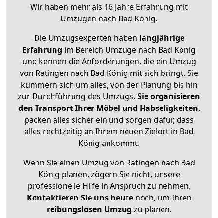
Wir haben mehr als 16 Jahre Erfahrung mit
Umzügen nach
Bad König
.
Die Umzugsexperten haben
langjährige
Erfahrung
im Bereich Umzüge nach Bad König
und kennen die Anforderungen, die ein Umzug
von Ratingen nach Bad König mit sich bringt. Sie
kümmern sich um alles, von der Planung bis hin
zur Durchführung des Umzugs.
Sie organisieren
den Transport Ihrer Möbel und Habseligkeiten
,
packen alles sicher ein und sorgen dafür, dass
alles rechtzeitig an Ihrem neuen Zielort in Bad
König ankommt.
Wenn Sie einen Umzug von Ratingen nach Bad
König planen, zögern Sie nicht, unsere
professionelle Hilfe in Anspruch zu nehmen.
Kontaktieren Sie uns heute
noch, um Ihren
reibungslosen Umzug
zu planen.