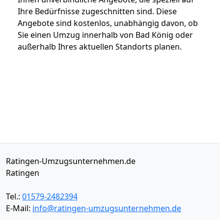
Ihre Bedürfnisse zugeschnitten sind. Diese
Angebote sind kostenlos, unabhängig davon, ob
Sie einen Umzug innerhalb von Bad König oder
außerhalb Ihres aktuellen Standorts planen.
Ratingen-Umzugsunternehmen.de
Ratingen
Tel.:
01579-2482394
E-Mail:
info@ratingen-umzugsunternehmen.de