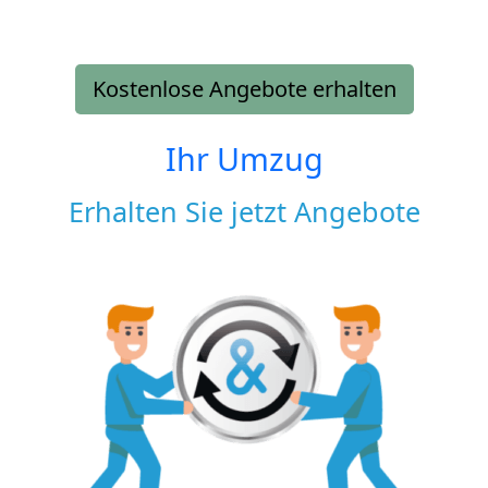
Kostenlose Angebote erhalten
Ihr Umzug
Erhalten Sie jetzt Angebote