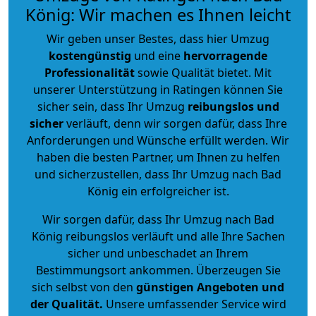
König: Wir machen es Ihnen leicht
Wir geben unser Bestes, dass hier Umzug
kostengünstig
und eine
hervorragende
Professionalität
sowie Qualität bietet. Mit
unserer Unterstützung in Ratingen können Sie
sicher sein, dass Ihr Umzug
reibungslos und
sicher
verläuft, denn wir sorgen dafür, dass Ihre
Anforderungen und Wünsche erfüllt werden. Wir
haben die besten Partner, um Ihnen zu helfen
und sicherzustellen, dass Ihr Umzug nach Bad
König ein erfolgreicher ist.
Wir sorgen dafür, dass Ihr Umzug nach Bad
König reibungslos verläuft und alle Ihre Sachen
sicher und unbeschadet an Ihrem
Bestimmungsort ankommen. Überzeugen Sie
sich selbst von den
günstigen Angeboten und
der Qualität
.
Unsere umfassender Service wird