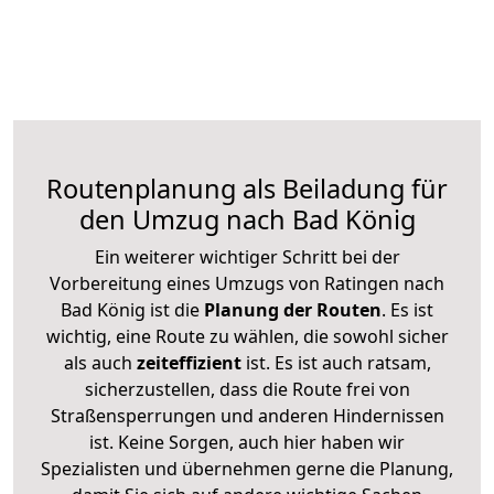
Routenplanung als Beiladung für
den Umzug nach Bad König
Ein weiterer wichtiger Schritt bei der
Vorbereitung eines Umzugs von Ratingen nach
Bad König ist die
Planung der Routen
. Es ist
wichtig, eine Route zu wählen, die sowohl sicher
als auch
zeiteffizient
ist. Es ist auch ratsam,
sicherzustellen, dass die Route frei von
Straßensperrungen und anderen Hindernissen
ist. Keine Sorgen, auch hier haben wir
Spezialisten und übernehmen gerne die Planung,