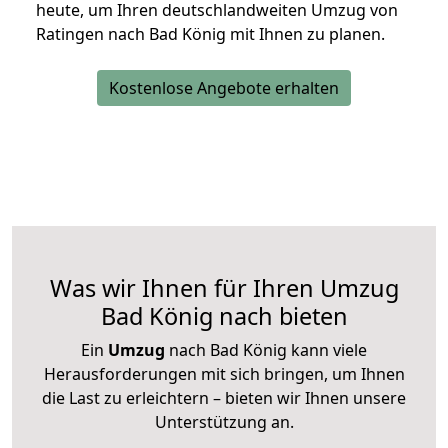
heute, um Ihren deutschlandweiten Umzug von
Ratingen nach Bad König mit Ihnen zu planen.
Kostenlose Angebote erhalten
Was wir Ihnen für Ihren Umzug
Bad König nach bieten
Ein
Umzug
nach Bad König kann viele
Herausforderungen mit sich bringen, um Ihnen
die Last zu erleichtern – bieten wir Ihnen unsere
Unterstützung an.