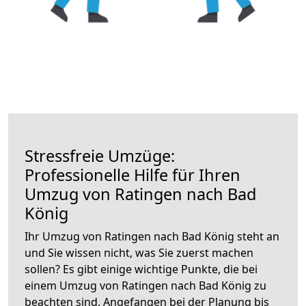
Stressfreie Umzüge:
Professionelle Hilfe für Ihren
Umzug von Ratingen nach Bad
König
Ihr Umzug von Ratingen nach Bad König steht an
und Sie wissen nicht, was Sie zuerst machen
sollen? Es gibt einige wichtige Punkte, die bei
einem Umzug von Ratingen nach Bad König zu
beachten sind.
Angefangen bei der Planung bis