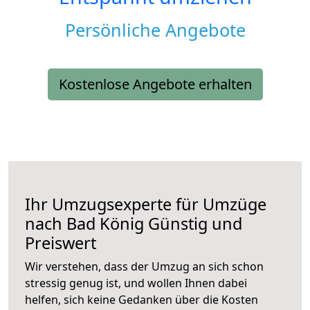
Persönliche Angebote
Kostenlose Angebote erhalten
Ihr Umzugsexperte für Umzüge
nach
Bad König
Günstig und
Preiswert
Wir verstehen, dass der Umzug an sich schon
stressig genug ist, und wollen Ihnen dabei
helfen, sich keine Gedanken über die Kosten