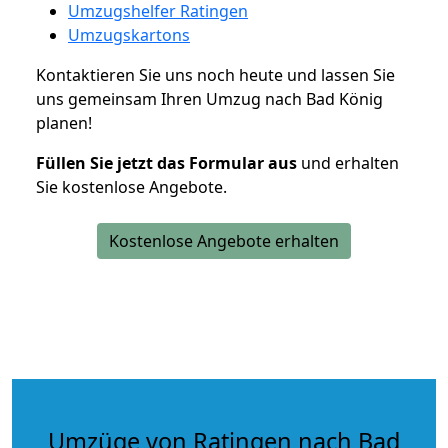
Umzugshelfer Ratingen
Umzugskartons
Kontaktieren Sie uns noch heute und lassen Sie
uns gemeinsam Ihren Umzug nach Bad König
planen!
Füllen Sie jetzt das Formular aus
und erhalten
Sie kostenlose Angebote.
Kostenlose Angebote erhalten
Umzüge von Ratingen nach Bad