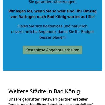
Sie garantiert überzeugen.
Wir legen los, wenn Sie so weit sind, Ihr Umzug
von Ratingen nach Bad König wartet auf Sie!
Holen Sie sich kostenlose und natürlich
unverbindliche Angebote
, damit Sie Ihr Budget
besser planen!
Kostenlose Angebote erhalten
Weitere Städte in Bad König
Unsere geprüften Netzwerkpartner erstellen
Ihnen unverbindliche Angebote, die speziell auf