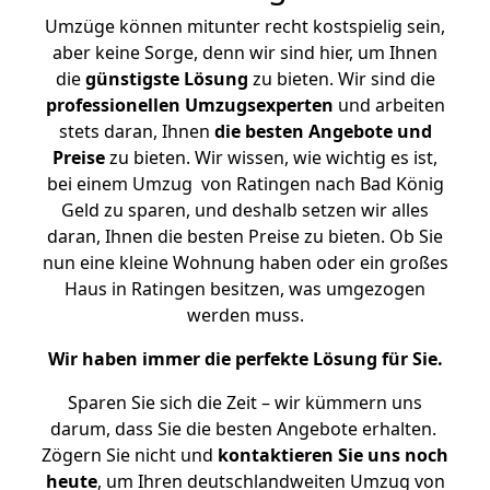
Umzüge können mitunter recht kostspielig sein,
aber keine Sorge, denn wir sind hier, um Ihnen
die
günstigste
Lösung
zu bieten. Wir sind die
professionellen Umzugsexperten
und arbeiten
stets daran, Ihnen
die besten Angebote und
Preise
zu bieten. Wir wissen, wie wichtig es ist,
bei einem Umzug von Ratingen nach Bad König
Geld zu sparen, und deshalb setzen wir alles
daran, Ihnen die besten Preise zu bieten. Ob Sie
nun eine kleine Wohnung haben oder ein großes
Haus in Ratingen besitzen, was umgezogen
werden muss.
Wir haben immer die perfekte Lösung für Sie.
Sparen Sie sich die Zeit – wir kümmern uns
darum, dass Sie die besten Angebote erhalten.
Zögern Sie nicht und
kontaktieren Sie uns noch
heute
, um Ihren deutschlandweiten Umzug von