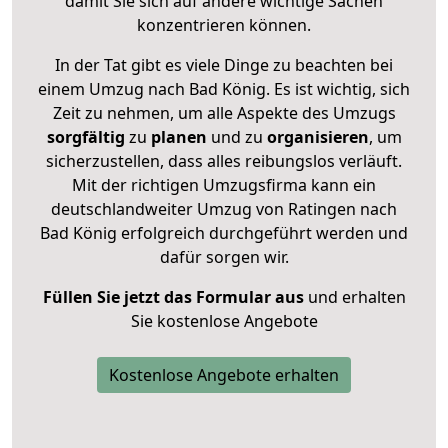
damit Sie sich auf andere wichtige Sachen
konzentrieren können.
In der Tat gibt es viele Dinge zu beachten bei
einem Umzug nach Bad König. Es ist wichtig, sich
Zeit zu nehmen, um alle Aspekte des Umzugs
sorgfältig
zu
planen
und zu
organisieren
, um
sicherzustellen, dass alles reibungslos verläuft.
Mit der richtigen Umzugsfirma kann ein
deutschlandweiter Umzug von Ratingen nach
Bad König erfolgreich durchgeführt werden und
dafür sorgen wir.
Füllen Sie jetzt das Formular aus
und erhalten
Sie kostenlose Angebote
Kostenlose Angebote erhalten