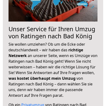
Unser Service für Ihren Umzug
von Ratingen nach Bad König
Sie wollen umziehen? Ob um die Ecke oder
deutschlandweit – wir haben das
richtige
Netzwerk
an unserer Seite, wenn es Umzüge von
Ratingen nach Bad König geht! Wenn Sie nicht
weiterwissen – haben wir die richtige Lösung für
Sie! Wenn Sie Antworten auf Ihre Fragen wollen,
was kostet überhaupt mein Umzug
von
Ratingen nach Bad König – dann wählen Sie sie
uns, denn wir haben immer die passende
Antwort auf Ihre Fragen parat.
Ob ein
Privatumzug
von Ratingen nach Bad