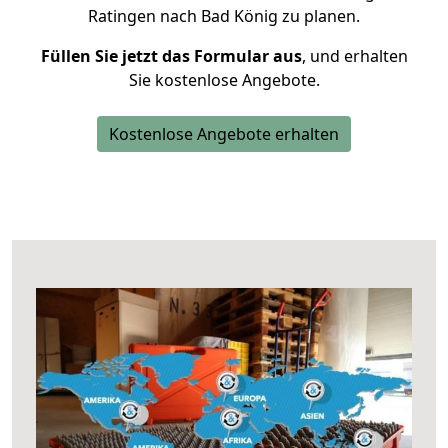
Ratingen nach Bad König zu planen.
Füllen Sie jetzt das Formular aus
, und erhalten
Sie kostenlose Angebote.
Kostenlose Angebote erhalten