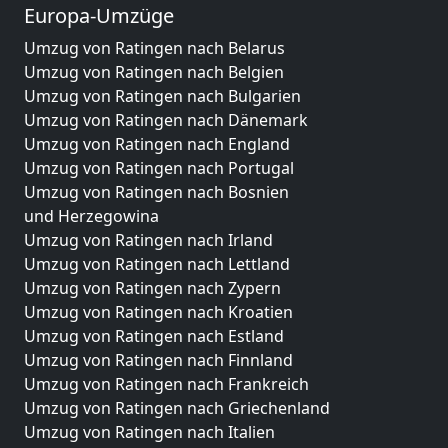
Europa-Umzüge
Umzug von Ratingen nach Belarus
Umzug von Ratingen nach Belgien
Umzug von Ratingen nach Bulgarien
Umzug von Ratingen nach Dänemark
Umzug von Ratingen nach England
Umzug von Ratingen nach Portugal
Umzug von Ratingen nach Bosnien
und Herzegowina
Umzug von Ratingen nach Irland
Umzug von Ratingen nach Lettland
Umzug von Ratingen nach Zypern
Umzug von Ratingen nach Kroatien
Umzug von Ratingen nach Estland
Umzug von Ratingen nach Finnland
Umzug von Ratingen nach Frankreich
Umzug von Ratingen nach Griechenland
Umzug von Ratingen nach Italien