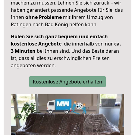
machen zu müssen. Lehnen Sie sich zurück – wir
haben garantiert passende Angebote für Sie, das
Ihnen
ohne Probleme
mit Ihrem Umzug von
Ratingen nach Bad König helfen kann.
Holen Sie sich ganz bequem und einfach
kostenlose Angebote
, die innerhalb von nur
ca.
3 Minuten
bei Ihnen sind. Und das Beste daran
ist, dass all dies zu erschwinglichen Preisen
angeboten werden.
Kostenlose Angebote erhalten