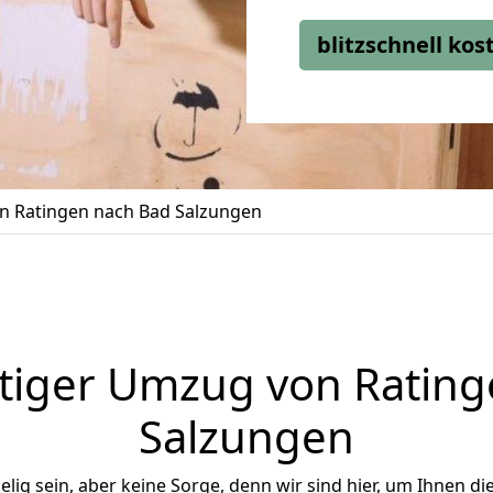
blitzschnell ko
 Ratingen nach Bad Salzungen
tiger Umzug von Rating
Salzungen
ig sein, aber keine Sorge, denn wir sind hier, um Ihnen di