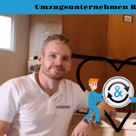
Umzugsunternehmen R