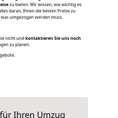
eise
zu bieten. Wir wissen, wie wichtig es
les daran, Ihnen die besten Preise zu
en, was umgezogen werden muss.
ie nicht und
kontaktieren Sie uns noch
gen zu planen.
ngebote.
 für Ihren Umzug