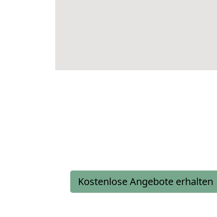
Kostenlose Angebote erhalten