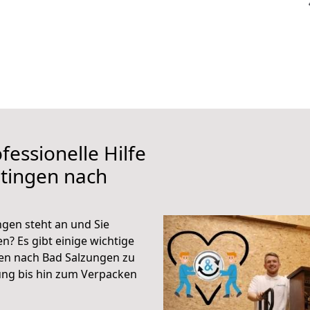
fessionelle Hilfe
tingen nach
gen steht an und Sie
n? Es gibt einige wichtige
en nach Bad Salzungen zu
ung bis hin zum Verpacken