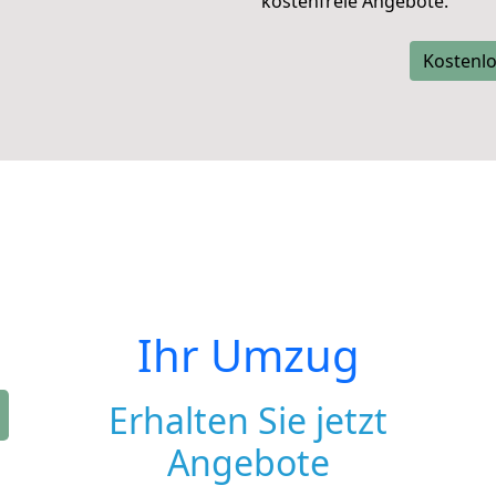
kostenfreie Angebote.
Kostenlo
Ihr Umzug
Erhalten Sie jetzt
Angebote