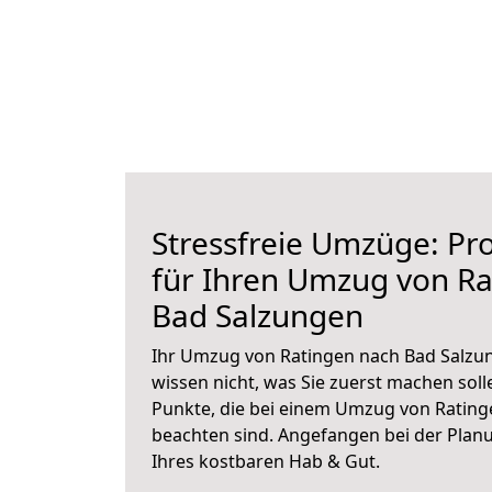
Stressfreie Umzüge: Pro
für Ihren Umzug von Ra
Bad Salzungen
Ihr Umzug von Ratingen nach Bad Salzun
wissen nicht, was Sie zuerst machen solle
Punkte, die bei einem Umzug von Rating
beachten sind.
Angefangen bei der Plan
Ihres kostbaren Hab & Gut.