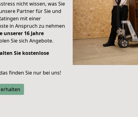
stress nicht wissen, was Sie
unsere Partner für Sie und
Ratingen mit einer
enste in Anspruch zu nehmen
e unserer 16 Jahre
len Sie sich Angebote.
alten Sie kostenlose
 das finden Sie nur bei uns!
 erhalten