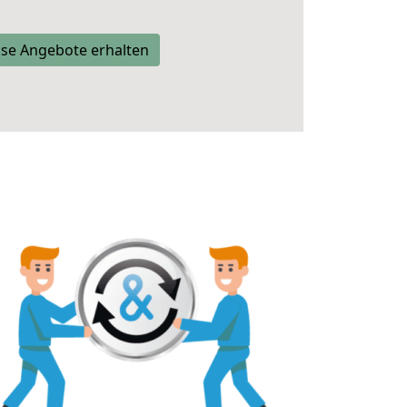
se Angebote erhalten