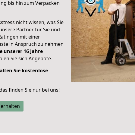
ung bis hin zum Verpacken
stress nicht wissen, was Sie
unsere Partner für Sie und
Ratingen mit einer
enste in Anspruch zu nehmen
e unserer 16 Jahre
len Sie sich Angebote.
alten Sie kostenlose
 das finden Sie nur bei uns!
 erhalten