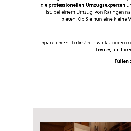
die
professionellen Umzugsexperten
un
ist, bei einem Umzug von Ratingen nac
bieten. Ob Sie nun eine klein
Sparen Sie sich die Zeit – wir kümmern 
heute
, um Ihr
Füllen 