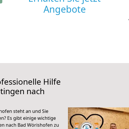
Angebote
fessionelle Hilfe
tingen nach
ofen steht an und Sie
n? Es gibt einige wichtige
gen nach Bad Wörishofen zu