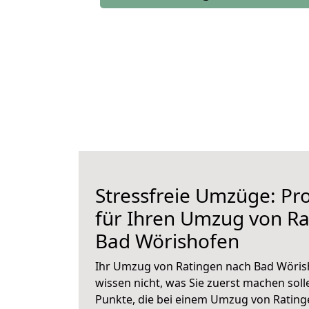
Stressfreie Umzüge: Pro
für Ihren Umzug von Ra
Bad Wörishofen
Ihr Umzug von Ratingen nach Bad Wörish
wissen nicht, was Sie zuerst machen solle
Punkte, die bei einem Umzug von Ratin