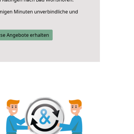
nigen Minuten unverbindliche und
se Angebote erhalten