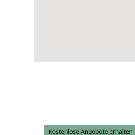
Kostenlose Angebote erhalten