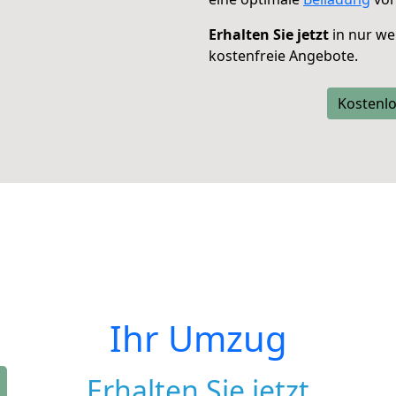
Erhalten Sie jetzt
in nur we
kostenfreie Angebote.
Kostenlo
Ihr Umzug
Erhalten Sie jetzt