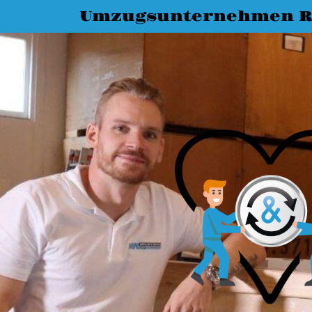
Umzugsunternehmen R