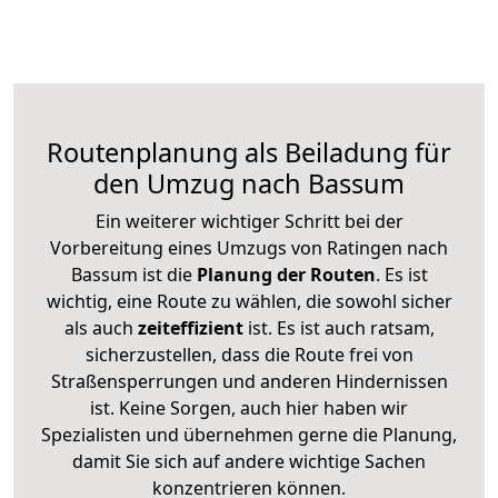
Routenplanung als Beiladung für
den Umzug nach Bassum
Ein weiterer wichtiger Schritt bei der
Vorbereitung eines Umzugs von Ratingen nach
Bassum ist die
Planung der Routen
. Es ist
wichtig, eine Route zu wählen, die sowohl sicher
als auch
zeiteffizient
ist. Es ist auch ratsam,
sicherzustellen, dass die Route frei von
Straßensperrungen und anderen Hindernissen
ist. Keine Sorgen, auch hier haben wir
Spezialisten und übernehmen gerne die Planung,
damit Sie sich auf andere wichtige Sachen
konzentrieren können.