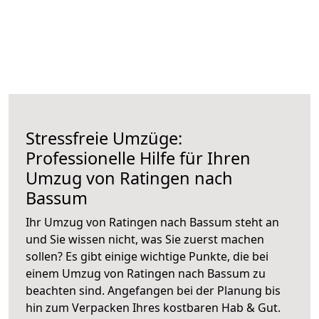
Stressfreie Umzüge:
Professionelle Hilfe für Ihren
Umzug von Ratingen nach
Bassum
Ihr Umzug von Ratingen nach Bassum steht an
und Sie wissen nicht, was Sie zuerst machen
sollen? Es gibt einige wichtige Punkte, die bei
einem Umzug von Ratingen nach Bassum zu
beachten sind.
Angefangen bei der Planung bis
hin zum Verpacken Ihres kostbaren Hab & Gut.