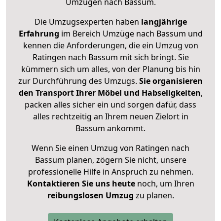
Umzügen nach
Bassum
.
Die Umzugsexperten haben
langjährige
Erfahrung
im Bereich Umzüge nach Bassum und
kennen die Anforderungen, die ein Umzug von
Ratingen nach Bassum mit sich bringt. Sie
kümmern sich um alles, von der Planung bis hin
zur Durchführung des Umzugs.
Sie organisieren
den Transport Ihrer Möbel und Habseligkeiten
,
packen alles sicher ein und sorgen dafür, dass
alles rechtzeitig an Ihrem neuen Zielort in
Bassum ankommt.
Wenn Sie einen Umzug von Ratingen nach
Bassum planen, zögern Sie nicht, unsere
professionelle Hilfe in Anspruch zu nehmen.
Kontaktieren Sie uns heute
noch, um Ihren
reibungslosen Umzug
zu planen.