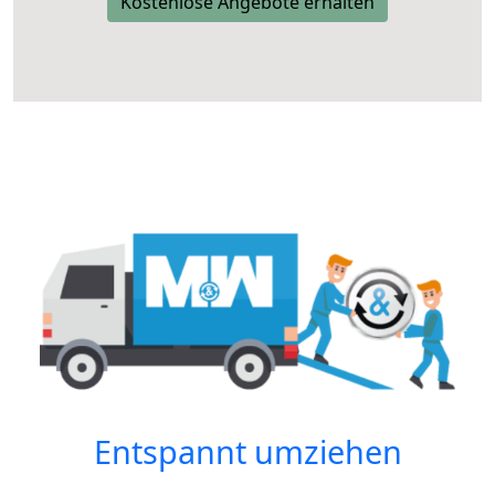
Kostenlose Angebote erhalten
Entspannt umziehen