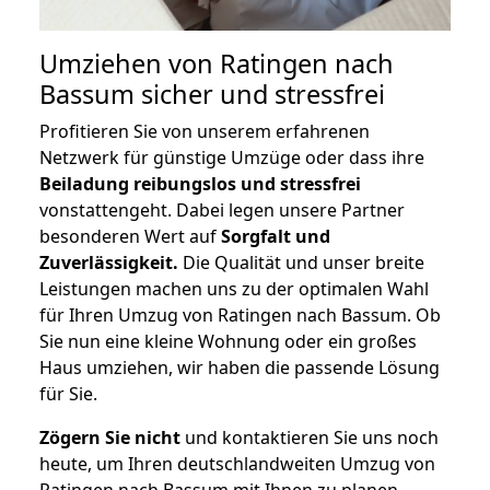
Umziehen von
Ratingen nach
Bassum
sicher und stressfrei
Profitieren Sie von unserem erfahrenen
Netzwerk für günstige Umzüge oder dass ihre
Beiladung reibungslos und stressfrei
vonstattengeht. Dabei legen unsere Partner
besonderen Wert auf
Sorgfalt und
Zuverlässigkeit.
Die Qualität und unser breite
Leistungen machen uns zu der optimalen Wahl
für Ihren Umzug von Ratingen nach Bassum. Ob
Sie nun eine kleine Wohnung oder ein großes
Haus umziehen, wir haben die passende Lösung
für Sie.
Zögern Sie nicht
und kontaktieren Sie uns noch
heute, um Ihren deutschlandweiten Umzug von