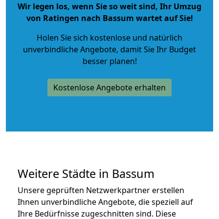
Wir legen los, wenn Sie so weit sind, Ihr Umzug
von Ratingen nach Bassum wartet auf Sie!
Holen Sie sich kostenlose und natürlich
unverbindliche Angebote
, damit Sie Ihr Budget
besser planen!
Kostenlose Angebote erhalten
Weitere Städte in Bassum
Unsere geprüften Netzwerkpartner erstellen
Ihnen unverbindliche Angebote, die speziell auf
Ihre Bedürfnisse zugeschnitten sind. Diese