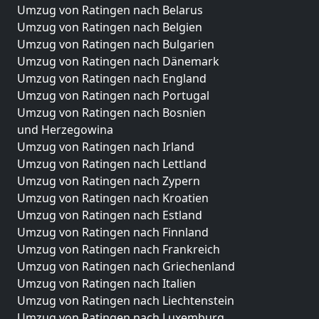
Umzug von Ratingen nach Belarus
Umzug von Ratingen nach Belgien
Umzug von Ratingen nach Bulgarien
Umzug von Ratingen nach Dänemark
Umzug von Ratingen nach England
Umzug von Ratingen nach Portugal
Umzug von Ratingen nach Bosnien
und Herzegowina
Umzug von Ratingen nach Irland
Umzug von Ratingen nach Lettland
Umzug von Ratingen nach Zypern
Umzug von Ratingen nach Kroatien
Umzug von Ratingen nach Estland
Umzug von Ratingen nach Finnland
Umzug von Ratingen nach Frankreich
Umzug von Ratingen nach Griechenland
Umzug von Ratingen nach Italien
Umzug von Ratingen nach Liechtenstein
Umzug von Ratingen nach Luxemburg