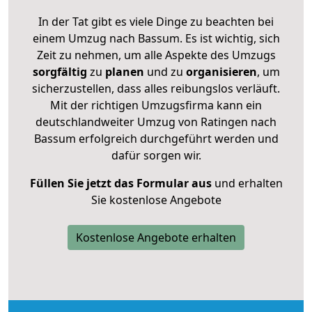
In der Tat gibt es viele Dinge zu beachten bei
einem Umzug nach Bassum. Es ist wichtig, sich
Zeit zu nehmen, um alle Aspekte des Umzugs
sorgfältig
zu
planen
und zu
organisieren
, um
sicherzustellen, dass alles reibungslos verläuft.
Mit der richtigen Umzugsfirma kann ein
deutschlandweiter Umzug von Ratingen nach
Bassum erfolgreich durchgeführt werden und
dafür sorgen wir.
Füllen Sie jetzt das Formular aus
und erhalten
Sie kostenlose Angebote
Kostenlose Angebote erhalten