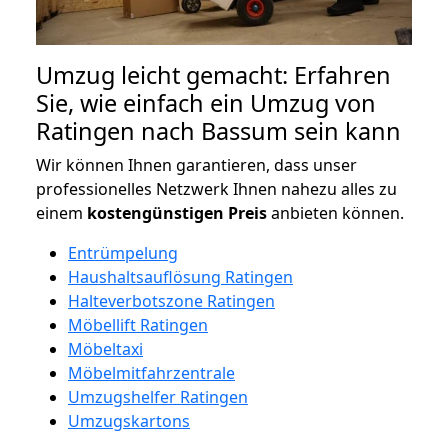
Umzug leicht gemacht: Erfahren
Sie, wie einfach ein Umzug von
Ratingen nach Bassum sein kann
Wir können Ihnen garantieren, dass unser
professionelles Netzwerk Ihnen nahezu alles zu
einem
kostengünstigen
Preis
anbieten können.
Entrümpelung
Haushaltsauflösung Ratingen
Halteverbotszone Ratingen
Möbellift Ratingen
Möbeltaxi
Möbelmitfahrzentrale
Umzugshelfer Ratingen
Umzugskartons