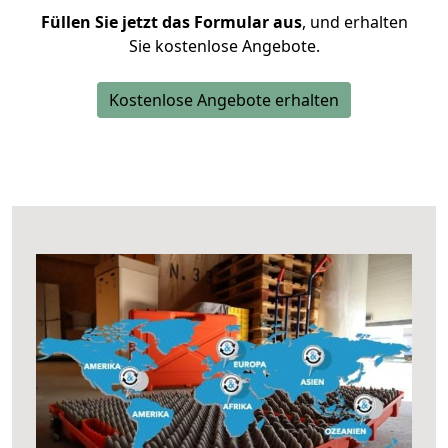
Füllen Sie jetzt das Formular aus
, und erhalten
Sie kostenlose Angebote.
Kostenlose Angebote erhalten