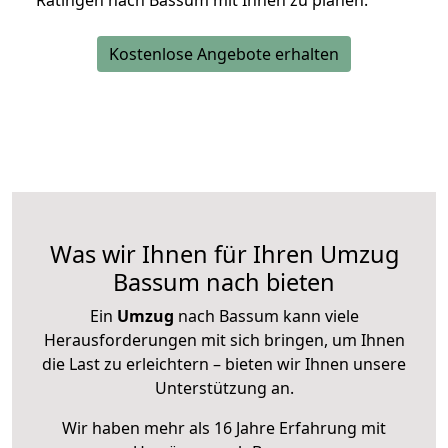
Ratingen nach Bassum mit Ihnen zu planen.
Kostenlose Angebote erhalten
Was wir Ihnen für Ihren Umzug
Bassum nach bieten
Ein
Umzug
nach Bassum kann viele
Herausforderungen mit sich bringen, um Ihnen
die Last zu erleichtern – bieten wir Ihnen unsere
Unterstützung an.
Wir haben mehr als 16 Jahre Erfahrung mit