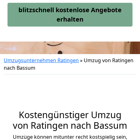
blitzschnell kostenlose Angebote
erhalten
Umzugsunternehmen Ratingen
»
Umzug von Ratingen
nach Bassum
Kostengünstiger Umzug
von Ratingen nach Bassum
Umzüge können mitunter recht kostspielig sein,