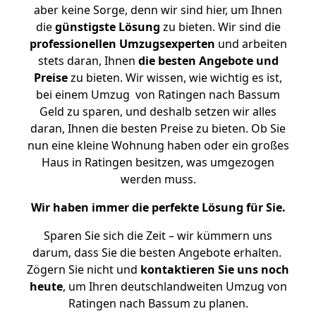
aber keine Sorge, denn wir sind hier, um Ihnen
die
günstigste
Lösung
zu bieten. Wir sind die
professionellen Umzugsexperten
und arbeiten
stets daran, Ihnen
die besten Angebote und
Preise
zu bieten. Wir wissen, wie wichtig es ist,
bei einem Umzug von Ratingen nach Bassum
Geld zu sparen, und deshalb setzen wir alles
daran, Ihnen die besten Preise zu bieten. Ob Sie
nun eine kleine Wohnung haben oder ein großes
Haus in Ratingen besitzen, was umgezogen
werden muss.
Wir haben immer die perfekte Lösung für Sie.
Sparen Sie sich die Zeit – wir kümmern uns
darum, dass Sie die besten Angebote erhalten.
Zögern Sie nicht und
kontaktieren Sie uns noch
heute
, um Ihren deutschlandweiten Umzug von
Ratingen nach Bassum zu planen.