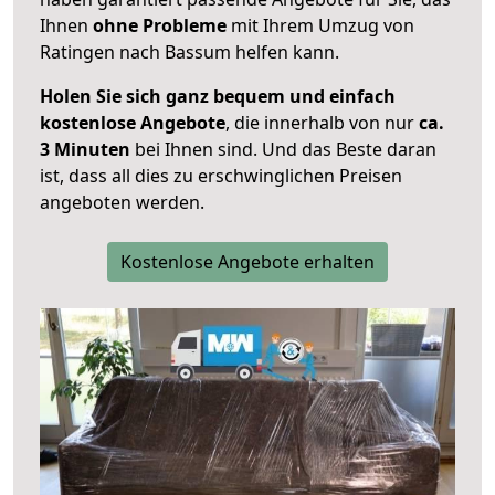
Ihnen
ohne Probleme
mit Ihrem Umzug von
Ratingen nach Bassum helfen kann.
Holen Sie sich ganz bequem und einfach
kostenlose Angebote
, die innerhalb von nur
ca.
3 Minuten
bei Ihnen sind. Und das Beste daran
ist, dass all dies zu erschwinglichen Preisen
angeboten werden.
Kostenlose Angebote erhalten