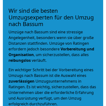
Wir sind die besten
Umzugsexperten für den Umzug
nach Bassum
Umzüge nach Bassum sind eine stressige
Angelegenheit, besonders wenn sie über große
Distanzen stattfinden. Umzüge von Ratingen
erfordern jedoch besondere
Vorbereitung und
Organisation
, um sicherzustellen, dass alles
reibungslos
verläuft.
Ein wichtiger Schritt bei der Vorbereitung eines
Umzugs nach Bassum ist die Auswahl eines
zuverlässigen
Umzugsunternehmens in
Ratingen. Es ist wichtig, sicherzustellen, dass das
Unternehmen über die erforderliche Erfahrung
und Ausrüstung verfügt, um den Umzug
erfolgreich durchzuführen.