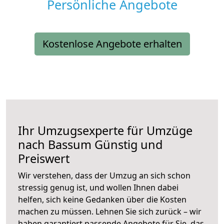
Persönliche Angebote
Kostenlose Angebote erhalten
Ihr Umzugsexperte für Umzüge
nach
Bassum
Günstig und
Preiswert
Wir verstehen, dass der Umzug an sich schon
stressig genug ist, und wollen Ihnen dabei
helfen, sich keine Gedanken über die Kosten
machen zu müssen. Lehnen Sie sich zurück – wir
haben garantiert passende Angebote für Sie, das