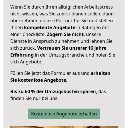
Wenn Sie durch Ihren alltäglichen Arbeitsstress
nicht wissen, was Sie zuerst planen sollen, dann
übernehmen unsere Partner für Sie und stellen
Ihnen
kompetente Angebote
in Ratingen mit
einer Checkliste.
Zögern Sie nicht
, unsere
Dienste in Anspruch zu nehmen und lehnen Sie
sich zurück.
Vertrauen Sie unserer 16 Jahre
Erfahrung
in der Umzugsbranche und holen Sie
sich Angebote.
Füllen Sie jetzt das Formular aus und
erhalten
Sie kostenlose Angebote
.
Bis zu 60 % der Umzugskosten sparen
, das
finden Sie nur bei uns!
Kostenlose Angebote erhalten