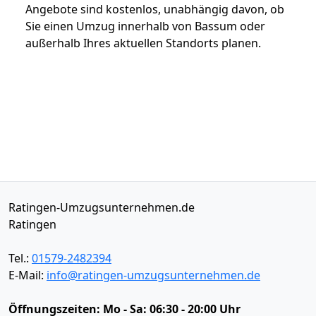
Angebote sind kostenlos, unabhängig davon, ob
Sie einen Umzug innerhalb von Bassum oder
außerhalb Ihres aktuellen Standorts planen.
Ratingen-Umzugsunternehmen.de
Ratingen
Tel.:
01579-2482394
E-Mail:
info@ratingen-umzugsunternehmen.de
Öffnungszeiten:
Mo - Sa: 06:30 - 20:00 Uhr