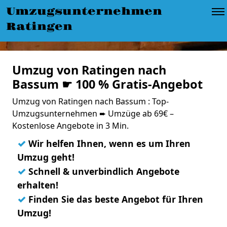
Umzugsunternehmen
Ratingen
Umzug von Ratingen nach
Bassum ☛ 100 % Gratis-Angebot
Umzug von Ratingen nach Bassum : Top-
Umzugsunternehmen ➨ Umzüge ab 69€ –
Kostenlose Angebote in 3 Min.
✓
Wir helfen Ihnen, wenn es um Ihren
Umzug geht!
✓
Schnell & unverbindlich Angebote
erhalten!
✓
Finden Sie das beste Angebot für Ihren
Umzug!