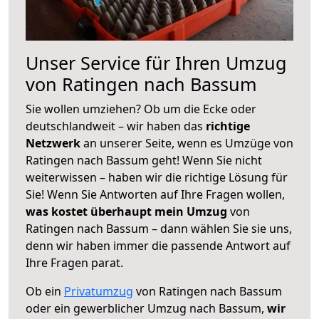
Unser Service für Ihren Umzug
von Ratingen nach Bassum
Sie wollen umziehen? Ob um die Ecke oder
deutschlandweit – wir haben das
richtige
Netzwerk
an unserer Seite, wenn es Umzüge von
Ratingen nach Bassum geht! Wenn Sie nicht
weiterwissen – haben wir die richtige Lösung für
Sie! Wenn Sie Antworten auf Ihre Fragen wollen,
was kostet überhaupt mein Umzug
von
Ratingen nach Bassum – dann wählen Sie sie uns,
denn wir haben immer die passende Antwort auf
Ihre Fragen parat.
Ob ein
Privatumzug
von Ratingen nach Bassum
oder ein gewerblicher Umzug nach Bassum,
wir