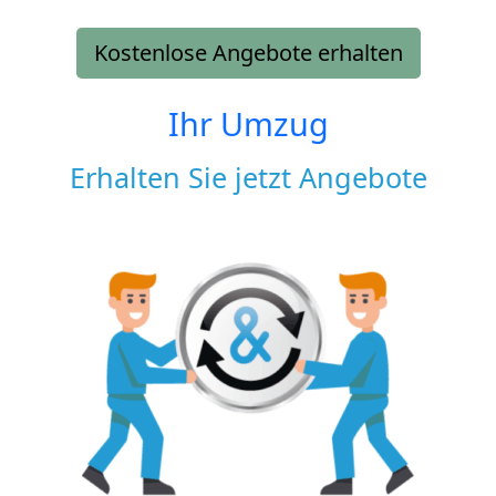
Kostenlose Angebote erhalten
Ihr Umzug
Erhalten Sie jetzt Angebote