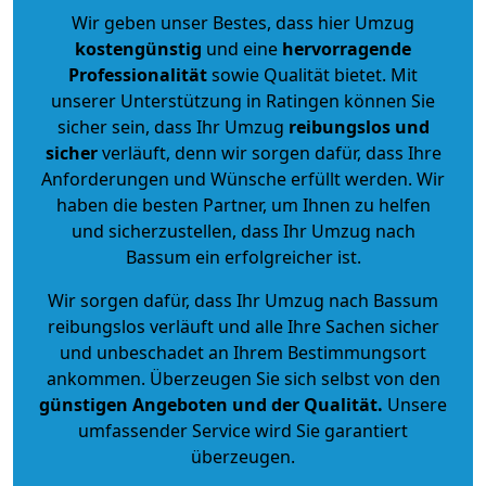
Wir geben unser Bestes, dass hier Umzug
kostengünstig
und eine
hervorragende
Professionalität
sowie Qualität bietet. Mit
unserer Unterstützung in Ratingen können Sie
sicher sein, dass Ihr Umzug
reibungslos und
sicher
verläuft, denn wir sorgen dafür, dass Ihre
Anforderungen und Wünsche erfüllt werden. Wir
haben die besten Partner, um Ihnen zu helfen
und sicherzustellen, dass Ihr Umzug nach
Bassum ein erfolgreicher ist.
Wir sorgen dafür, dass Ihr Umzug nach Bassum
reibungslos verläuft und alle Ihre Sachen sicher
und unbeschadet an Ihrem Bestimmungsort
ankommen. Überzeugen Sie sich selbst von den
günstigen Angeboten und der Qualität
.
Unsere
umfassender Service wird Sie garantiert
überzeugen.