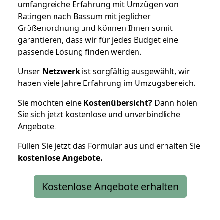
umfangreiche Erfahrung mit Umzügen von
Ratingen nach Bassum mit jeglicher
Größenordnung und können Ihnen somit
garantieren, dass wir für jedes Budget eine
passende Lösung finden werden.
Unser
Netzwerk
ist sorgfältig ausgewählt, wir
haben viele Jahre Erfahrung im Umzugsbereich.
Sie möchten eine
Kostenübersicht?
Dann holen
Sie sich jetzt kostenlose und unverbindliche
Angebote.
Füllen Sie jetzt das Formular aus und erhalten Sie
kostenlose
Angebote.
Kostenlose Angebote erhalten