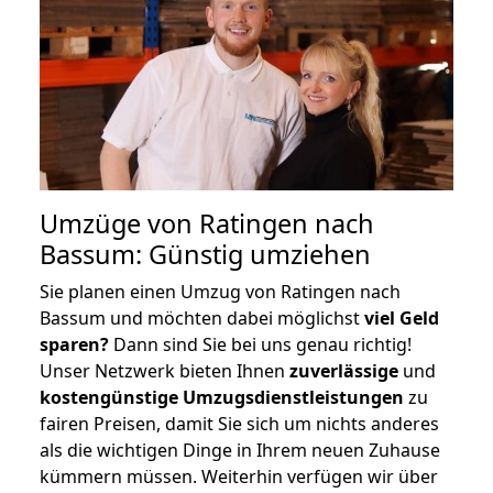
Umzüge von Ratingen nach
Bassum: Günstig umziehen
Sie planen einen Umzug von Ratingen nach
Bassum und möchten dabei möglichst
viel Geld
sparen?
Dann sind Sie bei uns genau richtig!
Unser Netzwerk bieten Ihnen
zuverlässige
und
kostengünstige Umzugsdienstleistungen
zu
fairen Preisen, damit Sie sich um nichts anderes
als die wichtigen Dinge in Ihrem neuen Zuhause
kümmern müssen. Weiterhin verfügen wir über