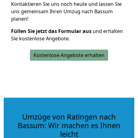
Kontaktieren Sie uns noch heute und lassen Sie
uns gemeinsam Ihren Umzug nach Bassum
planen!
Füllen Sie jetzt das Formular aus
und erhalten
Sie kostenlose Angebote.
Kostenlose Angebote erhalten
Umzüge von Ratingen nach
Bassum: Wir machen es Ihnen
leicht