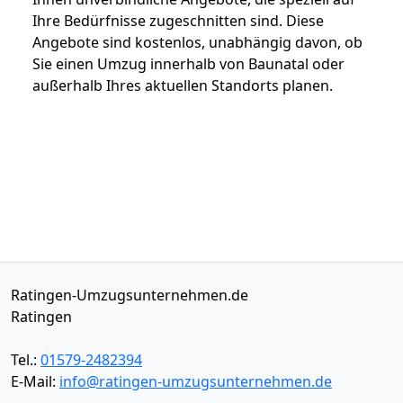
Ihre Bedürfnisse zugeschnitten sind. Diese
Angebote sind kostenlos, unabhängig davon, ob
Sie einen Umzug innerhalb von Baunatal oder
außerhalb Ihres aktuellen Standorts planen.
Ratingen-Umzugsunternehmen.de
Ratingen
Tel.:
01579-2482394
E-Mail:
info@ratingen-umzugsunternehmen.de