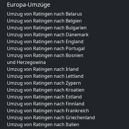
Europa-Umzüge
Umzug von Ratingen nach Belarus
Umzug von Ratingen nach Belgien
Umzug von Ratingen nach Bulgarien
Umzug von Ratingen nach Dänemark
Umzug von Ratingen nach England
Umzug von Ratingen nach Portugal
Umzug von Ratingen nach Bosnien
und Herzegowina
Umzug von Ratingen nach Irland
Umzug von Ratingen nach Lettland
Umzug von Ratingen nach Zypern
Umzug von Ratingen nach Kroatien
Umzug von Ratingen nach Estland
Umzug von Ratingen nach Finnland
Umzug von Ratingen nach Frankreich
Umzug von Ratingen nach Griechenland
Umzug von Ratingen nach Italien