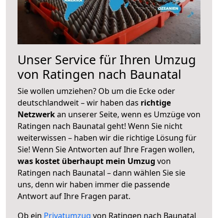
Unser Service für Ihren Umzug
von Ratingen nach Baunatal
Sie wollen umziehen? Ob um die Ecke oder
deutschlandweit – wir haben das
richtige
Netzwerk
an unserer Seite, wenn es Umzüge von
Ratingen nach Baunatal geht! Wenn Sie nicht
weiterwissen – haben wir die richtige Lösung für
Sie! Wenn Sie Antworten auf Ihre Fragen wollen,
was kostet überhaupt mein Umzug
von
Ratingen nach Baunatal – dann wählen Sie sie
uns, denn wir haben immer die passende
Antwort auf Ihre Fragen parat.
Ob ein
Privatumzug
von Ratingen nach Baunatal