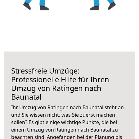
Stressfreie Umzüge:
Professionelle Hilfe für Ihren
Umzug von Ratingen nach
Baunatal
Ihr Umzug von Ratingen nach Baunatal steht an
und Sie wissen nicht, was Sie zuerst machen
sollen? Es gibt einige wichtige Punkte, die bei
einem Umzug von Ratingen nach Baunatal zu
beachten sind.
Angefangen bei der Planung bis