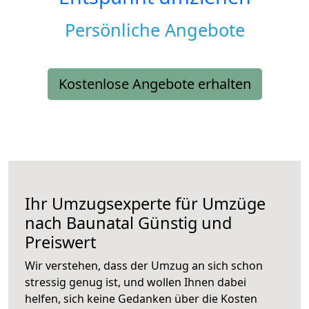
Persönliche Angebote
Kostenlose Angebote erhalten
Ihr Umzugsexperte für Umzüge
nach
Baunatal
Günstig und
Preiswert
Wir verstehen, dass der Umzug an sich schon
stressig genug ist, und wollen Ihnen dabei
helfen, sich keine Gedanken über die Kosten