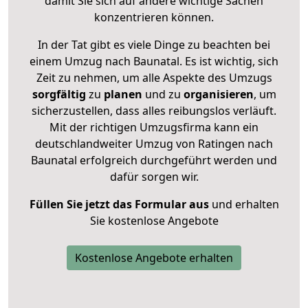
damit Sie sich auf andere wichtige Sachen
konzentrieren können.
In der Tat gibt es viele Dinge zu beachten bei
einem Umzug nach Baunatal. Es ist wichtig, sich
Zeit zu nehmen, um alle Aspekte des Umzugs
sorgfältig
zu
planen
und zu
organisieren
, um
sicherzustellen, dass alles reibungslos verläuft.
Mit der richtigen Umzugsfirma kann ein
deutschlandweiter Umzug von Ratingen nach
Baunatal erfolgreich durchgeführt werden und
dafür sorgen wir.
Füllen Sie jetzt das Formular aus
und erhalten
Sie kostenlose Angebote
Kostenlose Angebote erhalten