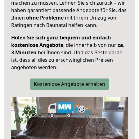
machen zu müssen. Lehnen Sie sich zurück – wir
haben garantiert passende Angebote für Sie, das
Ihnen
ohne Probleme
mit Ihrem Umzug von
Ratingen nach Baunatal helfen kann.
Holen Sie sich ganz bequem und einfach
kostenlose Angebote
, die innerhalb von nur
ca.
3 Minuten
bei Ihnen sind. Und das Beste daran
ist, dass all dies zu erschwinglichen Preisen
angeboten werden.
Kostenlose Angebote erhalten