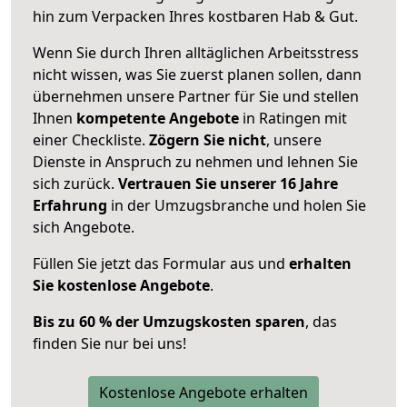
hin zum Verpacken Ihres kostbaren Hab & Gut.
Wenn Sie durch Ihren alltäglichen Arbeitsstress
nicht wissen, was Sie zuerst planen sollen, dann
übernehmen unsere Partner für Sie und stellen
Ihnen
kompetente Angebote
in Ratingen mit
einer Checkliste.
Zögern Sie nicht
, unsere
Dienste in Anspruch zu nehmen und lehnen Sie
sich zurück.
Vertrauen Sie unserer 16 Jahre
Erfahrung
in der Umzugsbranche und holen Sie
sich Angebote.
Füllen Sie jetzt das Formular aus und
erhalten
Sie kostenlose Angebote
.
Bis zu 60 % der Umzugskosten sparen
, das
finden Sie nur bei uns!
Kostenlose Angebote erhalten