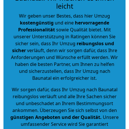
leicht
Wir geben unser Bestes, dass hier Umzug
kostengünstig
und eine
hervorragende
Professionalität
sowie Qualität bietet. Mit
unserer Unterstützung in Ratingen können Sie
sicher sein, dass Ihr Umzug
reibungslos und
sicher
verläuft, denn wir sorgen dafür, dass Ihre
Anforderungen und Wünsche erfüllt werden. Wir
haben die besten Partner, um Ihnen zu helfen
und sicherzustellen, dass Ihr Umzug nach
Baunatal ein erfolgreicher ist.
Wir sorgen dafür, dass Ihr Umzug nach Baunatal
reibungslos verläuft und alle Ihre Sachen sicher
und unbeschadet an Ihrem Bestimmungsort
ankommen. Überzeugen Sie sich selbst von den
günstigen Angeboten und der Qualität
.
Unsere
umfassender Service wird Sie garantiert