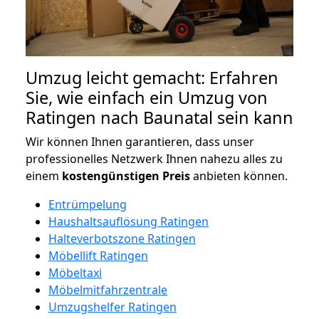
Umzug leicht gemacht: Erfahren
Sie, wie einfach ein Umzug von
Ratingen nach Baunatal sein kann
Wir können Ihnen garantieren, dass unser
professionelles Netzwerk Ihnen nahezu alles zu
einem
kostengünstigen
Preis
anbieten können.
Entrümpelung
Haushaltsauflösung Ratingen
Halteverbotszone Ratingen
Möbellift Ratingen
Möbeltaxi
Möbelmitfahrzentrale
Umzugshelfer Ratingen