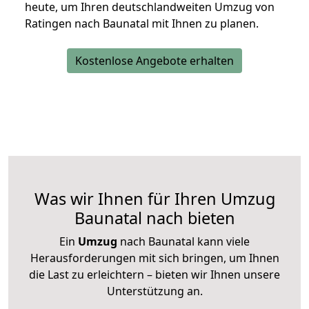
heute, um Ihren deutschlandweiten Umzug von
Ratingen nach Baunatal mit Ihnen zu planen.
Kostenlose Angebote erhalten
Was wir Ihnen für Ihren Umzug
Baunatal nach bieten
Ein
Umzug
nach Baunatal kann viele
Herausforderungen mit sich bringen, um Ihnen
die Last zu erleichtern – bieten wir Ihnen unsere
Unterstützung an.