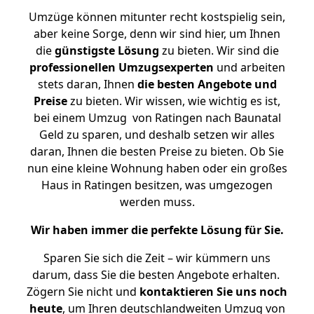
Umzüge können mitunter recht kostspielig sein,
aber keine Sorge, denn wir sind hier, um Ihnen
die
günstigste
Lösung
zu bieten. Wir sind die
professionellen Umzugsexperten
und arbeiten
stets daran, Ihnen
die besten Angebote und
Preise
zu bieten. Wir wissen, wie wichtig es ist,
bei einem Umzug von Ratingen nach Baunatal
Geld zu sparen, und deshalb setzen wir alles
daran, Ihnen die besten Preise zu bieten. Ob Sie
nun eine kleine Wohnung haben oder ein großes
Haus in Ratingen besitzen, was umgezogen
werden muss.
Wir haben immer die perfekte Lösung für Sie.
Sparen Sie sich die Zeit – wir kümmern uns
darum, dass Sie die besten Angebote erhalten.
Zögern Sie nicht und
kontaktieren Sie uns noch
heute
, um Ihren deutschlandweiten Umzug von