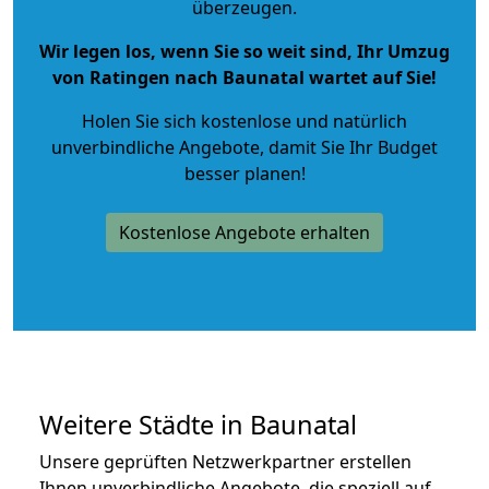
überzeugen.
Wir legen los, wenn Sie so weit sind, Ihr Umzug
von Ratingen nach Baunatal wartet auf Sie!
Holen Sie sich kostenlose und natürlich
unverbindliche Angebote
, damit Sie Ihr Budget
besser planen!
Kostenlose Angebote erhalten
Weitere Städte in Baunatal
Unsere geprüften Netzwerkpartner erstellen
Ihnen unverbindliche Angebote, die speziell auf