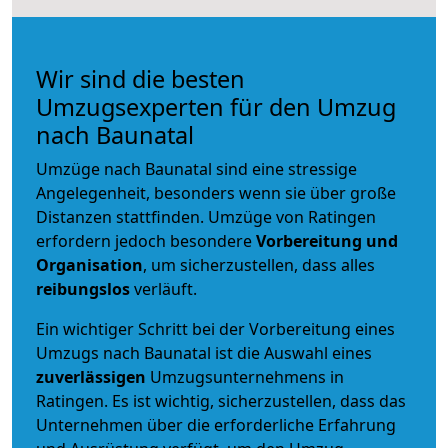
Wir sind die besten
Umzugsexperten für den Umzug
nach Baunatal
Umzüge nach Baunatal sind eine stressige
Angelegenheit, besonders wenn sie über große
Distanzen stattfinden. Umzüge von Ratingen
erfordern jedoch besondere
Vorbereitung und
Organisation
, um sicherzustellen, dass alles
reibungslos
verläuft.
Ein wichtiger Schritt bei der Vorbereitung eines
Umzugs nach Baunatal ist die Auswahl eines
zuverlässigen
Umzugsunternehmens in
Ratingen. Es ist wichtig, sicherzustellen, dass das
Unternehmen über die erforderliche Erfahrung