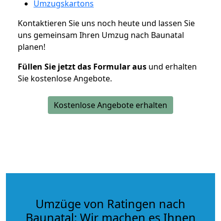
Umzugskartons
Kontaktieren Sie uns noch heute und lassen Sie
uns gemeinsam Ihren Umzug nach Baunatal
planen!
Füllen Sie jetzt das Formular aus
und erhalten
Sie kostenlose Angebote.
Kostenlose Angebote erhalten
Umzüge von Ratingen nach
Baunatal: Wir machen es Ihnen