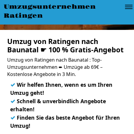
Umzugsunternehmen
Ratingen
Umzug von Ratingen nach
Baunatal ☛ 100 % Gratis-Angebot
Umzug von Ratingen nach Baunatal : Top-
Umzugsunternehmen ➨ Umzüge ab 69€ –
Kostenlose Angebote in 3 Min.
✓
Wir helfen Ihnen, wenn es um Ihren
Umzug geht!
✓
Schnell & unverbindlich Angebote
erhalten!
✓
Finden Sie das beste Angebot für Ihren
Umzug!