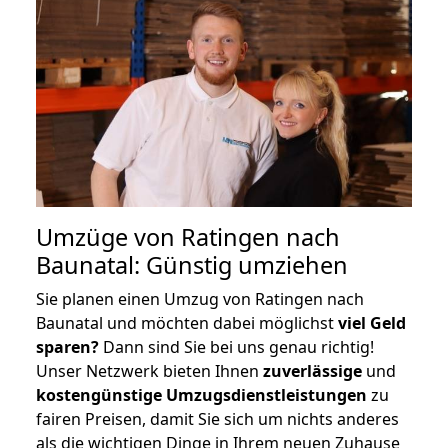
Umzüge von Ratingen nach
Baunatal: Günstig umziehen
Sie planen einen Umzug von Ratingen nach
Baunatal und möchten dabei möglichst
viel Geld
sparen?
Dann sind Sie bei uns genau richtig!
Unser Netzwerk bieten Ihnen
zuverlässige
und
kostengünstige Umzugsdienstleistungen
zu
fairen Preisen, damit Sie sich um nichts anderes
als die wichtigen Dinge in Ihrem neuen Zuhause