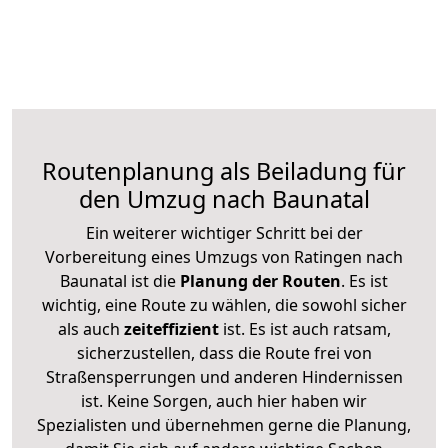
Routenplanung als Beiladung für
den Umzug nach Baunatal
Ein weiterer wichtiger Schritt bei der
Vorbereitung eines Umzugs von Ratingen nach
Baunatal ist die
Planung der Routen
. Es ist
wichtig, eine Route zu wählen, die sowohl sicher
als auch
zeiteffizient
ist. Es ist auch ratsam,
sicherzustellen, dass die Route frei von
Straßensperrungen und anderen Hindernissen
ist. Keine Sorgen, auch hier haben wir
Spezialisten und übernehmen gerne die Planung,