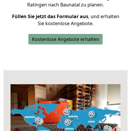
Ratingen nach Baunatal zu planen.
Füllen Sie jetzt das Formular aus
, und erhalten
Sie kostenlose Angebote.
Kostenlose Angebote erhalten