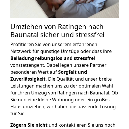
Umziehen von
Ratingen nach
Baunatal
sicher und stressfrei
Profitieren Sie von unserem erfahrenen
Netzwerk für günstige Umzüge oder dass ihre
Beiladung reibungslos und stressfrei
vonstattengeht. Dabei legen unsere Partner
besonderen Wert auf
Sorgfalt und
Zuverlässigkeit.
Die Qualität und unser breite
Leistungen machen uns zu der optimalen Wahl
für Ihren Umzug von Ratingen nach Baunatal. Ob
Sie nun eine kleine Wohnung oder ein großes
Haus umziehen, wir haben die passende Lösung
für Sie.
Zögern Sie nicht
und kontaktieren Sie uns noch