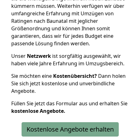
kümmern müssen. Weiterhin verfügen wir über
umfangreiche Erfahrung mit Umzügen von
Ratingen nach Baunatal mit jeglicher
Größenordnung und können Ihnen somit
garantieren, dass wir für jedes Budget eine
passende Lösung finden werden.
Unser
Netzwerk
ist sorgfältig ausgewählt, wir
haben viele Jahre Erfahrung im Umzugsbereich.
Sie möchten eine
Kostenübersicht?
Dann holen
Sie sich jetzt kostenlose und unverbindliche
Angebote.
Füllen Sie jetzt das Formular aus und erhalten Sie
kostenlose
Angebote.
Kostenlose Angebote erhalten