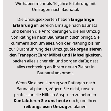
Wir haben mehr als 16 Jahre Erfahrung mit
Umzügen nach
Baunatal
.
Die Umzugsexperten haben
langjährige
Erfahrung
im Bereich Umzüge nach Baunatal
und kennen die Anforderungen, die ein Umzug
von Ratingen nach Baunatal mit sich bringt. Sie
kümmern sich um alles, von der Planung bis hin
zur Durchführung des Umzugs.
Sie organisieren
den Transport Ihrer Möbel und Habseligkeiten
,
packen alles sicher ein und sorgen dafür, dass
alles rechtzeitig an Ihrem neuen Zielort in
Baunatal ankommt.
Wenn Sie einen Umzug von Ratingen nach
Baunatal planen, zögern Sie nicht, unsere
professionelle Hilfe in Anspruch zu nehmen.
Kontaktieren Sie uns heute
noch, um Ihren
reibungslosen Umzug
zu planen.