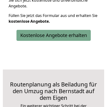
Sie sich jetzt kostenlose und unverbindliche
Angebote.
Füllen Sie jetzt das Formular aus und erhalten Sie
kostenlose
Angebote.
Kostenlose Angebote erhalten
Routenplanung als Beiladung für
den Umzug nach Bernstadt auf
dem Eigen
Ein weiterer wichtiger Schritt bei der