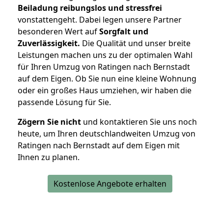
Beiladung reibungslos und stressfrei
vonstattengeht. Dabei legen unsere Partner
besonderen Wert auf
Sorgfalt und
Zuverlässigkeit.
Die Qualität und unser breite
Leistungen machen uns zu der optimalen Wahl
für Ihren Umzug von Ratingen nach Bernstadt
auf dem Eigen. Ob Sie nun eine kleine Wohnung
oder ein großes Haus umziehen, wir haben die
passende Lösung für Sie.
Zögern Sie nicht
und kontaktieren Sie uns noch
heute, um Ihren deutschlandweiten Umzug von
Ratingen nach Bernstadt auf dem Eigen mit
Ihnen zu planen.
Kostenlose Angebote erhalten