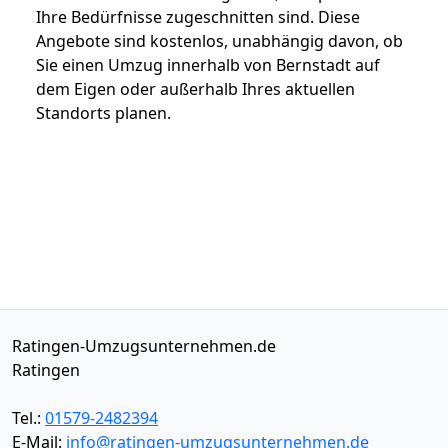
Ihre Bedürfnisse zugeschnitten sind. Diese
Angebote sind kostenlos, unabhängig davon, ob
Sie einen Umzug innerhalb von Bernstadt auf
dem Eigen oder außerhalb Ihres aktuellen
Standorts planen.
Ratingen-Umzugsunternehmen.de
Ratingen
Tel.:
01579-2482394
E-Mail:
info@ratingen-umzugsunternehmen.de