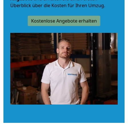
Überblick über die Kosten für Ihren Umzug.
Kostenlose Angebote erhalten