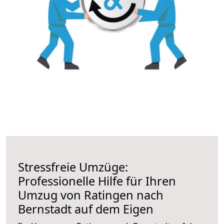
Stressfreie Umzüge:
Professionelle Hilfe für Ihren
Umzug von Ratingen nach
Bernstadt auf dem Eigen