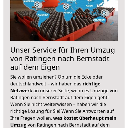
Unser Service für Ihren Umzug
von Ratingen nach Bernstadt
auf dem Eigen
Sie wollen umziehen? Ob um die Ecke oder
deutschlandweit – wir haben das
richtige
Netzwerk
an unserer Seite, wenn es Umzüge von
Ratingen nach Bernstadt auf dem Eigen geht!
Wenn Sie nicht weiterwissen – haben wir die
richtige Lösung für Sie! Wenn Sie Antworten auf
Ihre Fragen wollen,
was kostet überhaupt mein
Umzug
von Ratingen nach Bernstadt auf dem