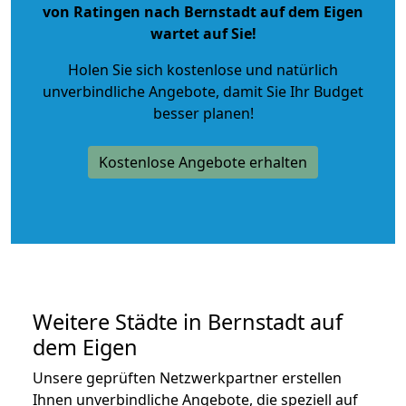
von Ratingen nach Bernstadt auf dem Eigen
wartet auf Sie!
Holen Sie sich kostenlose und natürlich
unverbindliche Angebote
, damit Sie Ihr Budget
besser planen!
Kostenlose Angebote erhalten
Weitere Städte in Bernstadt auf
dem Eigen
Unsere geprüften Netzwerkpartner erstellen
Ihnen unverbindliche Angebote, die speziell auf