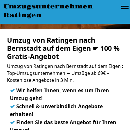
Umzugsunternehmen
Ratingen
Umzug von Ratingen nach
Bernstadt auf dem Eigen ☛ 100 %
Gratis-Angebot
Umzug von Ratingen nach Bernstadt auf dem Eigen :
Top-Umzugsunternehmen ➨ Umzüge ab 69€ –
Kostenlose Angebote in 3 Min.
✓
Wir helfen Ihnen, wenn es um Ihren
Umzug geht!
✓
Schnell & unverbindlich Angebote
erhalten!
✓
Finden Sie das beste Angebot für Ihren