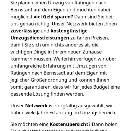
Sie planen einen Umzug von Ratingen nach
Bernstadt auf dem Eigen und möchten dabei
möglichst
viel Geld sparen?
Dann sind Sie bei
uns genau richtig! Unser Netzwerk bieten Ihnen
zuverlässige
und
kostengünstige
Umzugsdienstleistungen
zu fairen Preisen,
damit Sie sich um nichts anderes als die
wichtigen Dinge in Ihrem neuen Zuhause
kümmern müssen. Weiterhin verfügen wir über
umfangreiche Erfahrung mit Umzügen von
Ratingen nach Bernstadt auf dem Eigen mit
jeglicher Größenordnung und können Ihnen
somit garantieren, dass wir für jedes Budget eine
passende Lösung finden werden.
Unser
Netzwerk
ist sorgfältig ausgewählt, wir
haben viele Jahre Erfahrung im Umzugsbereich.
Sie möchten eine
Kostenübersicht?
Dann holen