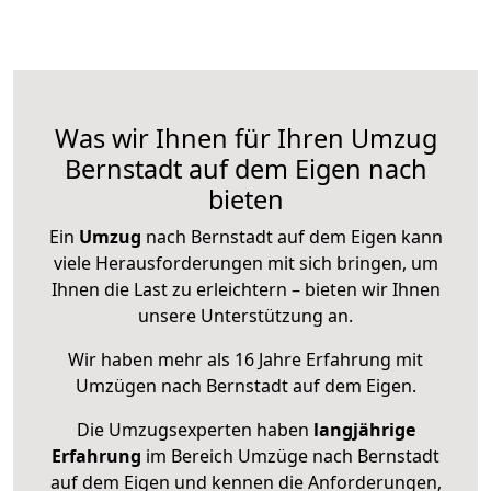
Was wir Ihnen für Ihren Umzug
Bernstadt auf dem Eigen nach
bieten
Ein
Umzug
nach Bernstadt auf dem Eigen kann
viele Herausforderungen mit sich bringen, um
Ihnen die Last zu erleichtern – bieten wir Ihnen
unsere Unterstützung an.
Wir haben mehr als 16 Jahre Erfahrung mit
Umzügen nach
Bernstadt auf dem Eigen
.
Die Umzugsexperten haben
langjährige
Erfahrung
im Bereich Umzüge nach Bernstadt
auf dem Eigen und kennen die Anforderungen,