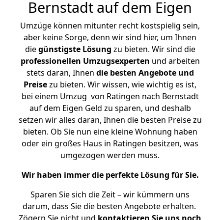
Bernstadt auf dem Eigen
Umzüge können mitunter recht kostspielig sein,
aber keine Sorge, denn wir sind hier, um Ihnen
die
günstigste
Lösung
zu bieten. Wir sind die
professionellen Umzugsexperten
und arbeiten
stets daran, Ihnen
die besten Angebote und
Preise
zu bieten. Wir wissen, wie wichtig es ist,
bei einem Umzug von Ratingen nach Bernstadt
auf dem Eigen Geld zu sparen, und deshalb
setzen wir alles daran, Ihnen die besten Preise zu
bieten. Ob Sie nun eine kleine Wohnung haben
oder ein großes Haus in Ratingen besitzen, was
umgezogen werden muss.
Wir haben immer die perfekte Lösung für Sie.
Sparen Sie sich die Zeit – wir kümmern uns
darum, dass Sie die besten Angebote erhalten.
Zögern Sie nicht und
kontaktieren Sie uns noch