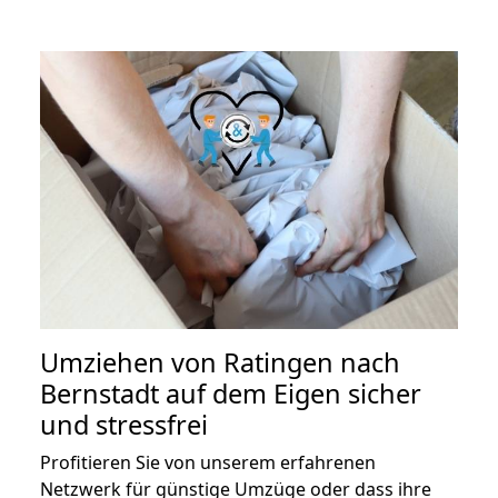
Umziehen von
Ratingen nach
Bernstadt auf dem Eigen
sicher
und stressfrei
Profitieren Sie von unserem erfahrenen
Netzwerk für günstige Umzüge oder dass ihre