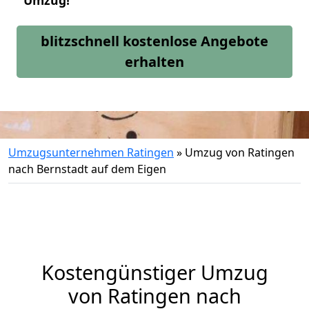
Umzug!
blitzschnell kostenlose Angebote
erhalten
Umzugsunternehmen Ratingen
»
Umzug von Ratingen
nach Bernstadt auf dem Eigen
Kostengünstiger Umzug
von Ratingen nach