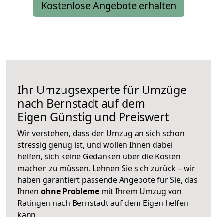
Kostenlose Angebote erhalten
Ihr Umzugsexperte für Umzüge
nach
Bernstadt auf dem
Eigen
Günstig und Preiswert
Wir verstehen, dass der Umzug an sich schon
stressig genug ist, und wollen Ihnen dabei
helfen, sich keine Gedanken über die Kosten
machen zu müssen. Lehnen Sie sich zurück – wir
haben garantiert passende Angebote für Sie, das
Ihnen
ohne Probleme
mit Ihrem Umzug von
Ratingen nach Bernstadt auf dem Eigen helfen
kann.