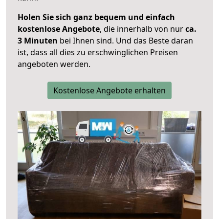
Holen Sie sich ganz bequem und einfach
kostenlose Angebote
, die innerhalb von nur
ca.
3 Minuten
bei Ihnen sind. Und das Beste daran
ist, dass all dies zu erschwinglichen Preisen
angeboten werden.
Kostenlose Angebote erhalten