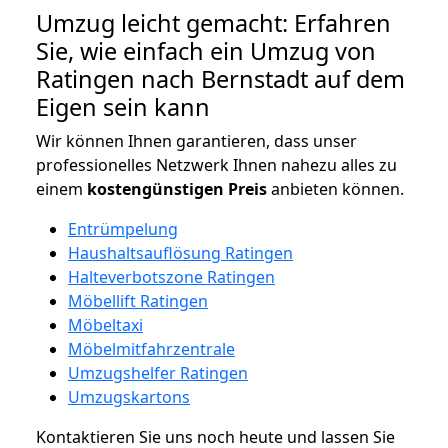
Umzug leicht gemacht: Erfahren
Sie, wie einfach ein Umzug von
Ratingen nach Bernstadt auf dem
Eigen sein kann
Wir können Ihnen garantieren, dass unser
professionelles Netzwerk Ihnen nahezu alles zu
einem
kostengünstigen
Preis
anbieten können.
Entrümpelung
Haushaltsauflösung Ratingen
Halteverbotszone Ratingen
Möbellift Ratingen
Möbeltaxi
Möbelmitfahrzentrale
Umzugshelfer Ratingen
Umzugskartons
Kontaktieren Sie uns noch heute und lassen Sie