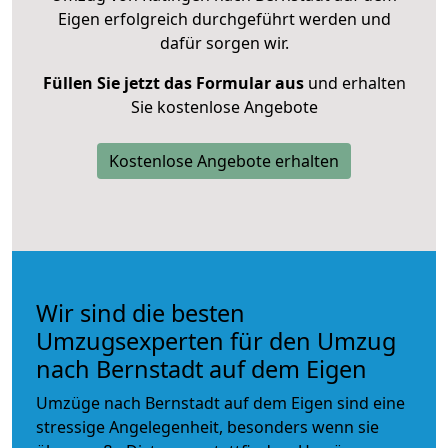
Eigen erfolgreich durchgeführt werden und
dafür sorgen wir.
Füllen Sie jetzt das Formular aus
und erhalten
Sie kostenlose Angebote
Kostenlose Angebote erhalten
Wir sind die besten
Umzugsexperten für den Umzug
nach Bernstadt auf dem Eigen
Umzüge nach Bernstadt auf dem Eigen sind eine
stressige Angelegenheit, besonders wenn sie