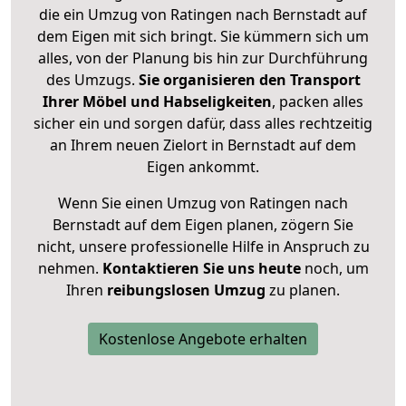
die ein Umzug von Ratingen nach Bernstadt auf
dem Eigen mit sich bringt. Sie kümmern sich um
alles, von der Planung bis hin zur Durchführung
des Umzugs.
Sie organisieren den Transport
Ihrer Möbel und Habseligkeiten
, packen alles
sicher ein und sorgen dafür, dass alles rechtzeitig
an Ihrem neuen Zielort in Bernstadt auf dem
Eigen ankommt.
Wenn Sie einen Umzug von Ratingen nach
Bernstadt auf dem Eigen planen, zögern Sie
nicht, unsere professionelle Hilfe in Anspruch zu
nehmen.
Kontaktieren Sie uns heute
noch, um
Ihren
reibungslosen Umzug
zu planen.
Kostenlose Angebote erhalten