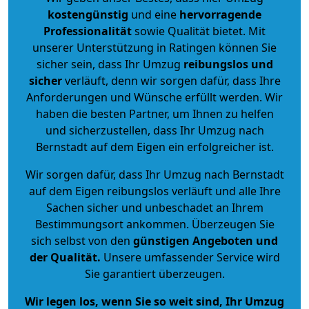
kostengünstig
und eine
hervorragende
Professionalität
sowie Qualität bietet. Mit
unserer Unterstützung in Ratingen können Sie
sicher sein, dass Ihr Umzug
reibungslos und
sicher
verläuft, denn wir sorgen dafür, dass Ihre
Anforderungen und Wünsche erfüllt werden. Wir
haben die besten Partner, um Ihnen zu helfen
und sicherzustellen, dass Ihr Umzug nach
Bernstadt auf dem Eigen ein erfolgreicher ist.
Wir sorgen dafür, dass Ihr Umzug nach Bernstadt
auf dem Eigen reibungslos verläuft und alle Ihre
Sachen sicher und unbeschadet an Ihrem
Bestimmungsort ankommen. Überzeugen Sie
sich selbst von den
günstigen Angeboten und
der Qualität
.
Unsere umfassender Service wird
Sie garantiert überzeugen.
Wir legen los, wenn Sie so weit sind, Ihr Umzug