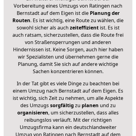
Vorbereitung eines Umzugs von Ratingen nach
Bernstadt auf dem Eigen ist die
Planung der
Routen
. Es ist wichtig, eine Route zu wählen, die
sowohl sicher als auch
zeiteffizient
ist. Es ist
auch ratsam, sicherzustellen, dass die Route frei
von Straßensperrungen und anderen
Hindernissen ist. Keine Sorgen, auch hier haben
wir Spezialisten und übernehmen gerne die
Planung, damit Sie sich auf andere wichtige
Sachen konzentrieren können.
In der Tat gibt es viele Dinge zu beachten bei
einem Umzug nach Bernstadt auf dem Eigen. Es
ist wichtig, sich Zeit zu nehmen, um alle Aspekte
des Umzugs
sorgfältig
zu
planen
und zu
organisieren
, um sicherzustellen, dass alles
reibungslos verläuft. Mit der richtigen
Umzugsfirma kann ein deutschlandweiter
Umzug von Ratingen nach Bernstadt auf dem