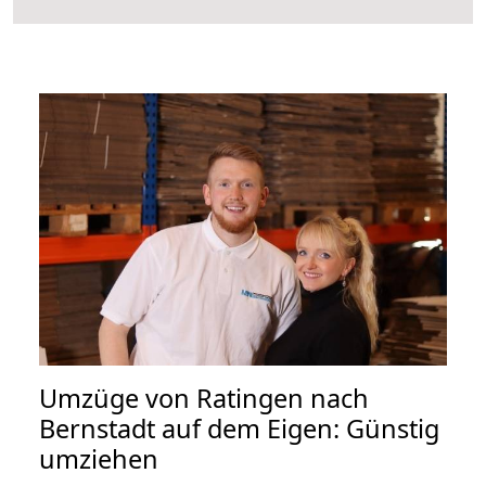
Umzüge von Ratingen nach
Bernstadt auf dem Eigen: Günstig
umziehen