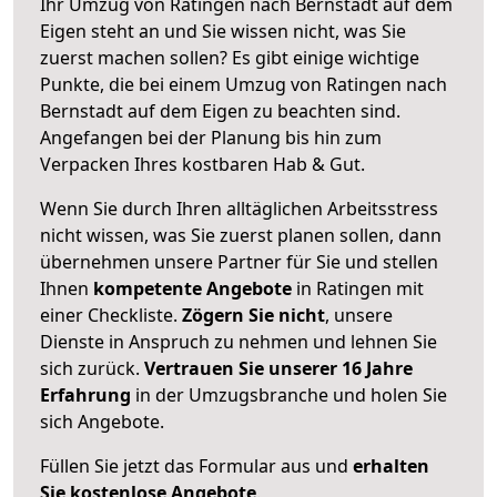
Ihr Umzug von Ratingen nach Bernstadt auf dem
Eigen steht an und Sie wissen nicht, was Sie
zuerst machen sollen? Es gibt einige wichtige
Punkte, die bei einem Umzug von Ratingen nach
Bernstadt auf dem Eigen zu beachten sind.
Angefangen bei der Planung bis hin zum
Verpacken Ihres kostbaren Hab & Gut.
Wenn Sie durch Ihren alltäglichen Arbeitsstress
nicht wissen, was Sie zuerst planen sollen, dann
übernehmen unsere Partner für Sie und stellen
Ihnen
kompetente Angebote
in Ratingen mit
einer Checkliste.
Zögern Sie nicht
, unsere
Dienste in Anspruch zu nehmen und lehnen Sie
sich zurück.
Vertrauen Sie unserer 16 Jahre
Erfahrung
in der Umzugsbranche und holen Sie
sich Angebote.
Füllen Sie jetzt das Formular aus und
erhalten
Sie kostenlose Angebote
.