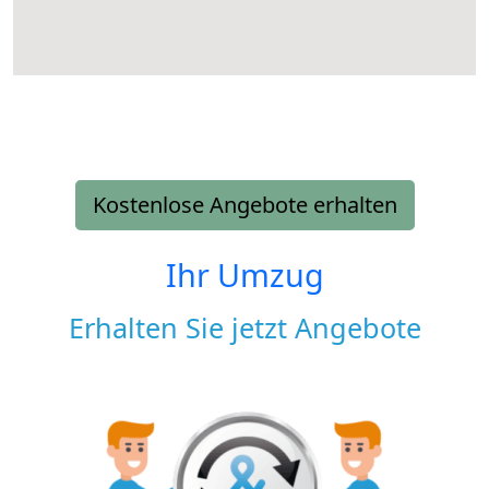
Kostenlose Angebote erhalten
Ihr Umzug
Erhalten Sie jetzt Angebote