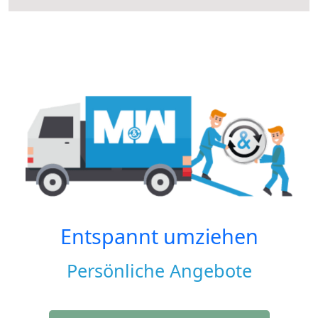
Entspannt umziehen
Persönliche Angebote