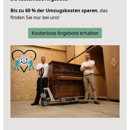
Bis zu 60 % der Umzugskosten sparen
, das
finden Sie nur bei uns!
Kostenlose Angebote erhalten