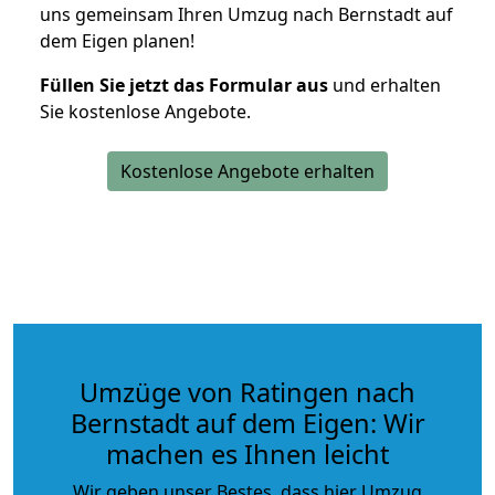
uns gemeinsam Ihren Umzug nach Bernstadt auf
dem Eigen planen!
Füllen Sie jetzt das Formular aus
und erhalten
Sie kostenlose Angebote.
Kostenlose Angebote erhalten
Umzüge von Ratingen nach
Bernstadt auf dem Eigen: Wir
machen es Ihnen leicht
Wir geben unser Bestes, dass hier Umzug