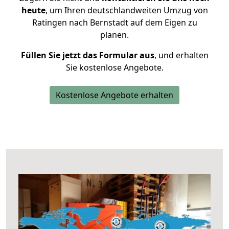
heute
, um Ihren deutschlandweiten Umzug von
Ratingen nach Bernstadt auf dem Eigen zu
planen.
Füllen Sie jetzt das Formular aus
, und erhalten
Sie kostenlose Angebote.
Kostenlose Angebote erhalten