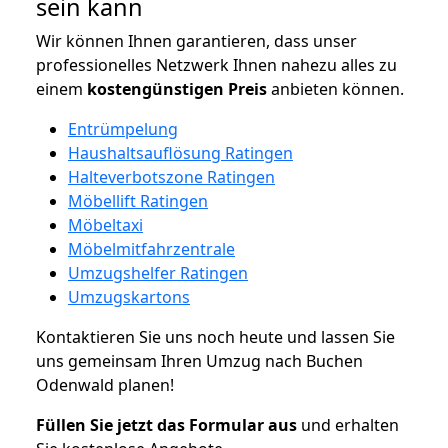
sein kann
Wir können Ihnen garantieren, dass unser
professionelles Netzwerk Ihnen nahezu alles zu
einem
kostengünstigen
Preis
anbieten können.
Entrümpelung
Haushaltsauflösung Ratingen
Halteverbotszone Ratingen
Möbellift Ratingen
Möbeltaxi
Möbelmitfahrzentrale
Umzugshelfer Ratingen
Umzugskartons
Kontaktieren Sie uns noch heute und lassen Sie
uns gemeinsam Ihren Umzug nach Buchen
Odenwald planen!
Füllen Sie jetzt das Formular aus
und erhalten