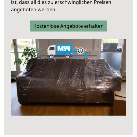
ist, dass all dies zu erschwinglichen Preisen
angeboten werden.
Kostenlose Angebote erhalten