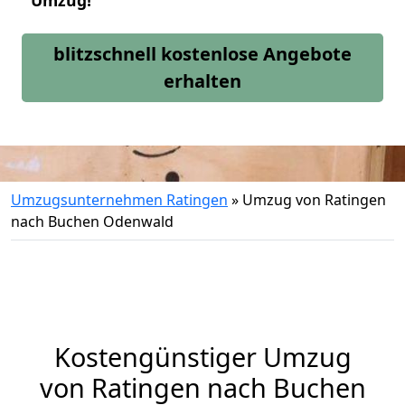
Umzug!
blitzschnell kostenlose Angebote
erhalten
Umzugsunternehmen Ratingen
»
Umzug von Ratingen
nach Buchen Odenwald
Kostengünstiger Umzug
von Ratingen nach Buchen