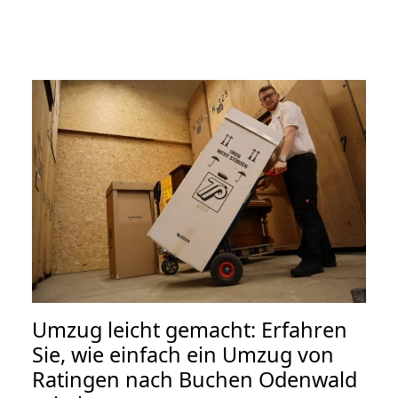
Umzug leicht gemacht: Erfahren
Sie, wie einfach ein Umzug von
Ratingen nach Buchen Odenwald