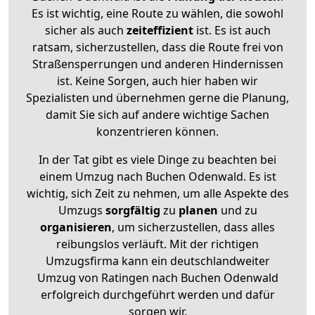
Es ist wichtig, eine Route zu wählen, die sowohl
sicher als auch
zeiteffizient
ist. Es ist auch
ratsam, sicherzustellen, dass die Route frei von
Straßensperrungen und anderen Hindernissen
ist. Keine Sorgen, auch hier haben wir
Spezialisten und übernehmen gerne die Planung,
damit Sie sich auf andere wichtige Sachen
konzentrieren können.
In der Tat gibt es viele Dinge zu beachten bei
einem Umzug nach Buchen Odenwald. Es ist
wichtig, sich Zeit zu nehmen, um alle Aspekte des
Umzugs
sorgfältig
zu
planen
und zu
organisieren
, um sicherzustellen, dass alles
reibungslos verläuft. Mit der richtigen
Umzugsfirma kann ein deutschlandweiter
Umzug von Ratingen nach Buchen Odenwald
erfolgreich durchgeführt werden und dafür
sorgen wir.