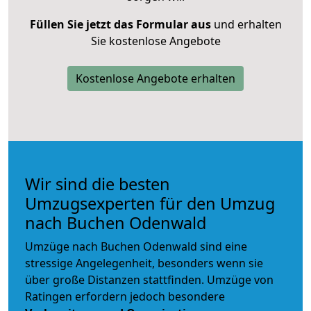
Füllen Sie jetzt das Formular aus
und erhalten
Sie kostenlose Angebote
Kostenlose Angebote erhalten
Wir sind die besten
Umzugsexperten für den Umzug
nach Buchen Odenwald
Umzüge nach Buchen Odenwald sind eine
stressige Angelegenheit, besonders wenn sie
über große Distanzen stattfinden. Umzüge von
Ratingen erfordern jedoch besondere