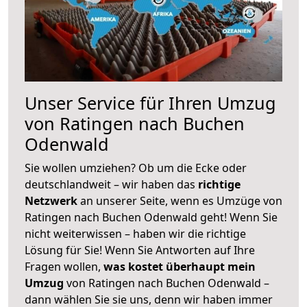
Unser Service für Ihren Umzug
von Ratingen nach Buchen
Odenwald
Sie wollen umziehen? Ob um die Ecke oder
deutschlandweit – wir haben das
richtige
Netzwerk
an unserer Seite, wenn es Umzüge von
Ratingen nach Buchen Odenwald geht! Wenn Sie
nicht weiterwissen – haben wir die richtige
Lösung für Sie! Wenn Sie Antworten auf Ihre
Fragen wollen,
was kostet überhaupt mein
Umzug
von Ratingen nach Buchen Odenwald –
dann wählen Sie sie uns, denn wir haben immer