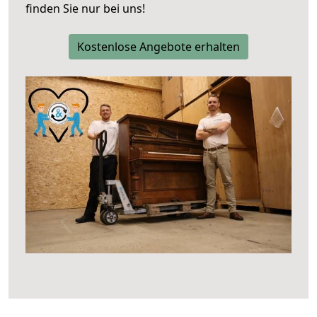
finden Sie nur bei uns!
Kostenlose Angebote erhalten