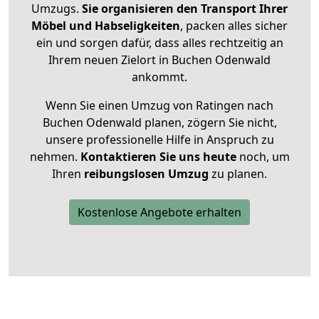
Umzugs.
Sie organisieren den Transport Ihrer
Möbel und Habseligkeiten
, packen alles sicher
ein und sorgen dafür, dass alles rechtzeitig an
Ihrem neuen Zielort in Buchen Odenwald
ankommt.
Wenn Sie einen Umzug von Ratingen nach
Buchen Odenwald planen, zögern Sie nicht,
unsere professionelle Hilfe in Anspruch zu
nehmen.
Kontaktieren Sie uns heute
noch, um
Ihren
reibungslosen Umzug
zu planen.
Kostenlose Angebote erhalten