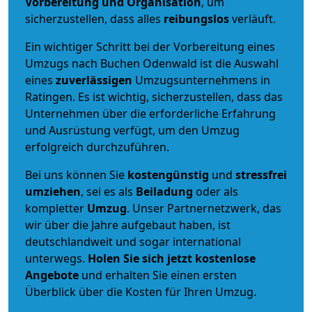
Vorbereitung und Organisation
, um
sicherzustellen, dass alles
reibungslos
verläuft.
Ein wichtiger Schritt bei der Vorbereitung eines
Umzugs nach Buchen Odenwald ist die Auswahl
eines
zuverlässigen
Umzugsunternehmens in
Ratingen. Es ist wichtig, sicherzustellen, dass das
Unternehmen über die erforderliche Erfahrung
und Ausrüstung verfügt, um den Umzug
erfolgreich durchzuführen.
Bei uns können Sie
kostengünstig
und
stressfrei
umziehen
, sei es als
Beiladung
oder als
kompletter
Umzug
. Unser Partnernetzwerk, das
wir über die Jahre aufgebaut haben, ist
deutschlandweit und sogar international
unterwegs.
Holen Sie sich jetzt kostenlose
Angebote
und erhalten Sie einen ersten
Überblick über die Kosten für Ihren Umzug.