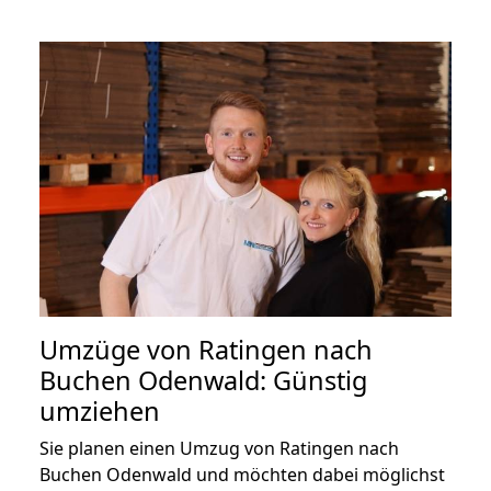
Umzüge von Ratingen nach
Buchen Odenwald: Günstig
umziehen
Sie planen einen Umzug von Ratingen nach
Buchen Odenwald und möchten dabei möglichst