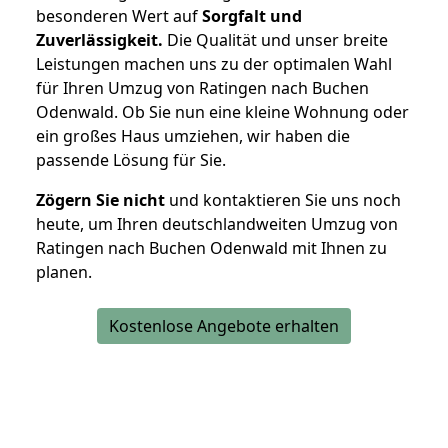
besonderen Wert auf
Sorgfalt und
Zuverlässigkeit.
Die Qualität und unser breite
Leistungen machen uns zu der optimalen Wahl
für Ihren Umzug von Ratingen nach Buchen
Odenwald. Ob Sie nun eine kleine Wohnung oder
ein großes Haus umziehen, wir haben die
passende Lösung für Sie.
Zögern Sie nicht
und kontaktieren Sie uns noch
heute, um Ihren deutschlandweiten Umzug von
Ratingen nach Buchen Odenwald mit Ihnen zu
planen.
Kostenlose Angebote erhalten