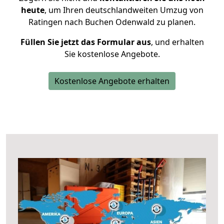
heute
, um Ihren deutschlandweiten Umzug von
Ratingen nach Buchen Odenwald zu planen.
Füllen Sie jetzt das Formular aus
, und erhalten
Sie kostenlose Angebote.
Kostenlose Angebote erhalten