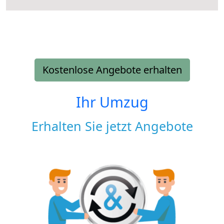
Kostenlose Angebote erhalten
Ihr Umzug
Erhalten Sie jetzt Angebote