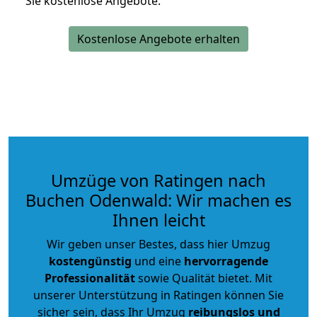
Sie kostenlose Angebote.
Kostenlose Angebote erhalten
Umzüge von Ratingen nach
Buchen Odenwald: Wir machen es
Ihnen leicht
Wir geben unser Bestes, dass hier Umzug
kostengünstig
und eine
hervorragende
Professionalität
sowie Qualität bietet. Mit
unserer Unterstützung in Ratingen können Sie
sicher sein, dass Ihr Umzug
reibungslos und