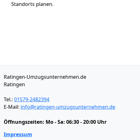
Standorts planen.
Ratingen-Umzugsunternehmen.de
Ratingen
Tel.:
01579-2482394
E-Mail:
info@ratingen-umzugsunternehmen.de
Öffnungszeiten:
Mo - Sa: 06:30 - 20:00 Uhr
Impressum