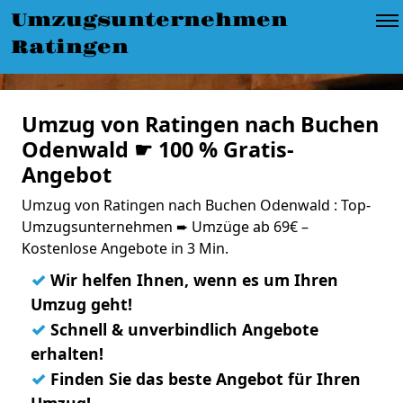
Umzugsunternehmen
Ratingen
Umzug von Ratingen nach Buchen
Odenwald ☛ 100 % Gratis-
Angebot
Umzug von Ratingen nach Buchen Odenwald : Top-
Umzugsunternehmen ➨ Umzüge ab 69€ –
Kostenlose Angebote in 3 Min.
✓
Wir helfen Ihnen, wenn es um Ihren
Umzug geht!
✓
Schnell & unverbindlich Angebote
erhalten!
✓
Finden Sie das beste Angebot für Ihren