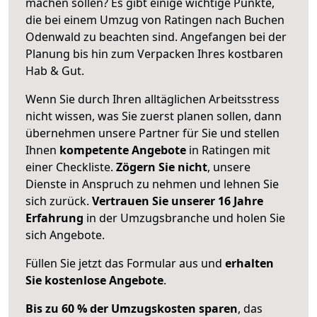
machen sollen? Es gibt einige wichtige Punkte,
die bei einem Umzug von Ratingen nach Buchen
Odenwald zu beachten sind.
Angefangen bei der
Planung bis hin zum Verpacken Ihres kostbaren
Hab & Gut.
Wenn Sie durch Ihren alltäglichen Arbeitsstress
nicht wissen, was Sie zuerst planen sollen, dann
übernehmen unsere Partner für Sie und stellen
Ihnen
kompetente Angebote
in Ratingen mit
einer Checkliste.
Zögern Sie nicht
, unsere
Dienste in Anspruch zu nehmen und lehnen Sie
sich zurück.
Vertrauen Sie unserer 16 Jahre
Erfahrung
in der Umzugsbranche und holen Sie
sich Angebote.
Füllen Sie jetzt das Formular aus und
erhalten
Sie kostenlose Angebote
.
Bis zu 60 % der Umzugskosten sparen
, das