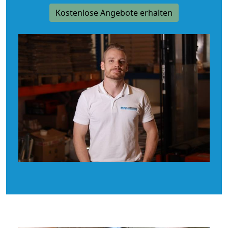
Kostenlose Angebote erhalten