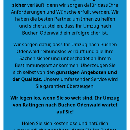
sicher
verläuft, denn wir sorgen dafür, dass Ihre
Anforderungen und Wünsche erfüllt werden. Wir
haben die besten Partner, um Ihnen zu helfen
und sicherzustellen, dass Ihr Umzug nach
Buchen Odenwald ein erfolgreicher ist.
Wir sorgen dafür, dass Ihr Umzug nach Buchen
Odenwald reibungslos verläuft und alle Ihre
Sachen sicher und unbeschadet an Ihrem
Bestimmungsort ankommen. Überzeugen Sie
sich selbst von den
günstigen Angeboten und
der Qualität
.
Unsere umfassender Service wird
Sie garantiert überzeugen.
Wir legen los, wenn Sie so weit sind, Ihr Umzug
von Ratingen nach Buchen Odenwald wartet
auf Sie!
Holen Sie sich kostenlose und natürlich