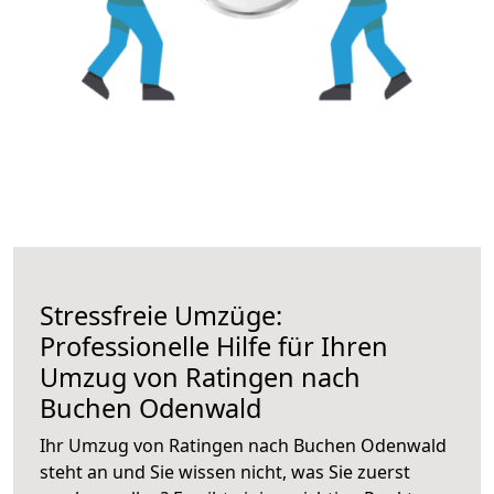
Stressfreie Umzüge:
Professionelle Hilfe für Ihren
Umzug von Ratingen nach
Buchen Odenwald
Ihr Umzug von Ratingen nach Buchen Odenwald
steht an und Sie wissen nicht, was Sie zuerst