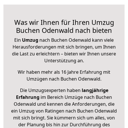
Was wir Ihnen für Ihren Umzug
Buchen Odenwald nach bieten
Ein
Umzug
nach Buchen Odenwald kann viele
Herausforderungen mit sich bringen, um Ihnen
die Last zu erleichtern – bieten wir Ihnen unsere
Unterstützung an.
Wir haben mehr als 16 Jahre Erfahrung mit
Umzügen nach
Buchen Odenwald
.
Die Umzugsexperten haben
langjährige
Erfahrung
im Bereich Umzüge nach Buchen
Odenwald und kennen die Anforderungen, die
ein Umzug von Ratingen nach Buchen Odenwald
mit sich bringt. Sie kümmern sich um alles, von
der Planung bis hin zur Durchführung des