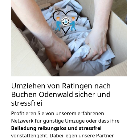
Umziehen von
Ratingen nach
Buchen Odenwald
sicher und
stressfrei
Profitieren Sie von unserem erfahrenen
Netzwerk für günstige Umzüge oder dass ihre
Beiladung reibungslos und stressfrei
vonstattengeht. Dabei legen unsere Partner