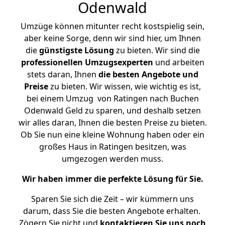
Odenwald
Umzüge können mitunter recht kostspielig sein,
aber keine Sorge, denn wir sind hier, um Ihnen
die
günstigste
Lösung
zu bieten. Wir sind die
professionellen Umzugsexperten
und arbeiten
stets daran, Ihnen
die besten Angebote und
Preise
zu bieten. Wir wissen, wie wichtig es ist,
bei einem Umzug von Ratingen nach Buchen
Odenwald Geld zu sparen, und deshalb setzen
wir alles daran, Ihnen die besten Preise zu bieten.
Ob Sie nun eine kleine Wohnung haben oder ein
großes Haus in Ratingen besitzen, was
umgezogen werden muss.
Wir haben immer die perfekte Lösung für Sie.
Sparen Sie sich die Zeit – wir kümmern uns
darum, dass Sie die besten Angebote erhalten.
Zögern Sie nicht und
kontaktieren Sie uns noch