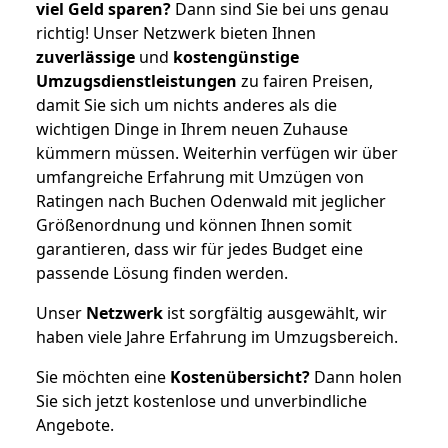
viel Geld sparen?
Dann sind Sie bei uns genau
richtig! Unser Netzwerk bieten Ihnen
zuverlässige
und
kostengünstige
Umzugsdienstleistungen
zu fairen Preisen,
damit Sie sich um nichts anderes als die
wichtigen Dinge in Ihrem neuen Zuhause
kümmern müssen. Weiterhin verfügen wir über
umfangreiche Erfahrung mit Umzügen von
Ratingen nach Buchen Odenwald mit jeglicher
Größenordnung und können Ihnen somit
garantieren, dass wir für jedes Budget eine
passende Lösung finden werden.
Unser
Netzwerk
ist sorgfältig ausgewählt, wir
haben viele Jahre Erfahrung im Umzugsbereich.
Sie möchten eine
Kostenübersicht?
Dann holen
Sie sich jetzt kostenlose und unverbindliche
Angebote.