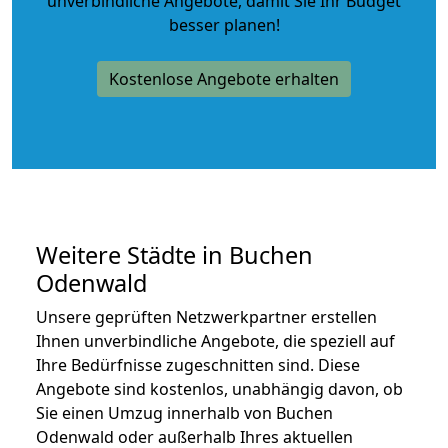
unverbindliche Angebote
, damit Sie Ihr Budget
besser planen!
Kostenlose Angebote erhalten
Weitere Städte in Buchen
Odenwald
Unsere geprüften Netzwerkpartner erstellen
Ihnen unverbindliche Angebote, die speziell auf
Ihre Bedürfnisse zugeschnitten sind. Diese
Angebote sind kostenlos, unabhängig davon, ob
Sie einen Umzug innerhalb von Buchen
Odenwald oder außerhalb Ihres aktuellen