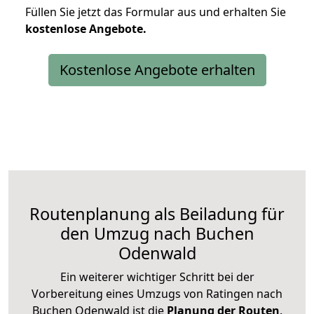
Füllen Sie jetzt das Formular aus und erhalten Sie
kostenlose
Angebote.
Kostenlose Angebote erhalten
Routenplanung als Beiladung für
den Umzug nach Buchen
Odenwald
Ein weiterer wichtiger Schritt bei der
Vorbereitung eines Umzugs von Ratingen nach
Buchen Odenwald ist die
Planung der Routen
.