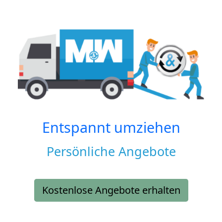
Entspannt umziehen
Persönliche Angebote
Kostenlose Angebote erhalten