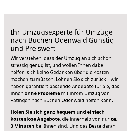
Ihr Umzugsexperte für Umzüge
nach
Buchen Odenwald
Günstig
und Preiswert
Wir verstehen, dass der Umzug an sich schon
stressig genug ist, und wollen Ihnen dabei
helfen, sich keine Gedanken über die Kosten
machen zu müssen. Lehnen Sie sich zurück – wir
haben garantiert passende Angebote für Sie, das
Ihnen
ohne Probleme
mit Ihrem Umzug von
Ratingen nach Buchen Odenwald helfen kann.
Holen Sie sich ganz bequem und einfach
kostenlose Angebote
, die innerhalb von nur
ca.
3 Minuten
bei Ihnen sind. Und das Beste daran