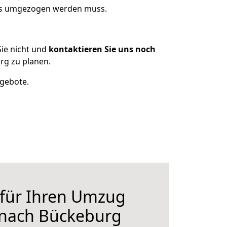
was umgezogen werden muss.
ie nicht und
kontaktieren Sie uns noch
rg zu planen.
ngebote.
 für Ihren Umzug
 nach Bückeburg