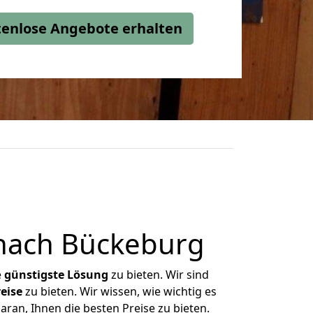
stenlose Angebote erhalten
nach Bückeburg
e
günstigste
Lösung
zu bieten. Wir sind
eise
zu bieten. Wir wissen, wie wichtig es
ran, Ihnen die besten Preise zu bieten.