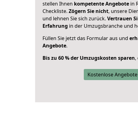
stellen Ihnen
kompetente Angebote
in 
Checkliste.
Zögern Sie nicht
, unsere Di
und lehnen Sie sich zurück.
Vertrauen Si
Erfahrung
in der Umzugsbranche und ho
Füllen Sie jetzt das Formular aus und
erh
Angebote
.
Bis zu 60 % der Umzugskosten sparen
,
Kostenlose Angebote