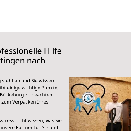
fessionelle Hilfe
tingen nach
steht an und Sie wissen
ibt einige wichtige Punkte,
 Bückeburg zu beachten
n zum Verpacken Ihres
stress nicht wissen, was Sie
unsere Partner für Sie und