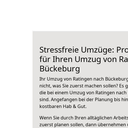
Stressfreie Umzüge: Pro
für Ihren Umzug von Ra
Bückeburg
Ihr Umzug von Ratingen nach Bückeburg 
nicht, was Sie zuerst machen sollen? Es g
die bei einem Umzug von Ratingen nach
sind.
Angefangen bei der Planung bis hi
kostbaren Hab & Gut.
Wenn Sie durch Ihren alltäglichen Arbeits
zuerst planen sollen, dann übernehmen 