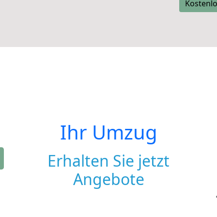
Kostenlo
Ihr Umzug
Erhalten Sie jetzt
Angebote