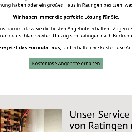
hnung haben oder ein großes Haus in Ratingen besitzen, 
Wir haben immer die perfekte Lösung für Sie.
uns darum, dass Sie die besten Angebote erhalten.
Zögern S
hren deutschlandweiten Umzug von Ratingen nach Bückebu
Sie jetzt das Formular aus
, und erhalten Sie kostenlose A
Kostenlose Angebote erhalten
Unser Service
von Ratingen