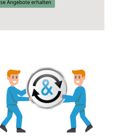
se Angebote erhalten