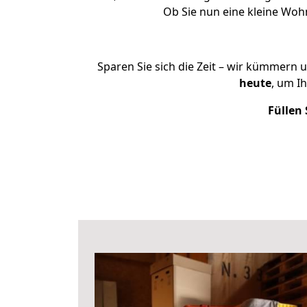
Ob Sie nun eine kleine Wo
Sparen Sie sich die Zeit – wir kümmern 
heute
, um I
Füllen 