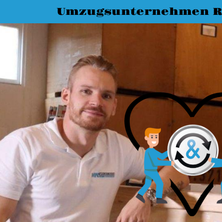
Umzugsunternehmen R