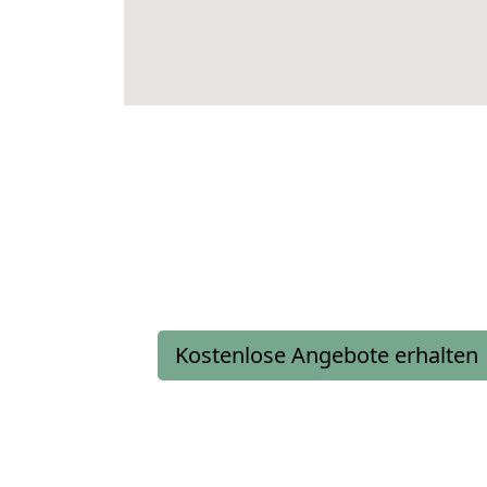
Kostenlose Angebote erhalten