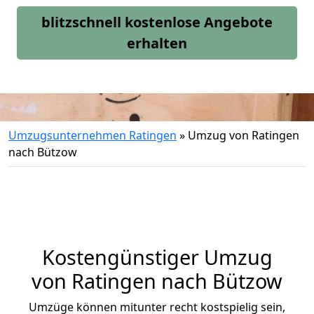
blitzschnell kostenlose Angebote
erhalten
Umzugsunternehmen Ratingen
»
Umzug von Ratingen
nach Bützow
Kostengünstiger Umzug
von Ratingen nach Bützow
Umzüge können mitunter recht kostspielig sein,