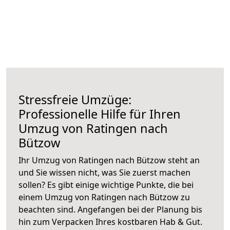
Stressfreie Umzüge:
Professionelle Hilfe für Ihren
Umzug von Ratingen nach
Bützow
Ihr Umzug von Ratingen nach Bützow steht an
und Sie wissen nicht, was Sie zuerst machen
sollen? Es gibt einige wichtige Punkte, die bei
einem Umzug von Ratingen nach Bützow zu
beachten sind.
Angefangen bei der Planung bis
hin zum Verpacken Ihres kostbaren Hab & Gut.