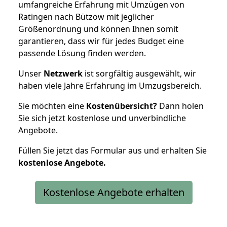
umfangreiche Erfahrung mit Umzügen von
Ratingen nach Bützow mit jeglicher
Größenordnung und können Ihnen somit
garantieren, dass wir für jedes Budget eine
passende Lösung finden werden.
Unser
Netzwerk
ist sorgfältig ausgewählt, wir
haben viele Jahre Erfahrung im Umzugsbereich.
Sie möchten eine
Kostenübersicht?
Dann holen
Sie sich jetzt kostenlose und unverbindliche
Angebote.
Füllen Sie jetzt das Formular aus und erhalten Sie
kostenlose
Angebote.
Kostenlose Angebote erhalten