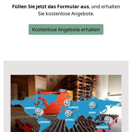
Füllen Sie jetzt das Formular aus
, und erhalten
Sie kostenlose Angebote.
Kostenlose Angebote erhalten