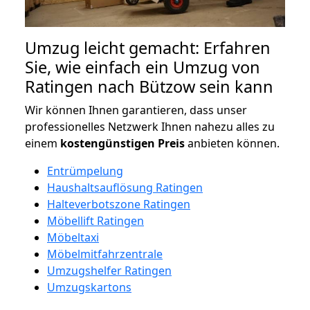
Umzug leicht gemacht: Erfahren
Sie, wie einfach ein Umzug von
Ratingen nach Bützow sein kann
Wir können Ihnen garantieren, dass unser
professionelles Netzwerk Ihnen nahezu alles zu
einem
kostengünstigen
Preis
anbieten können.
Entrümpelung
Haushaltsauflösung Ratingen
Halteverbotszone Ratingen
Möbellift Ratingen
Möbeltaxi
Möbelmitfahrzentrale
Umzugshelfer Ratingen
Umzugskartons