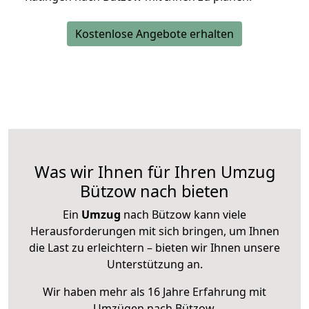
Kostenlose Angebote erhalten
Was wir Ihnen für Ihren Umzug
Bützow nach bieten
Ein
Umzug
nach Bützow kann viele
Herausforderungen mit sich bringen, um Ihnen
die Last zu erleichtern – bieten wir Ihnen unsere
Unterstützung an.
Wir haben mehr als 16 Jahre Erfahrung mit
Umzügen nach
Bützow
.