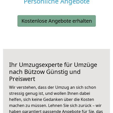
Persönliche Angebote
Kostenlose Angebote erhalten
Ihr Umzugsexperte für Umzüge
nach
Bützow
Günstig und
Preiswert
Wir verstehen, dass der Umzug an sich schon
stressig genug ist, und wollen Ihnen dabei
helfen, sich keine Gedanken über die Kosten
machen zu müssen. Lehnen Sie sich zurück – wir
haben garantiert passende Angebote für Sie, das