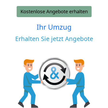
Kostenlose Angebote erhalten
Ihr Umzug
Erhalten Sie jetzt Angebote