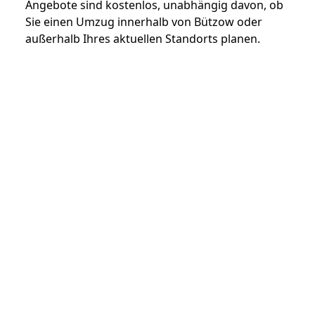
Angebote sind kostenlos, unabhängig davon, ob
Sie einen Umzug innerhalb von Bützow oder
außerhalb Ihres aktuellen Standorts planen.