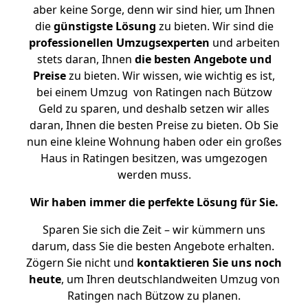
aber keine Sorge, denn wir sind hier, um Ihnen
die
günstigste
Lösung
zu bieten. Wir sind die
professionellen Umzugsexperten
und arbeiten
stets daran, Ihnen
die besten Angebote und
Preise
zu bieten. Wir wissen, wie wichtig es ist,
bei einem Umzug von Ratingen nach Bützow
Geld zu sparen, und deshalb setzen wir alles
daran, Ihnen die besten Preise zu bieten. Ob Sie
nun eine kleine Wohnung haben oder ein großes
Haus in Ratingen besitzen, was umgezogen
werden muss.
Wir haben immer die perfekte Lösung für Sie.
Sparen Sie sich die Zeit – wir kümmern uns
darum, dass Sie die besten Angebote erhalten.
Zögern Sie nicht und
kontaktieren Sie uns noch
heute
, um Ihren deutschlandweiten Umzug von
Ratingen nach Bützow zu planen.