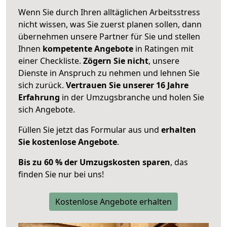
Wenn Sie durch Ihren alltäglichen Arbeitsstress
nicht wissen, was Sie zuerst planen sollen, dann
übernehmen unsere Partner für Sie und stellen
Ihnen
kompetente Angebote
in Ratingen mit
einer Checkliste.
Zögern Sie nicht
, unsere
Dienste in Anspruch zu nehmen und lehnen Sie
sich zurück.
Vertrauen Sie unserer 16 Jahre
Erfahrung
in der Umzugsbranche und holen Sie
sich Angebote.
Füllen Sie jetzt das Formular aus und
erhalten
Sie kostenlose Angebote
.
Bis zu 60 % der Umzugskosten sparen
, das
finden Sie nur bei uns!
Kostenlose Angebote erhalten