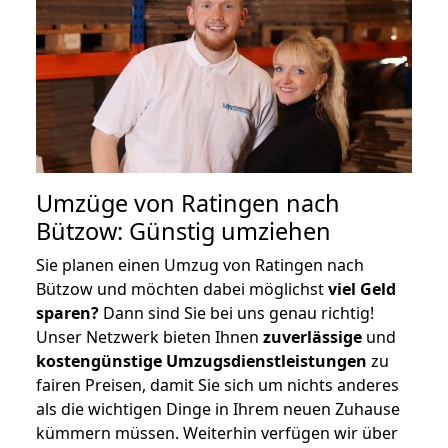
Umzüge von Ratingen nach
Bützow: Günstig umziehen
Sie planen einen Umzug von Ratingen nach
Bützow und möchten dabei möglichst
viel Geld
sparen?
Dann sind Sie bei uns genau richtig!
Unser Netzwerk bieten Ihnen
zuverlässige
und
kostengünstige Umzugsdienstleistungen
zu
fairen Preisen, damit Sie sich um nichts anderes
als die wichtigen Dinge in Ihrem neuen Zuhause
kümmern müssen. Weiterhin verfügen wir über