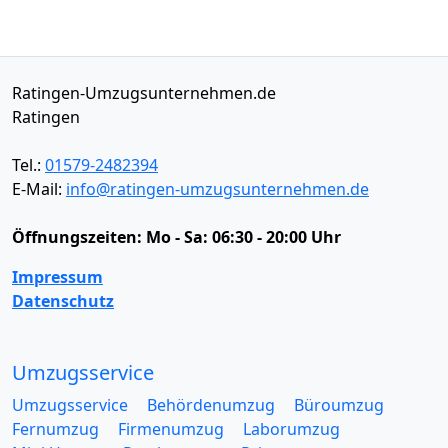
Ratingen-Umzugsunternehmen.de
Ratingen
Tel.:
01579-2482394
E-Mail:
info@ratingen-umzugsunternehmen.de
Öffnungszeiten:
Mo - Sa: 06:30 - 20:00 Uhr
Impressum
Datenschutz
Umzugsservice
Umzugsservice
Behördenumzug
Büroumzug
Fernumzug
Firmenumzug
Laborumzug