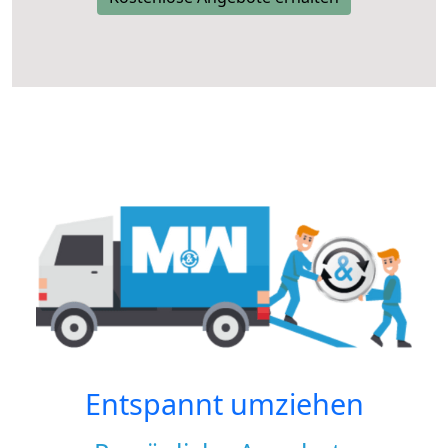
Entspannt umziehen