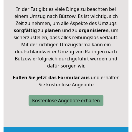
In der Tat gibt es viele Dinge zu beachten bei
einem Umzug nach Bützow. Es ist wichtig, sich
Zeit zu nehmen, um alle Aspekte des Umzugs
sorgfältig
zu
planen
und zu
organisieren
, um
sicherzustellen, dass alles reibungslos verläuft.
Mit der richtigen Umzugsfirma kann ein
deutschlandweiter Umzug von Ratingen nach
Bützow erfolgreich durchgeführt werden und
dafür sorgen wir.
Füllen Sie jetzt das Formular aus
und erhalten
Sie kostenlose Angebote
Kostenlose Angebote erhalten