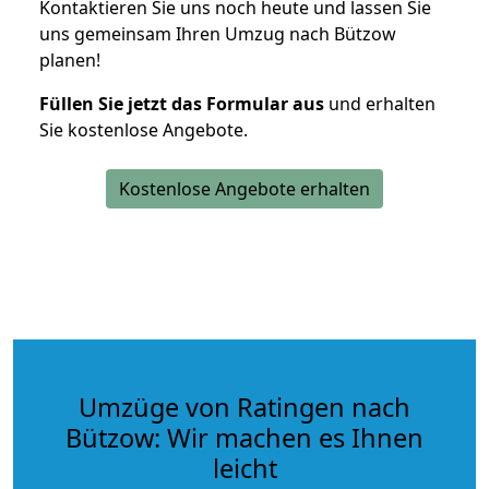
Kontaktieren Sie uns noch heute und lassen Sie
uns gemeinsam Ihren Umzug nach Bützow
planen!
Füllen Sie jetzt das Formular aus
und erhalten
Sie kostenlose Angebote.
Kostenlose Angebote erhalten
Umzüge von Ratingen nach
Bützow: Wir machen es Ihnen
leicht