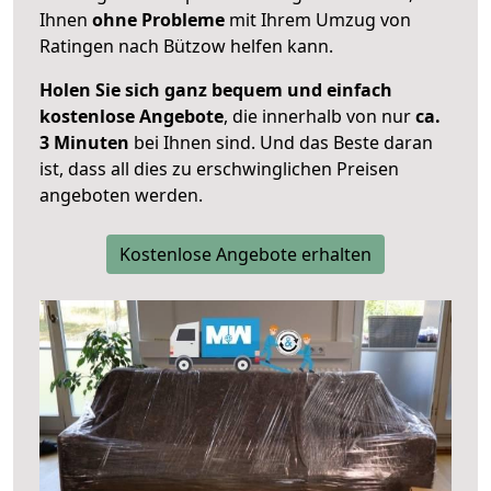
Ihnen
ohne Probleme
mit Ihrem Umzug von
Ratingen nach Bützow helfen kann.
Holen Sie sich ganz bequem und einfach
kostenlose Angebote
, die innerhalb von nur
ca.
3 Minuten
bei Ihnen sind. Und das Beste daran
ist, dass all dies zu erschwinglichen Preisen
angeboten werden.
Kostenlose Angebote erhalten