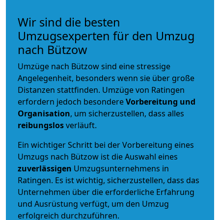
Wir sind die besten
Umzugsexperten für den Umzug
nach Bützow
Umzüge nach Bützow sind eine stressige
Angelegenheit, besonders wenn sie über große
Distanzen stattfinden. Umzüge von Ratingen
erfordern jedoch besondere
Vorbereitung und
Organisation
, um sicherzustellen, dass alles
reibungslos
verläuft.
Ein wichtiger Schritt bei der Vorbereitung eines
Umzugs nach Bützow ist die Auswahl eines
zuverlässigen
Umzugsunternehmens in
Ratingen. Es ist wichtig, sicherzustellen, dass das
Unternehmen über die erforderliche Erfahrung
und Ausrüstung verfügt, um den Umzug
erfolgreich durchzuführen.