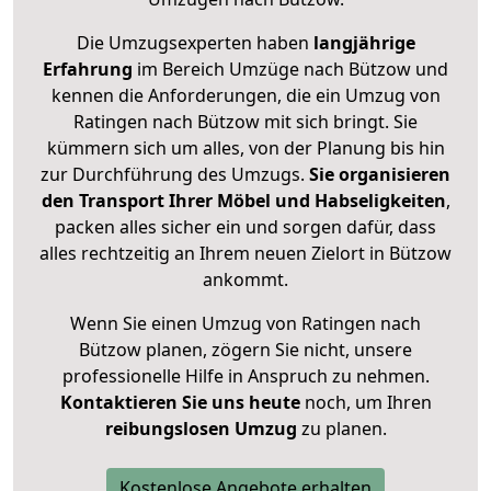
Die Umzugsexperten haben
langjährige
Erfahrung
im Bereich Umzüge nach Bützow und
kennen die Anforderungen, die ein Umzug von
Ratingen nach Bützow mit sich bringt. Sie
kümmern sich um alles, von der Planung bis hin
zur Durchführung des Umzugs.
Sie organisieren
den Transport Ihrer Möbel und Habseligkeiten
,
packen alles sicher ein und sorgen dafür, dass
alles rechtzeitig an Ihrem neuen Zielort in Bützow
ankommt.
Wenn Sie einen Umzug von Ratingen nach
Bützow planen, zögern Sie nicht, unsere
professionelle Hilfe in Anspruch zu nehmen.
Kontaktieren Sie uns heute
noch, um Ihren
reibungslosen Umzug
zu planen.
Kostenlose Angebote erhalten