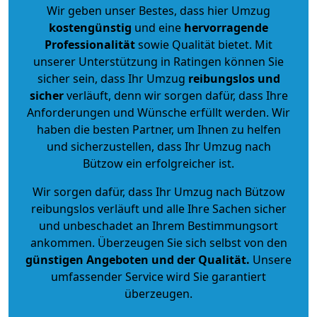
Wir geben unser Bestes, dass hier Umzug
kostengünstig
und eine
hervorragende
Professionalität
sowie Qualität bietet. Mit
unserer Unterstützung in Ratingen können Sie
sicher sein, dass Ihr Umzug
reibungslos und
sicher
verläuft, denn wir sorgen dafür, dass Ihre
Anforderungen und Wünsche erfüllt werden. Wir
haben die besten Partner, um Ihnen zu helfen
und sicherzustellen, dass Ihr Umzug nach
Bützow ein erfolgreicher ist.
Wir sorgen dafür, dass Ihr Umzug nach Bützow
reibungslos verläuft und alle Ihre Sachen sicher
und unbeschadet an Ihrem Bestimmungsort
ankommen. Überzeugen Sie sich selbst von den
günstigen Angeboten und der Qualität
.
Unsere
umfassender Service wird Sie garantiert
überzeugen.