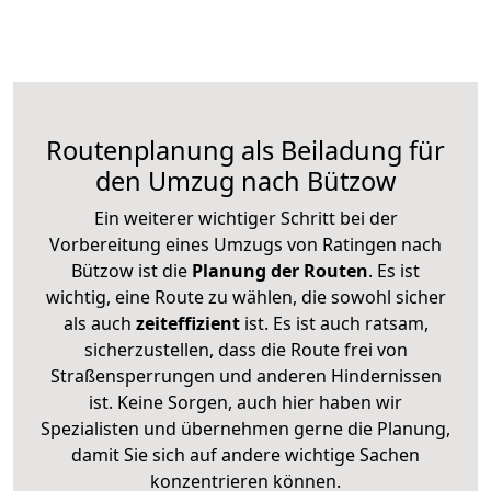
Routenplanung als Beiladung für
den Umzug nach Bützow
Ein weiterer wichtiger Schritt bei der
Vorbereitung eines Umzugs von Ratingen nach
Bützow ist die
Planung der Routen
. Es ist
wichtig, eine Route zu wählen, die sowohl sicher
als auch
zeiteffizient
ist. Es ist auch ratsam,
sicherzustellen, dass die Route frei von
Straßensperrungen und anderen Hindernissen
ist. Keine Sorgen, auch hier haben wir
Spezialisten und übernehmen gerne die Planung,
damit Sie sich auf andere wichtige Sachen
konzentrieren können.