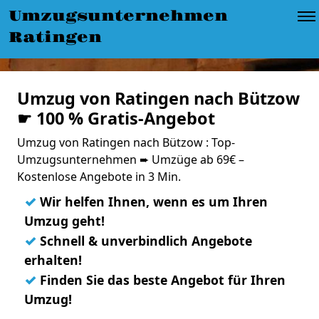
Umzugsunternehmen
Ratingen
Umzug von Ratingen nach Bützow
☛ 100 % Gratis-Angebot
Umzug von Ratingen nach Bützow : Top-
Umzugsunternehmen ➨ Umzüge ab 69€ –
Kostenlose Angebote in 3 Min.
✓
Wir helfen Ihnen, wenn es um Ihren
Umzug geht!
✓
Schnell & unverbindlich Angebote
erhalten!
✓
Finden Sie das beste Angebot für Ihren
Umzug!