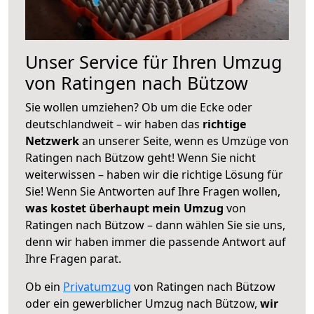
Unser Service für Ihren Umzug
von Ratingen nach Bützow
Sie wollen umziehen? Ob um die Ecke oder
deutschlandweit – wir haben das
richtige
Netzwerk
an unserer Seite, wenn es Umzüge von
Ratingen nach Bützow geht! Wenn Sie nicht
weiterwissen – haben wir die richtige Lösung für
Sie! Wenn Sie Antworten auf Ihre Fragen wollen,
was kostet überhaupt mein Umzug
von
Ratingen nach Bützow – dann wählen Sie sie uns,
denn wir haben immer die passende Antwort auf
Ihre Fragen parat.
Ob ein
Privatumzug
von Ratingen nach Bützow
oder ein gewerblicher Umzug nach Bützow,
wir