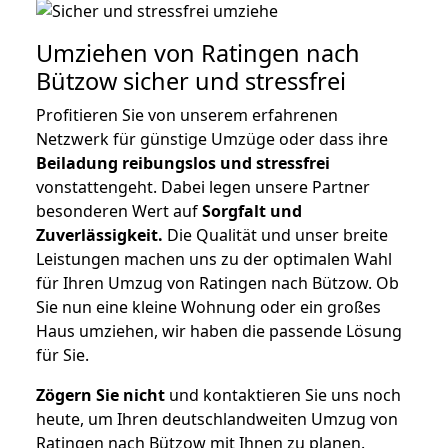
Umziehen von
Ratingen nach
Bützow
sicher und stressfrei
Profitieren Sie von unserem erfahrenen
Netzwerk für günstige Umzüge oder dass ihre
Beiladung reibungslos und stressfrei
vonstattengeht. Dabei legen unsere Partner
besonderen Wert auf
Sorgfalt und
Zuverlässigkeit.
Die Qualität und unser breite
Leistungen machen uns zu der optimalen Wahl
für Ihren Umzug von Ratingen nach Bützow. Ob
Sie nun eine kleine Wohnung oder ein großes
Haus umziehen, wir haben die passende Lösung
für Sie.
Zögern Sie nicht
und kontaktieren Sie uns noch
heute, um Ihren deutschlandweiten Umzug von
Ratingen nach Bützow mit Ihnen zu planen.