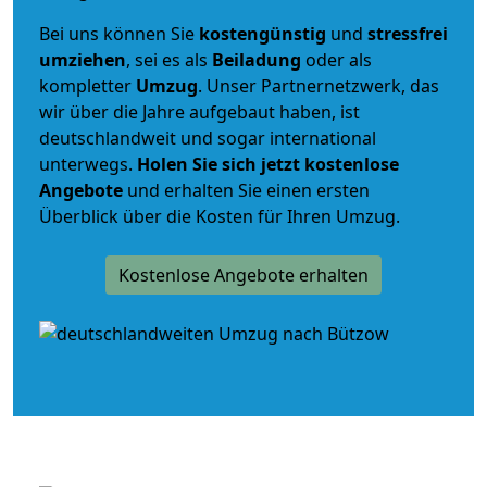
Bei uns können Sie
kostengünstig
und
stressfrei
umziehen
, sei es als
Beiladung
oder als
kompletter
Umzug
. Unser Partnernetzwerk, das
wir über die Jahre aufgebaut haben, ist
deutschlandweit und sogar international
unterwegs.
Holen Sie sich jetzt kostenlose
Angebote
und erhalten Sie einen ersten
Überblick über die Kosten für Ihren Umzug.
Kostenlose Angebote erhalten