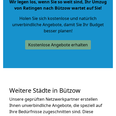
Wir legen los, wenn Sie so weit sind, Ihr Umzug
von Ratingen nach Bützow wartet auf Sie!
Holen Sie sich kostenlose und natürlich
unverbindliche Angebote
, damit Sie Ihr Budget
besser planen!
Kostenlose Angebote erhalten
Weitere Städte in Bützow
Unsere geprüften Netzwerkpartner erstellen
Ihnen unverbindliche Angebote, die speziell auf
Ihre Bedürfnisse zugeschnitten sind. Diese