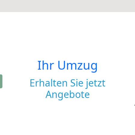
Ihr Umzug
Erhalten Sie jetzt
Angebote