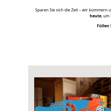
Sparen Sie sich die Zeit – wir kümmern 
heute
, um
Füllen 