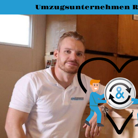
Umzugsunternehmen R