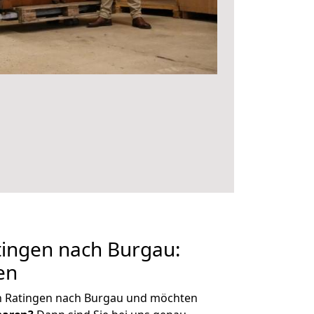
ingen nach Burgau:
en
n Ratingen nach Burgau und möchten