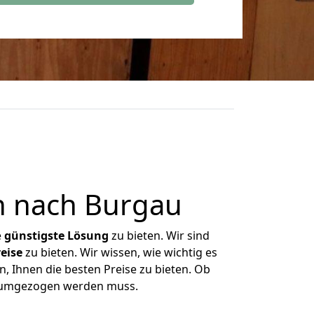
n nach Burgau
e
günstigste
Lösung
zu bieten. Wir sind
eise
zu bieten. Wir wissen, wie wichtig es
, Ihnen die besten Preise zu bieten. Ob
as umgezogen werden muss.