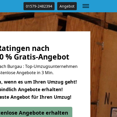
01579-2482394
Angebot
atingen nach
0 % Gratis-Angebot
ach Burgau : Top-Umzugsunternehmen
tenlose Angebote in 3 Min.
n, wenn es um Ihren Umzug geht!
indlich Angebote erhalten!
beste Angebot für Ihren Umzug!
stenlose Angebote erhalten