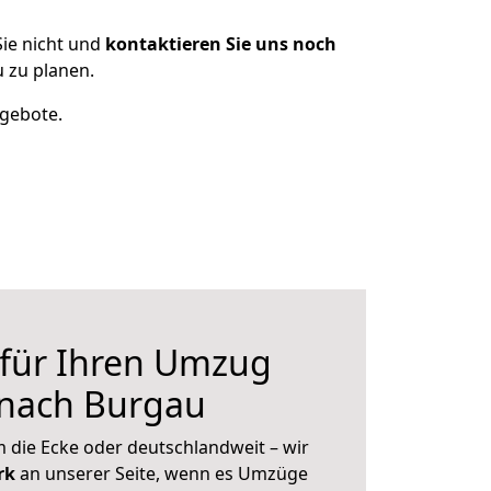
ie nicht und
kontaktieren Sie uns noch
 zu planen.
ngebote.
 für Ihren Umzug
 nach Burgau
 die Ecke oder deutschlandweit – wir
erk
an unserer Seite, wenn es Umzüge