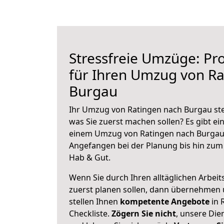
Stressfreie Umzüge: Pro
für Ihren Umzug von Ra
Burgau
Ihr Umzug von Ratingen nach Burgau steh
was Sie zuerst machen sollen? Es gibt ein
einem Umzug von Ratingen nach Burgau 
Angefangen bei der Planung bis hin zum
Hab & Gut.
Wenn Sie durch Ihren alltäglichen Arbeits
zuerst planen sollen, dann übernehmen 
stellen Ihnen
kompetente Angebote
in 
Checkliste.
Zögern Sie nicht
, unsere Di