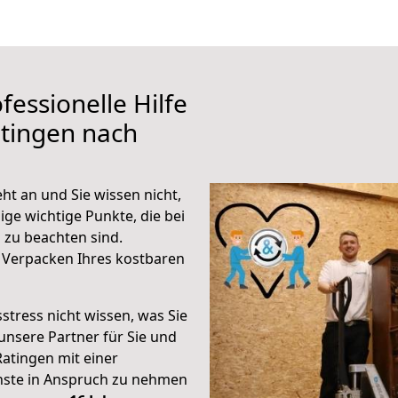
fessionelle Hilfe
tingen nach
t an und Sie wissen nicht,
ige wichtige Punkte, die bei
zu beachten sind.
 Verpacken Ihres kostbaren
stress nicht wissen, was Sie
unsere Partner für Sie und
Ratingen mit einer
enste in Anspruch zu nehmen