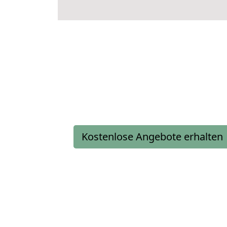
Kostenlose Angebote erhalten