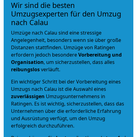
Wir sind die besten
Umzugsexperten für den Umzug
nach Calau
Umzüge nach Calau sind eine stressige
Angelegenheit, besonders wenn sie über große
Distanzen stattfinden. Umzüge von Ratingen
erfordern jedoch besondere
Vorbereitung und
Organisation
, um sicherzustellen, dass alles
reibungslos
verläuft.
Ein wichtiger Schritt bei der Vorbereitung eines
Umzugs nach Calau ist die Auswahl eines
zuverlässigen
Umzugsunternehmens in
Ratingen. Es ist wichtig, sicherzustellen, dass das
Unternehmen über die erforderliche Erfahrung
und Ausrüstung verfügt, um den Umzug
erfolgreich durchzuführen.