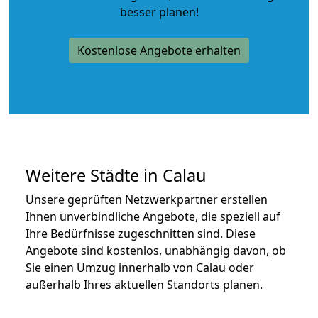
besser planen!
Kostenlose Angebote erhalten
Weitere Städte in Calau
Unsere geprüften Netzwerkpartner erstellen
Ihnen unverbindliche Angebote, die speziell auf
Ihre Bedürfnisse zugeschnitten sind. Diese
Angebote sind kostenlos, unabhängig davon, ob
Sie einen Umzug innerhalb von Calau oder
außerhalb Ihres aktuellen Standorts planen.