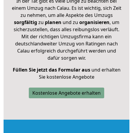
In der Tat gibt es viele Dinge zu beachten bei
einem Umzug nach Calau. Es ist wichtig, sich Zeit
zu nehmen, um alle Aspekte des Umzugs
sorgfältig
zu
planen
und zu
organisieren
, um
sicherzustellen, dass alles reibungslos verläuft.
Mit der richtigen Umzugsfirma kann ein
deutschlandweiter Umzug von Ratingen nach
Calau erfolgreich durchgeführt werden und
dafür sorgen wir.
Füllen Sie jetzt das Formular aus
und erhalten
Sie kostenlose Angebote
Kostenlose Angebote erhalten