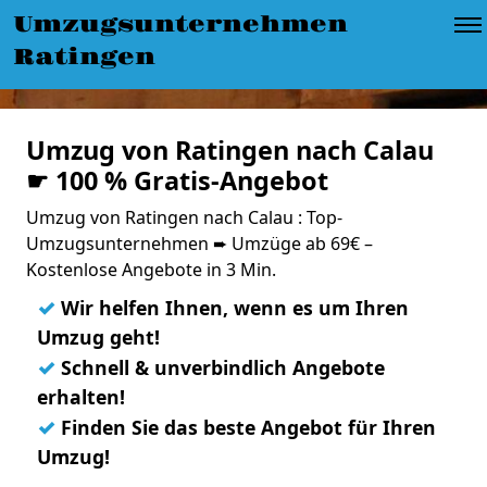
Umzugsunternehmen
Ratingen
Umzug von Ratingen nach Calau
☛ 100 % Gratis-Angebot
Umzug von Ratingen nach Calau : Top-
Umzugsunternehmen ➨ Umzüge ab 69€ –
Kostenlose Angebote in 3 Min.
✓
Wir helfen Ihnen, wenn es um Ihren
Umzug geht!
✓
Schnell & unverbindlich Angebote
erhalten!
✓
Finden Sie das beste Angebot für Ihren
Umzug!