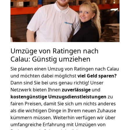
Umzüge von Ratingen nach
Calau: Günstig umziehen
Sie planen einen Umzug von Ratingen nach Calau
und möchten dabei möglichst
viel Geld sparen?
Dann sind Sie bei uns genau richtig! Unser
Netzwerk bieten Ihnen
zuverlässige
und
kostengünstige Umzugsdienstleistungen
zu
fairen Preisen, damit Sie sich um nichts anderes
als die wichtigen Dinge in Ihrem neuen Zuhause
kümmern müssen. Weiterhin verfügen wir über
umfangreiche Erfahrung mit Umzügen von