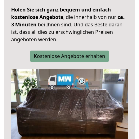
Holen Sie sich ganz bequem und einfach
kostenlose Angebote
, die innerhalb von nur
ca.
3 Minuten
bei Ihnen sind. Und das Beste daran
ist, dass all dies zu erschwinglichen Preisen
angeboten werden.
Kostenlose Angebote erhalten