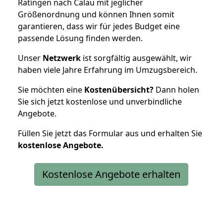
Ratingen nach Calau mit jeglicher
Größenordnung und können Ihnen somit
garantieren, dass wir für jedes Budget eine
passende Lösung finden werden.
Unser
Netzwerk
ist sorgfältig ausgewählt, wir
haben viele Jahre Erfahrung im Umzugsbereich.
Sie möchten eine
Kostenübersicht?
Dann holen
Sie sich jetzt kostenlose und unverbindliche
Angebote.
Füllen Sie jetzt das Formular aus und erhalten Sie
kostenlose
Angebote.
Kostenlose Angebote erhalten