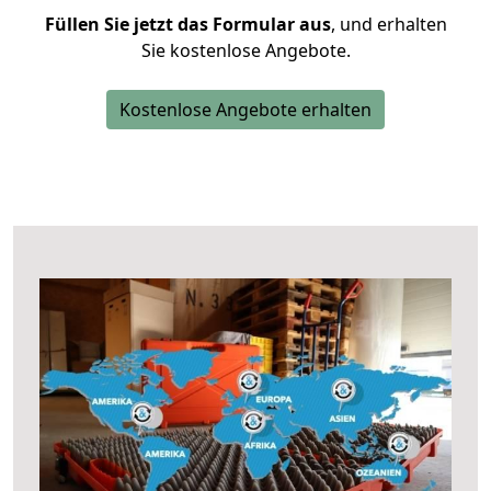
Füllen Sie jetzt das Formular aus
, und erhalten
Sie kostenlose Angebote.
Kostenlose Angebote erhalten