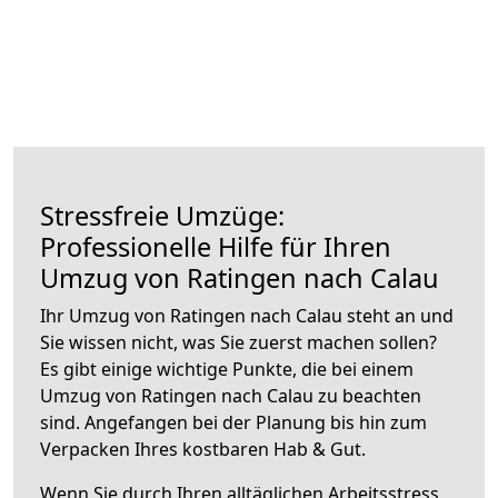
Stressfreie Umzüge:
Professionelle Hilfe für Ihren
Umzug von Ratingen nach Calau
Ihr Umzug von Ratingen nach Calau steht an und
Sie wissen nicht, was Sie zuerst machen sollen?
Es gibt einige wichtige Punkte, die bei einem
Umzug von Ratingen nach Calau zu beachten
sind.
Angefangen bei der Planung bis hin zum
Verpacken Ihres kostbaren Hab & Gut.
Wenn Sie durch Ihren alltäglichen Arbeitsstress