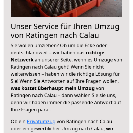
Unser Service für Ihren Umzug
von Ratingen nach Calau
Sie wollen umziehen? Ob um die Ecke oder
deutschlandweit – wir haben das
richtige
Netzwerk
an unserer Seite, wenn es Umzüge von
Ratingen nach Calau geht! Wenn Sie nicht
weiterwissen – haben wir die richtige Lösung für
Sie! Wenn Sie Antworten auf Ihre Fragen wollen,
was kostet überhaupt mein Umzug
von
Ratingen nach Calau – dann wählen Sie sie uns,
denn wir haben immer die passende Antwort auf
Ihre Fragen parat.
Ob ein
Privatumzug
von Ratingen nach Calau
oder ein gewerblicher Umzug nach Calau,
wir