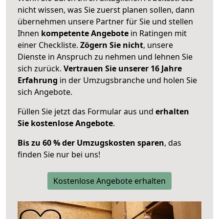
nicht wissen, was Sie zuerst planen sollen, dann
übernehmen unsere Partner für Sie und stellen
Ihnen
kompetente Angebote
in Ratingen mit
einer Checkliste.
Zögern Sie nicht
, unsere
Dienste in Anspruch zu nehmen und lehnen Sie
sich zurück.
Vertrauen Sie unserer 16 Jahre
Erfahrung
in der Umzugsbranche und holen Sie
sich Angebote.
Füllen Sie jetzt das Formular aus und
erhalten
Sie kostenlose Angebote
.
Bis zu 60 % der Umzugskosten sparen
, das
finden Sie nur bei uns!
Kostenlose Angebote erhalten