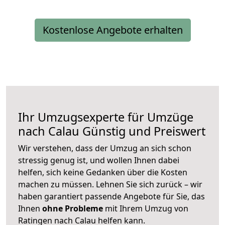
Kostenlose Angebote erhalten
Ihr Umzugsexperte für Umzüge
nach
Calau
Günstig und Preiswert
Wir verstehen, dass der Umzug an sich schon
stressig genug ist, und wollen Ihnen dabei
helfen, sich keine Gedanken über die Kosten
machen zu müssen. Lehnen Sie sich zurück – wir
haben garantiert passende Angebote für Sie, das
Ihnen
ohne Probleme
mit Ihrem Umzug von
Ratingen nach Calau helfen kann.