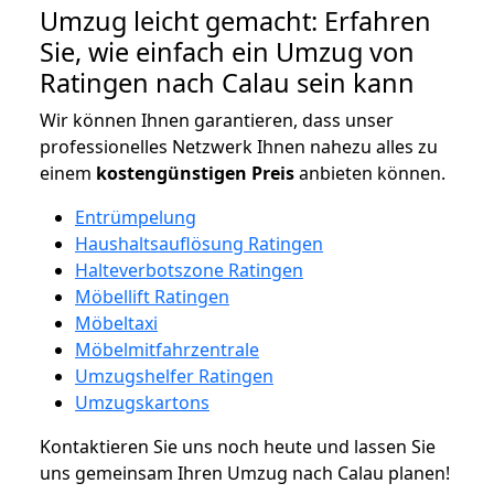
Umzug leicht gemacht: Erfahren
Sie, wie einfach ein Umzug von
Ratingen nach Calau sein kann
Wir können Ihnen garantieren, dass unser
professionelles Netzwerk Ihnen nahezu alles zu
einem
kostengünstigen
Preis
anbieten können.
Entrümpelung
Haushaltsauflösung Ratingen
Halteverbotszone Ratingen
Möbellift Ratingen
Möbeltaxi
Möbelmitfahrzentrale
Umzugshelfer Ratingen
Umzugskartons
Kontaktieren Sie uns noch heute und lassen Sie
uns gemeinsam Ihren Umzug nach Calau planen!