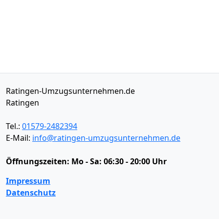
Ratingen-Umzugsunternehmen.de
Ratingen
Tel.:
01579-2482394
E-Mail:
info@ratingen-umzugsunternehmen.de
Öffnungszeiten:
Mo - Sa: 06:30 - 20:00 Uhr
Impressum
Datenschutz