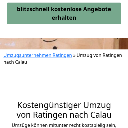
blitzschnell kostenlose Angebote
erhalten
Umzugsunternehmen Ratingen
»
Umzug von Ratingen
nach Calau
Kostengünstiger Umzug
von Ratingen nach Calau
Umzüge können mitunter recht kostspielig sein,