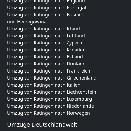
Umzug von Ratingen nach England
Umzug von Ratingen nach Portugal
Umzug von Ratingen nach Bosnien
und Herzegowina
Umzug von Ratingen nach Irland
Umzug von Ratingen nach Lettland
Umzug von Ratingen nach Zypern
Umzug von Ratingen nach Kroatien
Umzug von Ratingen nach Estland
Umzug von Ratingen nach Finnland
Umzug von Ratingen nach Frankreich
Umzug von Ratingen nach Griechenland
Umzug von Ratingen nach Italien
Umzug von Ratingen nach Liechtenstein
Umzug von Ratingen nach Luxemburg
Umzug von Ratingen nach Niederlande
Umzug von Ratingen nach Norwegen
Umzüge-Deutschlandweit