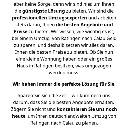
aber keine Sorge, denn wir sind hier, um Ihnen
die
günstigste
Lösung
zu bieten. Wir sind die
professionellen Umzugsexperten
und arbeiten
stets daran, Ihnen
die besten Angebote und
Preise
zu bieten. Wir wissen, wie wichtig es ist,
bei einem Umzug von Ratingen nach Calau Geld
zu sparen, und deshalb setzen wir alles daran,
Ihnen die besten Preise zu bieten. Ob Sie nun
eine kleine Wohnung haben oder ein großes
Haus in Ratingen besitzen, was umgezogen
werden muss.
Wir haben immer die perfekte Lösung für Sie.
Sparen Sie sich die Zeit – wir kümmern uns
darum, dass Sie die besten Angebote erhalten.
Zögern Sie nicht und
kontaktieren Sie uns noch
heute
, um Ihren deutschlandweiten Umzug von
Ratingen nach Calau zu planen.