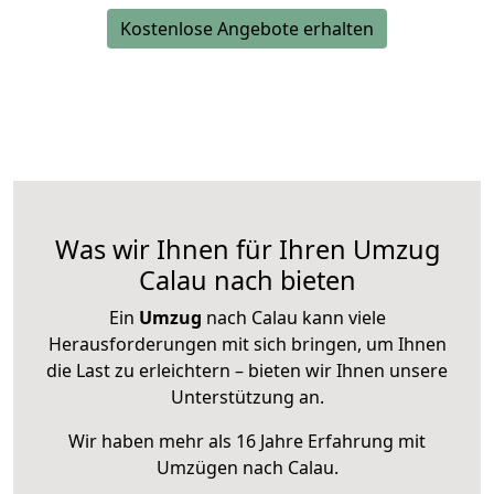
Kostenlose Angebote erhalten
Was wir Ihnen für Ihren Umzug
Calau nach bieten
Ein
Umzug
nach Calau kann viele
Herausforderungen mit sich bringen, um Ihnen
die Last zu erleichtern – bieten wir Ihnen unsere
Unterstützung an.
Wir haben mehr als 16 Jahre Erfahrung mit
Umzügen nach
Calau
.