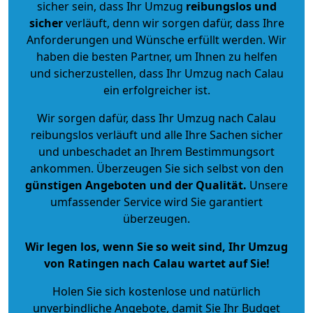
sicher sein, dass Ihr Umzug
reibungslos und
sicher
verläuft, denn wir sorgen dafür, dass Ihre
Anforderungen und Wünsche erfüllt werden. Wir
haben die besten Partner, um Ihnen zu helfen
und sicherzustellen, dass Ihr Umzug nach Calau
ein erfolgreicher ist.
Wir sorgen dafür, dass Ihr Umzug nach Calau
reibungslos verläuft und alle Ihre Sachen sicher
und unbeschadet an Ihrem Bestimmungsort
ankommen. Überzeugen Sie sich selbst von den
günstigen Angeboten und der Qualität
.
Unsere
umfassender Service wird Sie garantiert
überzeugen.
Wir legen los, wenn Sie so weit sind, Ihr Umzug
von Ratingen nach Calau wartet auf Sie!
Holen Sie sich kostenlose und natürlich
unverbindliche Angebote
, damit Sie Ihr Budget