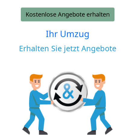
Kostenlose Angebote erhalten
Ihr Umzug
Erhalten Sie jetzt Angebote