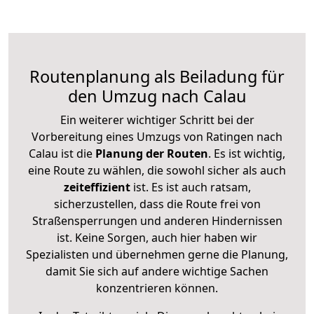
Routenplanung als Beiladung für
den Umzug nach Calau
Ein weiterer wichtiger Schritt bei der
Vorbereitung eines Umzugs von Ratingen nach
Calau ist die
Planung der Routen
. Es ist wichtig,
eine Route zu wählen, die sowohl sicher als auch
zeiteffizient
ist. Es ist auch ratsam,
sicherzustellen, dass die Route frei von
Straßensperrungen und anderen Hindernissen
ist. Keine Sorgen, auch hier haben wir
Spezialisten und übernehmen gerne die Planung,
damit Sie sich auf andere wichtige Sachen
konzentrieren können.