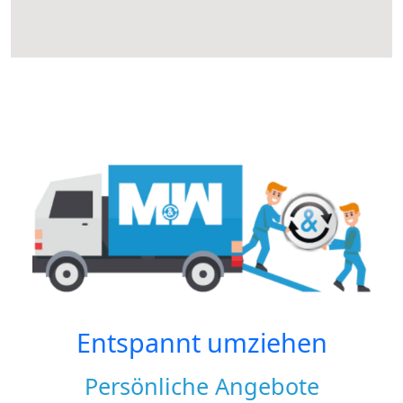
Entspannt umziehen
Persönliche Angebote