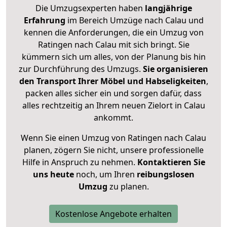
Die Umzugsexperten haben
langjährige
Erfahrung
im Bereich Umzüge nach Calau und
kennen die Anforderungen, die ein Umzug von
Ratingen nach Calau mit sich bringt. Sie
kümmern sich um alles, von der Planung bis hin
zur Durchführung des Umzugs.
Sie organisieren
den Transport Ihrer Möbel und Habseligkeiten
,
packen alles sicher ein und sorgen dafür, dass
alles rechtzeitig an Ihrem neuen Zielort in Calau
ankommt.
Wenn Sie einen Umzug von Ratingen nach Calau
planen, zögern Sie nicht, unsere professionelle
Hilfe in Anspruch zu nehmen.
Kontaktieren Sie
uns heute
noch, um Ihren
reibungslosen
Umzug
zu planen.
Kostenlose Angebote erhalten