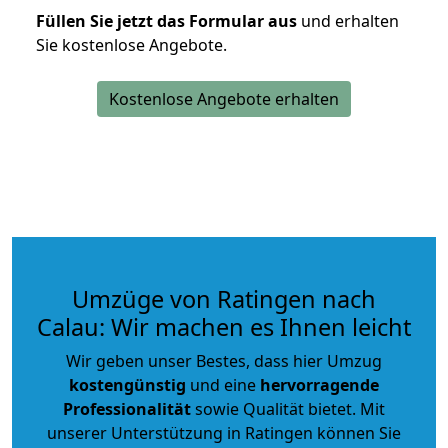
Füllen Sie jetzt das Formular aus
und erhalten
Sie kostenlose Angebote.
Kostenlose Angebote erhalten
Umzüge von Ratingen nach
Calau: Wir machen es Ihnen leicht
Wir geben unser Bestes, dass hier Umzug
kostengünstig
und eine
hervorragende
Professionalität
sowie Qualität bietet. Mit
unserer Unterstützung in Ratingen können Sie