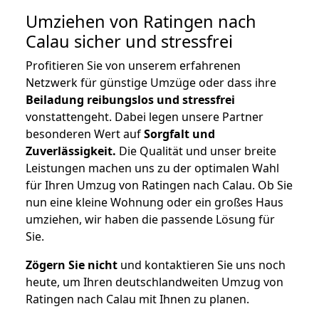
Umziehen von
Ratingen nach
Calau
sicher und stressfrei
Profitieren Sie von unserem erfahrenen
Netzwerk für günstige Umzüge oder dass ihre
Beiladung reibungslos und stressfrei
vonstattengeht. Dabei legen unsere Partner
besonderen Wert auf
Sorgfalt und
Zuverlässigkeit.
Die Qualität und unser breite
Leistungen machen uns zu der optimalen Wahl
für Ihren Umzug von Ratingen nach Calau. Ob Sie
nun eine kleine Wohnung oder ein großes Haus
umziehen, wir haben die passende Lösung für
Sie.
Zögern Sie nicht
und kontaktieren Sie uns noch
heute, um Ihren deutschlandweiten Umzug von
Ratingen nach Calau mit Ihnen zu planen.