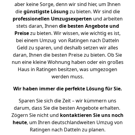
aber keine Sorge, denn wir sind hier, um Ihnen
die
günstigste
Lösung
zu bieten. Wir sind die
professionellen Umzugsexperten
und arbeiten
stets daran, Ihnen
die besten Angebote und
Preise
zu bieten. Wir wissen, wie wichtig es ist,
bei einem Umzug von Ratingen nach Datteln
Geld zu sparen, und deshalb setzen wir alles
daran, Ihnen die besten Preise zu bieten. Ob Sie
nun eine kleine Wohnung haben oder ein großes
Haus in Ratingen besitzen, was umgezogen
werden muss.
Wir haben immer die perfekte Lösung für Sie.
Sparen Sie sich die Zeit – wir kümmern uns
darum, dass Sie die besten Angebote erhalten.
Zögern Sie nicht und
kontaktieren Sie uns noch
heute
, um Ihren deutschlandweiten Umzug von
Ratingen nach Datteln zu planen.