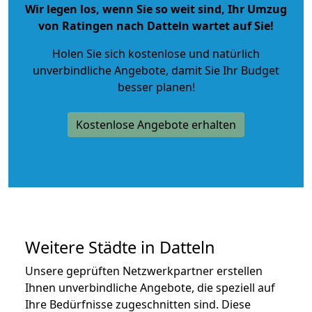
Wir legen los, wenn Sie so weit sind, Ihr Umzug
von Ratingen nach Datteln wartet auf Sie!
Holen Sie sich kostenlose und natürlich
unverbindliche Angebote
, damit Sie Ihr Budget
besser planen!
Kostenlose Angebote erhalten
Weitere Städte in Datteln
Unsere geprüften Netzwerkpartner erstellen
Ihnen unverbindliche Angebote, die speziell auf
Ihre Bedürfnisse zugeschnitten sind. Diese