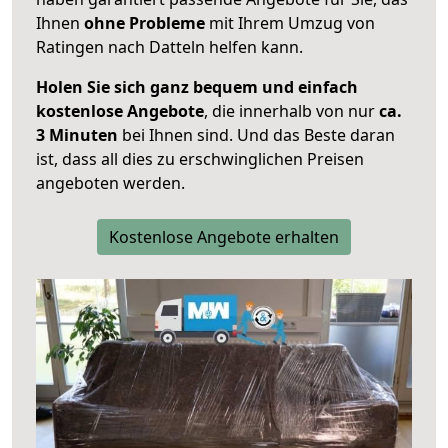
Ihnen
ohne Probleme
mit Ihrem Umzug von
Ratingen nach Datteln helfen kann.
Holen Sie sich ganz bequem und einfach
kostenlose Angebote
, die innerhalb von nur
ca.
3 Minuten
bei Ihnen sind. Und das Beste daran
ist, dass all dies zu erschwinglichen Preisen
angeboten werden.
Kostenlose Angebote erhalten