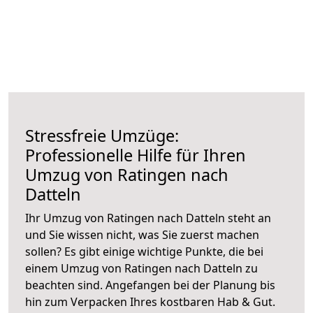
Stressfreie Umzüge:
Professionelle Hilfe für Ihren
Umzug von Ratingen nach
Datteln
Ihr Umzug von Ratingen nach Datteln steht an
und Sie wissen nicht, was Sie zuerst machen
sollen? Es gibt einige wichtige Punkte, die bei
einem Umzug von Ratingen nach Datteln zu
beachten sind.
Angefangen bei der Planung bis
hin zum Verpacken Ihres kostbaren Hab & Gut.