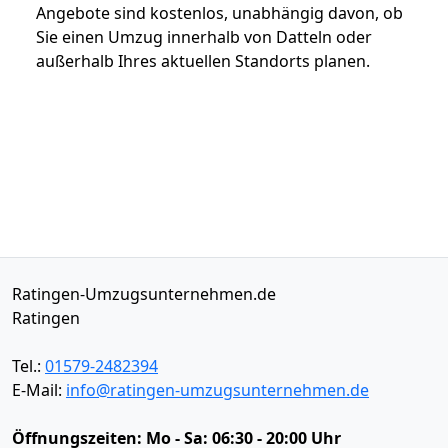
Angebote sind kostenlos, unabhängig davon, ob
Sie einen Umzug innerhalb von Datteln oder
außerhalb Ihres aktuellen Standorts planen.
Ratingen-Umzugsunternehmen.de
Ratingen
Tel.:
01579-2482394
E-Mail:
info@ratingen-umzugsunternehmen.de
Öffnungszeiten:
Mo - Sa: 06:30 - 20:00 Uhr