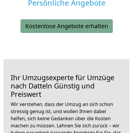
Persönliche Angebote
Kostenlose Angebote erhalten
Ihr Umzugsexperte für Umzüge
nach
Datteln
Günstig und
Preiswert
Wir verstehen, dass der Umzug an sich schon
stressig genug ist, und wollen Ihnen dabei
helfen, sich keine Gedanken über die Kosten
machen zu müssen. Lehnen Sie sich zurück – wir
haben garantiert passende Angebote für Sie, das