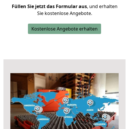
Füllen Sie jetzt das Formular aus
, und erhalten
Sie kostenlose Angebote.
Kostenlose Angebote erhalten