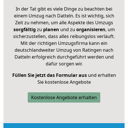
In der Tat gibt es viele Dinge zu beachten bei
einem Umzug nach Datteln. Es ist wichtig, sich
Zeit zu nehmen, um alle Aspekte des Umzugs
sorgfältig
zu
planen
und zu
organisieren
, um
sicherzustellen, dass alles reibungslos verläuft.
Mit der richtigen Umzugsfirma kann ein
deutschlandweiter Umzug von Ratingen nach
Datteln erfolgreich durchgeführt werden und
dafür sorgen wir.
Füllen Sie jetzt das Formular aus
und erhalten
Sie kostenlose Angebote
Kostenlose Angebote erhalten