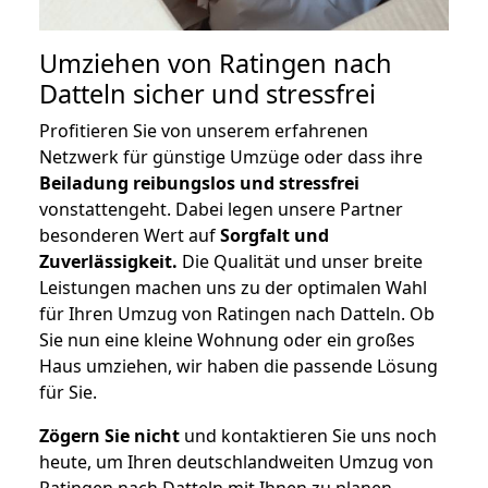
Umziehen von
Ratingen nach
Datteln
sicher und stressfrei
Profitieren Sie von unserem erfahrenen
Netzwerk für günstige Umzüge oder dass ihre
Beiladung reibungslos und stressfrei
vonstattengeht. Dabei legen unsere Partner
besonderen Wert auf
Sorgfalt und
Zuverlässigkeit.
Die Qualität und unser breite
Leistungen machen uns zu der optimalen Wahl
für Ihren Umzug von Ratingen nach Datteln. Ob
Sie nun eine kleine Wohnung oder ein großes
Haus umziehen, wir haben die passende Lösung
für Sie.
Zögern Sie nicht
und kontaktieren Sie uns noch
heute, um Ihren deutschlandweiten Umzug von