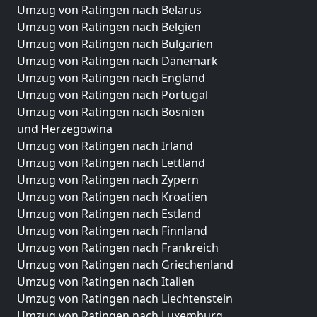
Umzug von Ratingen nach Belarus
Umzug von Ratingen nach Belgien
Umzug von Ratingen nach Bulgarien
Umzug von Ratingen nach Dänemark
Umzug von Ratingen nach England
Umzug von Ratingen nach Portugal
Umzug von Ratingen nach Bosnien
und Herzegowina
Umzug von Ratingen nach Irland
Umzug von Ratingen nach Lettland
Umzug von Ratingen nach Zypern
Umzug von Ratingen nach Kroatien
Umzug von Ratingen nach Estland
Umzug von Ratingen nach Finnland
Umzug von Ratingen nach Frankreich
Umzug von Ratingen nach Griechenland
Umzug von Ratingen nach Italien
Umzug von Ratingen nach Liechtenstein
Umzug von Ratingen nach Luxemburg