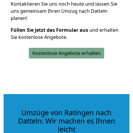
Kontaktieren Sie uns noch heute und lassen Sie
uns gemeinsam Ihren Umzug nach Datteln
planen!
Füllen Sie jetzt das Formular aus
und erhalten
Sie kostenlose Angebote.
Kostenlose Angebote erhalten
Umzüge von Ratingen nach
Datteln: Wir machen es Ihnen
leicht