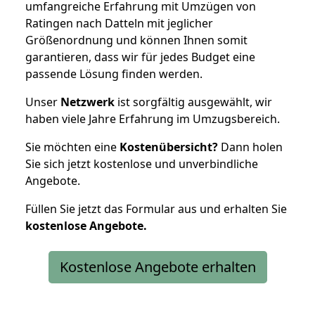
umfangreiche Erfahrung mit Umzügen von
Ratingen nach Datteln mit jeglicher
Größenordnung und können Ihnen somit
garantieren, dass wir für jedes Budget eine
passende Lösung finden werden.
Unser
Netzwerk
ist sorgfältig ausgewählt, wir
haben viele Jahre Erfahrung im Umzugsbereich.
Sie möchten eine
Kostenübersicht?
Dann holen
Sie sich jetzt kostenlose und unverbindliche
Angebote.
Füllen Sie jetzt das Formular aus und erhalten Sie
kostenlose
Angebote.
Kostenlose Angebote erhalten