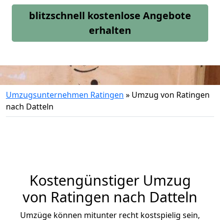
blitzschnell kostenlose Angebote
erhalten
Umzugsunternehmen Ratingen
»
Umzug von Ratingen
nach Datteln
Kostengünstiger Umzug
von Ratingen nach Datteln
Umzüge können mitunter recht kostspielig sein,