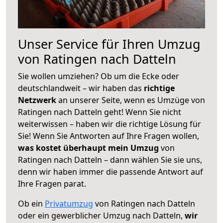
Unser Service für Ihren Umzug
von Ratingen nach Datteln
Sie wollen umziehen? Ob um die Ecke oder
deutschlandweit – wir haben das
richtige
Netzwerk
an unserer Seite, wenn es Umzüge von
Ratingen nach Datteln geht! Wenn Sie nicht
weiterwissen – haben wir die richtige Lösung für
Sie! Wenn Sie Antworten auf Ihre Fragen wollen,
was kostet überhaupt mein Umzug
von
Ratingen nach Datteln – dann wählen Sie sie uns,
denn wir haben immer die passende Antwort auf
Ihre Fragen parat.
Ob ein
Privatumzug
von Ratingen nach Datteln
oder ein gewerblicher Umzug nach Datteln,
wir