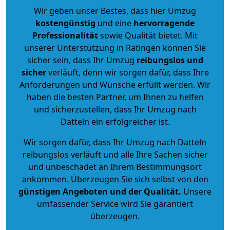
Wir geben unser Bestes, dass hier Umzug
kostengünstig
und eine
hervorragende
Professionalität
sowie Qualität bietet. Mit
unserer Unterstützung in Ratingen können Sie
sicher sein, dass Ihr Umzug
reibungslos und
sicher
verläuft, denn wir sorgen dafür, dass Ihre
Anforderungen und Wünsche erfüllt werden. Wir
haben die besten Partner, um Ihnen zu helfen
und sicherzustellen, dass Ihr Umzug nach
Datteln ein erfolgreicher ist.
Wir sorgen dafür, dass Ihr Umzug nach Datteln
reibungslos verläuft und alle Ihre Sachen sicher
und unbeschadet an Ihrem Bestimmungsort
ankommen. Überzeugen Sie sich selbst von den
günstigen Angeboten und der Qualität
.
Unsere
umfassender Service wird Sie garantiert
überzeugen.