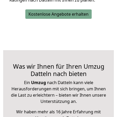
Ratingen nach Datteln mit Ihnen zu planen.
Kostenlose Angebote erhalten
Was wir Ihnen für Ihren Umzug
Datteln nach bieten
Ein
Umzug
nach Datteln kann viele
Herausforderungen mit sich bringen, um Ihnen
die Last zu erleichtern – bieten wir Ihnen unsere
Unterstützung an.
Wir haben mehr als 16 Jahre Erfahrung mit