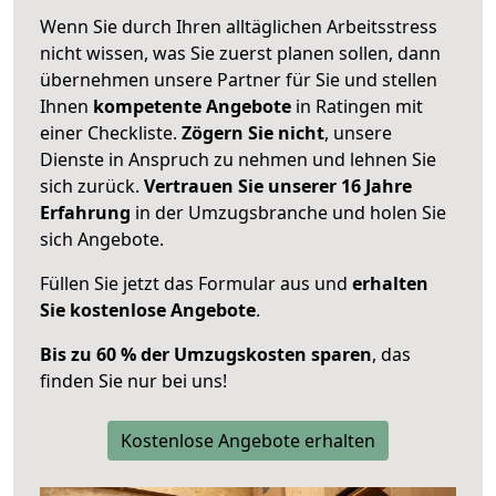
Wenn Sie durch Ihren alltäglichen Arbeitsstress
nicht wissen, was Sie zuerst planen sollen, dann
übernehmen unsere Partner für Sie und stellen
Ihnen
kompetente Angebote
in Ratingen mit
einer Checkliste.
Zögern Sie nicht
, unsere
Dienste in Anspruch zu nehmen und lehnen Sie
sich zurück.
Vertrauen Sie unserer 16 Jahre
Erfahrung
in der Umzugsbranche und holen Sie
sich Angebote.
Füllen Sie jetzt das Formular aus und
erhalten
Sie kostenlose Angebote
.
Bis zu 60 % der Umzugskosten sparen
, das
finden Sie nur bei uns!
Kostenlose Angebote erhalten