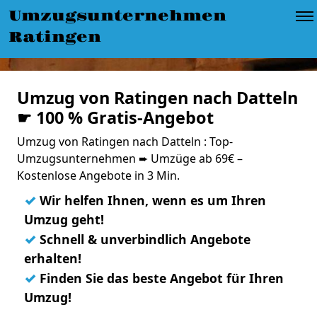
Umzugsunternehmen
Ratingen
Umzug von Ratingen nach Datteln
☛ 100 % Gratis-Angebot
Umzug von Ratingen nach Datteln : Top-
Umzugsunternehmen ➨ Umzüge ab 69€ –
Kostenlose Angebote in 3 Min.
✓
Wir helfen Ihnen, wenn es um Ihren
Umzug geht!
✓
Schnell & unverbindlich Angebote
erhalten!
✓
Finden Sie das beste Angebot für Ihren
Umzug!