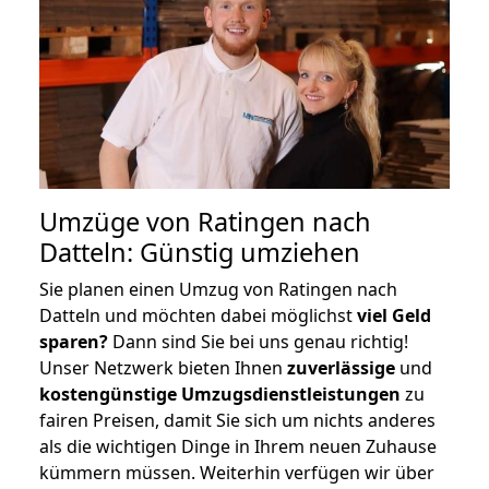
Umzüge von Ratingen nach
Datteln: Günstig umziehen
Sie planen einen Umzug von Ratingen nach
Datteln und möchten dabei möglichst
viel Geld
sparen?
Dann sind Sie bei uns genau richtig!
Unser Netzwerk bieten Ihnen
zuverlässige
und
kostengünstige Umzugsdienstleistungen
zu
fairen Preisen, damit Sie sich um nichts anderes
als die wichtigen Dinge in Ihrem neuen Zuhause
kümmern müssen. Weiterhin verfügen wir über