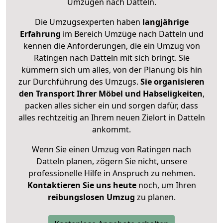
Umzügen nach
Datteln
.
Die Umzugsexperten haben
langjährige
Erfahrung
im Bereich Umzüge nach Datteln und
kennen die Anforderungen, die ein Umzug von
Ratingen nach Datteln mit sich bringt. Sie
kümmern sich um alles, von der Planung bis hin
zur Durchführung des Umzugs.
Sie organisieren
den Transport Ihrer Möbel und Habseligkeiten
,
packen alles sicher ein und sorgen dafür, dass
alles rechtzeitig an Ihrem neuen Zielort in Datteln
ankommt.
Wenn Sie einen Umzug von Ratingen nach
Datteln planen, zögern Sie nicht, unsere
professionelle Hilfe in Anspruch zu nehmen.
Kontaktieren Sie uns heute
noch, um Ihren
reibungslosen Umzug
zu planen.