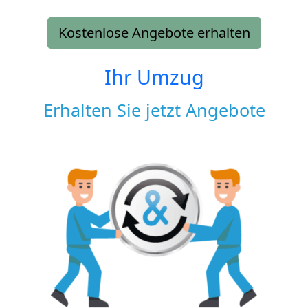
Kostenlose Angebote erhalten
Ihr Umzug
Erhalten Sie jetzt Angebote