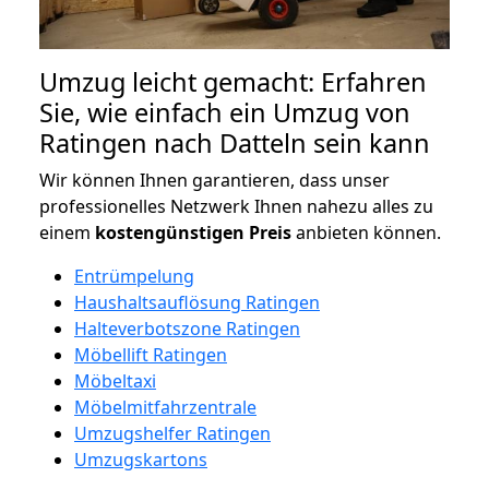
Umzug leicht gemacht: Erfahren
Sie, wie einfach ein Umzug von
Ratingen nach Datteln sein kann
Wir können Ihnen garantieren, dass unser
professionelles Netzwerk Ihnen nahezu alles zu
einem
kostengünstigen
Preis
anbieten können.
Entrümpelung
Haushaltsauflösung Ratingen
Halteverbotszone Ratingen
Möbellift Ratingen
Möbeltaxi
Möbelmitfahrzentrale
Umzugshelfer Ratingen
Umzugskartons