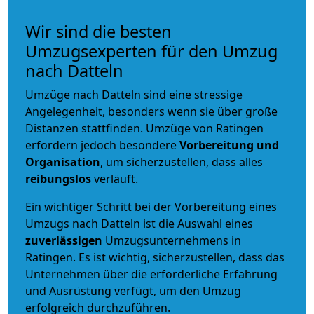
Wir sind die besten
Umzugsexperten für den Umzug
nach Datteln
Umzüge nach Datteln sind eine stressige
Angelegenheit, besonders wenn sie über große
Distanzen stattfinden. Umzüge von Ratingen
erfordern jedoch besondere
Vorbereitung und
Organisation
, um sicherzustellen, dass alles
reibungslos
verläuft.
Ein wichtiger Schritt bei der Vorbereitung eines
Umzugs nach Datteln ist die Auswahl eines
zuverlässigen
Umzugsunternehmens in
Ratingen. Es ist wichtig, sicherzustellen, dass das
Unternehmen über die erforderliche Erfahrung
und Ausrüstung verfügt, um den Umzug
erfolgreich durchzuführen.