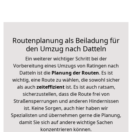
Routenplanung als Beiladung für
den Umzug nach Datteln
Ein weiterer wichtiger Schritt bei der
Vorbereitung eines Umzugs von Ratingen nach
Datteln ist die
Planung der Routen
. Es ist
wichtig, eine Route zu wählen, die sowohl sicher
als auch
zeiteffizient
ist. Es ist auch ratsam,
sicherzustellen, dass die Route frei von
Straßensperrungen und anderen Hindernissen
ist. Keine Sorgen, auch hier haben wir
Spezialisten und übernehmen gerne die Planung,
damit Sie sich auf andere wichtige Sachen
konzentrieren können.