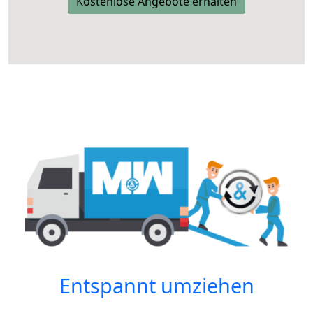
Kostenlose Angebote erhalten
Entspannt umziehen