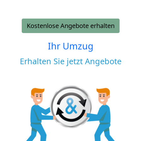
Kostenlose Angebote erhalten
Ihr Umzug
Erhalten Sie jetzt Angebote