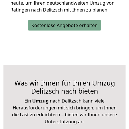
heute, um Ihren deutschlandweiten Umzug von
Ratingen nach Delitzsch mit Ihnen zu planen.
Kostenlose Angebote erhalten
Was wir Ihnen für Ihren Umzug
Delitzsch nach bieten
Ein
Umzug
nach Delitzsch kann viele
Herausforderungen mit sich bringen, um Ihnen
die Last zu erleichtern – bieten wir Ihnen unsere
Unterstützung an.