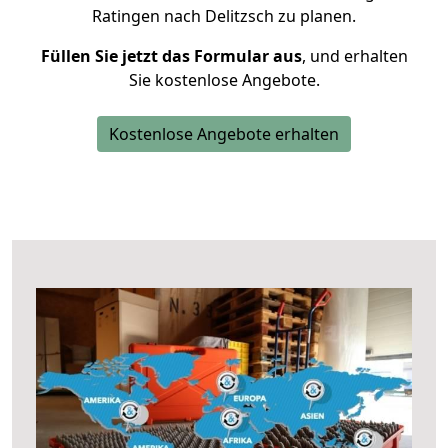
Ratingen nach Delitzsch zu planen.
Füllen Sie jetzt das Formular aus
, und erhalten
Sie kostenlose Angebote.
Kostenlose Angebote erhalten