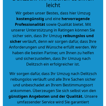
leicht
Wir geben unser Bestes, dass hier Umzug
kostengünstig
und eine
hervorragende
Professionalität
sowie Qualität bietet. Mit
unserer Unterstützung in Ratingen können Sie
sicher sein, dass Ihr Umzug
reibungslos und
sicher
verläuft, denn wir sorgen dafür, dass Ihre
Anforderungen und Wünsche erfüllt werden. Wir
haben die besten Partner, um Ihnen zu helfen
und sicherzustellen, dass Ihr Umzug nach
Delitzsch ein erfolgreicher ist.
Wir sorgen dafür, dass Ihr Umzug nach Delitzsch
reibungslos verläuft und alle Ihre Sachen sicher
und unbeschadet an Ihrem Bestimmungsort
ankommen. Überzeugen Sie sich selbst von den
günstigen Angeboten und der Qualität
.
Unsere
umfassender Service wird Sie garantiert