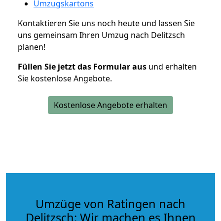
Umzugskartons
Kontaktieren Sie uns noch heute und lassen Sie
uns gemeinsam Ihren Umzug nach Delitzsch
planen!
Füllen Sie jetzt das Formular aus
und erhalten
Sie kostenlose Angebote.
Kostenlose Angebote erhalten
Umzüge von Ratingen nach
Delitzsch: Wir machen es Ihnen