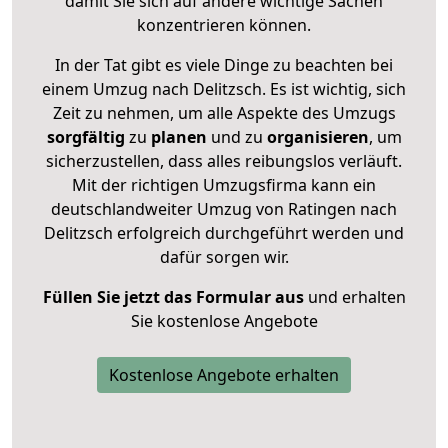
damit Sie sich auf andere wichtige Sachen
konzentrieren können.
In der Tat gibt es viele Dinge zu beachten bei
einem Umzug nach Delitzsch. Es ist wichtig, sich
Zeit zu nehmen, um alle Aspekte des Umzugs
sorgfältig
zu
planen
und zu
organisieren
, um
sicherzustellen, dass alles reibungslos verläuft.
Mit der richtigen Umzugsfirma kann ein
deutschlandweiter Umzug von Ratingen nach
Delitzsch erfolgreich durchgeführt werden und
dafür sorgen wir.
Füllen Sie jetzt das Formular aus
und erhalten
Sie kostenlose Angebote
Kostenlose Angebote erhalten