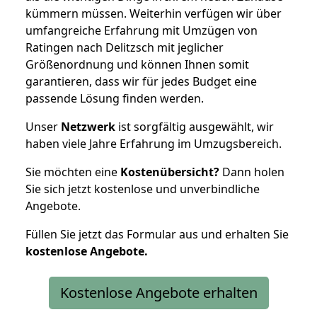
kümmern müssen. Weiterhin verfügen wir über
umfangreiche Erfahrung mit Umzügen von
Ratingen nach Delitzsch mit jeglicher
Größenordnung und können Ihnen somit
garantieren, dass wir für jedes Budget eine
passende Lösung finden werden.
Unser
Netzwerk
ist sorgfältig ausgewählt, wir
haben viele Jahre Erfahrung im Umzugsbereich.
Sie möchten eine
Kostenübersicht?
Dann holen
Sie sich jetzt kostenlose und unverbindliche
Angebote.
Füllen Sie jetzt das Formular aus und erhalten Sie
kostenlose
Angebote.
Kostenlose Angebote erhalten