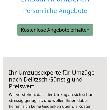
Persönliche Angebote
Kostenlose Angebote erhalten
Ihr Umzugsexperte für Umzüge
nach
Delitzsch
Günstig und
Preiswert
Wir verstehen, dass der Umzug an sich schon
stressig genug ist, und wollen Ihnen dabei
helfen, sich keine Gedanken über die Kosten