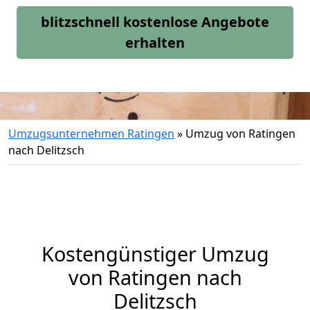
blitzschnell kostenlose Angebote
erhalten
Umzugsunternehmen Ratingen
»
Umzug von Ratingen
nach Delitzsch
Kostengünstiger Umzug
von Ratingen nach
Delitzsch