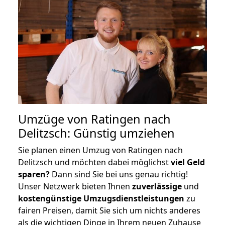
Umzüge von Ratingen nach
Delitzsch: Günstig umziehen
Sie planen einen Umzug von Ratingen nach
Delitzsch und möchten dabei möglichst
viel Geld
sparen?
Dann sind Sie bei uns genau richtig!
Unser Netzwerk bieten Ihnen
zuverlässige
und
kostengünstige Umzugsdienstleistungen
zu
fairen Preisen, damit Sie sich um nichts anderes
als die wichtigen Dinge in Ihrem neuen Zuhause