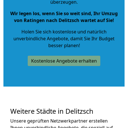
überzeugen.
Wir legen los, wenn Sie so weit sind, Ihr Umzug
von Ratingen nach Delitzsch wartet auf Sie!
Holen Sie sich kostenlose und natürlich
unverbindliche Angebote
, damit Sie Ihr Budget
besser planen!
Kostenlose Angebote erhalten
Weitere Städte in Delitzsch
Unsere geprüften Netzwerkpartner erstellen
Ihnen unverbindliche Angebote, die speziell auf