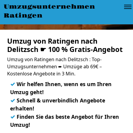
Umzugsunternehmen
Ratingen
Umzug von Ratingen nach
Delitzsch ☛ 100 % Gratis-Angebot
Umzug von Ratingen nach Delitzsch : Top-
Umzugsunternehmen ➨ Umzüge ab 69€ –
Kostenlose Angebote in 3 Min.
✓
Wir helfen Ihnen, wenn es um Ihren
Umzug geht!
✓
Schnell & unverbindlich Angebote
erhalten!
✓
Finden Sie das beste Angebot für Ihren
Umzug!