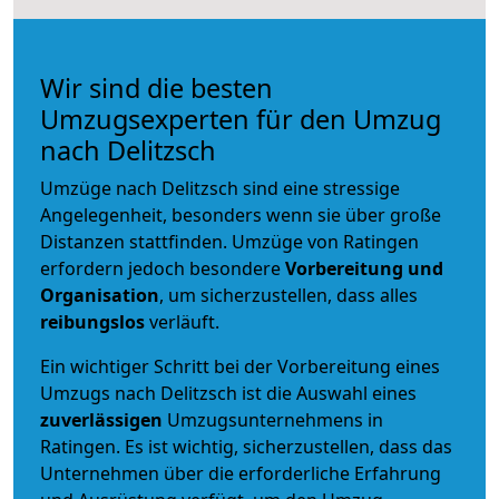
Wir sind die besten
Umzugsexperten für den Umzug
nach Delitzsch
Umzüge nach Delitzsch sind eine stressige
Angelegenheit, besonders wenn sie über große
Distanzen stattfinden. Umzüge von Ratingen
erfordern jedoch besondere
Vorbereitung und
Organisation
, um sicherzustellen, dass alles
reibungslos
verläuft.
Ein wichtiger Schritt bei der Vorbereitung eines
Umzugs nach Delitzsch ist die Auswahl eines
zuverlässigen
Umzugsunternehmens in
Ratingen. Es ist wichtig, sicherzustellen, dass das
Unternehmen über die erforderliche Erfahrung