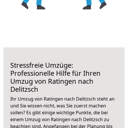
Stressfreie Umzüge:
Professionelle Hilfe für Ihren
Umzug von Ratingen nach
Delitzsch
Ihr Umzug von Ratingen nach Delitzsch steht an
und Sie wissen nicht, was Sie zuerst machen
sollen? Es gibt einige wichtige Punkte, die bei
einem Umzug von Ratingen nach Delitzsch zu
beachten sind.
Angefangen bei der Planung bis