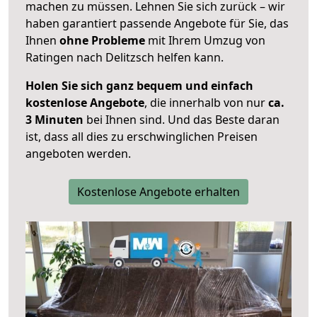
machen zu müssen. Lehnen Sie sich zurück – wir
haben garantiert passende Angebote für Sie, das
Ihnen
ohne Probleme
mit Ihrem Umzug von
Ratingen nach Delitzsch helfen kann.
Holen Sie sich ganz bequem und einfach
kostenlose Angebote
, die innerhalb von nur
ca.
3 Minuten
bei Ihnen sind. Und das Beste daran
ist, dass all dies zu erschwinglichen Preisen
angeboten werden.
Kostenlose Angebote erhalten