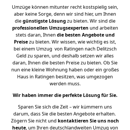
Umzüge können mitunter recht kostspielig sein,
aber keine Sorge, denn wir sind hier, um Ihnen
die
günstigste
Lösung
zu bieten. Wir sind die
professionellen Umzugsexperten
und arbeiten
stets daran, Ihnen
die besten Angebote und
Preise
zu bieten. Wir wissen, wie wichtig es ist,
bei einem Umzug von Ratingen nach Delitzsch
Geld zu sparen, und deshalb setzen wir alles
daran, Ihnen die besten Preise zu bieten. Ob Sie
nun eine kleine Wohnung haben oder ein großes
Haus in Ratingen besitzen, was umgezogen
werden muss.
Wir haben immer die perfekte Lösung für Sie.
Sparen Sie sich die Zeit – wir kümmern uns
darum, dass Sie die besten Angebote erhalten.
Zögern Sie nicht und
kontaktieren Sie uns noch
heute
, um Ihren deutschlandweiten Umzug von