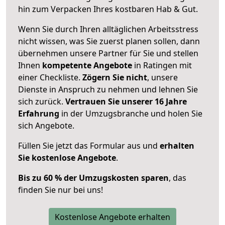
hin zum Verpacken Ihres kostbaren Hab & Gut.
Wenn Sie durch Ihren alltäglichen Arbeitsstress
nicht wissen, was Sie zuerst planen sollen, dann
übernehmen unsere Partner für Sie und stellen
Ihnen
kompetente Angebote
in Ratingen mit
einer Checkliste.
Zögern Sie nicht
, unsere
Dienste in Anspruch zu nehmen und lehnen Sie
sich zurück.
Vertrauen Sie unserer 16 Jahre
Erfahrung
in der Umzugsbranche und holen Sie
sich Angebote.
Füllen Sie jetzt das Formular aus und
erhalten
Sie kostenlose Angebote
.
Bis zu 60 % der Umzugskosten sparen
, das
finden Sie nur bei uns!
Kostenlose Angebote erhalten