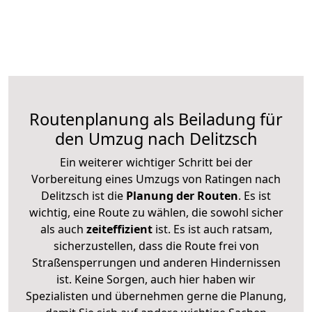
Routenplanung als Beiladung für
den Umzug nach Delitzsch
Ein weiterer wichtiger Schritt bei der
Vorbereitung eines Umzugs von Ratingen nach
Delitzsch ist die
Planung der Routen
. Es ist
wichtig, eine Route zu wählen, die sowohl sicher
als auch
zeiteffizient
ist. Es ist auch ratsam,
sicherzustellen, dass die Route frei von
Straßensperrungen und anderen Hindernissen
ist. Keine Sorgen, auch hier haben wir
Spezialisten und übernehmen gerne die Planung,