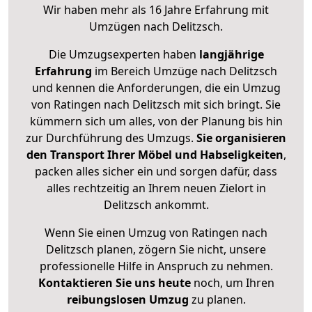
Wir haben mehr als 16 Jahre Erfahrung mit
Umzügen nach
Delitzsch
.
Die Umzugsexperten haben
langjährige
Erfahrung
im Bereich Umzüge nach Delitzsch
und kennen die Anforderungen, die ein Umzug
von Ratingen nach Delitzsch mit sich bringt. Sie
kümmern sich um alles, von der Planung bis hin
zur Durchführung des Umzugs.
Sie organisieren
den Transport Ihrer Möbel und Habseligkeiten
,
packen alles sicher ein und sorgen dafür, dass
alles rechtzeitig an Ihrem neuen Zielort in
Delitzsch ankommt.
Wenn Sie einen Umzug von Ratingen nach
Delitzsch planen, zögern Sie nicht, unsere
professionelle Hilfe in Anspruch zu nehmen.
Kontaktieren Sie uns heute
noch, um Ihren
reibungslosen Umzug
zu planen.