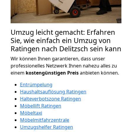
Umzug leicht gemacht: Erfahren
Sie, wie einfach ein Umzug von
Ratingen nach Delitzsch sein kann
Wir können Ihnen garantieren, dass unser
professionelles Netzwerk Ihnen nahezu alles zu
einem
kostengünstigen
Preis
anbieten können.
Entrümpelung
Haushaltsauflösung Ratingen
Halteverbotszone Ratingen
Möbellift Ratingen
Möbeltaxi
Möbelmitfahrzentrale
Umzugshelfer Ratingen