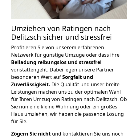
Umziehen von
Ratingen nach
Delitzsch
sicher und stressfrei
Profitieren Sie von unserem erfahrenen
Netzwerk für günstige Umzüge oder dass ihre
Beiladung reibungslos und stressfrei
vonstattengeht. Dabei legen unsere Partner
besonderen Wert auf
Sorgfalt und
Zuverlässigkeit.
Die Qualität und unser breite
Leistungen machen uns zu der optimalen Wahl
für Ihren Umzug von Ratingen nach Delitzsch. Ob
Sie nun eine kleine Wohnung oder ein großes
Haus umziehen, wir haben die passende Lösung
für Sie.
Zögern Sie nicht
und kontaktieren Sie uns noch