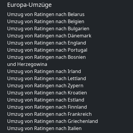
Europa-Umzüge
Umzug von Ratingen nach Belarus
Umzug von Ratingen nach Belgien
Umzug von Ratingen nach Bulgarien
Umzug von Ratingen nach Dänemark
Umzug von Ratingen nach England
Umzug von Ratingen nach Portugal
Umzug von Ratingen nach Bosnien
und Herzegowina
Umzug von Ratingen nach Irland
Umzug von Ratingen nach Lettland
Umzug von Ratingen nach Zypern
Umzug von Ratingen nach Kroatien
Umzug von Ratingen nach Estland
Umzug von Ratingen nach Finnland
Umzug von Ratingen nach Frankreich
Umzug von Ratingen nach Griechenland
Umzug von Ratingen nach Italien