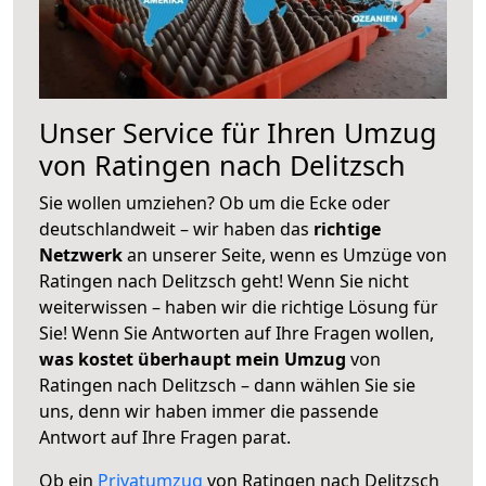
Unser Service für Ihren Umzug
von Ratingen nach Delitzsch
Sie wollen umziehen? Ob um die Ecke oder
deutschlandweit – wir haben das
richtige
Netzwerk
an unserer Seite, wenn es Umzüge von
Ratingen nach Delitzsch geht! Wenn Sie nicht
weiterwissen – haben wir die richtige Lösung für
Sie! Wenn Sie Antworten auf Ihre Fragen wollen,
was kostet überhaupt mein Umzug
von
Ratingen nach Delitzsch – dann wählen Sie sie
uns, denn wir haben immer die passende
Antwort auf Ihre Fragen parat.
Ob ein
Privatumzug
von Ratingen nach Delitzsch