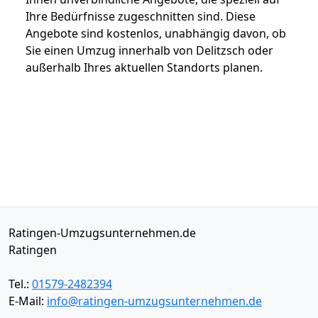
Ihre Bedürfnisse zugeschnitten sind. Diese
Angebote sind kostenlos, unabhängig davon, ob
Sie einen Umzug innerhalb von Delitzsch oder
außerhalb Ihres aktuellen Standorts planen.
Ratingen-Umzugsunternehmen.de
Ratingen
Tel.:
01579-2482394
E-Mail:
info@ratingen-umzugsunternehmen.de