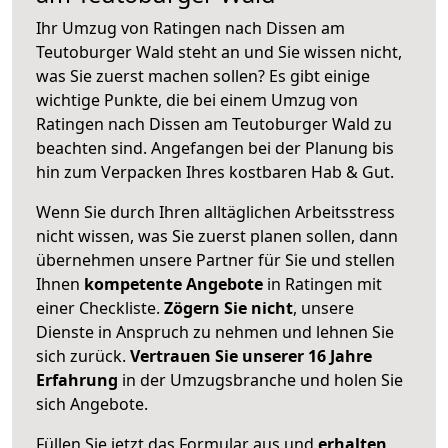
Ihr Umzug von Ratingen nach Dissen am
Teutoburger Wald steht an und Sie wissen nicht,
was Sie zuerst machen sollen? Es gibt einige
wichtige Punkte, die bei einem Umzug von
Ratingen nach Dissen am Teutoburger Wald zu
beachten sind.
Angefangen bei der Planung bis
hin zum Verpacken Ihres kostbaren Hab & Gut.
Wenn Sie durch Ihren alltäglichen Arbeitsstress
nicht wissen, was Sie zuerst planen sollen, dann
übernehmen unsere Partner für Sie und stellen
Ihnen
kompetente Angebote
in Ratingen mit
einer Checkliste.
Zögern Sie nicht
, unsere
Dienste in Anspruch zu nehmen und lehnen Sie
sich zurück.
Vertrauen Sie unserer 16 Jahre
Erfahrung
in der Umzugsbranche und holen Sie
sich Angebote.
Füllen Sie jetzt das Formular aus und
erhalten