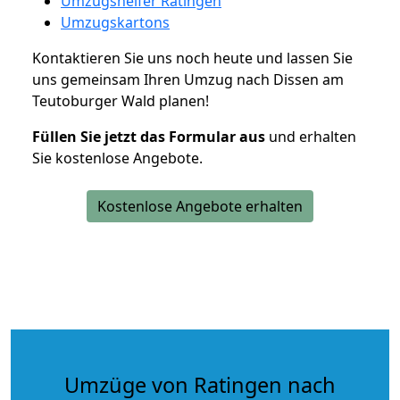
Umzugshelfer Ratingen
Umzugskartons
Kontaktieren Sie uns noch heute und lassen Sie
uns gemeinsam Ihren Umzug nach Dissen am
Teutoburger Wald planen!
Füllen Sie jetzt das Formular aus
und erhalten
Sie kostenlose Angebote.
Kostenlose Angebote erhalten
Umzüge von Ratingen nach