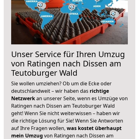
Unser Service für Ihren Umzug
von Ratingen nach Dissen am
Teutoburger Wald
Sie wollen umziehen? Ob um die Ecke oder
deutschlandweit – wir haben das
richtige
Netzwerk
an unserer Seite, wenn es Umzüge von
Ratingen nach Dissen am Teutoburger Wald
geht! Wenn Sie nicht weiterwissen – haben wir
die richtige Lösung für Sie! Wenn Sie Antworten
auf Ihre Fragen wollen,
was kostet überhaupt
mein Umzug
von Ratingen nach Dissen am