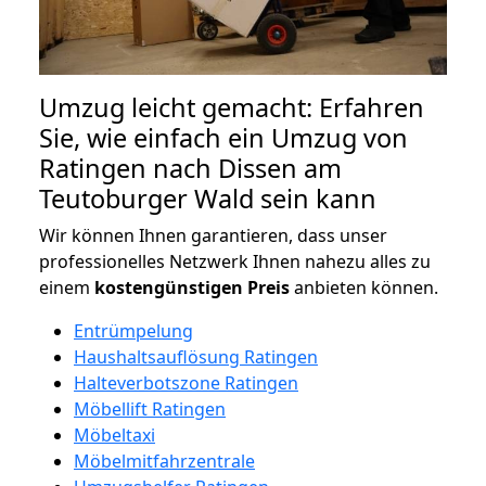
Umzug leicht gemacht: Erfahren
Sie, wie einfach ein Umzug von
Ratingen nach Dissen am
Teutoburger Wald sein kann
Wir können Ihnen garantieren, dass unser
professionelles Netzwerk Ihnen nahezu alles zu
einem
kostengünstigen
Preis
anbieten können.
Entrümpelung
Haushaltsauflösung Ratingen
Halteverbotszone Ratingen
Möbellift Ratingen
Möbeltaxi
Möbelmitfahrzentrale