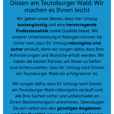
Dissen am Teutoburger Wald: Wir
machen es Ihnen leicht
Wir geben unser Bestes, dass hier Umzug
kostengünstig
und eine
hervorragende
Professionalität
sowie Qualität bietet. Mit
unserer Unterstützung in Ratingen können Sie
sicher sein, dass Ihr Umzug
reibungslos und
sicher
verläuft, denn wir sorgen dafür, dass Ihre
Anforderungen und Wünsche erfüllt werden. Wir
haben die besten Partner, um Ihnen zu helfen
und sicherzustellen, dass Ihr Umzug nach Dissen
am Teutoburger Wald ein erfolgreicher ist.
Wir sorgen dafür, dass Ihr Umzug nach Dissen
am Teutoburger Wald reibungslos verläuft und
alle Ihre Sachen sicher und unbeschadet an
Ihrem Bestimmungsort ankommen. Überzeugen
Sie sich selbst von den
günstigen Angeboten