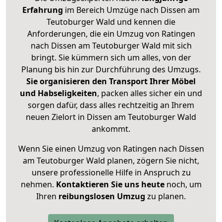
Erfahrung
im Bereich Umzüge nach Dissen am
Teutoburger Wald und kennen die
Anforderungen, die ein Umzug von Ratingen
nach Dissen am Teutoburger Wald mit sich
bringt. Sie kümmern sich um alles, von der
Planung bis hin zur Durchführung des Umzugs.
Sie organisieren den Transport Ihrer Möbel
und Habseligkeiten
, packen alles sicher ein und
sorgen dafür, dass alles rechtzeitig an Ihrem
neuen Zielort in Dissen am Teutoburger Wald
ankommt.
Wenn Sie einen Umzug von Ratingen nach Dissen
am Teutoburger Wald planen, zögern Sie nicht,
unsere professionelle Hilfe in Anspruch zu
nehmen.
Kontaktieren Sie uns heute
noch, um
Ihren
reibungslosen Umzug
zu planen.