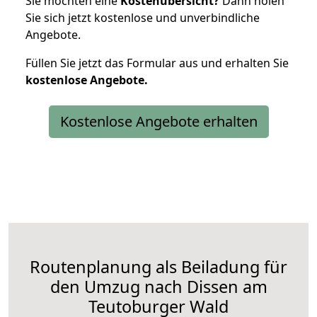
Sie möchten eine
Kostenübersicht?
Dann holen
Sie sich jetzt kostenlose und unverbindliche
Angebote.
Füllen Sie jetzt das Formular aus und erhalten Sie
kostenlose
Angebote.
Kostenlose Angebote erhalten
Routenplanung als Beiladung für
den Umzug nach Dissen am
Teutoburger Wald