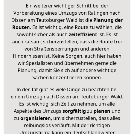
Ein weiterer wichtiger Schritt bei der
Vorbereitung eines Umzugs von Ratingen nach
Dissen am Teutoburger Wald ist die
Planung der
Routen
. Es ist wichtig, eine Route zu wählen, die
sowohl sicher als auch
zeiteffizient
ist. Es ist
auch ratsam, sicherzustellen, dass die Route frei
von Straßensperrungen und anderen
Hindernissen ist. Keine Sorgen, auch hier haben
wir Spezialisten und übernehmen gerne die
Planung, damit Sie sich auf andere wichtige
Sachen konzentrieren können.
In der Tat gibt es viele Dinge zu beachten bei
einem Umzug nach Dissen am Teutoburger Wald.
Es ist wichtig, sich Zeit zu nehmen, um alle
Aspekte des Umzugs
sorgfältig
zu
planen
und
zu
organisieren
, um sicherzustellen, dass alles
reibungslos verläuft. Mit der richtigen
Umzugsfirma kann ein deutschlandweiter