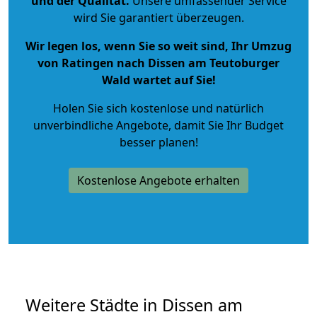
und der Qualität
.
Unsere umfassender Service
wird Sie garantiert überzeugen.
Wir legen los, wenn Sie so weit sind, Ihr Umzug
von Ratingen nach Dissen am Teutoburger
Wald wartet auf Sie!
Holen Sie sich kostenlose und natürlich
unverbindliche Angebote
, damit Sie Ihr Budget
besser planen!
Kostenlose Angebote erhalten
Weitere Städte in Dissen am