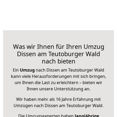
Was wir Ihnen für Ihren Umzug
Dissen am Teutoburger Wald
nach bieten
Ein
Umzug
nach Dissen am Teutoburger Wald
kann viele Herausforderungen mit sich bringen,
um Ihnen die Last zu erleichtern – bieten wir
Ihnen unsere Unterstützung an.
Wir haben mehr als 16 Jahre Erfahrung mit
Umzügen nach
Dissen am Teutoburger Wald
.
Die Umzugsexperten haben
langjährige