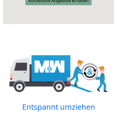
Kostenlose Angebote erhalten
Entspannt umziehen