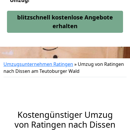
Umzug!
blitzschnell kostenlose Angebote
erhalten
Umzugsunternehmen Ratingen
»
Umzug von Ratingen
nach Dissen am Teutoburger Wald
Kostengünstiger Umzug
von Ratingen nach Dissen