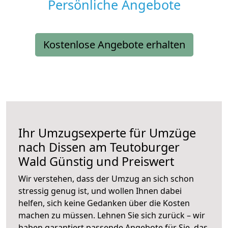
Persönliche Angebote
Kostenlose Angebote erhalten
Ihr Umzugsexperte für Umzüge
nach
Dissen am Teutoburger
Wald
Günstig und Preiswert
Wir verstehen, dass der Umzug an sich schon
stressig genug ist, und wollen Ihnen dabei
helfen, sich keine Gedanken über die Kosten
machen zu müssen. Lehnen Sie sich zurück – wir
haben garantiert passende Angebote für Sie, das