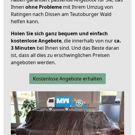
Ihnen
ohne Probleme
mit Ihrem Umzug von
Ratingen nach Dissen am Teutoburger Wald
helfen kann.
Holen Sie sich ganz bequem und einfach
kostenlose Angebote
, die innerhalb von nur
ca.
3 Minuten
bei Ihnen sind. Und das Beste daran
ist, dass all dies zu erschwinglichen Preisen
angeboten werden.
Kostenlose Angebote erhalten