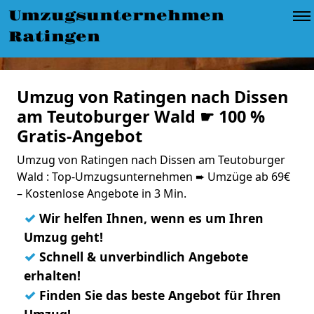
Umzugsunternehmen
Ratingen
Umzug von Ratingen nach Dissen
am Teutoburger Wald ☛ 100 %
Gratis-Angebot
Umzug von Ratingen nach Dissen am Teutoburger
Wald : Top-Umzugsunternehmen ➨ Umzüge ab 69€
– Kostenlose Angebote in 3 Min.
✓
Wir helfen Ihnen, wenn es um Ihren
Umzug geht!
✓
Schnell & unverbindlich Angebote
erhalten!
✓
Finden Sie das beste Angebot für Ihren