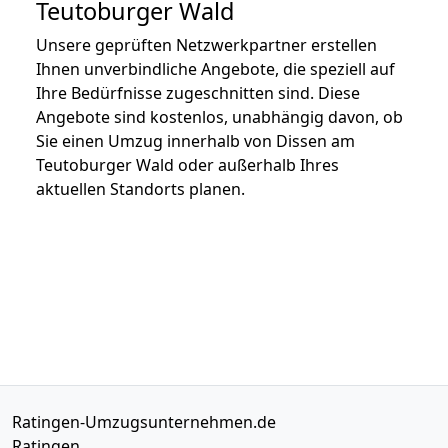
Teutoburger Wald
Unsere geprüften Netzwerkpartner erstellen
Ihnen unverbindliche Angebote, die speziell auf
Ihre Bedürfnisse zugeschnitten sind. Diese
Angebote sind kostenlos, unabhängig davon, ob
Sie einen Umzug innerhalb von Dissen am
Teutoburger Wald oder außerhalb Ihres
aktuellen Standorts planen.
Ratingen-Umzugsunternehmen.de
Ratingen