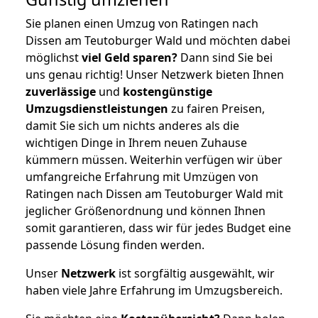
Sie planen einen Umzug von Ratingen nach
Dissen am Teutoburger Wald und möchten dabei
möglichst
viel Geld sparen?
Dann sind Sie bei
uns genau richtig! Unser Netzwerk bieten Ihnen
zuverlässige
und
kostengünstige
Umzugsdienstleistungen
zu fairen Preisen,
damit Sie sich um nichts anderes als die
wichtigen Dinge in Ihrem neuen Zuhause
kümmern müssen. Weiterhin verfügen wir über
umfangreiche Erfahrung mit Umzügen von
Ratingen nach Dissen am Teutoburger Wald mit
jeglicher Größenordnung und können Ihnen
somit garantieren, dass wir für jedes Budget eine
passende Lösung finden werden.
Unser
Netzwerk
ist sorgfältig ausgewählt, wir
haben viele Jahre Erfahrung im Umzugsbereich.