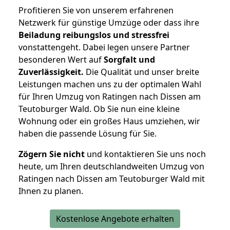
Profitieren Sie von unserem erfahrenen
Netzwerk für günstige Umzüge oder dass ihre
Beiladung reibungslos und stressfrei
vonstattengeht. Dabei legen unsere Partner
besonderen Wert auf
Sorgfalt und
Zuverlässigkeit.
Die Qualität und unser breite
Leistungen machen uns zu der optimalen Wahl
für Ihren Umzug von Ratingen nach Dissen am
Teutoburger Wald. Ob Sie nun eine kleine
Wohnung oder ein großes Haus umziehen, wir
haben die passende Lösung für Sie.
Zögern Sie nicht
und kontaktieren Sie uns noch
heute, um Ihren deutschlandweiten Umzug von
Ratingen nach Dissen am Teutoburger Wald mit
Ihnen zu planen.
Kostenlose Angebote erhalten