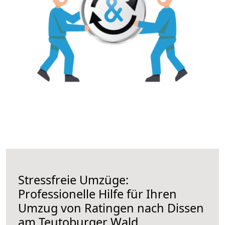
Stressfreie Umzüge:
Professionelle Hilfe für Ihren
Umzug von Ratingen nach Dissen
am Teutoburger Wald