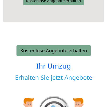
Kostenlose Angebote erhalten
Kostenlose Angebote erhalten
Ihr Umzug
Erhalten Sie jetzt Angebote