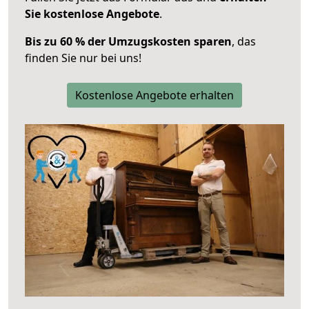
Sie kostenlose Angebote
.
Bis zu 60 % der Umzugskosten sparen
, das
finden Sie nur bei uns!
Kostenlose Angebote erhalten