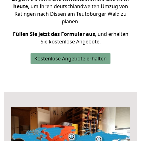
heute
, um Ihren deutschlandweiten Umzug von
Ratingen nach Dissen am Teutoburger Wald zu
planen.
Füllen Sie jetzt das Formular aus
, und erhalten
Sie kostenlose Angebote.
Kostenlose Angebote erhalten