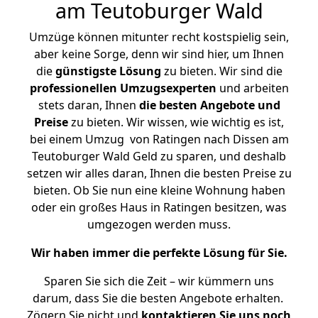
am Teutoburger Wald
Umzüge können mitunter recht kostspielig sein,
aber keine Sorge, denn wir sind hier, um Ihnen
die
günstigste
Lösung
zu bieten. Wir sind die
professionellen Umzugsexperten
und arbeiten
stets daran, Ihnen
die besten Angebote und
Preise
zu bieten. Wir wissen, wie wichtig es ist,
bei einem Umzug von Ratingen nach Dissen am
Teutoburger Wald Geld zu sparen, und deshalb
setzen wir alles daran, Ihnen die besten Preise zu
bieten. Ob Sie nun eine kleine Wohnung haben
oder ein großes Haus in Ratingen besitzen, was
umgezogen werden muss.
Wir haben immer die perfekte Lösung für Sie.
Sparen Sie sich die Zeit – wir kümmern uns
darum, dass Sie die besten Angebote erhalten.
Zögern Sie nicht und
kontaktieren Sie uns noch