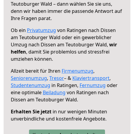
Teutoburger Wald – dann wählen Sie sie uns,
denn wir haben immer die passende Antwort auf
Ihre Fragen parat.
Ob ein
Privatumzug
von Ratingen nach Dissen
am Teutoburger Wald oder ein gewerblicher
Umzug nach Dissen am Teutoburger Wald,
wir
helfen
, damit Sie problemlos und stressfrei
umziehen können.
Allzeit bereit für Ihren
Firmenumzug
,
Seniorenumzug
,
Tresor
– &
Klaviertransport
,
Studentenumzug
in Ratingen,
Fernumzug
oder
eine optimale
Beiladung
von Ratingen nach
Dissen am Teutoburger Wald.
Erhalten Sie jetzt
in nur wenigen Minuten
unverbindliche und kostenfreie Angebote.