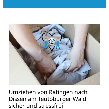
Umziehen von
Ratingen nach
Dissen am Teutoburger Wald
sicher und stressfrei