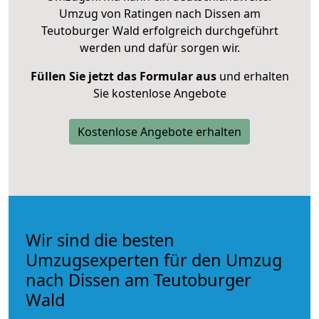
Umzug von Ratingen nach Dissen am
Teutoburger Wald erfolgreich durchgeführt
werden und dafür sorgen wir.
Füllen Sie jetzt das Formular aus
und erhalten
Sie kostenlose Angebote
Kostenlose Angebote erhalten
Wir sind die besten
Umzugsexperten für den Umzug
nach Dissen am Teutoburger
Wald