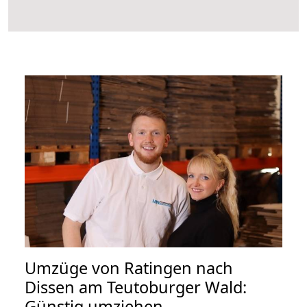
Umzüge von Ratingen nach
Dissen am Teutoburger Wald:
Günstig umziehen