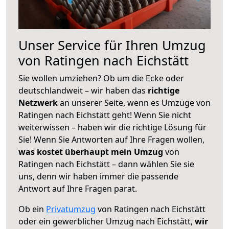
Unser Service für Ihren Umzug
von Ratingen nach Eichstätt
Sie wollen umziehen? Ob um die Ecke oder
deutschlandweit – wir haben das
richtige
Netzwerk
an unserer Seite, wenn es Umzüge von
Ratingen nach Eichstätt geht! Wenn Sie nicht
weiterwissen – haben wir die richtige Lösung für
Sie! Wenn Sie Antworten auf Ihre Fragen wollen,
was kostet überhaupt mein Umzug
von
Ratingen nach Eichstätt – dann wählen Sie sie
uns, denn wir haben immer die passende
Antwort auf Ihre Fragen parat.
Ob ein
Privatumzug
von Ratingen nach Eichstätt
oder ein gewerblicher Umzug nach Eichstätt,
wir