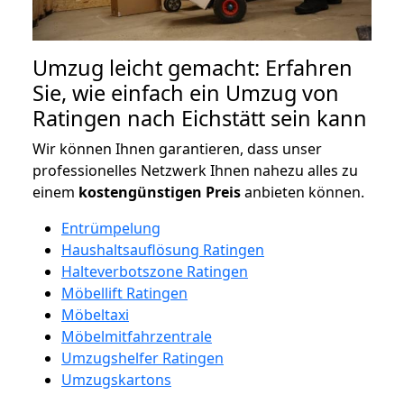
Umzug leicht gemacht: Erfahren
Sie, wie einfach ein Umzug von
Ratingen nach Eichstätt sein kann
Wir können Ihnen garantieren, dass unser
professionelles Netzwerk Ihnen nahezu alles zu
einem
kostengünstigen
Preis
anbieten können.
Entrümpelung
Haushaltsauflösung Ratingen
Halteverbotszone Ratingen
Möbellift Ratingen
Möbeltaxi
Möbelmitfahrzentrale
Umzugshelfer Ratingen
Umzugskartons