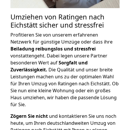
Umziehen von
Ratingen nach
Eichstätt
sicher und stressfrei
Profitieren Sie von unserem erfahrenen
Netzwerk für günstige Umzüge oder dass ihre
Beiladung reibungslos und stressfrei
vonstattengeht. Dabei legen unsere Partner
besonderen Wert auf
Sorgfalt und
Zuverlässigkeit.
Die Qualität und unser breite
Leistungen machen uns zu der optimalen Wahl
für Ihren Umzug von Ratingen nach Eichstätt. Ob
Sie nun eine kleine Wohnung oder ein großes
Haus umziehen, wir haben die passende Lösung
für Sie.
Zögern Sie nicht
und kontaktieren Sie uns noch
heute, um Ihren deutschlandweiten Umzug von