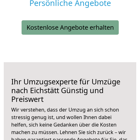
Persönliche Angebote
Kostenlose Angebote erhalten
Ihr Umzugsexperte für Umzüge
nach
Eichstätt
Günstig und
Preiswert
Wir verstehen, dass der Umzug an sich schon
stressig genug ist, und wollen Ihnen dabei
helfen, sich keine Gedanken über die Kosten
machen zu müssen. Lehnen Sie sich zurück – wir
haben garantiert passende Angebote für Sie, das