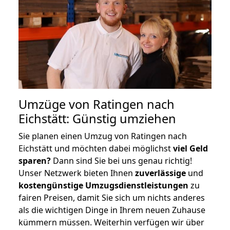
Umzüge von Ratingen nach
Eichstätt: Günstig umziehen
Sie planen einen Umzug von Ratingen nach
Eichstätt und möchten dabei möglichst
viel Geld
sparen?
Dann sind Sie bei uns genau richtig!
Unser Netzwerk bieten Ihnen
zuverlässige
und
kostengünstige Umzugsdienstleistungen
zu
fairen Preisen, damit Sie sich um nichts anderes
als die wichtigen Dinge in Ihrem neuen Zuhause
kümmern müssen. Weiterhin verfügen wir über