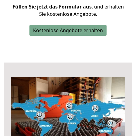
Füllen Sie jetzt das Formular aus
, und erhalten
Sie kostenlose Angebote.
Kostenlose Angebote erhalten