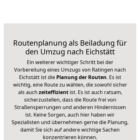
Routenplanung als Beiladung für
den Umzug nach Eichstätt
Ein weiterer wichtiger Schritt bei der
Vorbereitung eines Umzugs von Ratingen nach
Eichstätt ist die
Planung der Routen
. Es ist
wichtig, eine Route zu wählen, die sowohl sicher
als auch
zeiteffizient
ist. Es ist auch ratsam,
sicherzustellen, dass die Route frei von
Straßensperrungen und anderen Hindernissen
ist. Keine Sorgen, auch hier haben wir
Spezialisten und übernehmen gerne die Planung,
damit Sie sich auf andere wichtige Sachen
konzentrieren können.