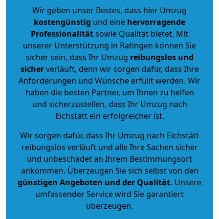
Wir geben unser Bestes, dass hier Umzug
kostengünstig
und eine
hervorragende
Professionalität
sowie Qualität bietet. Mit
unserer Unterstützung in Ratingen können Sie
sicher sein, dass Ihr Umzug
reibungslos und
sicher
verläuft, denn wir sorgen dafür, dass Ihre
Anforderungen und Wünsche erfüllt werden. Wir
haben die besten Partner, um Ihnen zu helfen
und sicherzustellen, dass Ihr Umzug nach
Eichstätt ein erfolgreicher ist.
Wir sorgen dafür, dass Ihr Umzug nach Eichstätt
reibungslos verläuft und alle Ihre Sachen sicher
und unbeschadet an Ihrem Bestimmungsort
ankommen. Überzeugen Sie sich selbst von den
günstigen Angeboten und der Qualität
.
Unsere
umfassender Service wird Sie garantiert
überzeugen.