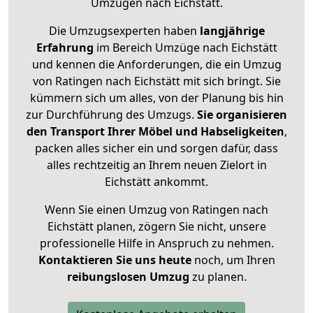
Umzügen nach
Eichstätt
.
Die Umzugsexperten haben
langjährige
Erfahrung
im Bereich Umzüge nach Eichstätt
und kennen die Anforderungen, die ein Umzug
von Ratingen nach Eichstätt mit sich bringt. Sie
kümmern sich um alles, von der Planung bis hin
zur Durchführung des Umzugs.
Sie organisieren
den Transport Ihrer Möbel und Habseligkeiten
,
packen alles sicher ein und sorgen dafür, dass
alles rechtzeitig an Ihrem neuen Zielort in
Eichstätt ankommt.
Wenn Sie einen Umzug von Ratingen nach
Eichstätt planen, zögern Sie nicht, unsere
professionelle Hilfe in Anspruch zu nehmen.
Kontaktieren Sie uns heute
noch, um Ihren
reibungslosen Umzug
zu planen.