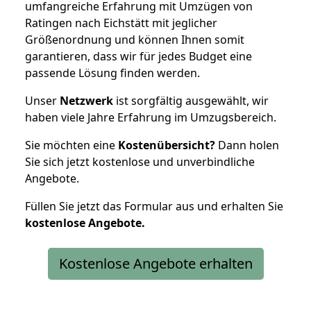
umfangreiche Erfahrung mit Umzügen von
Ratingen nach Eichstätt mit jeglicher
Größenordnung und können Ihnen somit
garantieren, dass wir für jedes Budget eine
passende Lösung finden werden.
Unser
Netzwerk
ist sorgfältig ausgewählt, wir
haben viele Jahre Erfahrung im Umzugsbereich.
Sie möchten eine
Kostenübersicht?
Dann holen
Sie sich jetzt kostenlose und unverbindliche
Angebote.
Füllen Sie jetzt das Formular aus und erhalten Sie
kostenlose
Angebote.
Kostenlose Angebote erhalten