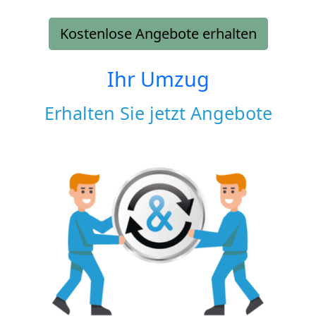
Kostenlose Angebote erhalten
Ihr Umzug
Erhalten Sie jetzt Angebote