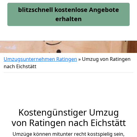
blitzschnell kostenlose Angebote
erhalten
Umzugsunternehmen Ratingen
»
Umzug von Ratingen
nach Eichstätt
Kostengünstiger Umzug
von Ratingen nach Eichstätt
Umzüge können mitunter recht kostspielig sein,