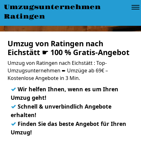
Umzugsunternehmen
Ratingen
Umzug von Ratingen nach
Eichstätt ☛ 100 % Gratis-Angebot
Umzug von Ratingen nach Eichstätt : Top-
Umzugsunternehmen ➨ Umzüge ab 69€ –
Kostenlose Angebote in 3 Min.
✓
Wir helfen Ihnen, wenn es um Ihren
Umzug geht!
✓
Schnell & unverbindlich Angebote
erhalten!
✓
Finden Sie das beste Angebot für Ihren
Umzug!