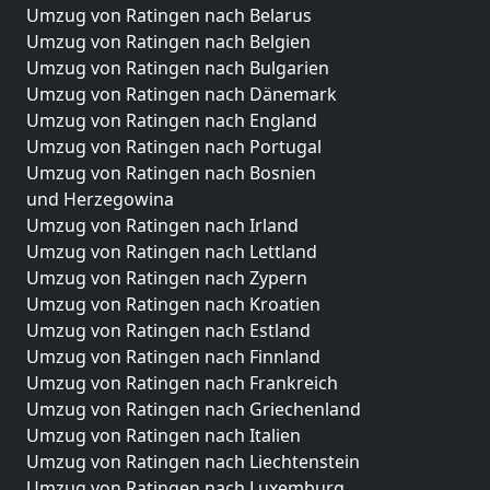
Umzug von Ratingen nach Belarus
Umzug von Ratingen nach Belgien
Umzug von Ratingen nach Bulgarien
Umzug von Ratingen nach Dänemark
Umzug von Ratingen nach England
Umzug von Ratingen nach Portugal
Umzug von Ratingen nach Bosnien
und Herzegowina
Umzug von Ratingen nach Irland
Umzug von Ratingen nach Lettland
Umzug von Ratingen nach Zypern
Umzug von Ratingen nach Kroatien
Umzug von Ratingen nach Estland
Umzug von Ratingen nach Finnland
Umzug von Ratingen nach Frankreich
Umzug von Ratingen nach Griechenland
Umzug von Ratingen nach Italien
Umzug von Ratingen nach Liechtenstein
Umzug von Ratingen nach Luxemburg