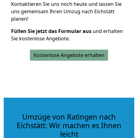
Kontaktieren Sie uns noch heute und lassen Sie
uns gemeinsam Ihren Umzug nach Eichstätt
planen!
Füllen Sie jetzt das Formular aus
und erhalten
Sie kostenlose Angebote.
Kostenlose Angebote erhalten
Umzüge von Ratingen nach
Eichstätt: Wir machen es Ihnen
leicht