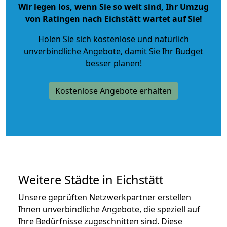
Wir legen los, wenn Sie so weit sind, Ihr Umzug
von Ratingen nach Eichstätt wartet auf Sie!
Holen Sie sich kostenlose und natürlich
unverbindliche Angebote
, damit Sie Ihr Budget
besser planen!
Kostenlose Angebote erhalten
Weitere Städte in Eichstätt
Unsere geprüften Netzwerkpartner erstellen
Ihnen unverbindliche Angebote, die speziell auf
Ihre Bedürfnisse zugeschnitten sind. Diese