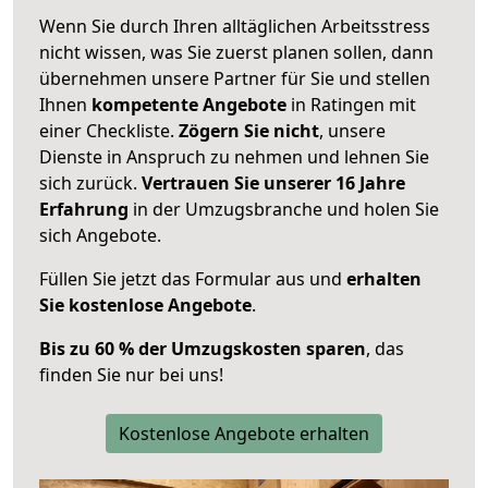
Wenn Sie durch Ihren alltäglichen Arbeitsstress
nicht wissen, was Sie zuerst planen sollen, dann
übernehmen unsere Partner für Sie und stellen
Ihnen
kompetente Angebote
in Ratingen mit
einer Checkliste.
Zögern Sie nicht
, unsere
Dienste in Anspruch zu nehmen und lehnen Sie
sich zurück.
Vertrauen Sie unserer 16 Jahre
Erfahrung
in der Umzugsbranche und holen Sie
sich Angebote.
Füllen Sie jetzt das Formular aus und
erhalten
Sie kostenlose Angebote
.
Bis zu 60 % der Umzugskosten sparen
, das
finden Sie nur bei uns!
Kostenlose Angebote erhalten