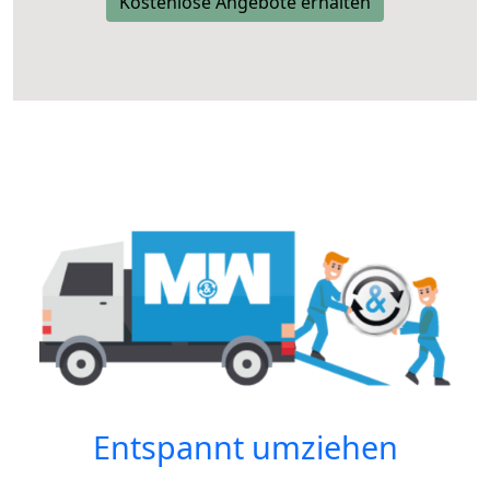
Kostenlose Angebote erhalten
Entspannt umziehen