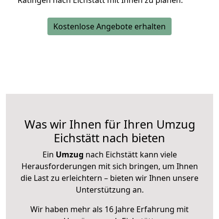
Ratingen nach Eichstätt mit Ihnen zu planen.
Kostenlose Angebote erhalten
Was wir Ihnen für Ihren Umzug
Eichstätt nach bieten
Ein
Umzug
nach Eichstätt kann viele
Herausforderungen mit sich bringen, um Ihnen
die Last zu erleichtern – bieten wir Ihnen unsere
Unterstützung an.
Wir haben mehr als 16 Jahre Erfahrung mit