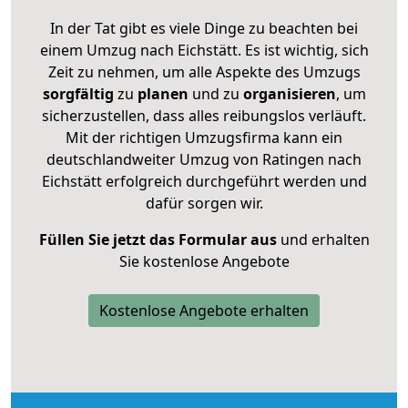
In der Tat gibt es viele Dinge zu beachten bei
einem Umzug nach Eichstätt. Es ist wichtig, sich
Zeit zu nehmen, um alle Aspekte des Umzugs
sorgfältig
zu
planen
und zu
organisieren
, um
sicherzustellen, dass alles reibungslos verläuft.
Mit der richtigen Umzugsfirma kann ein
deutschlandweiter Umzug von Ratingen nach
Eichstätt erfolgreich durchgeführt werden und
dafür sorgen wir.
Füllen Sie jetzt das Formular aus
und erhalten
Sie kostenlose Angebote
Kostenlose Angebote erhalten