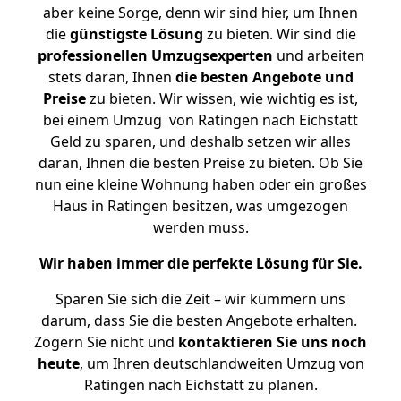
aber keine Sorge, denn wir sind hier, um Ihnen
die
günstigste
Lösung
zu bieten. Wir sind die
professionellen Umzugsexperten
und arbeiten
stets daran, Ihnen
die besten Angebote und
Preise
zu bieten. Wir wissen, wie wichtig es ist,
bei einem Umzug von Ratingen nach Eichstätt
Geld zu sparen, und deshalb setzen wir alles
daran, Ihnen die besten Preise zu bieten. Ob Sie
nun eine kleine Wohnung haben oder ein großes
Haus in Ratingen besitzen, was umgezogen
werden muss.
Wir haben immer die perfekte Lösung für Sie.
Sparen Sie sich die Zeit – wir kümmern uns
darum, dass Sie die besten Angebote erhalten.
Zögern Sie nicht und
kontaktieren Sie uns noch
heute
, um Ihren deutschlandweiten Umzug von
Ratingen nach Eichstätt zu planen.