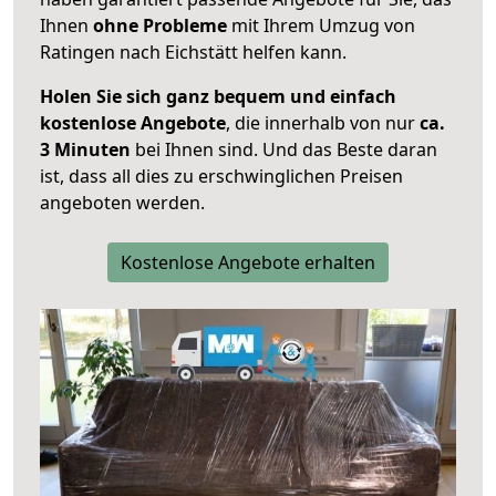
Ihnen
ohne Probleme
mit Ihrem Umzug von
Ratingen nach Eichstätt helfen kann.
Holen Sie sich ganz bequem und einfach
kostenlose Angebote
, die innerhalb von nur
ca.
3 Minuten
bei Ihnen sind. Und das Beste daran
ist, dass all dies zu erschwinglichen Preisen
angeboten werden.
Kostenlose Angebote erhalten