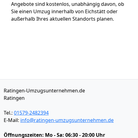
Angebote sind kostenlos, unabhängig davon, ob
Sie einen Umzug innerhalb von Eichstätt oder
außerhalb Ihres aktuellen Standorts planen.
Ratingen-Umzugsunternehmen.de
Ratingen
Tel.:
01579-2482394
E-Mail:
info@ratingen-umzugsunternehmen.de
Öffnungszeiten:
Mo - Sa: 06:30 - 20:00 Uhr