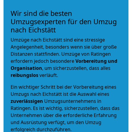
Wir sind die besten
Umzugsexperten für den Umzug
nach Eichstätt
Umzüge nach Eichstätt sind eine stressige
Angelegenheit, besonders wenn sie über große
Distanzen stattfinden. Umzüge von Ratingen
erfordern jedoch besondere
Vorbereitung und
Organisation
, um sicherzustellen, dass alles
reibungslos
verläuft.
Ein wichtiger Schritt bei der Vorbereitung eines
Umzugs nach Eichstätt ist die Auswahl eines
zuverlässigen
Umzugsunternehmens in
Ratingen. Es ist wichtig, sicherzustellen, dass das
Unternehmen über die erforderliche Erfahrung
und Ausrüstung verfügt, um den Umzug
erfolgreich durchzuführen.