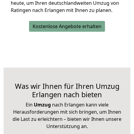
heute, um Ihren deutschlandweiten Umzug von
Ratingen nach Erlangen mit Ihnen zu planen.
Kostenlose Angebote erhalten
Was wir Ihnen für Ihren Umzug
Erlangen nach bieten
Ein
Umzug
nach Erlangen kann viele
Herausforderungen mit sich bringen, um Ihnen
die Last zu erleichtern – bieten wir Ihnen unsere
Unterstützung an.