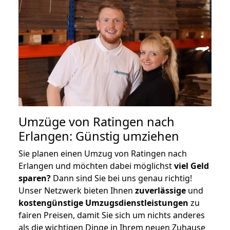
Umzüge von Ratingen nach
Erlangen: Günstig umziehen
Sie planen einen Umzug von Ratingen nach
Erlangen und möchten dabei möglichst
viel Geld
sparen?
Dann sind Sie bei uns genau richtig!
Unser Netzwerk bieten Ihnen
zuverlässige
und
kostengünstige Umzugsdienstleistungen
zu
fairen Preisen, damit Sie sich um nichts anderes
als die wichtigen Dinge in Ihrem neuen Zuhause