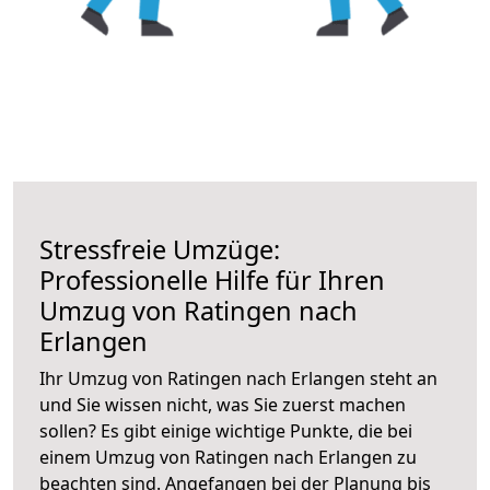
Stressfreie Umzüge:
Professionelle Hilfe für Ihren
Umzug von Ratingen nach
Erlangen
Ihr Umzug von Ratingen nach Erlangen steht an
und Sie wissen nicht, was Sie zuerst machen
sollen? Es gibt einige wichtige Punkte, die bei
einem Umzug von Ratingen nach Erlangen zu
beachten sind.
Angefangen bei der Planung bis