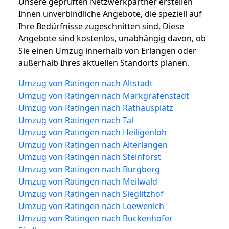
Unsere geprüften Netzwerkpartner erstellen
Ihnen unverbindliche Angebote, die speziell auf
Ihre Bedürfnisse zugeschnitten sind. Diese
Angebote sind kostenlos, unabhängig davon, ob
Sie einen Umzug innerhalb von Erlangen oder
außerhalb Ihres aktuellen Standorts planen.
Umzug von Ratingen nach Altstadt
Umzug von Ratingen nach Markgrafenstadt
Umzug von Ratingen nach Rathausplatz
Umzug von Ratingen nach Tal
Umzug von Ratingen nach Heiligenloh
Umzug von Ratingen nach Alterlangen
Umzug von Ratingen nach Steinforst
Umzug von Ratingen nach Burgberg
Umzug von Ratingen nach Meilwald
Umzug von Ratingen nach Sieglitzhof
Umzug von Ratingen nach Loewenich
Umzug von Ratingen nach Buckenhofer