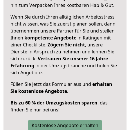
hin zum Verpacken Ihres kostbaren Hab & Gut.
Wenn Sie durch Ihren alltäglichen Arbeitsstress
nicht wissen, was Sie zuerst planen sollen, dann
übernehmen unsere Partner für Sie und stellen
Ihnen
kompetente Angebote
in Ratingen mit
einer Checkliste.
Zögern Sie nicht
, unsere
Dienste in Anspruch zu nehmen und lehnen Sie
sich zurück.
Vertrauen Sie unserer 16 Jahre
Erfahrung
in der Umzugsbranche und holen Sie
sich Angebote.
Füllen Sie jetzt das Formular aus und
erhalten
Sie kostenlose Angebote
.
Bis zu 60 % der Umzugskosten sparen
, das
finden Sie nur bei uns!
Kostenlose Angebote erhalten