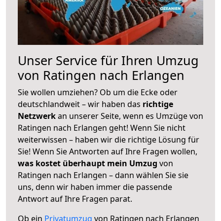
Unser Service für Ihren Umzug
von Ratingen nach Erlangen
Sie wollen umziehen? Ob um die Ecke oder
deutschlandweit – wir haben das
richtige
Netzwerk
an unserer Seite, wenn es Umzüge von
Ratingen nach Erlangen geht! Wenn Sie nicht
weiterwissen – haben wir die richtige Lösung für
Sie! Wenn Sie Antworten auf Ihre Fragen wollen,
was kostet überhaupt mein Umzug
von
Ratingen nach Erlangen – dann wählen Sie sie
uns, denn wir haben immer die passende
Antwort auf Ihre Fragen parat.
Ob ein
Privatumzug
von Ratingen nach Erlangen