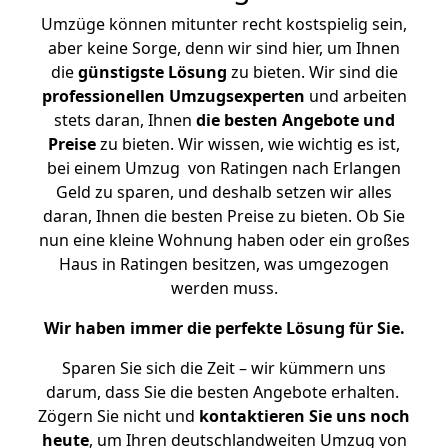
Umzüge können mitunter recht kostspielig sein,
aber keine Sorge, denn wir sind hier, um Ihnen
die
günstigste
Lösung
zu bieten. Wir sind die
professionellen Umzugsexperten
und arbeiten
stets daran, Ihnen
die besten Angebote und
Preise
zu bieten. Wir wissen, wie wichtig es ist,
bei einem Umzug von Ratingen nach Erlangen
Geld zu sparen, und deshalb setzen wir alles
daran, Ihnen die besten Preise zu bieten. Ob Sie
nun eine kleine Wohnung haben oder ein großes
Haus in Ratingen besitzen, was umgezogen
werden muss.
Wir haben immer die perfekte Lösung für Sie.
Sparen Sie sich die Zeit – wir kümmern uns
darum, dass Sie die besten Angebote erhalten.
Zögern Sie nicht und
kontaktieren Sie uns noch
heute
, um Ihren deutschlandweiten Umzug von