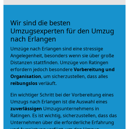
Wir sind die besten
Umzugsexperten für den Umzug
nach Erlangen
Umzüge nach Erlangen sind eine stressige
Angelegenheit, besonders wenn sie über große
Distanzen stattfinden. Umzüge von Ratingen
erfordern jedoch besondere
Vorbereitung und
Organisation
, um sicherzustellen, dass alles
reibungslos
verläuft.
Ein wichtiger Schritt bei der Vorbereitung eines
Umzugs nach Erlangen ist die Auswahl eines
zuverlässigen
Umzugsunternehmens in
Ratingen. Es ist wichtig, sicherzustellen, dass das
Unternehmen über die erforderliche Erfahrung