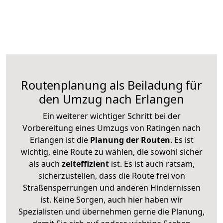
Routenplanung als Beiladung für
den Umzug nach Erlangen
Ein weiterer wichtiger Schritt bei der
Vorbereitung eines Umzugs von Ratingen nach
Erlangen ist die
Planung der Routen
. Es ist
wichtig, eine Route zu wählen, die sowohl sicher
als auch
zeiteffizient
ist. Es ist auch ratsam,
sicherzustellen, dass die Route frei von
Straßensperrungen und anderen Hindernissen
ist. Keine Sorgen, auch hier haben wir
Spezialisten und übernehmen gerne die Planung,