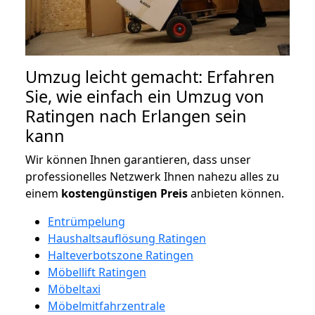
Umzug leicht gemacht: Erfahren
Sie, wie einfach ein Umzug von
Ratingen nach Erlangen sein
kann
Wir können Ihnen garantieren, dass unser
professionelles Netzwerk Ihnen nahezu alles zu
einem
kostengünstigen
Preis
anbieten können.
Entrümpelung
Haushaltsauflösung Ratingen
Halteverbotszone Ratingen
Möbellift Ratingen
Möbeltaxi
Möbelmitfahrzentrale