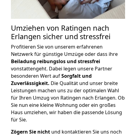
Umziehen von
Ratingen nach
Erlangen
sicher und stressfrei
Profitieren Sie von unserem erfahrenen
Netzwerk für günstige Umzüge oder dass ihre
Beiladung reibungslos und stressfrei
vonstattengeht. Dabei legen unsere Partner
besonderen Wert auf
Sorgfalt und
Zuverlässigkeit.
Die Qualität und unser breite
Leistungen machen uns zu der optimalen Wahl
für Ihren Umzug von Ratingen nach Erlangen. Ob
Sie nun eine kleine Wohnung oder ein großes
Haus umziehen, wir haben die passende Lösung
für Sie.
Zögern Sie nicht
und kontaktieren Sie uns noch