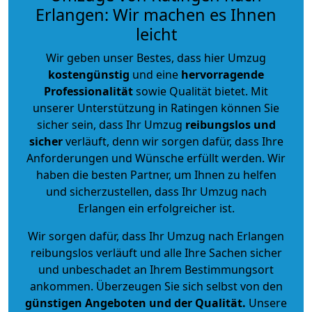
Erlangen: Wir machen es Ihnen
leicht
Wir geben unser Bestes, dass hier Umzug
kostengünstig
und eine
hervorragende
Professionalität
sowie Qualität bietet. Mit
unserer Unterstützung in Ratingen können Sie
sicher sein, dass Ihr Umzug
reibungslos und
sicher
verläuft, denn wir sorgen dafür, dass Ihre
Anforderungen und Wünsche erfüllt werden. Wir
haben die besten Partner, um Ihnen zu helfen
und sicherzustellen, dass Ihr Umzug nach
Erlangen ein erfolgreicher ist.
Wir sorgen dafür, dass Ihr Umzug nach Erlangen
reibungslos verläuft und alle Ihre Sachen sicher
und unbeschadet an Ihrem Bestimmungsort
ankommen. Überzeugen Sie sich selbst von den
günstigen Angeboten und der Qualität
.
Unsere