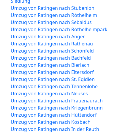
Siedlung
Umzug von Ratingen nach Stubenloh
Umzug von Ratingen nach Röthelheim
Umzug von Ratingen nach Sebaldus
Umzug von Ratingen nach Röthelheimpark
Umzug von Ratingen nach Anger
Umzug von Ratingen nach Rathenau
Umzug von Ratingen nach Schönfeld
Umzug von Ratingen nach Bachfeld
Umzug von Ratingen nach Bierlach
Umzug von Ratingen nach Eltersdorf
Umzug von Ratingen nach St. Egidien
Umzug von Ratingen nach Tennenlohe
Umzug von Ratingen nach Neuses
Umzug von Ratingen nach Frauenaurach
Umzug von Ratingen nach Kriegenbrunn
Umzug von Ratingen nach Hüttendorf
Umzug von Ratingen nach Kosbach
Umzug von Ratingen nach In der Reuth