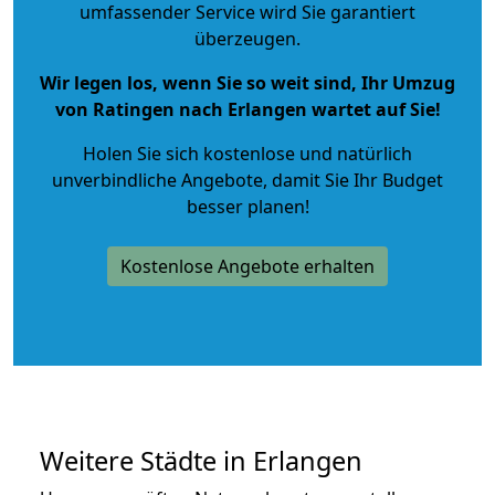
umfassender Service wird Sie garantiert
überzeugen.
Wir legen los, wenn Sie so weit sind, Ihr Umzug
von Ratingen nach Erlangen wartet auf Sie!
Holen Sie sich kostenlose und natürlich
unverbindliche Angebote
, damit Sie Ihr Budget
besser planen!
Kostenlose Angebote erhalten
Weitere Städte in Erlangen