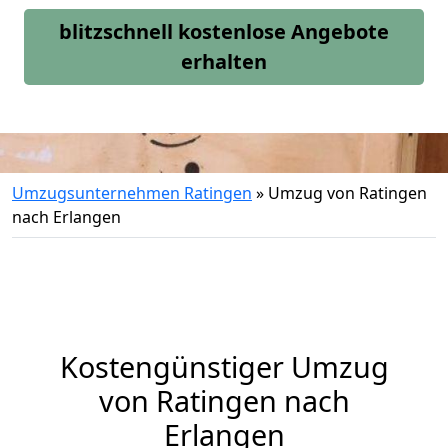
blitzschnell kostenlose Angebote
erhalten
Umzugsunternehmen Ratingen
»
Umzug von Ratingen
nach Erlangen
Kostengünstiger Umzug
von Ratingen nach
Erlangen