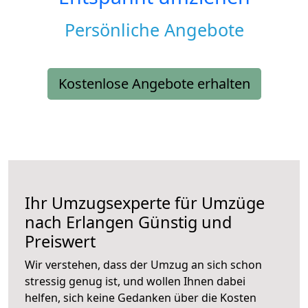
Persönliche Angebote
Kostenlose Angebote erhalten
Ihr Umzugsexperte für Umzüge
nach
Erlangen
Günstig und
Preiswert
Wir verstehen, dass der Umzug an sich schon
stressig genug ist, und wollen Ihnen dabei
helfen, sich keine Gedanken über die Kosten