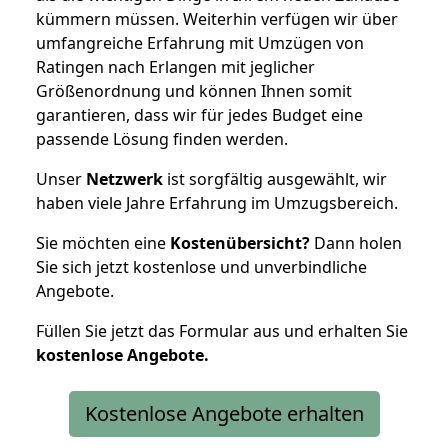
kümmern müssen. Weiterhin verfügen wir über
umfangreiche Erfahrung mit Umzügen von
Ratingen nach Erlangen mit jeglicher
Größenordnung und können Ihnen somit
garantieren, dass wir für jedes Budget eine
passende Lösung finden werden.
Unser
Netzwerk
ist sorgfältig ausgewählt, wir
haben viele Jahre Erfahrung im Umzugsbereich.
Sie möchten eine
Kostenübersicht?
Dann holen
Sie sich jetzt kostenlose und unverbindliche
Angebote.
Füllen Sie jetzt das Formular aus und erhalten Sie
kostenlose
Angebote.
Kostenlose Angebote erhalten