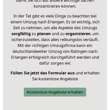
damit Sie sich auf andere wichtige Sachen
konzentrieren können.
In der Tat gibt es viele Dinge zu beachten bei
einem Umzug nach Erlangen. Es ist wichtig, sich
Zeit zu nehmen, um alle Aspekte des Umzugs
sorgfältig
zu
planen
und zu
organisieren
, um
sicherzustellen, dass alles reibungslos verläuft.
Mit der richtigen Umzugsfirma kann ein
deutschlandweiter Umzug von Ratingen nach
Erlangen erfolgreich durchgeführt werden und
dafür sorgen wir.
Füllen Sie jetzt das Formular aus
und erhalten
Sie kostenlose Angebote
Kostenlose Angebote erhalten