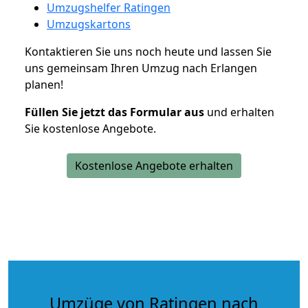
Umzugshelfer Ratingen
Umzugskartons
Kontaktieren Sie uns noch heute und lassen Sie
uns gemeinsam Ihren Umzug nach Erlangen
planen!
Füllen Sie jetzt das Formular aus
und erhalten
Sie kostenlose Angebote.
Kostenlose Angebote erhalten
Umzüge von Ratingen nach