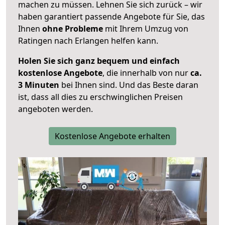
machen zu müssen. Lehnen Sie sich zurück – wir
haben garantiert passende Angebote für Sie, das
Ihnen
ohne Probleme
mit Ihrem Umzug von
Ratingen nach Erlangen helfen kann.
Holen Sie sich ganz bequem und einfach
kostenlose Angebote
, die innerhalb von nur
ca.
3 Minuten
bei Ihnen sind. Und das Beste daran
ist, dass all dies zu erschwinglichen Preisen
angeboten werden.
Kostenlose Angebote erhalten