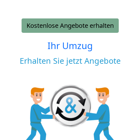
Kostenlose Angebote erhalten
Ihr Umzug
Erhalten Sie jetzt Angebote