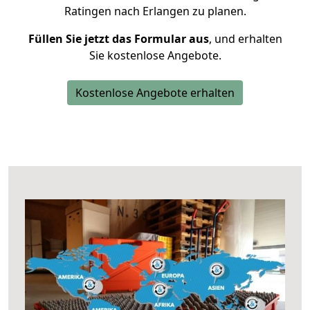
Ratingen nach Erlangen zu planen.
Füllen Sie jetzt das Formular aus
, und erhalten
Sie kostenlose Angebote.
Kostenlose Angebote erhalten