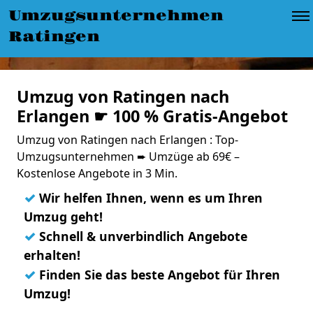
Umzugsunternehmen
Ratingen
Umzug von Ratingen nach
Erlangen ☛ 100 % Gratis-Angebot
Umzug von Ratingen nach Erlangen : Top-
Umzugsunternehmen ➨ Umzüge ab 69€ –
Kostenlose Angebote in 3 Min.
✓
Wir helfen Ihnen, wenn es um Ihren
Umzug geht!
✓
Schnell & unverbindlich Angebote
erhalten!
✓
Finden Sie das beste Angebot für Ihren
Umzug!