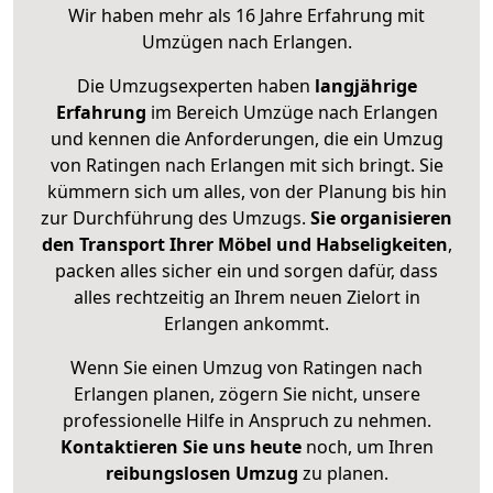
Wir haben mehr als 16 Jahre Erfahrung mit
Umzügen nach
Erlangen
.
Die Umzugsexperten haben
langjährige
Erfahrung
im Bereich Umzüge nach Erlangen
und kennen die Anforderungen, die ein Umzug
von Ratingen nach Erlangen mit sich bringt. Sie
kümmern sich um alles, von der Planung bis hin
zur Durchführung des Umzugs.
Sie organisieren
den Transport Ihrer Möbel und Habseligkeiten
,
packen alles sicher ein und sorgen dafür, dass
alles rechtzeitig an Ihrem neuen Zielort in
Erlangen ankommt.
Wenn Sie einen Umzug von Ratingen nach
Erlangen planen, zögern Sie nicht, unsere
professionelle Hilfe in Anspruch zu nehmen.
Kontaktieren Sie uns heute
noch, um Ihren
reibungslosen Umzug
zu planen.