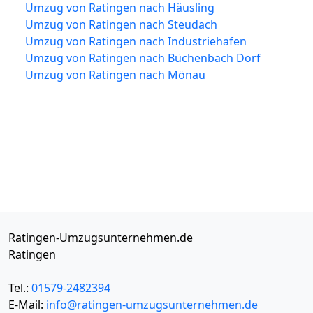
Umzug von Ratingen nach Häusling
Umzug von Ratingen nach Steudach
Umzug von Ratingen nach Industriehafen
Umzug von Ratingen nach Büchenbach Dorf
Umzug von Ratingen nach Mönau
Ratingen-Umzugsunternehmen.de
Ratingen
Tel.:
01579-2482394
E-Mail:
info@ratingen-umzugsunternehmen.de