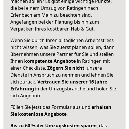
machen sollen? Es gibt einige wichtige Punkte,
die bei einem Umzug von Ratingen nach
Erlenbach am Main zu beachten sind.
Angefangen bei der Planung bis hin zum
Verpacken Ihres kostbaren Hab & Gut.
Wenn Sie durch Ihren alltäglichen Arbeitsstress
nicht wissen, was Sie zuerst planen sollen, dann
übernehmen unsere Partner für Sie und stellen
Ihnen
kompetente Angebote
in Ratingen mit
einer Checkliste.
Zögern Sie nicht
, unsere
Dienste in Anspruch zu nehmen und lehnen Sie
sich zurück.
Vertrauen Sie unserer 16 Jahre
Erfahrung
in der Umzugsbranche und holen Sie
sich Angebote.
Füllen Sie jetzt das Formular aus und
erhalten
Sie kostenlose Angebote
.
Bis zu 60 % der Umzugskosten sparen
, das