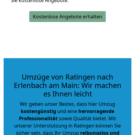
Sie kostenlose Angebote.
Kostenlose Angebote erhalten
Umzüge von Ratingen nach
Erlenbach am Main: Wir machen
es Ihnen leicht
Wir geben unser Bestes, dass hier Umzug
kostengünstig
und eine
hervorragende
Professionalität
sowie Qualität bietet. Mit
unserer Unterstützung in Ratingen können Sie
sicher sein, dass Ihr Umzug
reibungslos und