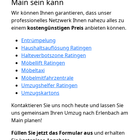
Main sein kann
Wir können Ihnen garantieren, dass unser
professionelles Netzwerk Ihnen nahezu alles zu
einem
kostengünstigen
Preis
anbieten können.
Entrümpelung
Haushaltsauflösung Ratingen
Halteverbotszone Ratingen
Möbellift Ratingen
Möbeltaxi
Möbelmitfahrzentrale
Umzugshelfer Ratingen
Umzugskartons
Kontaktieren Sie uns noch heute und lassen Sie
uns gemeinsam Ihren Umzug nach Erlenbach am
Main planen!
Füllen Sie jetzt das Formular aus
und erhalten