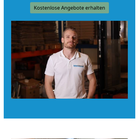
Kostenlose Angebote erhalten