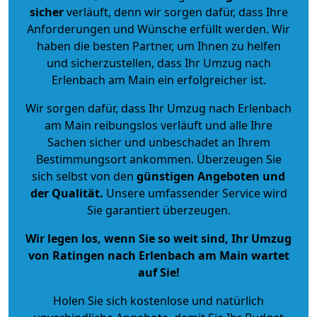
sicher
verläuft, denn wir sorgen dafür, dass Ihre
Anforderungen und Wünsche erfüllt werden. Wir
haben die besten Partner, um Ihnen zu helfen
und sicherzustellen, dass Ihr Umzug nach
Erlenbach am Main ein erfolgreicher ist.
Wir sorgen dafür, dass Ihr Umzug nach Erlenbach
am Main reibungslos verläuft und alle Ihre
Sachen sicher und unbeschadet an Ihrem
Bestimmungsort ankommen. Überzeugen Sie
sich selbst von den
günstigen Angeboten und
der Qualität
.
Unsere umfassender Service wird
Sie garantiert überzeugen.
Wir legen los, wenn Sie so weit sind, Ihr Umzug
von Ratingen nach Erlenbach am Main wartet
auf Sie!
Holen Sie sich kostenlose und natürlich