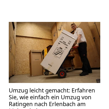
Umzug leicht gemacht: Erfahren
Sie, wie einfach ein Umzug von
Ratingen nach Erlenbach am