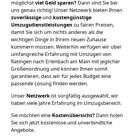
möglichst
viel Geld sparen?
Dann sind Sie bei
uns genau richtig! Unser Netzwerk bieten Ihnen
zuverlässige
und
kostengünstige
Umzugsdienstleistungen
zu fairen Preisen,
damit Sie sich um nichts anderes als die
wichtigen Dinge in Ihrem neuen Zuhause
kümmern müssen. Weiterhin verfügen wir über
umfangreiche Erfahrung mit Umzügen von
Ratingen nach Erlenbach am Main mit jeglicher
Größenordnung und können Ihnen somit
garantieren, dass wir für jedes Budget eine
passende Lösung finden werden.
Unser
Netzwerk
ist sorgfältig ausgewählt, wir
haben viele Jahre Erfahrung im Umzugsbereich.
Sie möchten eine
Kostenübersicht?
Dann holen
Sie sich jetzt kostenlose und unverbindliche
Angebote.