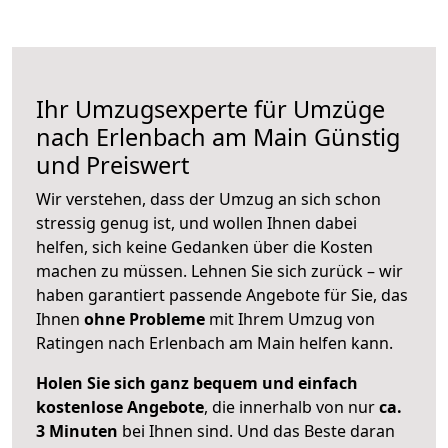
Ihr Umzugsexperte für Umzüge
nach
Erlenbach am Main
Günstig
und Preiswert
Wir verstehen, dass der Umzug an sich schon
stressig genug ist, und wollen Ihnen dabei
helfen, sich keine Gedanken über die Kosten
machen zu müssen. Lehnen Sie sich zurück – wir
haben garantiert passende Angebote für Sie, das
Ihnen
ohne Probleme
mit Ihrem Umzug von
Ratingen nach Erlenbach am Main helfen kann.
Holen Sie sich ganz bequem und einfach
kostenlose Angebote
, die innerhalb von nur
ca.
3 Minuten
bei Ihnen sind. Und das Beste daran