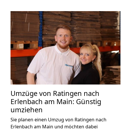
Umzüge von Ratingen nach
Erlenbach am Main: Günstig
umziehen
Sie planen einen Umzug von Ratingen nach
Erlenbach am Main und möchten dabei