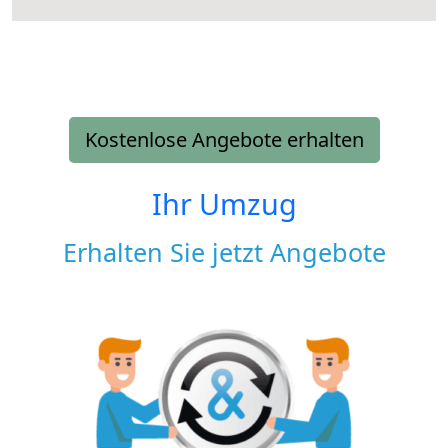
Kostenlose Angebote erhalten
Ihr Umzug
Erhalten Sie jetzt Angebote