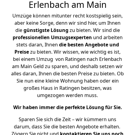
Erlenbach am Main
Umzüge können mitunter recht kostspielig sein,
aber keine Sorge, denn wir sind hier, um Ihnen
die
günstigste
Lösung
zu bieten. Wir sind die
professionellen Umzugsexperten
und arbeiten
stets daran, Ihnen
die besten Angebote und
Preise
zu bieten. Wir wissen, wie wichtig es ist,
bei einem Umzug von Ratingen nach Erlenbach
am Main Geld zu sparen, und deshalb setzen wir
alles daran, Ihnen die besten Preise zu bieten. Ob
Sie nun eine kleine Wohnung haben oder ein
großes Haus in Ratingen besitzen, was
umgezogen werden muss.
Wir haben immer die perfekte Lösung für Sie.
Sparen Sie sich die Zeit – wir kümmern uns
darum, dass Sie die besten Angebote erhalten.
Zögern Sie nicht und
kontaktieren Sie uns noch