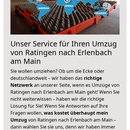
Unser Service für Ihren Umzug
von Ratingen nach Erlenbach
am Main
Sie wollen umziehen? Ob um die Ecke oder
deutschlandweit – wir haben das
richtige
Netzwerk
an unserer Seite, wenn es Umzüge von
Ratingen nach Erlenbach am Main geht! Wenn Sie
nicht weiterwissen – haben wir die richtige
Lösung für Sie! Wenn Sie Antworten auf Ihre
Fragen wollen,
was kostet überhaupt mein
Umzug
von Ratingen nach Erlenbach am Main –
dann wählen Sie sie uns, denn wir haben immer