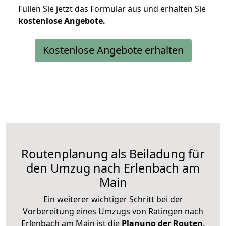
Füllen Sie jetzt das Formular aus und erhalten Sie
kostenlose
Angebote.
Kostenlose Angebote erhalten
Routenplanung als Beiladung für
den Umzug nach Erlenbach am
Main
Ein weiterer wichtiger Schritt bei der
Vorbereitung eines Umzugs von Ratingen nach
Erlenbach am Main ist die
Planung der Routen
.