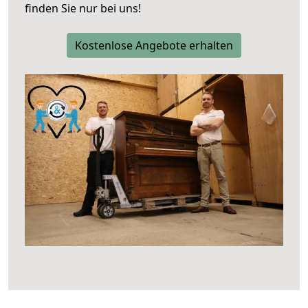
finden Sie nur bei uns!
Kostenlose Angebote erhalten