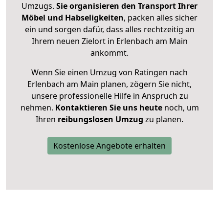
Umzugs.
Sie organisieren den Transport Ihrer
Möbel und Habseligkeiten
, packen alles sicher
ein und sorgen dafür, dass alles rechtzeitig an
Ihrem neuen Zielort in Erlenbach am Main
ankommt.
Wenn Sie einen Umzug von Ratingen nach
Erlenbach am Main planen, zögern Sie nicht,
unsere professionelle Hilfe in Anspruch zu
nehmen.
Kontaktieren Sie uns heute
noch, um
Ihren
reibungslosen Umzug
zu planen.
Kostenlose Angebote erhalten