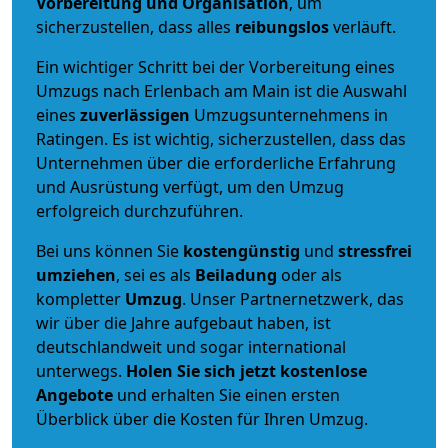
Vorbereitung und Organisation
, um
sicherzustellen, dass alles
reibungslos
verläuft.
Ein wichtiger Schritt bei der Vorbereitung eines
Umzugs nach Erlenbach am Main ist die Auswahl
eines
zuverlässigen
Umzugsunternehmens in
Ratingen. Es ist wichtig, sicherzustellen, dass das
Unternehmen über die erforderliche Erfahrung
und Ausrüstung verfügt, um den Umzug
erfolgreich durchzuführen.
Bei uns können Sie
kostengünstig
und
stressfrei
umziehen
, sei es als
Beiladung
oder als
kompletter
Umzug
. Unser Partnernetzwerk, das
wir über die Jahre aufgebaut haben, ist
deutschlandweit und sogar international
unterwegs.
Holen Sie sich jetzt kostenlose
Angebote
und erhalten Sie einen ersten
Überblick über die Kosten für Ihren Umzug.