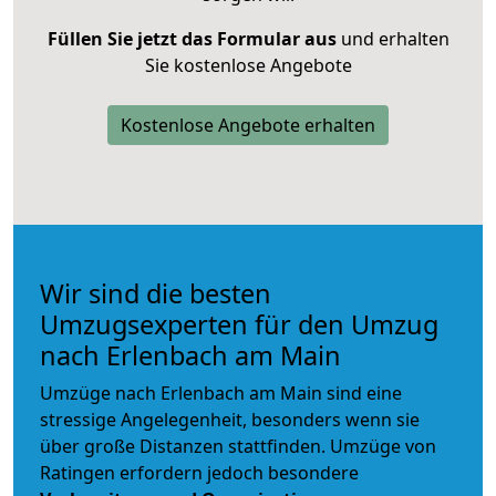
Füllen Sie jetzt das Formular aus
und erhalten
Sie kostenlose Angebote
Kostenlose Angebote erhalten
Wir sind die besten
Umzugsexperten für den Umzug
nach Erlenbach am Main
Umzüge nach Erlenbach am Main sind eine
stressige Angelegenheit, besonders wenn sie
über große Distanzen stattfinden. Umzüge von
Ratingen erfordern jedoch besondere