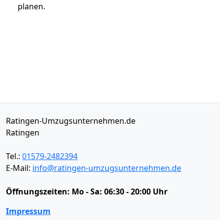
planen.
Ratingen-Umzugsunternehmen.de
Ratingen
Tel.:
01579-2482394
E-Mail:
info@ratingen-umzugsunternehmen.de
Öffnungszeiten:
Mo - Sa: 06:30 - 20:00 Uhr
Impressum