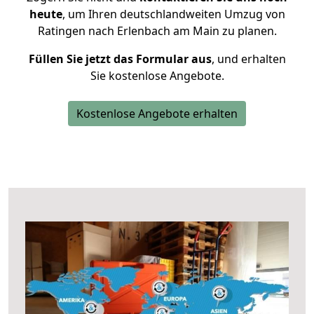
heute
, um Ihren deutschlandweiten Umzug von
Ratingen nach Erlenbach am Main zu planen.
Füllen Sie jetzt das Formular aus
, und erhalten
Sie kostenlose Angebote.
Kostenlose Angebote erhalten