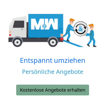
Entspannt umziehen
Persönliche Angebote
Kostenlose Angebote erhalten