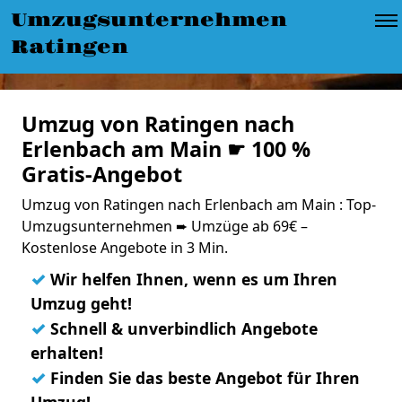
Umzugsunternehmen
Ratingen
Umzug von Ratingen nach
Erlenbach am Main ☛ 100 %
Gratis-Angebot
Umzug von Ratingen nach Erlenbach am Main : Top-
Umzugsunternehmen ➨ Umzüge ab 69€ –
Kostenlose Angebote in 3 Min.
✓
Wir helfen Ihnen, wenn es um Ihren
Umzug geht!
✓
Schnell & unverbindlich Angebote
erhalten!
✓
Finden Sie das beste Angebot für Ihren