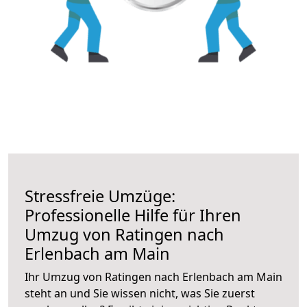
Stressfreie Umzüge:
Professionelle Hilfe für Ihren
Umzug von Ratingen nach
Erlenbach am Main
Ihr Umzug von Ratingen nach Erlenbach am Main
steht an und Sie wissen nicht, was Sie zuerst