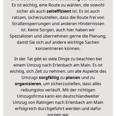
Es ist wichtig, eine Route zu wählen, die sowohl
sicher als auch
zeiteffizient
ist. Es ist auch
ratsam, sicherzustellen, dass die Route frei von
Straßensperrungen und anderen Hindernissen
ist. Keine Sorgen, auch hier haben wir
Spezialisten und übernehmen gerne die Planung,
damit Sie sich auf andere wichtige Sachen
konzentrieren können.
In der Tat gibt es viele Dinge zu beachten bei
einem Umzug nach Erlenbach am Main. Es ist
wichtig, sich Zeit zu nehmen, um alle Aspekte des
Umzugs
sorgfältig
zu
planen
und zu
organisieren
, um sicherzustellen, dass alles
reibungslos verläuft. Mit der richtigen
Umzugsfirma kann ein deutschlandweiter
Umzug von Ratingen nach Erlenbach am Main
erfolgreich durchgeführt werden und dafür
sorgen wir.