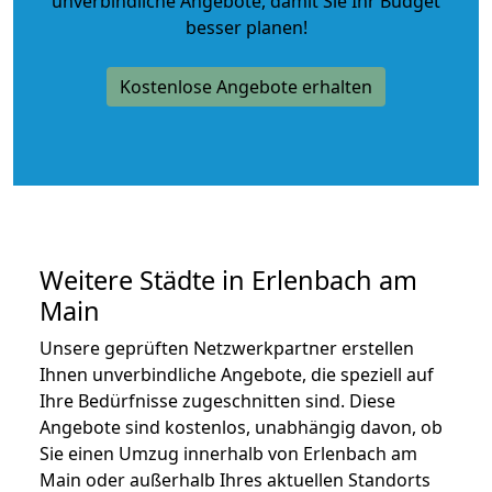
unverbindliche Angebote
, damit Sie Ihr Budget
besser planen!
Kostenlose Angebote erhalten
Weitere Städte in Erlenbach am
Main
Unsere geprüften Netzwerkpartner erstellen
Ihnen unverbindliche Angebote, die speziell auf
Ihre Bedürfnisse zugeschnitten sind. Diese
Angebote sind kostenlos, unabhängig davon, ob
Sie einen Umzug innerhalb von Erlenbach am
Main oder außerhalb Ihres aktuellen Standorts