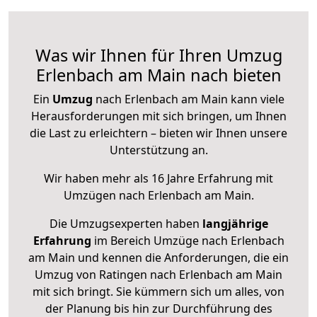
Was wir Ihnen für Ihren Umzug
Erlenbach am Main nach bieten
Ein
Umzug
nach Erlenbach am Main kann viele
Herausforderungen mit sich bringen, um Ihnen
die Last zu erleichtern – bieten wir Ihnen unsere
Unterstützung an.
Wir haben mehr als 16 Jahre Erfahrung mit
Umzügen nach
Erlenbach am Main
.
Die Umzugsexperten haben
langjährige
Erfahrung
im Bereich Umzüge nach Erlenbach
am Main und kennen die Anforderungen, die ein
Umzug von Ratingen nach Erlenbach am Main
mit sich bringt. Sie kümmern sich um alles, von
der Planung bis hin zur Durchführung des