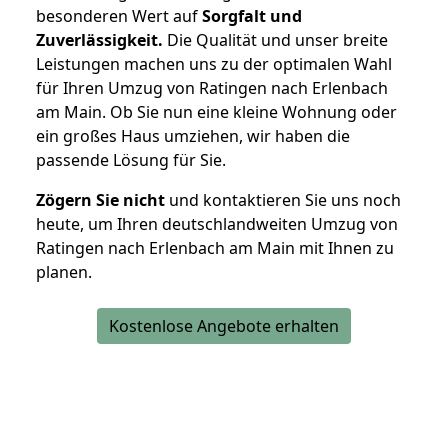
besonderen Wert auf
Sorgfalt und
Zuverlässigkeit.
Die Qualität und unser breite
Leistungen machen uns zu der optimalen Wahl
für Ihren Umzug von Ratingen nach Erlenbach
am Main. Ob Sie nun eine kleine Wohnung oder
ein großes Haus umziehen, wir haben die
passende Lösung für Sie.
Zögern Sie nicht
und kontaktieren Sie uns noch
heute, um Ihren deutschlandweiten Umzug von
Ratingen nach Erlenbach am Main mit Ihnen zu
planen.
Kostenlose Angebote erhalten