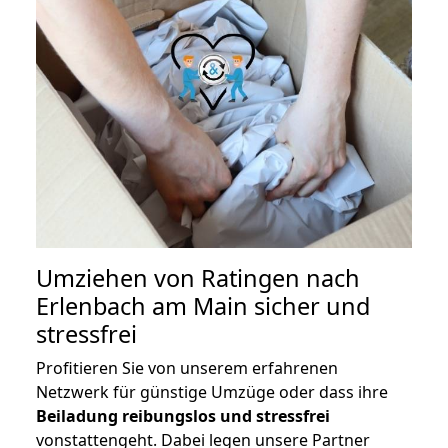
Umziehen von
Ratingen nach
Erlenbach am Main
sicher und
stressfrei
Profitieren Sie von unserem erfahrenen
Netzwerk für günstige Umzüge oder dass ihre
Beiladung reibungslos und stressfrei
vonstattengeht. Dabei legen unsere Partner