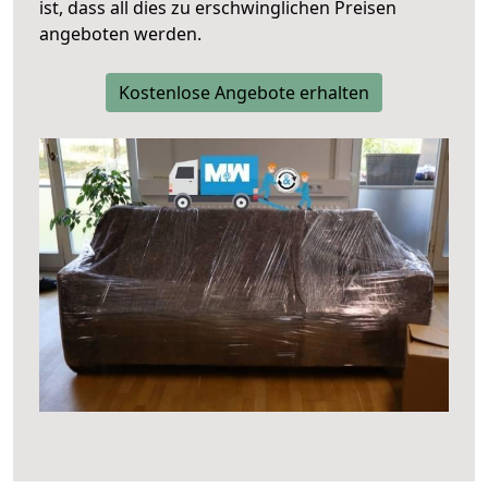
ist, dass all dies zu erschwinglichen Preisen
angeboten werden.
Kostenlose Angebote erhalten