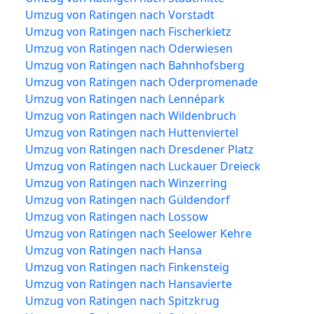
Umzug von Ratingen nach Vorstadt
Umzug von Ratingen nach Fischerkietz
Umzug von Ratingen nach Oderwiesen
Umzug von Ratingen nach Bahnhofsberg
Umzug von Ratingen nach Oderpromenade
Umzug von Ratingen nach Lennépark
Umzug von Ratingen nach Wildenbruch
Umzug von Ratingen nach Huttenviertel
Umzug von Ratingen nach Dresdener Platz
Umzug von Ratingen nach Luckauer Dreieck
Umzug von Ratingen nach Winzerring
Umzug von Ratingen nach Güldendorf
Umzug von Ratingen nach Lossow
Umzug von Ratingen nach Seelower Kehre
Umzug von Ratingen nach Hansa
Umzug von Ratingen nach Finkensteig
Umzug von Ratingen nach Hansavierte
Umzug von Ratingen nach Spitzkrug