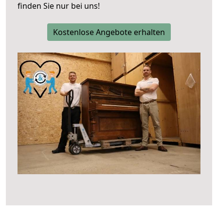
finden Sie nur bei uns!
Kostenlose Angebote erhalten