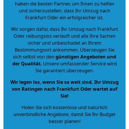
haben die besten Partner, um Ihnen zu helfen
und sicherzustellen, dass Ihr Umzug nach
Frankfurt Oder ein erfolgreicher ist.
Wir sorgen dafür, dass Ihr Umzug nach Frankfurt
Oder reibungslos verläuft und alle Ihre Sachen
sicher und unbeschadet an Ihrem
Bestimmungsort ankommen. Überzeugen Sie
sich selbst von den
günstigen Angeboten und
der Qualität
.
Unsere umfassender Service wird
Sie garantiert überzeugen.
Wir legen los, wenn Sie so weit sind, Ihr Umzug
von Ratingen nach Frankfurt Oder wartet auf
Sie!
Holen Sie sich kostenlose und natürlich
unverbindliche Angebote
, damit Sie Ihr Budget
besser planen!