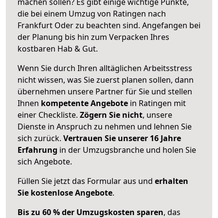
machen sollen? Es gibt einige wichtige Punkte,
die bei einem Umzug von Ratingen nach
Frankfurt Oder zu beachten sind.
Angefangen bei
der Planung bis hin zum Verpacken Ihres
kostbaren Hab & Gut.
Wenn Sie durch Ihren alltäglichen Arbeitsstress
nicht wissen, was Sie zuerst planen sollen, dann
übernehmen unsere Partner für Sie und stellen
Ihnen
kompetente Angebote
in Ratingen mit
einer Checkliste.
Zögern Sie nicht
, unsere
Dienste in Anspruch zu nehmen und lehnen Sie
sich zurück.
Vertrauen Sie unserer 16 Jahre
Erfahrung
in der Umzugsbranche und holen Sie
sich Angebote.
Füllen Sie jetzt das Formular aus und
erhalten
Sie kostenlose Angebote
.
Bis zu 60 % der Umzugskosten sparen
, das