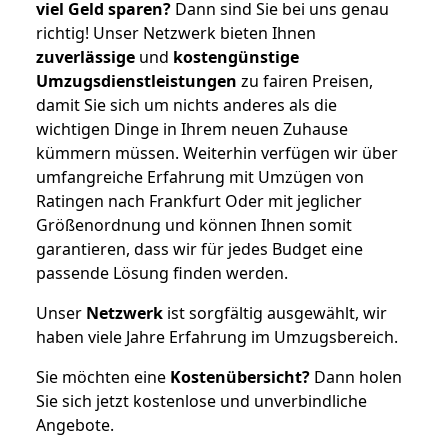
viel Geld sparen?
Dann sind Sie bei uns genau
richtig! Unser Netzwerk bieten Ihnen
zuverlässige
und
kostengünstige
Umzugsdienstleistungen
zu fairen Preisen,
damit Sie sich um nichts anderes als die
wichtigen Dinge in Ihrem neuen Zuhause
kümmern müssen. Weiterhin verfügen wir über
umfangreiche Erfahrung mit Umzügen von
Ratingen nach Frankfurt Oder mit jeglicher
Größenordnung und können Ihnen somit
garantieren, dass wir für jedes Budget eine
passende Lösung finden werden.
Unser
Netzwerk
ist sorgfältig ausgewählt, wir
haben viele Jahre Erfahrung im Umzugsbereich.
Sie möchten eine
Kostenübersicht?
Dann holen
Sie sich jetzt kostenlose und unverbindliche
Angebote.