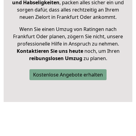
und Habseligkeiten
, packen alles sicher ein und
sorgen dafür, dass alles rechtzeitig an Ihrem
neuen Zielort in Frankfurt Oder ankommt.
Wenn Sie einen Umzug von Ratingen nach
Frankfurt Oder planen, zögern Sie nicht, unsere
professionelle Hilfe in Anspruch zu nehmen.
Kontaktieren Sie uns heute
noch, um Ihren
reibungslosen Umzug
zu planen.
Kostenlose Angebote erhalten