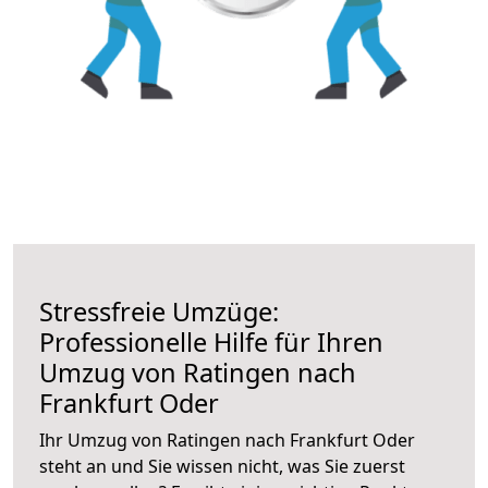
Stressfreie Umzüge:
Professionelle Hilfe für Ihren
Umzug von Ratingen nach
Frankfurt Oder
Ihr Umzug von Ratingen nach Frankfurt Oder
steht an und Sie wissen nicht, was Sie zuerst