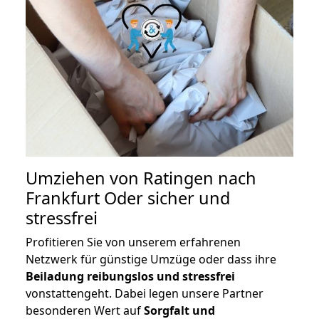
Umziehen von
Ratingen nach
Frankfurt Oder
sicher und
stressfrei
Profitieren Sie von unserem erfahrenen
Netzwerk für günstige Umzüge oder dass ihre
Beiladung reibungslos und stressfrei
vonstattengeht. Dabei legen unsere Partner
besonderen Wert auf
Sorgfalt und