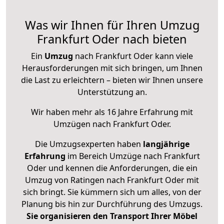
Was wir Ihnen für Ihren Umzug
Frankfurt Oder nach bieten
Ein
Umzug
nach Frankfurt Oder kann viele
Herausforderungen mit sich bringen, um Ihnen
die Last zu erleichtern – bieten wir Ihnen unsere
Unterstützung an.
Wir haben mehr als 16 Jahre Erfahrung mit
Umzügen nach
Frankfurt Oder
.
Die Umzugsexperten haben
langjährige
Erfahrung
im Bereich Umzüge nach Frankfurt
Oder und kennen die Anforderungen, die ein
Umzug von Ratingen nach Frankfurt Oder mit
sich bringt. Sie kümmern sich um alles, von der
Planung bis hin zur Durchführung des Umzugs.
Sie organisieren den Transport Ihrer Möbel