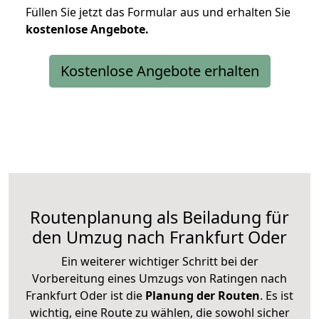
Füllen Sie jetzt das Formular aus und erhalten Sie
kostenlose
Angebote.
Kostenlose Angebote erhalten
Routenplanung als Beiladung für
den Umzug nach Frankfurt Oder
Ein weiterer wichtiger Schritt bei der
Vorbereitung eines Umzugs von Ratingen nach
Frankfurt Oder ist die
Planung der Routen
. Es ist
wichtig, eine Route zu wählen, die sowohl sicher