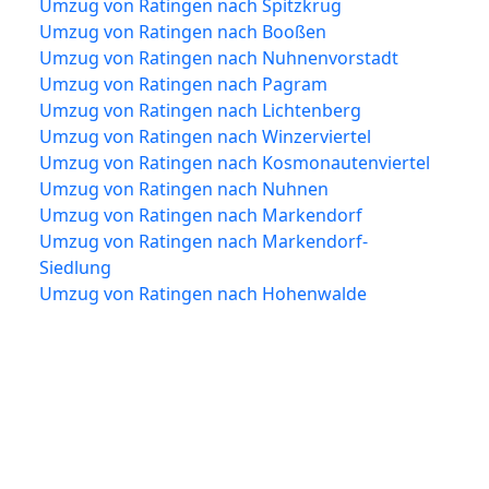
Umzug von Ratingen nach Spitzkrug
Umzug von Ratingen nach Booßen
Umzug von Ratingen nach Nuhnenvorstadt
Umzug von Ratingen nach Pagram
Umzug von Ratingen nach Lichtenberg
Umzug von Ratingen nach Winzerviertel
Umzug von Ratingen nach Kosmonautenviertel
Umzug von Ratingen nach Nuhnen
Umzug von Ratingen nach Markendorf
Umzug von Ratingen nach Markendorf-
Siedlung
Umzug von Ratingen nach Hohenwalde