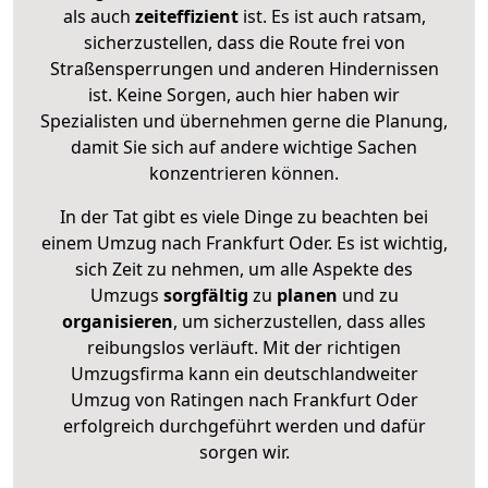
als auch
zeiteffizient
ist. Es ist auch ratsam,
sicherzustellen, dass die Route frei von
Straßensperrungen und anderen Hindernissen
ist. Keine Sorgen, auch hier haben wir
Spezialisten und übernehmen gerne die Planung,
damit Sie sich auf andere wichtige Sachen
konzentrieren können.
In der Tat gibt es viele Dinge zu beachten bei
einem Umzug nach Frankfurt Oder. Es ist wichtig,
sich Zeit zu nehmen, um alle Aspekte des
Umzugs
sorgfältig
zu
planen
und zu
organisieren
, um sicherzustellen, dass alles
reibungslos verläuft. Mit der richtigen
Umzugsfirma kann ein deutschlandweiter
Umzug von Ratingen nach Frankfurt Oder
erfolgreich durchgeführt werden und dafür
sorgen wir.