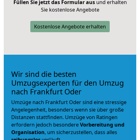
Füllen Sie jetzt das Formular aus
und erhalten
Sie kostenlose Angebote
Kostenlose Angebote erhalten
Wir sind die besten
Umzugsexperten für den Umzug
nach Frankfurt Oder
Umzüge nach Frankfurt Oder sind eine stressige
Angelegenheit, besonders wenn sie über große
Distanzen stattfinden. Umzüge von Ratingen
erfordern jedoch besondere
Vorbereitung und
Organisation
, um sicherzustellen, dass alles
reibungslos
verläuft.