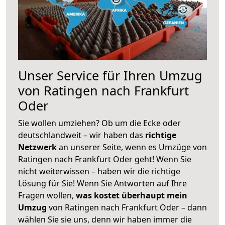
Unser Service für Ihren Umzug
von Ratingen nach Frankfurt
Oder
Sie wollen umziehen? Ob um die Ecke oder
deutschlandweit – wir haben das
richtige
Netzwerk
an unserer Seite, wenn es Umzüge von
Ratingen nach Frankfurt Oder geht! Wenn Sie
nicht weiterwissen – haben wir die richtige
Lösung für Sie! Wenn Sie Antworten auf Ihre
Fragen wollen,
was kostet überhaupt mein
Umzug
von Ratingen nach Frankfurt Oder – dann
wählen Sie sie uns, denn wir haben immer die