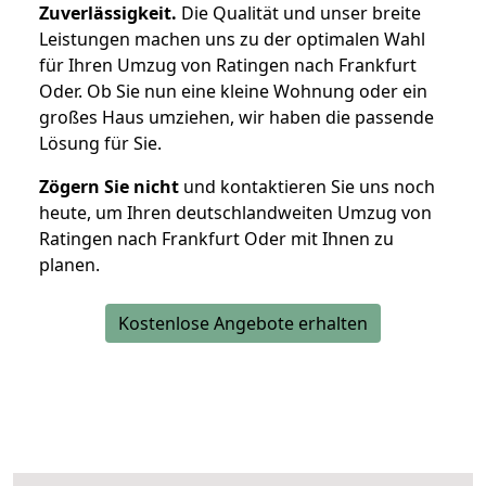
Zuverlässigkeit.
Die Qualität und unser breite
Leistungen machen uns zu der optimalen Wahl
für Ihren Umzug von Ratingen nach Frankfurt
Oder. Ob Sie nun eine kleine Wohnung oder ein
großes Haus umziehen, wir haben die passende
Lösung für Sie.
Zögern Sie nicht
und kontaktieren Sie uns noch
heute, um Ihren deutschlandweiten Umzug von
Ratingen nach Frankfurt Oder mit Ihnen zu
planen.
Kostenlose Angebote erhalten