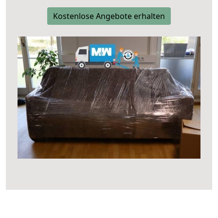
Kostenlose Angebote erhalten