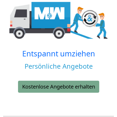
Entspannt umziehen
Persönliche Angebote
Kostenlose Angebote erhalten