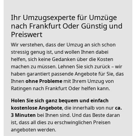
Ihr Umzugsexperte für Umzüge
nach
Frankfurt Oder
Günstig und
Preiswert
Wir verstehen, dass der Umzug an sich schon
stressig genug ist, und wollen Ihnen dabei
helfen, sich keine Gedanken über die Kosten
machen zu müssen. Lehnen Sie sich zurück – wir
haben garantiert passende Angebote für Sie, das
Ihnen
ohne Probleme
mit Ihrem Umzug von
Ratingen nach Frankfurt Oder helfen kann.
Holen Sie sich ganz bequem und einfach
kostenlose Angebote
, die innerhalb von nur
ca.
3 Minuten
bei Ihnen sind. Und das Beste daran
ist, dass all dies zu erschwinglichen Preisen
angeboten werden.