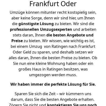
Frankfurt Oder
Umzüge können mitunter recht kostspielig sein,
aber keine Sorge, denn wir sind hier, um Ihnen
die
günstigste
Lösung
zu bieten. Wir sind die
professionellen Umzugsexperten
und arbeiten
stets daran, Ihnen
die besten Angebote und
Preise
zu bieten. Wir wissen, wie wichtig es ist,
bei einem Umzug von Ratingen nach Frankfurt
Oder Geld zu sparen, und deshalb setzen wir
alles daran, Ihnen die besten Preise zu bieten. Ob
Sie nun eine kleine Wohnung haben oder ein
großes Haus in Ratingen besitzen, was
umgezogen werden muss.
Wir haben immer die perfekte Lösung für Sie.
Sparen Sie sich die Zeit – wir kümmern uns
darum, dass Sie die besten Angebote erhalten.
Zögern Sie nicht und
kontaktieren Sie uns noch