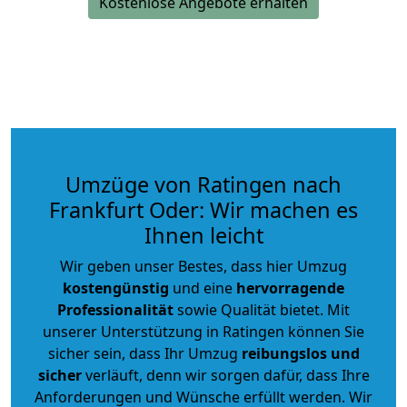
Kostenlose Angebote erhalten
Umzüge von Ratingen nach
Frankfurt Oder: Wir machen es
Ihnen leicht
Wir geben unser Bestes, dass hier Umzug
kostengünstig
und eine
hervorragende
Professionalität
sowie Qualität bietet. Mit
unserer Unterstützung in Ratingen können Sie
sicher sein, dass Ihr Umzug
reibungslos und
sicher
verläuft, denn wir sorgen dafür, dass Ihre
Anforderungen und Wünsche erfüllt werden. Wir