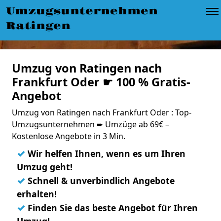
Umzugsunternehmen
Ratingen
Umzug von Ratingen nach
Frankfurt Oder ☛ 100 % Gratis-
Angebot
Umzug von Ratingen nach Frankfurt Oder : Top-
Umzugsunternehmen ➨ Umzüge ab 69€ –
Kostenlose Angebote in 3 Min.
✓
Wir helfen Ihnen, wenn es um Ihren
Umzug geht!
✓
Schnell & unverbindlich Angebote
erhalten!
✓
Finden Sie das beste Angebot für Ihren