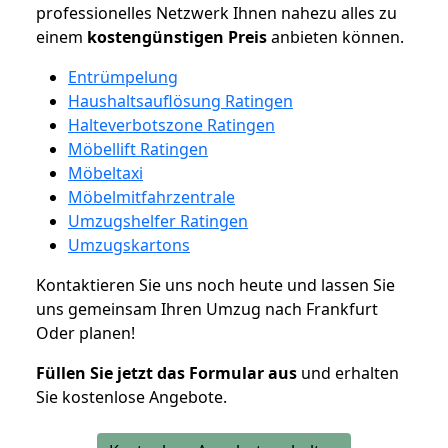
professionelles Netzwerk Ihnen nahezu alles zu
einem
kostengünstigen
Preis
anbieten können.
Entrümpelung
Haushaltsauflösung Ratingen
Halteverbotszone Ratingen
Möbellift Ratingen
Möbeltaxi
Möbelmitfahrzentrale
Umzugshelfer Ratingen
Umzugskartons
Kontaktieren Sie uns noch heute und lassen Sie
uns gemeinsam Ihren Umzug nach Frankfurt
Oder planen!
Füllen Sie jetzt das Formular aus
und erhalten
Sie kostenlose Angebote.