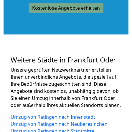
Kostenlose Angebote erhalten
Weitere Städte in Frankfurt Oder
Unsere geprüften Netzwerkpartner erstellen
Ihnen unverbindliche Angebote, die speziell auf
Ihre Bedürfnisse zugeschnitten sind. Diese
Angebote sind kostenlos, unabhängig davon, ob
Sie einen Umzug innerhalb von Frankfurt Oder
oder außerhalb Ihres aktuellen Standorts planen.
Umzug von Ratingen nach Innenstadt
Umzug von Ratingen nach Neuberesinchen
Umzug von Ratingen nach Stadtmitte