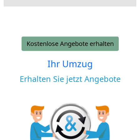
Kostenlose Angebote erhalten
Ihr Umzug
Erhalten Sie jetzt Angebote