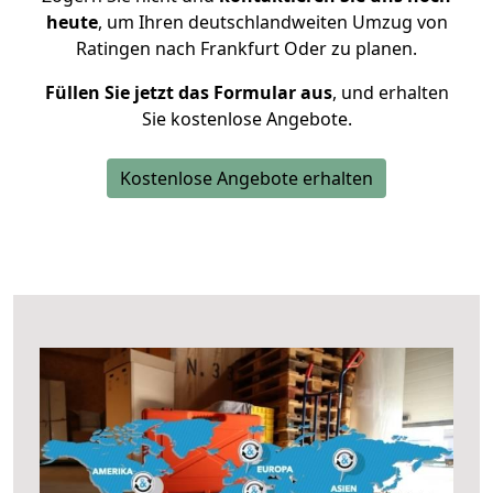
heute
, um Ihren deutschlandweiten Umzug von
Ratingen nach Frankfurt Oder zu planen.
Füllen Sie jetzt das Formular aus
, und erhalten
Sie kostenlose Angebote.
Kostenlose Angebote erhalten