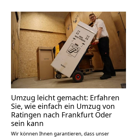
Umzug leicht gemacht: Erfahren
Sie, wie einfach ein Umzug von
Ratingen nach Frankfurt Oder
sein kann
Wir können Ihnen garantieren, dass unser