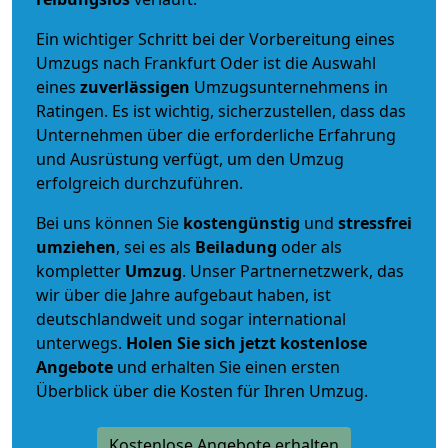
Ein wichtiger Schritt bei der Vorbereitung eines
Umzugs nach Frankfurt Oder ist die Auswahl
eines
zuverlässigen
Umzugsunternehmens in
Ratingen. Es ist wichtig, sicherzustellen, dass das
Unternehmen über die erforderliche Erfahrung
und Ausrüstung verfügt, um den Umzug
erfolgreich durchzuführen.
Bei uns können Sie
kostengünstig
und
stressfrei
umziehen
, sei es als
Beiladung
oder als
kompletter
Umzug
. Unser Partnernetzwerk, das
wir über die Jahre aufgebaut haben, ist
deutschlandweit und sogar international
unterwegs.
Holen Sie sich jetzt kostenlose
Angebote
und erhalten Sie einen ersten
Überblick über die Kosten für Ihren Umzug.
Kostenlose Angebote erhalten