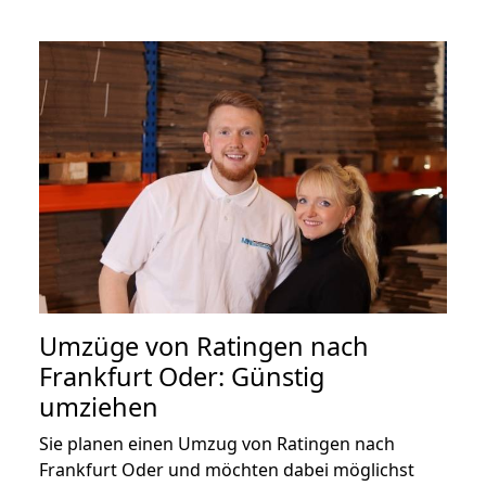
Umzüge von Ratingen nach
Frankfurt Oder: Günstig
umziehen
Sie planen einen Umzug von Ratingen nach
Frankfurt Oder und möchten dabei möglichst