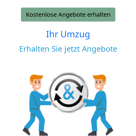
Kostenlose Angebote erhalten
Ihr Umzug
Erhalten Sie jetzt Angebote