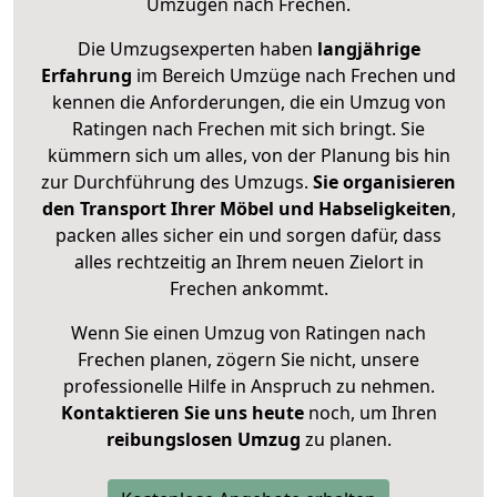
Umzügen nach
Frechen
.
Die Umzugsexperten haben
langjährige
Erfahrung
im Bereich Umzüge nach Frechen und
kennen die Anforderungen, die ein Umzug von
Ratingen nach Frechen mit sich bringt. Sie
kümmern sich um alles, von der Planung bis hin
zur Durchführung des Umzugs.
Sie organisieren
den Transport Ihrer Möbel und Habseligkeiten
,
packen alles sicher ein und sorgen dafür, dass
alles rechtzeitig an Ihrem neuen Zielort in
Frechen ankommt.
Wenn Sie einen Umzug von Ratingen nach
Frechen planen, zögern Sie nicht, unsere
professionelle Hilfe in Anspruch zu nehmen.
Kontaktieren Sie uns heute
noch, um Ihren
reibungslosen Umzug
zu planen.