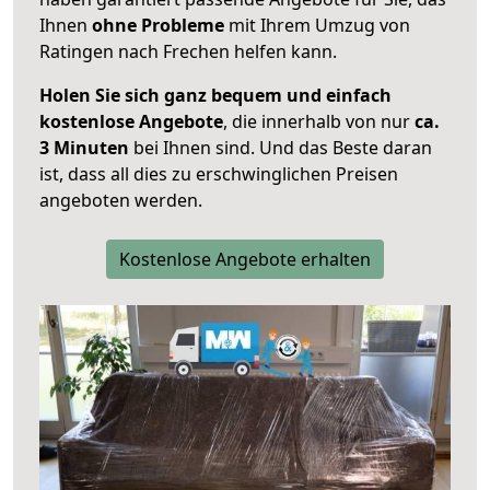
Ihnen
ohne Probleme
mit Ihrem Umzug von
Ratingen nach Frechen helfen kann.
Holen Sie sich ganz bequem und einfach
kostenlose Angebote
, die innerhalb von nur
ca.
3 Minuten
bei Ihnen sind. Und das Beste daran
ist, dass all dies zu erschwinglichen Preisen
angeboten werden.
Kostenlose Angebote erhalten