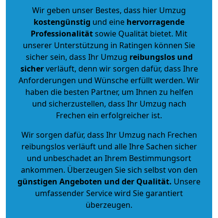
Wir geben unser Bestes, dass hier Umzug
kostengünstig
und eine
hervorragende
Professionalität
sowie Qualität bietet. Mit
unserer Unterstützung in Ratingen können Sie
sicher sein, dass Ihr Umzug
reibungslos und
sicher
verläuft, denn wir sorgen dafür, dass Ihre
Anforderungen und Wünsche erfüllt werden. Wir
haben die besten Partner, um Ihnen zu helfen
und sicherzustellen, dass Ihr Umzug nach
Frechen ein erfolgreicher ist.
Wir sorgen dafür, dass Ihr Umzug nach Frechen
reibungslos verläuft und alle Ihre Sachen sicher
und unbeschadet an Ihrem Bestimmungsort
ankommen. Überzeugen Sie sich selbst von den
günstigen Angeboten und der Qualität
.
Unsere
umfassender Service wird Sie garantiert
überzeugen.