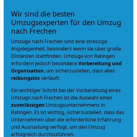
Wir sind die besten
Umzugsexperten für den Umzug
nach Frechen
Umzüge nach Frechen sind eine stressige
Angelegenheit, besonders wenn sie über große
Distanzen stattfinden. Umzüge von Ratingen
erfordern jedoch besondere
Vorbereitung und
Organisation
, um sicherzustellen, dass alles
reibungslos
verläuft.
Ein wichtiger Schritt bei der Vorbereitung eines
Umzugs nach Frechen ist die Auswahl eines
zuverlässigen
Umzugsunternehmens in
Ratingen. Es ist wichtig, sicherzustellen, dass das
Unternehmen über die erforderliche Erfahrung
und Ausrüstung verfügt, um den Umzug
erfolgreich durchzuführen.