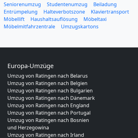
Seniorenumzug
Studentenumzug
Beiladung
Entrümpelung
Halteverbotszone
Klaviertransport
Möbellift
Haushaltsauflösung
Möbeltaxi
Möbelmitfahrzentrale
Umzugskartons
Europa-Umzüge
Umzug von Ratingen nach Belarus
Umzug von Ratingen nach Belgien
Umzug von Ratingen nach Bulgarien
Umzug von Ratingen nach Dänemark
Umzug von Ratingen nach England
Umzug von Ratingen nach Portugal
Umzug von Ratingen nach Bosnien
und Herzegowina
Umzug von Ratingen nach Irland