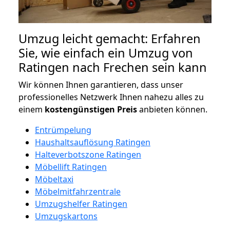
Umzug leicht gemacht: Erfahren
Sie, wie einfach ein Umzug von
Ratingen nach Frechen sein kann
Wir können Ihnen garantieren, dass unser
professionelles Netzwerk Ihnen nahezu alles zu
einem
kostengünstigen
Preis
anbieten können.
Entrümpelung
Haushaltsauflösung Ratingen
Halteverbotszone Ratingen
Möbellift Ratingen
Möbeltaxi
Möbelmitfahrzentrale
Umzugshelfer Ratingen
Umzugskartons