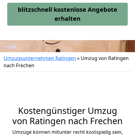
blitzschnell kostenlose Angebote
erhalten
Umzugsunternehmen Ratingen
»
Umzug von Ratingen
nach Frechen
Kostengünstiger Umzug
von Ratingen nach Frechen
Umzüge können mitunter recht kostspielig sein,