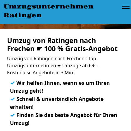
Umzugsunternehmen
Ratingen
Umzug von Ratingen nach
Frechen ☛ 100 % Gratis-Angebot
Umzug von Ratingen nach Frechen : Top-
Umzugsunternehmen ➨ Umzüge ab 69€ –
Kostenlose Angebote in 3 Min.
✓
Wir helfen Ihnen, wenn es um Ihren
Umzug geht!
✓
Schnell & unverbindlich Angebote
erhalten!
✓
Finden Sie das beste Angebot für Ihren
Umzug!