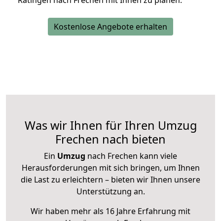
Ratingen nach Frechen mit Ihnen zu planen.
Kostenlose Angebote erhalten
Was wir Ihnen für Ihren Umzug
Frechen nach bieten
Ein
Umzug
nach Frechen kann viele
Herausforderungen mit sich bringen, um Ihnen
die Last zu erleichtern – bieten wir Ihnen unsere
Unterstützung an.
Wir haben mehr als 16 Jahre Erfahrung mit