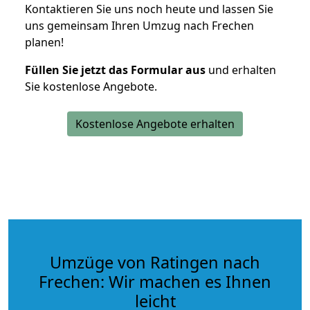
Kontaktieren Sie uns noch heute und lassen Sie
uns gemeinsam Ihren Umzug nach Frechen
planen!
Füllen Sie jetzt das Formular aus
und erhalten
Sie kostenlose Angebote.
Kostenlose Angebote erhalten
Umzüge von Ratingen nach
Frechen: Wir machen es Ihnen
leicht