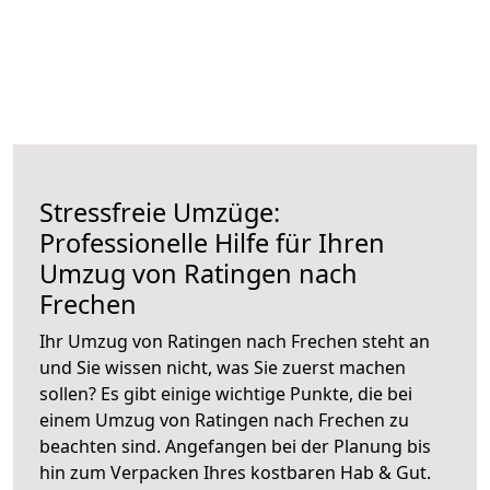
Stressfreie Umzüge:
Professionelle Hilfe für Ihren
Umzug von Ratingen nach
Frechen
Ihr Umzug von Ratingen nach Frechen steht an
und Sie wissen nicht, was Sie zuerst machen
sollen? Es gibt einige wichtige Punkte, die bei
einem Umzug von Ratingen nach Frechen zu
beachten sind.
Angefangen bei der Planung bis
hin zum Verpacken Ihres kostbaren Hab & Gut.