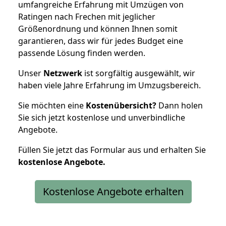
umfangreiche Erfahrung mit Umzügen von
Ratingen nach Frechen mit jeglicher
Größenordnung und können Ihnen somit
garantieren, dass wir für jedes Budget eine
passende Lösung finden werden.
Unser
Netzwerk
ist sorgfältig ausgewählt, wir
haben viele Jahre Erfahrung im Umzugsbereich.
Sie möchten eine
Kostenübersicht?
Dann holen
Sie sich jetzt kostenlose und unverbindliche
Angebote.
Füllen Sie jetzt das Formular aus und erhalten Sie
kostenlose
Angebote.
Kostenlose Angebote erhalten