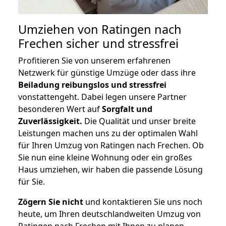
Umziehen von
Ratingen nach
Frechen
sicher und stressfrei
Profitieren Sie von unserem erfahrenen
Netzwerk für günstige Umzüge oder dass ihre
Beiladung reibungslos und stressfrei
vonstattengeht. Dabei legen unsere Partner
besonderen Wert auf
Sorgfalt und
Zuverlässigkeit.
Die Qualität und unser breite
Leistungen machen uns zu der optimalen Wahl
für Ihren Umzug von Ratingen nach Frechen. Ob
Sie nun eine kleine Wohnung oder ein großes
Haus umziehen, wir haben die passende Lösung
für Sie.
Zögern Sie nicht
und kontaktieren Sie uns noch
heute, um Ihren deutschlandweiten Umzug von