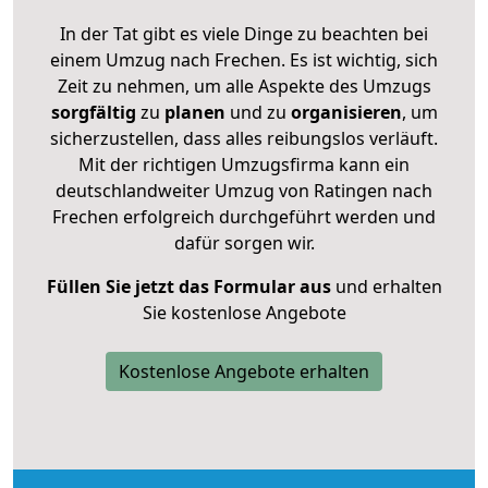
In der Tat gibt es viele Dinge zu beachten bei
einem Umzug nach Frechen. Es ist wichtig, sich
Zeit zu nehmen, um alle Aspekte des Umzugs
sorgfältig
zu
planen
und zu
organisieren
, um
sicherzustellen, dass alles reibungslos verläuft.
Mit der richtigen Umzugsfirma kann ein
deutschlandweiter Umzug von Ratingen nach
Frechen erfolgreich durchgeführt werden und
dafür sorgen wir.
Füllen Sie jetzt das Formular aus
und erhalten
Sie kostenlose Angebote
Kostenlose Angebote erhalten