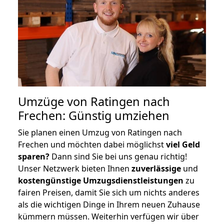
Umzüge von Ratingen nach
Frechen: Günstig umziehen
Sie planen einen Umzug von Ratingen nach
Frechen und möchten dabei möglichst
viel Geld
sparen?
Dann sind Sie bei uns genau richtig!
Unser Netzwerk bieten Ihnen
zuverlässige
und
kostengünstige Umzugsdienstleistungen
zu
fairen Preisen, damit Sie sich um nichts anderes
als die wichtigen Dinge in Ihrem neuen Zuhause
kümmern müssen. Weiterhin verfügen wir über