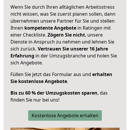
Wenn Sie durch Ihren alltäglichen Arbeitsstress
nicht wissen, was Sie zuerst planen sollen, dann
übernehmen unsere Partner für Sie und stellen
Ihnen
kompetente Angebote
in Ratingen mit
einer Checkliste.
Zögern Sie nicht
, unsere
Dienste in Anspruch zu nehmen und lehnen Sie
sich zurück.
Vertrauen Sie unserer 16 Jahre
Erfahrung
in der Umzugsbranche und holen Sie
sich Angebote.
Füllen Sie jetzt das Formular aus und
erhalten
Sie kostenlose Angebote
.
Bis zu 60 % der Umzugskosten sparen
, das
finden Sie nur bei uns!
Kostenlose Angebote erhalten