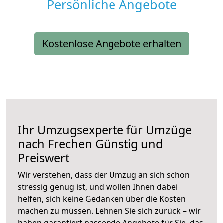
Persönliche Angebote
Kostenlose Angebote erhalten
Ihr Umzugsexperte für Umzüge
nach
Frechen
Günstig und
Preiswert
Wir verstehen, dass der Umzug an sich schon
stressig genug ist, und wollen Ihnen dabei
helfen, sich keine Gedanken über die Kosten
machen zu müssen. Lehnen Sie sich zurück – wir
haben garantiert passende Angebote für Sie, das