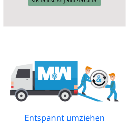
Kostenlose Angebote erhalten
Entspannt umziehen