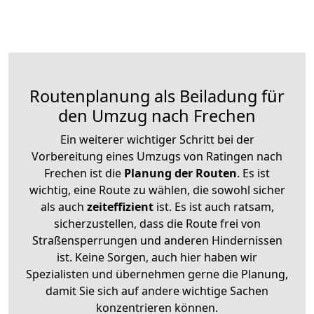
Routenplanung als Beiladung für
den Umzug nach Frechen
Ein weiterer wichtiger Schritt bei der
Vorbereitung eines Umzugs von Ratingen nach
Frechen ist die
Planung der Routen
. Es ist
wichtig, eine Route zu wählen, die sowohl sicher
als auch
zeiteffizient
ist. Es ist auch ratsam,
sicherzustellen, dass die Route frei von
Straßensperrungen und anderen Hindernissen
ist. Keine Sorgen, auch hier haben wir
Spezialisten und übernehmen gerne die Planung,
damit Sie sich auf andere wichtige Sachen
konzentrieren können.