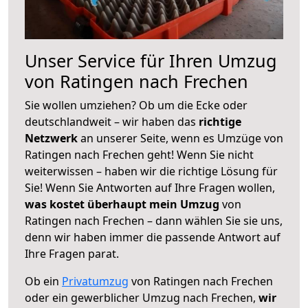
Unser Service für Ihren Umzug
von Ratingen nach Frechen
Sie wollen umziehen? Ob um die Ecke oder
deutschlandweit – wir haben das
richtige
Netzwerk
an unserer Seite, wenn es Umzüge von
Ratingen nach Frechen geht! Wenn Sie nicht
weiterwissen – haben wir die richtige Lösung für
Sie! Wenn Sie Antworten auf Ihre Fragen wollen,
was kostet überhaupt mein Umzug
von
Ratingen nach Frechen – dann wählen Sie sie uns,
denn wir haben immer die passende Antwort auf
Ihre Fragen parat.
Ob ein
Privatumzug
von Ratingen nach Frechen
oder ein gewerblicher Umzug nach Frechen,
wir