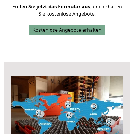
Füllen Sie jetzt das Formular aus
, und erhalten
Sie kostenlose Angebote.
Kostenlose Angebote erhalten