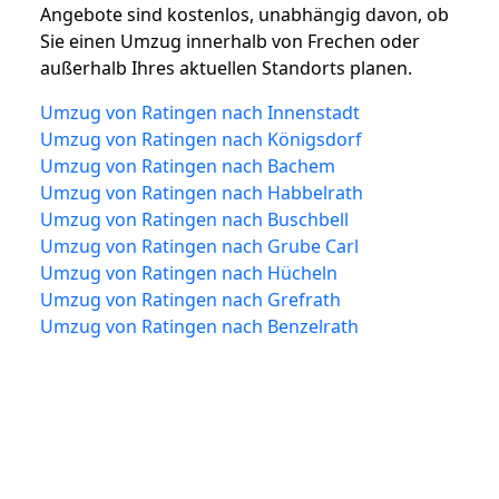
Angebote sind kostenlos, unabhängig davon, ob
Sie einen Umzug innerhalb von Frechen oder
außerhalb Ihres aktuellen Standorts planen.
Umzug von Ratingen nach Innenstadt
Umzug von Ratingen nach Königsdorf
Umzug von Ratingen nach Bachem
Umzug von Ratingen nach Habbelrath
Umzug von Ratingen nach Buschbell
Umzug von Ratingen nach Grube Carl
Umzug von Ratingen nach Hücheln
Umzug von Ratingen nach Grefrath
Umzug von Ratingen nach Benzelrath