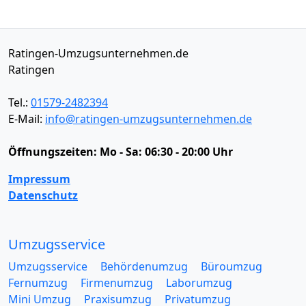
Ratingen-Umzugsunternehmen.de
Ratingen
Tel.:
01579-2482394
E-Mail:
info@ratingen-umzugsunternehmen.de
Öffnungszeiten:
Mo - Sa: 06:30 - 20:00 Uhr
Impressum
Datenschutz
Umzugsservice
Umzugsservice
Behördenumzug
Büroumzug
Fernumzug
Firmenumzug
Laborumzug
Mini Umzug
Praxisumzug
Privatumzug