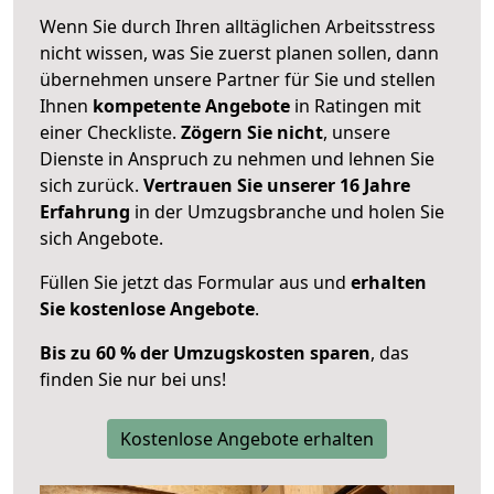
Wenn Sie durch Ihren alltäglichen Arbeitsstress
nicht wissen, was Sie zuerst planen sollen, dann
übernehmen unsere Partner für Sie und stellen
Ihnen
kompetente Angebote
in Ratingen mit
einer Checkliste.
Zögern Sie nicht
, unsere
Dienste in Anspruch zu nehmen und lehnen Sie
sich zurück.
Vertrauen Sie unserer 16 Jahre
Erfahrung
in der Umzugsbranche und holen Sie
sich Angebote.
Füllen Sie jetzt das Formular aus und
erhalten
Sie kostenlose Angebote
.
Bis zu 60 % der Umzugskosten sparen
, das
finden Sie nur bei uns!
Kostenlose Angebote erhalten