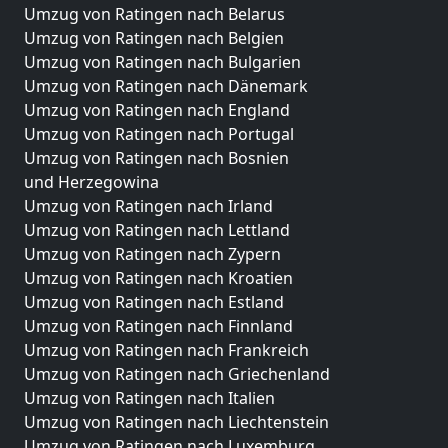
Umzug von Ratingen nach Belarus
Umzug von Ratingen nach Belgien
Umzug von Ratingen nach Bulgarien
Umzug von Ratingen nach Dänemark
Umzug von Ratingen nach England
Umzug von Ratingen nach Portugal
Umzug von Ratingen nach Bosnien
und Herzegowina
Umzug von Ratingen nach Irland
Umzug von Ratingen nach Lettland
Umzug von Ratingen nach Zypern
Umzug von Ratingen nach Kroatien
Umzug von Ratingen nach Estland
Umzug von Ratingen nach Finnland
Umzug von Ratingen nach Frankreich
Umzug von Ratingen nach Griechenland
Umzug von Ratingen nach Italien
Umzug von Ratingen nach Liechtenstein
Umzug von Ratingen nach Luxemburg