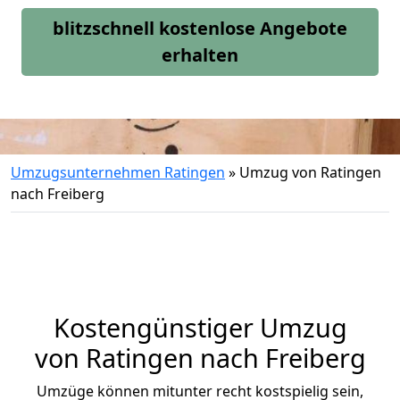
blitzschnell kostenlose Angebote
erhalten
Umzugsunternehmen Ratingen
»
Umzug von Ratingen
nach Freiberg
Kostengünstiger Umzug
von Ratingen nach Freiberg
Umzüge können mitunter recht kostspielig sein,