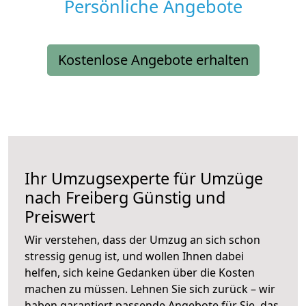
Persönliche Angebote
Kostenlose Angebote erhalten
Ihr Umzugsexperte für Umzüge
nach
Freiberg
Günstig und
Preiswert
Wir verstehen, dass der Umzug an sich schon
stressig genug ist, und wollen Ihnen dabei
helfen, sich keine Gedanken über die Kosten
machen zu müssen. Lehnen Sie sich zurück – wir
haben garantiert passende Angebote für Sie, das