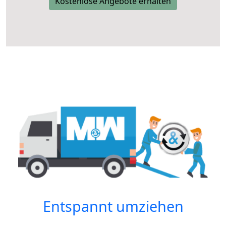
Kostenlose Angebote erhalten
Entspannt umziehen