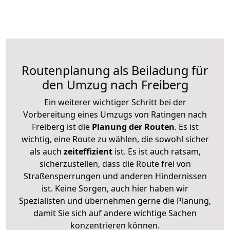
Routenplanung als Beiladung für
den Umzug nach Freiberg
Ein weiterer wichtiger Schritt bei der
Vorbereitung eines Umzugs von Ratingen nach
Freiberg ist die
Planung der Routen
. Es ist
wichtig, eine Route zu wählen, die sowohl sicher
als auch
zeiteffizient
ist. Es ist auch ratsam,
sicherzustellen, dass die Route frei von
Straßensperrungen und anderen Hindernissen
ist. Keine Sorgen, auch hier haben wir
Spezialisten und übernehmen gerne die Planung,
damit Sie sich auf andere wichtige Sachen
konzentrieren können.