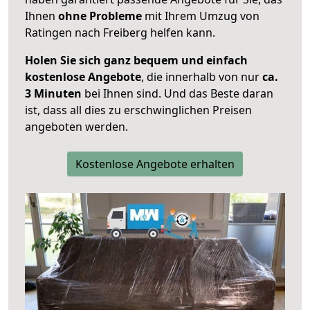
Ihnen
ohne Probleme
mit Ihrem Umzug von
Ratingen nach Freiberg helfen kann.
Holen Sie sich ganz bequem und einfach
kostenlose Angebote
, die innerhalb von nur
ca.
3 Minuten
bei Ihnen sind. Und das Beste daran
ist, dass all dies zu erschwinglichen Preisen
angeboten werden.
Kostenlose Angebote erhalten