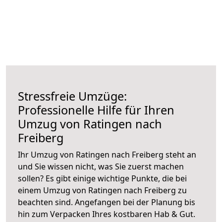
Stressfreie Umzüge:
Professionelle Hilfe für Ihren
Umzug von Ratingen nach
Freiberg
Ihr Umzug von Ratingen nach Freiberg steht an
und Sie wissen nicht, was Sie zuerst machen
sollen? Es gibt einige wichtige Punkte, die bei
einem Umzug von Ratingen nach Freiberg zu
beachten sind.
Angefangen bei der Planung bis
hin zum Verpacken Ihres kostbaren Hab & Gut.