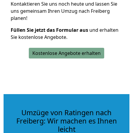
Kontaktieren Sie uns noch heute und lassen Sie
uns gemeinsam Ihren Umzug nach Freiberg
planen!
Füllen Sie jetzt das Formular aus
und erhalten
Sie kostenlose Angebote.
Kostenlose Angebote erhalten
Umzüge von Ratingen nach
Freiberg: Wir machen es Ihnen
leicht