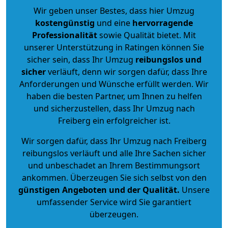
Wir geben unser Bestes, dass hier Umzug
kostengünstig
und eine
hervorragende
Professionalität
sowie Qualität bietet. Mit
unserer Unterstützung in Ratingen können Sie
sicher sein, dass Ihr Umzug
reibungslos und
sicher
verläuft, denn wir sorgen dafür, dass Ihre
Anforderungen und Wünsche erfüllt werden. Wir
haben die besten Partner, um Ihnen zu helfen
und sicherzustellen, dass Ihr Umzug nach
Freiberg ein erfolgreicher ist.
Wir sorgen dafür, dass Ihr Umzug nach Freiberg
reibungslos verläuft und alle Ihre Sachen sicher
und unbeschadet an Ihrem Bestimmungsort
ankommen. Überzeugen Sie sich selbst von den
günstigen Angeboten und der Qualität
.
Unsere
umfassender Service wird Sie garantiert
überzeugen.