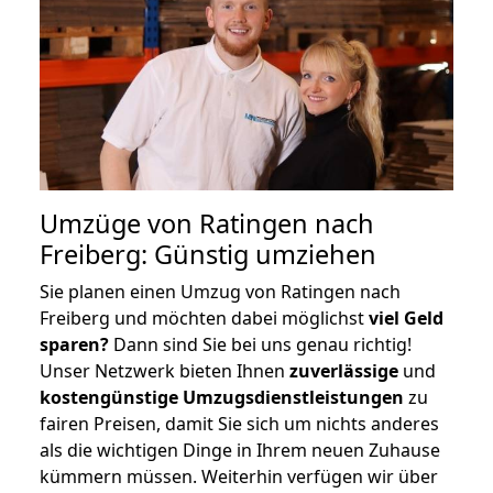
Umzüge von Ratingen nach
Freiberg: Günstig umziehen
Sie planen einen Umzug von Ratingen nach
Freiberg und möchten dabei möglichst
viel Geld
sparen?
Dann sind Sie bei uns genau richtig!
Unser Netzwerk bieten Ihnen
zuverlässige
und
kostengünstige Umzugsdienstleistungen
zu
fairen Preisen, damit Sie sich um nichts anderes
als die wichtigen Dinge in Ihrem neuen Zuhause
kümmern müssen. Weiterhin verfügen wir über