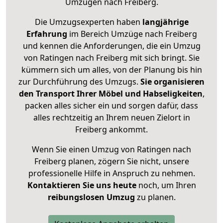
Umzügen nach
Freiberg
.
Die Umzugsexperten haben
langjährige
Erfahrung
im Bereich Umzüge nach Freiberg
und kennen die Anforderungen, die ein Umzug
von Ratingen nach Freiberg mit sich bringt. Sie
kümmern sich um alles, von der Planung bis hin
zur Durchführung des Umzugs.
Sie organisieren
den Transport Ihrer Möbel und Habseligkeiten
,
packen alles sicher ein und sorgen dafür, dass
alles rechtzeitig an Ihrem neuen Zielort in
Freiberg ankommt.
Wenn Sie einen Umzug von Ratingen nach
Freiberg planen, zögern Sie nicht, unsere
professionelle Hilfe in Anspruch zu nehmen.
Kontaktieren Sie uns heute
noch, um Ihren
reibungslosen Umzug
zu planen.