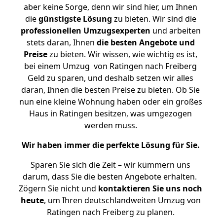
aber keine Sorge, denn wir sind hier, um Ihnen
die
günstigste
Lösung
zu bieten. Wir sind die
professionellen Umzugsexperten
und arbeiten
stets daran, Ihnen
die besten Angebote und
Preise
zu bieten. Wir wissen, wie wichtig es ist,
bei einem Umzug von Ratingen nach Freiberg
Geld zu sparen, und deshalb setzen wir alles
daran, Ihnen die besten Preise zu bieten. Ob Sie
nun eine kleine Wohnung haben oder ein großes
Haus in Ratingen besitzen, was umgezogen
werden muss.
Wir haben immer die perfekte Lösung für Sie.
Sparen Sie sich die Zeit – wir kümmern uns
darum, dass Sie die besten Angebote erhalten.
Zögern Sie nicht und
kontaktieren Sie uns noch
heute
, um Ihren deutschlandweiten Umzug von
Ratingen nach Freiberg zu planen.