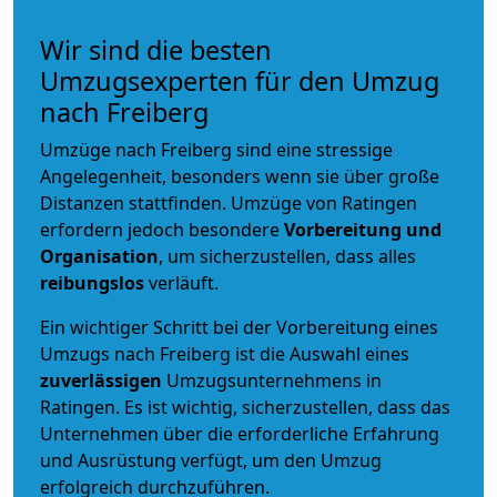
Wir sind die besten
Umzugsexperten für den Umzug
nach Freiberg
Umzüge nach Freiberg sind eine stressige
Angelegenheit, besonders wenn sie über große
Distanzen stattfinden. Umzüge von Ratingen
erfordern jedoch besondere
Vorbereitung und
Organisation
, um sicherzustellen, dass alles
reibungslos
verläuft.
Ein wichtiger Schritt bei der Vorbereitung eines
Umzugs nach Freiberg ist die Auswahl eines
zuverlässigen
Umzugsunternehmens in
Ratingen. Es ist wichtig, sicherzustellen, dass das
Unternehmen über die erforderliche Erfahrung
und Ausrüstung verfügt, um den Umzug
erfolgreich durchzuführen.