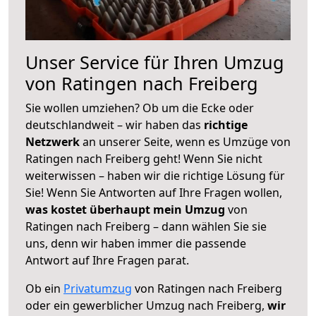
Unser Service für Ihren Umzug
von Ratingen nach Freiberg
Sie wollen umziehen? Ob um die Ecke oder
deutschlandweit – wir haben das
richtige
Netzwerk
an unserer Seite, wenn es Umzüge von
Ratingen nach Freiberg geht! Wenn Sie nicht
weiterwissen – haben wir die richtige Lösung für
Sie! Wenn Sie Antworten auf Ihre Fragen wollen,
was kostet überhaupt mein Umzug
von
Ratingen nach Freiberg – dann wählen Sie sie
uns, denn wir haben immer die passende
Antwort auf Ihre Fragen parat.
Ob ein
Privatumzug
von Ratingen nach Freiberg
oder ein gewerblicher Umzug nach Freiberg,
wir