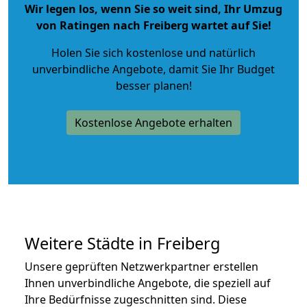
Wir legen los, wenn Sie so weit sind, Ihr Umzug
von Ratingen nach Freiberg wartet auf Sie!
Holen Sie sich kostenlose und natürlich
unverbindliche Angebote
, damit Sie Ihr Budget
besser planen!
Kostenlose Angebote erhalten
Weitere Städte in Freiberg
Unsere geprüften Netzwerkpartner erstellen
Ihnen unverbindliche Angebote, die speziell auf
Ihre Bedürfnisse zugeschnitten sind. Diese