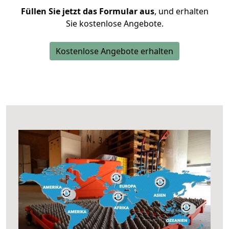
Füllen Sie jetzt das Formular aus
, und erhalten
Sie kostenlose Angebote.
Kostenlose Angebote erhalten