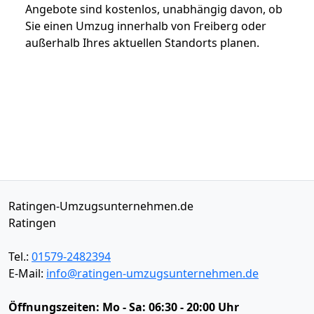
Angebote sind kostenlos, unabhängig davon, ob
Sie einen Umzug innerhalb von Freiberg oder
außerhalb Ihres aktuellen Standorts planen.
Ratingen-Umzugsunternehmen.de
Ratingen
Tel.:
01579-2482394
E-Mail:
info@ratingen-umzugsunternehmen.de
Öffnungszeiten:
Mo - Sa: 06:30 - 20:00 Uhr