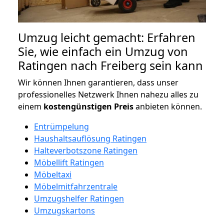
Umzug leicht gemacht: Erfahren
Sie, wie einfach ein Umzug von
Ratingen nach Freiberg sein kann
Wir können Ihnen garantieren, dass unser
professionelles Netzwerk Ihnen nahezu alles zu
einem
kostengünstigen
Preis
anbieten können.
Entrümpelung
Haushaltsauflösung Ratingen
Halteverbotszone Ratingen
Möbellift Ratingen
Möbeltaxi
Möbelmitfahrzentrale
Umzugshelfer Ratingen
Umzugskartons