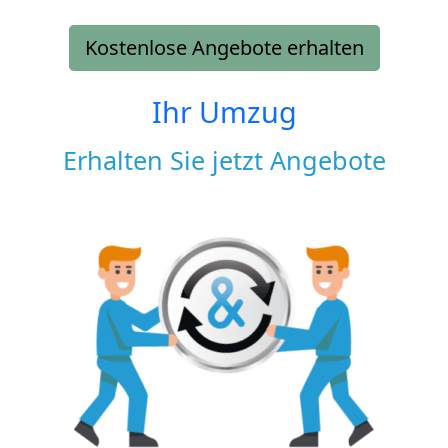
Kostenlose Angebote erhalten
Ihr Umzug
Erhalten Sie jetzt Angebote