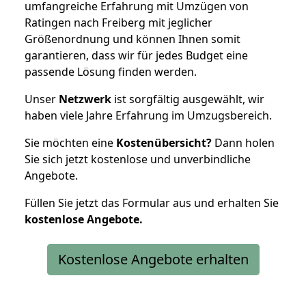
umfangreiche Erfahrung mit Umzügen von
Ratingen nach Freiberg mit jeglicher
Größenordnung und können Ihnen somit
garantieren, dass wir für jedes Budget eine
passende Lösung finden werden.
Unser
Netzwerk
ist sorgfältig ausgewählt, wir
haben viele Jahre Erfahrung im Umzugsbereich.
Sie möchten eine
Kostenübersicht?
Dann holen
Sie sich jetzt kostenlose und unverbindliche
Angebote.
Füllen Sie jetzt das Formular aus und erhalten Sie
kostenlose
Angebote.
Kostenlose Angebote erhalten