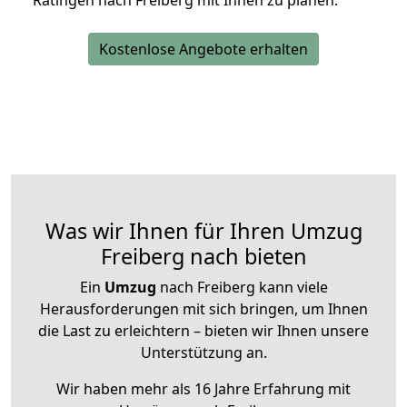
Ratingen nach Freiberg mit Ihnen zu planen.
Kostenlose Angebote erhalten
Was wir Ihnen für Ihren Umzug
Freiberg nach bieten
Ein
Umzug
nach Freiberg kann viele
Herausforderungen mit sich bringen, um Ihnen
die Last zu erleichtern – bieten wir Ihnen unsere
Unterstützung an.
Wir haben mehr als 16 Jahre Erfahrung mit