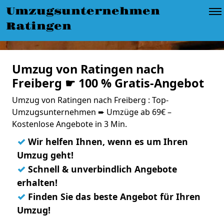
Umzugsunternehmen
Ratingen
Umzug von Ratingen nach
Freiberg ☛ 100 % Gratis-Angebot
Umzug von Ratingen nach Freiberg : Top-
Umzugsunternehmen ➨ Umzüge ab 69€ –
Kostenlose Angebote in 3 Min.
✓
Wir helfen Ihnen, wenn es um Ihren
Umzug geht!
✓
Schnell & unverbindlich Angebote
erhalten!
✓
Finden Sie das beste Angebot für Ihren
Umzug!