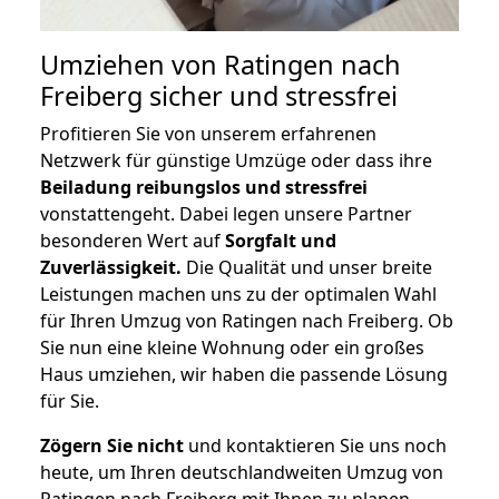
Umziehen von
Ratingen nach
Freiberg
sicher und stressfrei
Profitieren Sie von unserem erfahrenen
Netzwerk für günstige Umzüge oder dass ihre
Beiladung reibungslos und stressfrei
vonstattengeht. Dabei legen unsere Partner
besonderen Wert auf
Sorgfalt und
Zuverlässigkeit.
Die Qualität und unser breite
Leistungen machen uns zu der optimalen Wahl
für Ihren Umzug von Ratingen nach Freiberg. Ob
Sie nun eine kleine Wohnung oder ein großes
Haus umziehen, wir haben die passende Lösung
für Sie.
Zögern Sie nicht
und kontaktieren Sie uns noch
heute, um Ihren deutschlandweiten Umzug von