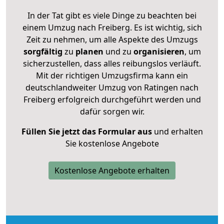
In der Tat gibt es viele Dinge zu beachten bei
einem Umzug nach Freiberg. Es ist wichtig, sich
Zeit zu nehmen, um alle Aspekte des Umzugs
sorgfältig
zu
planen
und zu
organisieren
, um
sicherzustellen, dass alles reibungslos verläuft.
Mit der richtigen Umzugsfirma kann ein
deutschlandweiter Umzug von Ratingen nach
Freiberg erfolgreich durchgeführt werden und
dafür sorgen wir.
Füllen Sie jetzt das Formular aus
und erhalten
Sie kostenlose Angebote
Kostenlose Angebote erhalten