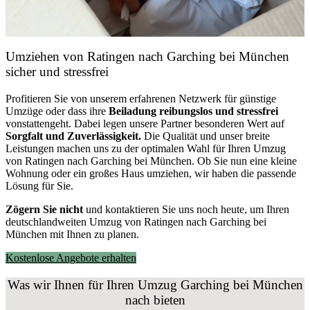
Umziehen von
Ratingen nach Garching bei München
sicher und stressfrei
Profitieren Sie von unserem erfahrenen Netzwerk für günstige
Umzüge oder dass ihre
Beiladung reibungslos und stressfrei
vonstattengeht. Dabei legen unsere Partner besonderen Wert auf
Sorgfalt und Zuverlässigkeit.
Die Qualität und unser breite
Leistungen machen uns zu der optimalen Wahl für Ihren Umzug
von Ratingen nach Garching bei München. Ob Sie nun eine kleine
Wohnung oder ein großes Haus umziehen, wir haben die passende
Lösung für Sie.
Zögern Sie nicht
und kontaktieren Sie uns noch heute, um Ihren
deutschlandweiten Umzug von Ratingen nach Garching bei
München mit Ihnen zu planen.
Kostenlose Angebote erhalten
Was wir Ihnen für Ihren Umzug Garching bei München
nach bieten