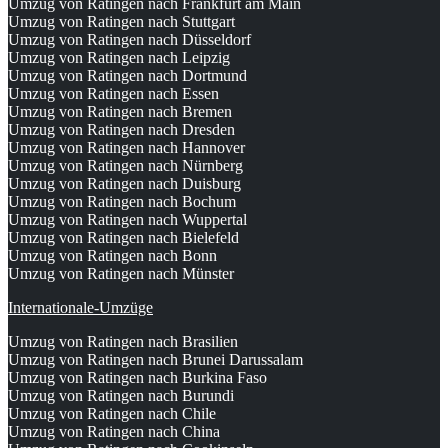
Umzug von Ratingen nach Frankfurt am Main
Umzug von Ratingen nach Stuttgart
Umzug von Ratingen nach Düsseldorf
Umzug von Ratingen nach Leipzig
Umzug von Ratingen nach Dortmund
Umzug von Ratingen nach Essen
Umzug von Ratingen nach Bremen
Umzug von Ratingen nach Dresden
Umzug von Ratingen nach Hannover
Umzug von Ratingen nach Nürnberg
Umzug von Ratingen nach Duisburg
Umzug von Ratingen nach Bochum
Umzug von Ratingen nach Wuppertal
Umzug von Ratingen nach Bielefeld
Umzug von Ratingen nach Bonn
Umzug von Ratingen nach Münster
Internationale-Umzüge
Umzug von Ratingen nach Brasilien
Umzug von Ratingen nach Brunei Darussalam
Umzug von Ratingen nach Burkina Faso
Umzug von Ratingen nach Burundi
Umzug von Ratingen nach Chile
Umzug von Ratingen nach China