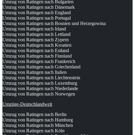
Umzug von Ratingen nach Bulgarien
Umzug von Ratingen nach Dänemark
Umzug von Ratingen nach England
Umzug von Ratingen nach Portugal
Umzug von Ratingen nach Bosnien und Herzegowina
Umzug von Ratingen nach Irland
Umzug von Ratingen nach Lettland
Umzug von Ratingen nach Zypern
Umzug von Ratingen nach Kroatien
Umzug von Ratingen nach Estland
Umzug von Ratingen nach Finnland
Umzug von Ratingen nach Frankreich
Umzug von Ratingen nach Griechenland
Umzug von Ratingen nach Italien
Umzug von Ratingen nach Liechtenstein
Umzug von Ratingen nach Luxemburg
Umzug von Ratingen nach Niederlande
Umzug von Ratingen nach Norwegen
Umzüge-Deutschlandweit
Umzug von Ratingen nach Berlin
Umzug von Ratingen nach Hamburg
Umzug von Ratingen nach München
Umzug von Ratingen nach Köln