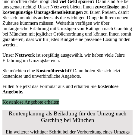
und möchten dabei möglichst
viel Geld sparen?
Dann sind Sie bei
uns genau richtig! Unser Netzwerk bieten Ihnen
zuverlässige
und
kostengünstige Umzugsdienstleistungen
zu fairen Preisen, damit
Sie sich um nichts anderes als die wichtigen Dinge in Ihrem neuen
Zuhause kümmern müssen. Weiterhin verfügen wir über
umfangreiche Erfahrung mit Umzügen von Ratingen nach Garching
bei München mit jeglicher Größenordnung und können Ihnen somit
garantieren, dass wir für jedes Budget eine passende Lösung finden
werden.
Unser
Netzwerk
ist sorgfältig ausgewählt, wir haben viele Jahre
Erfahrung im Umzugsbereich.
Sie möchten eine
Kostenübersicht?
Dann holen Sie sich jetzt
kostenlose und unverbindliche Angebote.
Füllen Sie jetzt das Formular aus und erhalten Sie
kostenlose
Angebote.
Kostenlose Angebote erhalten
Routenplanung als Beiladung für den Umzug nach
Garching bei München
Ein weiterer wichtiger Schritt bei der Vorbereitung eines Umzugs