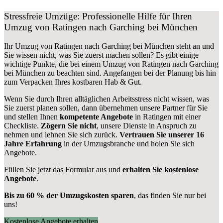
Stressfreie Umzüge: Professionelle Hilfe für Ihren
Umzug von Ratingen nach Garching bei München
Ihr Umzug von Ratingen nach Garching bei München steht an und
Sie wissen nicht, was Sie zuerst machen sollen? Es gibt einige
wichtige Punkte, die bei einem Umzug von Ratingen nach Garching
bei München zu beachten sind.
Angefangen bei der Planung bis hin
zum Verpacken Ihres kostbaren Hab & Gut.
Wenn Sie durch Ihren alltäglichen Arbeitsstress nicht wissen, was
Sie zuerst planen sollen, dann übernehmen unsere Partner für Sie
und stellen Ihnen
kompetente Angebote
in Ratingen mit einer
Checkliste.
Zögern Sie nicht
, unsere Dienste in Anspruch zu
nehmen und lehnen Sie sich zurück.
Vertrauen Sie unserer 16
Jahre Erfahrung
in der Umzugsbranche und holen Sie sich
Angebote.
Füllen Sie jetzt das Formular aus und
erhalten Sie kostenlose
Angebote
.
Bis zu 60 % der Umzugskosten sparen
, das finden Sie nur bei
uns!
Kostenlose Angebote erhalten