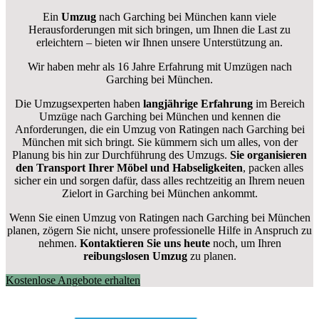
Ein
Umzug
nach Garching bei München kann viele
Herausforderungen mit sich bringen, um Ihnen die Last zu
erleichtern – bieten wir Ihnen unsere Unterstützung an.
Wir haben mehr als 16 Jahre Erfahrung mit Umzügen nach
Garching bei München
.
Die Umzugsexperten haben
langjährige Erfahrung
im Bereich
Umzüge nach Garching bei München und kennen die
Anforderungen, die ein Umzug von Ratingen nach Garching bei
München mit sich bringt. Sie kümmern sich um alles, von der
Planung bis hin zur Durchführung des Umzugs.
Sie organisieren
den Transport Ihrer Möbel und Habseligkeiten
, packen alles
sicher ein und sorgen dafür, dass alles rechtzeitig an Ihrem neuen
Zielort in Garching bei München ankommt.
Wenn Sie einen Umzug von Ratingen nach Garching bei München
planen, zögern Sie nicht, unsere professionelle Hilfe in Anspruch zu
nehmen.
Kontaktieren Sie uns heute
noch, um Ihren
reibungslosen Umzug
zu planen.
Kostenlose Angebote erhalten