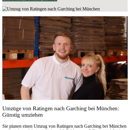
Umzüge von Ratingen nach Garching bei München:
Günstig umziehen
Sie planen einen Umzug von Ratingen nach Garching bei München