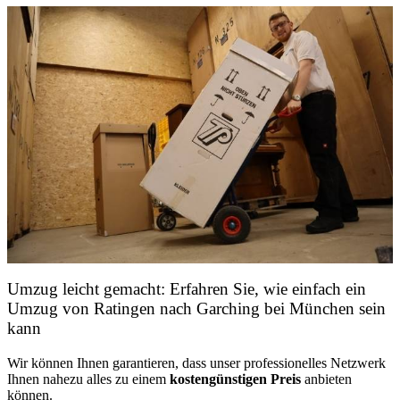
Umzug leicht gemacht: Erfahren Sie, wie einfach ein
Umzug von Ratingen nach Garching bei München sein
kann
Wir können Ihnen garantieren, dass unser professionelles Netzwerk
Ihnen nahezu alles zu einem
kostengünstigen
Preis
anbieten
können.