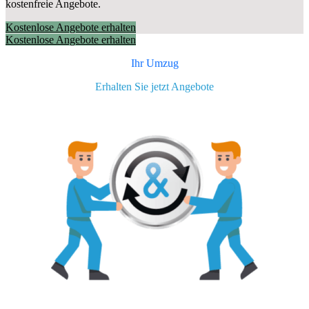
kostenfreie Angebote.
Kostenlose Angebote erhalten
Kostenlose Angebote erhalten
Ihr Umzug
Erhalten Sie jetzt Angebote