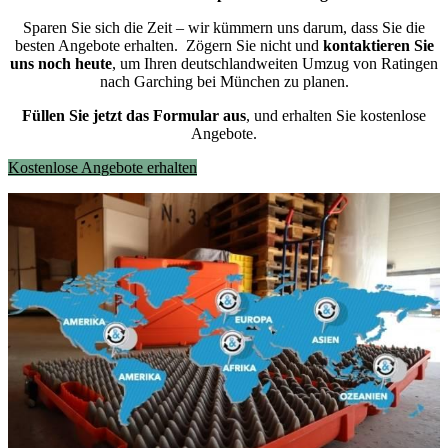
Sparen Sie sich die Zeit – wir kümmern uns darum, dass Sie die
besten Angebote erhalten.
Zögern Sie nicht und
kontaktieren Sie
uns noch heute
, um Ihren deutschlandweiten Umzug von Ratingen
nach Garching bei München zu planen.
Füllen Sie jetzt das Formular aus
, und erhalten Sie kostenlose
Angebote.
Kostenlose Angebote erhalten