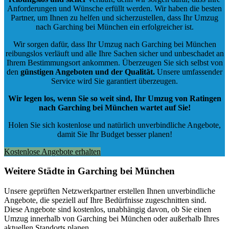
Anforderungen und Wünsche erfüllt werden. Wir haben die besten
Partner, um Ihnen zu helfen und sicherzustellen, dass Ihr Umzug
nach Garching bei München ein erfolgreicher ist.
Wir sorgen dafür, dass Ihr Umzug nach Garching bei München
reibungslos verläuft und alle Ihre Sachen sicher und unbeschadet an
Ihrem Bestimmungsort ankommen. Überzeugen Sie sich selbst von
den
günstigen Angeboten und der Qualität
.
Unsere umfassender
Service wird Sie garantiert überzeugen.
Wir legen los, wenn Sie so weit sind, Ihr Umzug von Ratingen
nach Garching bei München wartet auf Sie!
Holen Sie sich kostenlose und natürlich
unverbindliche Angebote
,
damit Sie Ihr Budget besser planen!
Kostenlose Angebote erhalten
Weitere Städte in Garching bei München
Unsere geprüften Netzwerkpartner erstellen Ihnen unverbindliche
Angebote, die speziell auf Ihre Bedürfnisse zugeschnitten sind.
Diese Angebote sind kostenlos, unabhängig davon, ob Sie einen
Umzug innerhalb von Garching bei München oder außerhalb Ihres
aktuellen Standorts planen.