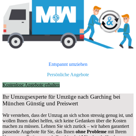
Entspannt umziehen
Persönliche Angebote
Kostenlose Angebote erhalten
Ihr Umzugsexperte für Umzüge nach
Garching bei
München
Günstig und Preiswert
Wir verstehen, dass der Umzug an sich schon stressig genug ist, und
wollen Ihnen dabei helfen, sich keine Gedanken über die Kosten
machen zu müssen. Lehnen Sie sich zurück – wir haben garantiert
passende Angebote für Sie, das Ihnen
ohne Probleme
mit Ihrem