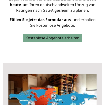
heute
, um Ihren deutschlandweiten Umzug von
Ratingen nach Gau-Algesheim zu planen.
Füllen Sie jetzt das Formular aus
, und erhalten
Sie kostenlose Angebote.
Kostenlose Angebote erhalten