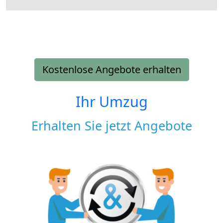
Kostenlose Angebote erhalten
Ihr Umzug
Erhalten Sie jetzt Angebote