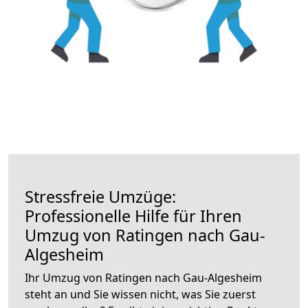
Stressfreie Umzüge:
Professionelle Hilfe für Ihren
Umzug von Ratingen nach Gau-
Algesheim
Ihr Umzug von Ratingen nach Gau-Algesheim
steht an und Sie wissen nicht, was Sie zuerst