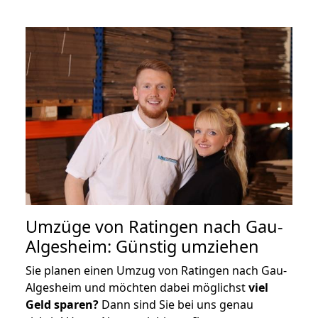
Umzüge von Ratingen nach Gau-
Algesheim: Günstig umziehen
Sie planen einen Umzug von Ratingen nach Gau-
Algesheim und möchten dabei möglichst
viel
Geld sparen?
Dann sind Sie bei uns genau