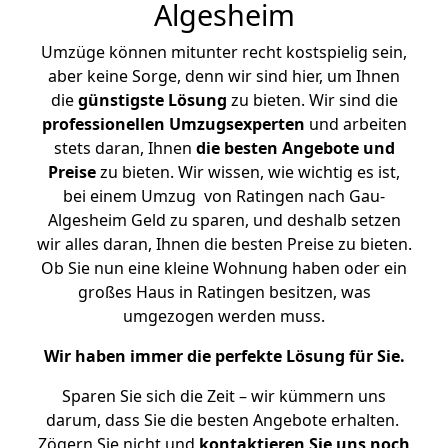
Algesheim
Umzüge können mitunter recht kostspielig sein,
aber keine Sorge, denn wir sind hier, um Ihnen
die
günstigste
Lösung
zu bieten. Wir sind die
professionellen Umzugsexperten
und arbeiten
stets daran, Ihnen
die besten Angebote und
Preise
zu bieten. Wir wissen, wie wichtig es ist,
bei einem Umzug von Ratingen nach Gau-
Algesheim Geld zu sparen, und deshalb setzen
wir alles daran, Ihnen die besten Preise zu bieten.
Ob Sie nun eine kleine Wohnung haben oder ein
großes Haus in Ratingen besitzen, was
umgezogen werden muss.
Wir haben immer die perfekte Lösung für Sie.
Sparen Sie sich die Zeit – wir kümmern uns
darum, dass Sie die besten Angebote erhalten.
Zögern Sie nicht und
kontaktieren Sie uns noch