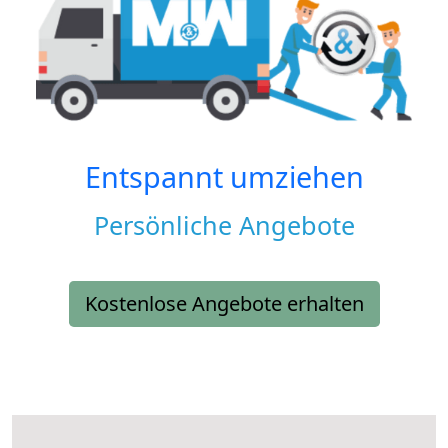
Entspannt umziehen
Persönliche Angebote
Kostenlose Angebote erhalten