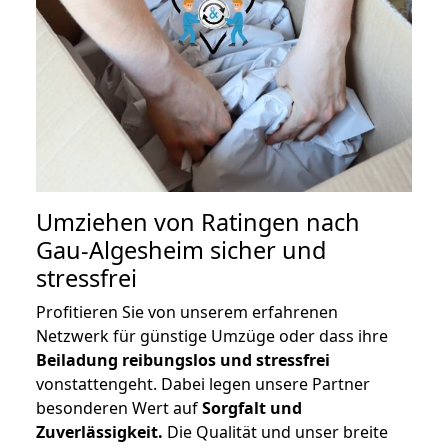
Umziehen von
Ratingen nach
Gau-Algesheim
sicher und
stressfrei
Profitieren Sie von unserem erfahrenen
Netzwerk für günstige Umzüge oder dass ihre
Beiladung reibungslos und stressfrei
vonstattengeht. Dabei legen unsere Partner
besonderen Wert auf
Sorgfalt und
Zuverlässigkeit.
Die Qualität und unser breite