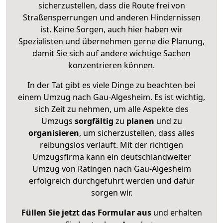
sicherzustellen, dass die Route frei von
Straßensperrungen und anderen Hindernissen
ist. Keine Sorgen, auch hier haben wir
Spezialisten und übernehmen gerne die Planung,
damit Sie sich auf andere wichtige Sachen
konzentrieren können.
In der Tat gibt es viele Dinge zu beachten bei
einem Umzug nach Gau-Algesheim. Es ist wichtig,
sich Zeit zu nehmen, um alle Aspekte des
Umzugs
sorgfältig
zu
planen
und zu
organisieren
, um sicherzustellen, dass alles
reibungslos verläuft. Mit der richtigen
Umzugsfirma kann ein deutschlandweiter
Umzug von Ratingen nach Gau-Algesheim
erfolgreich durchgeführt werden und dafür
sorgen wir.
Füllen Sie jetzt das Formular aus
und erhalten