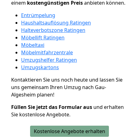
einem
kostengünstigen
Preis
anbieten können.
Entrümpelung
Haushaltsauflösung Ratingen
Halteverbotszone Ratingen
Möbellift Ratingen
Möbeltaxi
Möbelmitfahrzentrale
Umzugshelfer Ratingen
Umzugskartons
Kontaktieren Sie uns noch heute und lassen Sie
uns gemeinsam Ihren Umzug nach Gau-
Algesheim planen!
Füllen Sie jetzt das Formular aus
und erhalten
Sie kostenlose Angebote.
Kostenlose Angebote erhalten