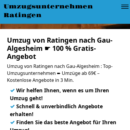
Umzugsunternehmen
Ratingen
Umzug von Ratingen nach Gau-
Algesheim ☛ 100 % Gratis-
Angebot
Umzug von Ratingen nach Gau-Algesheim : Top-
Umzugsunternehmen ➨ Umzüge ab 69€ –
Kostenlose Angebote in 3 Min.
✓
Wir helfen Ihnen, wenn es um Ihren
Umzug geht!
✓
Schnell & unverbindlich Angebote
erhalten!
✓
Finden Sie das beste Angebot für Ihren