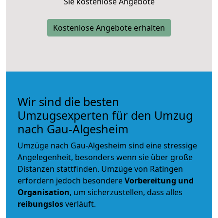
Sie kostenlose Angebote
Kostenlose Angebote erhalten
Wir sind die besten
Umzugsexperten für den Umzug
nach Gau-Algesheim
Umzüge nach Gau-Algesheim sind eine stressige
Angelegenheit, besonders wenn sie über große
Distanzen stattfinden. Umzüge von Ratingen
erfordern jedoch besondere
Vorbereitung und
Organisation
, um sicherzustellen, dass alles
reibungslos
verläuft.