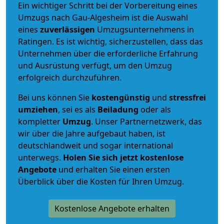
Ein wichtiger Schritt bei der Vorbereitung eines
Umzugs nach Gau-Algesheim ist die Auswahl
eines
zuverlässigen
Umzugsunternehmens in
Ratingen. Es ist wichtig, sicherzustellen, dass das
Unternehmen über die erforderliche Erfahrung
und Ausrüstung verfügt, um den Umzug
erfolgreich durchzuführen.
Bei uns können Sie
kostengünstig
und
stressfrei
umziehen
, sei es als
Beiladung
oder als
kompletter
Umzug
. Unser Partnernetzwerk, das
wir über die Jahre aufgebaut haben, ist
deutschlandweit und sogar international
unterwegs.
Holen Sie sich jetzt kostenlose
Angebote
und erhalten Sie einen ersten
Überblick über die Kosten für Ihren Umzug.
Kostenlose Angebote erhalten