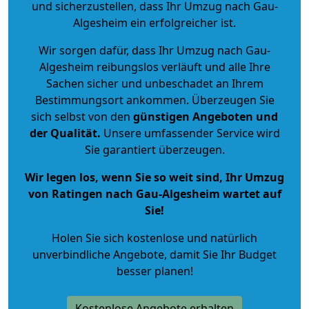
und sicherzustellen, dass Ihr Umzug nach Gau-
Algesheim ein erfolgreicher ist.
Wir sorgen dafür, dass Ihr Umzug nach Gau-
Algesheim reibungslos verläuft und alle Ihre
Sachen sicher und unbeschadet an Ihrem
Bestimmungsort ankommen. Überzeugen Sie
sich selbst von den
günstigen Angeboten und
der Qualität
.
Unsere umfassender Service wird
Sie garantiert überzeugen.
Wir legen los, wenn Sie so weit sind, Ihr Umzug
von Ratingen nach Gau-Algesheim wartet auf
Sie!
Holen Sie sich kostenlose und natürlich
unverbindliche Angebote
, damit Sie Ihr Budget
besser planen!
Kostenlose Angebote erhalten