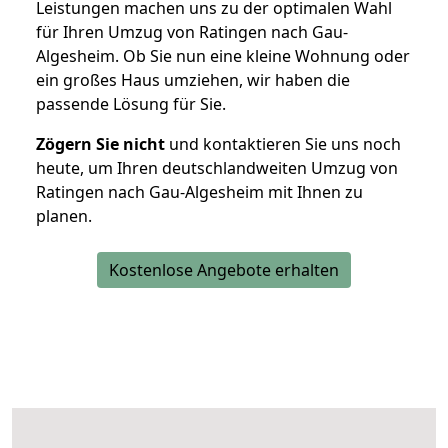
Leistungen machen uns zu der optimalen Wahl
für Ihren Umzug von Ratingen nach Gau-
Algesheim. Ob Sie nun eine kleine Wohnung oder
ein großes Haus umziehen, wir haben die
passende Lösung für Sie.
Zögern Sie nicht
und kontaktieren Sie uns noch
heute, um Ihren deutschlandweiten Umzug von
Ratingen nach Gau-Algesheim mit Ihnen zu
planen.
Kostenlose Angebote erhalten