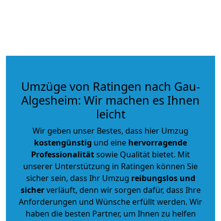
Umzüge von Ratingen nach Gau-
Algesheim: Wir machen es Ihnen
leicht
Wir geben unser Bestes, dass hier Umzug
kostengünstig
und eine
hervorragende
Professionalität
sowie Qualität bietet. Mit
unserer Unterstützung in Ratingen können Sie
sicher sein, dass Ihr Umzug
reibungslos und
sicher
verläuft, denn wir sorgen dafür, dass Ihre
Anforderungen und Wünsche erfüllt werden. Wir
haben die besten Partner, um Ihnen zu helfen