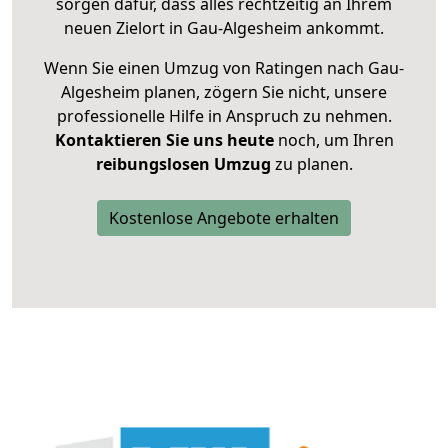
sorgen dafür, dass alles rechtzeitig an Ihrem
neuen Zielort in Gau-Algesheim ankommt.
Wenn Sie einen Umzug von Ratingen nach Gau-
Algesheim planen, zögern Sie nicht, unsere
professionelle Hilfe in Anspruch zu nehmen.
Kontaktieren Sie uns heute
noch, um Ihren
reibungslosen Umzug
zu planen.
Kostenlose Angebote erhalten