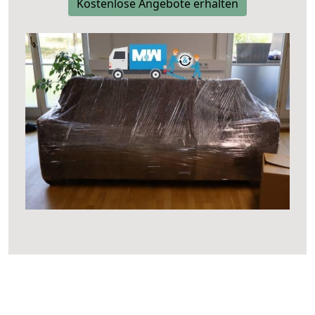
Kostenlose Angebote erhalten