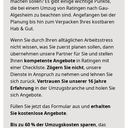
machen sollen? Es gibt einige wichtige Punkte,
die bei einem Umzug von Ratingen nach Gau-
Algesheim zu beachten sind.
Angefangen bei der
Planung bis hin zum Verpacken Ihres kostbaren
Hab & Gut.
Wenn Sie durch Ihren alltäglichen Arbeitsstress
nicht wissen, was Sie zuerst planen sollen, dann
übernehmen unsere Partner für Sie und stellen
Ihnen
kompetente Angebote
in Ratingen mit
einer Checkliste.
Zögern Sie nicht
, unsere
Dienste in Anspruch zu nehmen und lehnen Sie
sich zurück.
Vertrauen Sie unserer 16 Jahre
Erfahrung
in der Umzugsbranche und holen Sie
sich Angebote.
Füllen Sie jetzt das Formular aus und
erhalten
Sie kostenlose Angebote
.
Bis zu 60 % der Umzugskosten sparen
, das