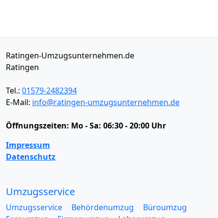
Ratingen-Umzugsunternehmen.de
Ratingen
Tel.:
01579-2482394
E-Mail:
info@ratingen-umzugsunternehmen.de
Öffnungszeiten:
Mo - Sa: 06:30 - 20:00 Uhr
Impressum
Datenschutz
Umzugsservice
Umzugsservice
Behördenumzug
Büroumzug