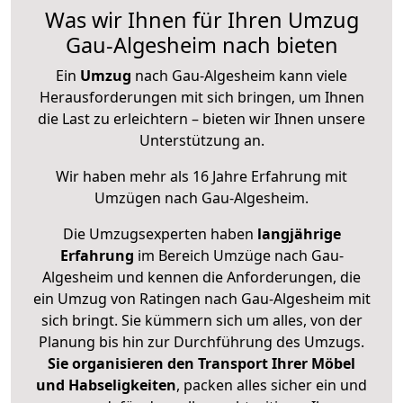
Was wir Ihnen für Ihren Umzug
Gau-Algesheim nach bieten
Ein
Umzug
nach Gau-Algesheim kann viele
Herausforderungen mit sich bringen, um Ihnen
die Last zu erleichtern – bieten wir Ihnen unsere
Unterstützung an.
Wir haben mehr als 16 Jahre Erfahrung mit
Umzügen nach
Gau-Algesheim
.
Die Umzugsexperten haben
langjährige
Erfahrung
im Bereich Umzüge nach Gau-
Algesheim und kennen die Anforderungen, die
ein Umzug von Ratingen nach Gau-Algesheim mit
sich bringt. Sie kümmern sich um alles, von der
Planung bis hin zur Durchführung des Umzugs.
Sie organisieren den Transport Ihrer Möbel
und Habseligkeiten
, packen alles sicher ein und