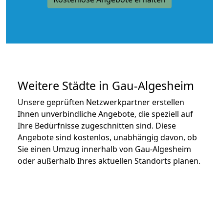
Weitere Städte in Gau-Algesheim
Unsere geprüften Netzwerkpartner erstellen
Ihnen unverbindliche Angebote, die speziell auf
Ihre Bedürfnisse zugeschnitten sind. Diese
Angebote sind kostenlos, unabhängig davon, ob
Sie einen Umzug innerhalb von Gau-Algesheim
oder außerhalb Ihres aktuellen Standorts planen.