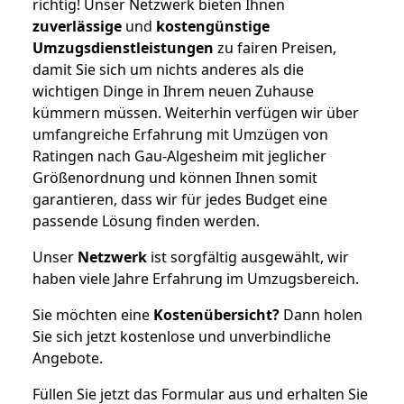
richtig! Unser Netzwerk bieten Ihnen
zuverlässige
und
kostengünstige
Umzugsdienstleistungen
zu fairen Preisen,
damit Sie sich um nichts anderes als die
wichtigen Dinge in Ihrem neuen Zuhause
kümmern müssen. Weiterhin verfügen wir über
umfangreiche Erfahrung mit Umzügen von
Ratingen nach Gau-Algesheim mit jeglicher
Größenordnung und können Ihnen somit
garantieren, dass wir für jedes Budget eine
passende Lösung finden werden.
Unser
Netzwerk
ist sorgfältig ausgewählt, wir
haben viele Jahre Erfahrung im Umzugsbereich.
Sie möchten eine
Kostenübersicht?
Dann holen
Sie sich jetzt kostenlose und unverbindliche
Angebote.
Füllen Sie jetzt das Formular aus und erhalten Sie