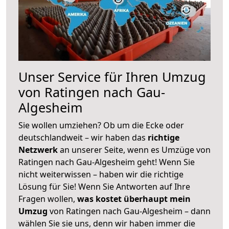
Unser Service für Ihren Umzug
von Ratingen nach Gau-
Algesheim
Sie wollen umziehen? Ob um die Ecke oder
deutschlandweit – wir haben das
richtige
Netzwerk
an unserer Seite, wenn es Umzüge von
Ratingen nach Gau-Algesheim geht! Wenn Sie
nicht weiterwissen – haben wir die richtige
Lösung für Sie! Wenn Sie Antworten auf Ihre
Fragen wollen,
was kostet überhaupt mein
Umzug
von Ratingen nach Gau-Algesheim – dann
wählen Sie sie uns, denn wir haben immer die