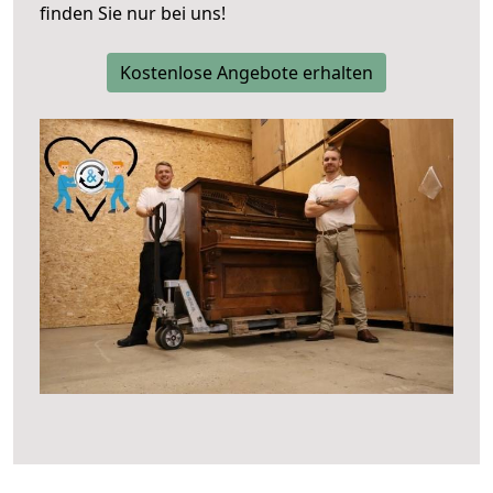
finden Sie nur bei uns!
Kostenlose Angebote erhalten