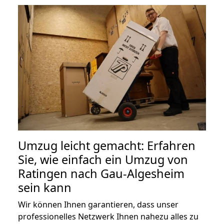
Umzug leicht gemacht: Erfahren
Sie, wie einfach ein Umzug von
Ratingen nach Gau-Algesheim
sein kann
Wir können Ihnen garantieren, dass unser
professionelles Netzwerk Ihnen nahezu alles zu