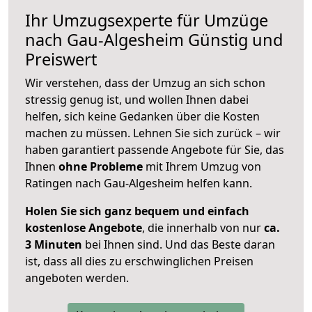
Ihr Umzugsexperte für Umzüge
nach
Gau-Algesheim
Günstig und
Preiswert
Wir verstehen, dass der Umzug an sich schon
stressig genug ist, und wollen Ihnen dabei
helfen, sich keine Gedanken über die Kosten
machen zu müssen. Lehnen Sie sich zurück – wir
haben garantiert passende Angebote für Sie, das
Ihnen
ohne Probleme
mit Ihrem Umzug von
Ratingen nach Gau-Algesheim helfen kann.
Holen Sie sich ganz bequem und einfach
kostenlose Angebote
, die innerhalb von nur
ca.
3 Minuten
bei Ihnen sind. Und das Beste daran
ist, dass all dies zu erschwinglichen Preisen
angeboten werden.