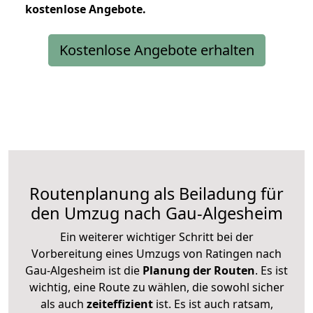
kostenlose
Angebote.
Kostenlose Angebote erhalten
Routenplanung als Beiladung für
den Umzug nach Gau-Algesheim
Ein weiterer wichtiger Schritt bei der
Vorbereitung eines Umzugs von Ratingen nach
Gau-Algesheim ist die
Planung der Routen
. Es ist
wichtig, eine Route zu wählen, die sowohl sicher
als auch
zeiteffizient
ist. Es ist auch ratsam,