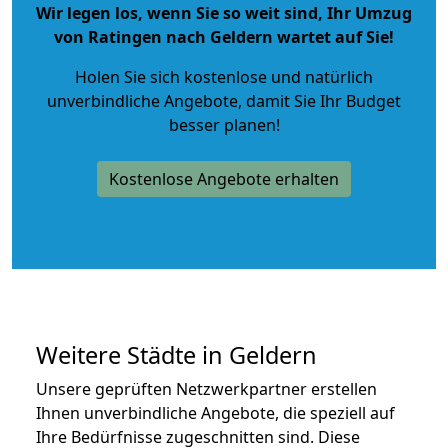
Wir legen los, wenn Sie so weit sind, Ihr Umzug
von Ratingen nach Geldern wartet auf Sie!
Holen Sie sich kostenlose und natürlich
unverbindliche Angebote
, damit Sie Ihr Budget
besser planen!
Kostenlose Angebote erhalten
Weitere Städte in Geldern
Unsere geprüften Netzwerkpartner erstellen
Ihnen unverbindliche Angebote, die speziell auf
Ihre Bedürfnisse zugeschnitten sind. Diese