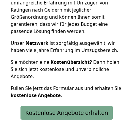
umfangreiche Erfahrung mit Umzügen von
Ratingen nach Geldern mit jeglicher
Größenordnung und können Ihnen somit
garantieren, dass wir für jedes Budget eine
passende Lösung finden werden.
Unser
Netzwerk
ist sorgfältig ausgewählt, wir
haben viele Jahre Erfahrung im Umzugsbereich.
Sie möchten eine
Kostenübersicht?
Dann holen
Sie sich jetzt kostenlose und unverbindliche
Angebote.
Füllen Sie jetzt das Formular aus und erhalten Sie
kostenlose
Angebote.
Kostenlose Angebote erhalten