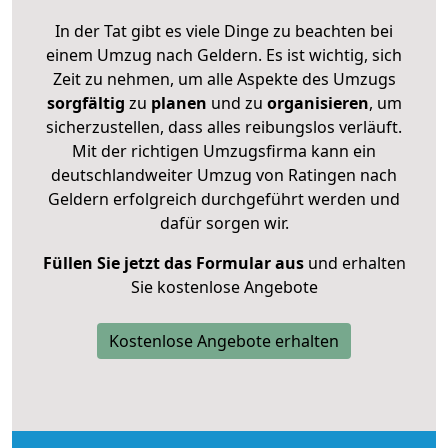
In der Tat gibt es viele Dinge zu beachten bei
einem Umzug nach Geldern. Es ist wichtig, sich
Zeit zu nehmen, um alle Aspekte des Umzugs
sorgfältig
zu
planen
und zu
organisieren
, um
sicherzustellen, dass alles reibungslos verläuft.
Mit der richtigen Umzugsfirma kann ein
deutschlandweiter Umzug von Ratingen nach
Geldern erfolgreich durchgeführt werden und
dafür sorgen wir.
Füllen Sie jetzt das Formular aus
und erhalten
Sie kostenlose Angebote
Kostenlose Angebote erhalten