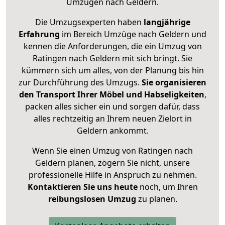
Umzügen nach
Geldern
.
Die Umzugsexperten haben
langjährige
Erfahrung
im Bereich Umzüge nach Geldern und
kennen die Anforderungen, die ein Umzug von
Ratingen nach Geldern mit sich bringt. Sie
kümmern sich um alles, von der Planung bis hin
zur Durchführung des Umzugs.
Sie organisieren
den Transport Ihrer Möbel und Habseligkeiten
,
packen alles sicher ein und sorgen dafür, dass
alles rechtzeitig an Ihrem neuen Zielort in
Geldern ankommt.
Wenn Sie einen Umzug von Ratingen nach
Geldern planen, zögern Sie nicht, unsere
professionelle Hilfe in Anspruch zu nehmen.
Kontaktieren Sie uns heute
noch, um Ihren
reibungslosen Umzug
zu planen.