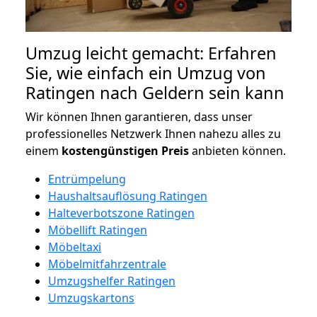
Umzug leicht gemacht: Erfahren
Sie, wie einfach ein Umzug von
Ratingen nach Geldern sein kann
Wir können Ihnen garantieren, dass unser
professionelles Netzwerk Ihnen nahezu alles zu
einem
kostengünstigen
Preis
anbieten können.
Entrümpelung
Haushaltsauflösung Ratingen
Halteverbotszone Ratingen
Möbellift Ratingen
Möbeltaxi
Möbelmitfahrzentrale
Umzugshelfer Ratingen
Umzugskartons