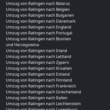
Umzug von Ratingen nach Belarus
Umzug von Ratingen nach Belgien
Umzug von Ratingen nach Bulgarien
Umzug von Ratingen nach Dänemark
Umzug von Ratingen nach England
Umzug von Ratingen nach Portugal
Umzug von Ratingen nach Bosnien
und Herzegowina
Umzug von Ratingen nach Irland
Umzug von Ratingen nach Lettland
Umzug von Ratingen nach Zypern
Umzug von Ratingen nach Kroatien
Umzug von Ratingen nach Estland
Umzug von Ratingen nach Finnland
Umzug von Ratingen nach Frankreich
Umzug von Ratingen nach Griechenland
Umzug von Ratingen nach Italien
Umzug von Ratingen nach Liechtenstein
Umzug von Ratingen nach Luxemburg