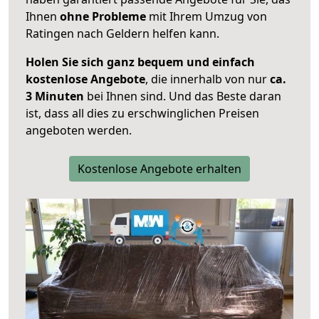
Ihnen
ohne Probleme
mit Ihrem Umzug von
Ratingen nach Geldern helfen kann.
Holen Sie sich ganz bequem und einfach
kostenlose Angebote
, die innerhalb von nur
ca.
3 Minuten
bei Ihnen sind. Und das Beste daran
ist, dass all dies zu erschwinglichen Preisen
angeboten werden.
Kostenlose Angebote erhalten