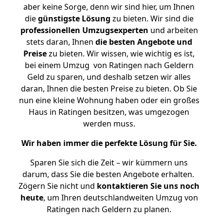
aber keine Sorge, denn wir sind hier, um Ihnen
die
günstigste
Lösung
zu bieten. Wir sind die
professionellen Umzugsexperten
und arbeiten
stets daran, Ihnen
die besten Angebote und
Preise
zu bieten. Wir wissen, wie wichtig es ist,
bei einem Umzug von Ratingen nach Geldern
Geld zu sparen, und deshalb setzen wir alles
daran, Ihnen die besten Preise zu bieten. Ob Sie
nun eine kleine Wohnung haben oder ein großes
Haus in Ratingen besitzen, was umgezogen
werden muss.
Wir haben immer die perfekte Lösung für Sie.
Sparen Sie sich die Zeit – wir kümmern uns
darum, dass Sie die besten Angebote erhalten.
Zögern Sie nicht und
kontaktieren Sie uns noch
heute
, um Ihren deutschlandweiten Umzug von
Ratingen nach Geldern zu planen.