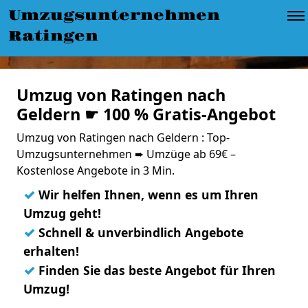
Umzugsunternehmen
Ratingen
Umzug von Ratingen nach
Geldern ☛ 100 % Gratis-Angebot
Umzug von Ratingen nach Geldern : Top-
Umzugsunternehmen ➨ Umzüge ab 69€ –
Kostenlose Angebote in 3 Min.
✓
Wir helfen Ihnen, wenn es um Ihren
Umzug geht!
✓
Schnell & unverbindlich Angebote
erhalten!
✓
Finden Sie das beste Angebot für Ihren
Umzug!