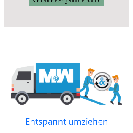
Kostenlose Angebote erhalten
Entspannt umziehen