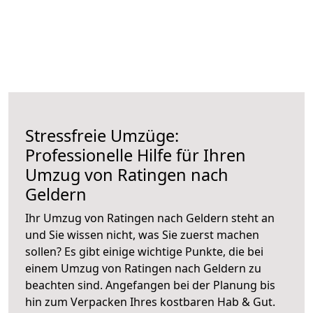
Stressfreie Umzüge:
Professionelle Hilfe für Ihren
Umzug von Ratingen nach
Geldern
Ihr Umzug von Ratingen nach Geldern steht an
und Sie wissen nicht, was Sie zuerst machen
sollen? Es gibt einige wichtige Punkte, die bei
einem Umzug von Ratingen nach Geldern zu
beachten sind.
Angefangen bei der Planung bis
hin zum Verpacken Ihres kostbaren Hab & Gut.