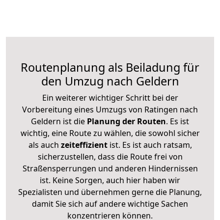
Routenplanung als Beiladung für
den Umzug nach Geldern
Ein weiterer wichtiger Schritt bei der
Vorbereitung eines Umzugs von Ratingen nach
Geldern ist die
Planung der Routen
. Es ist
wichtig, eine Route zu wählen, die sowohl sicher
als auch
zeiteffizient
ist. Es ist auch ratsam,
sicherzustellen, dass die Route frei von
Straßensperrungen und anderen Hindernissen
ist. Keine Sorgen, auch hier haben wir
Spezialisten und übernehmen gerne die Planung,
damit Sie sich auf andere wichtige Sachen
konzentrieren können.