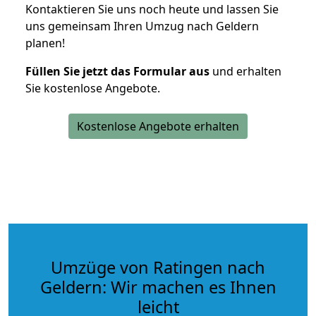
Kontaktieren Sie uns noch heute und lassen Sie
uns gemeinsam Ihren Umzug nach Geldern
planen!
Füllen Sie jetzt das Formular aus
und erhalten
Sie kostenlose Angebote.
Kostenlose Angebote erhalten
Umzüge von Ratingen nach
Geldern: Wir machen es Ihnen
leicht