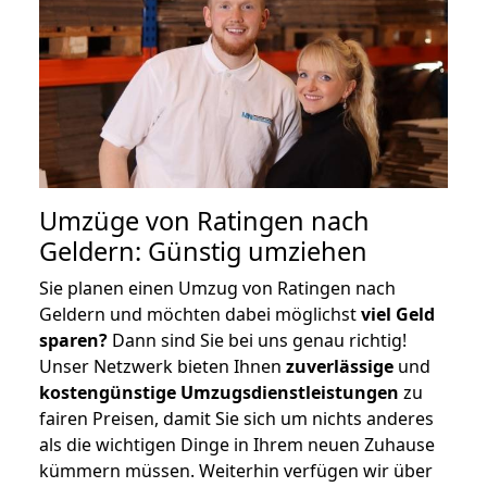
Umzüge von Ratingen nach
Geldern: Günstig umziehen
Sie planen einen Umzug von Ratingen nach
Geldern und möchten dabei möglichst
viel Geld
sparen?
Dann sind Sie bei uns genau richtig!
Unser Netzwerk bieten Ihnen
zuverlässige
und
kostengünstige Umzugsdienstleistungen
zu
fairen Preisen, damit Sie sich um nichts anderes
als die wichtigen Dinge in Ihrem neuen Zuhause
kümmern müssen. Weiterhin verfügen wir über