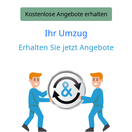
Kostenlose Angebote erhalten
Ihr Umzug
Erhalten Sie jetzt Angebote