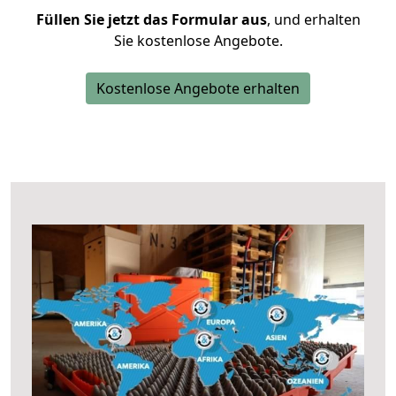
Füllen Sie jetzt das Formular aus
, und erhalten
Sie kostenlose Angebote.
Kostenlose Angebote erhalten