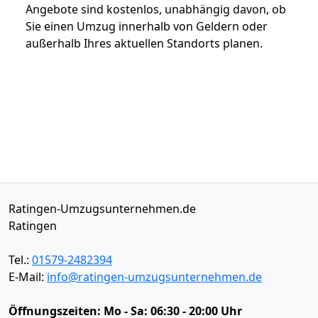
Angebote sind kostenlos, unabhängig davon, ob
Sie einen Umzug innerhalb von Geldern oder
außerhalb Ihres aktuellen Standorts planen.
Ratingen-Umzugsunternehmen.de
Ratingen
Tel.:
01579-2482394
E-Mail:
info@ratingen-umzugsunternehmen.de
Öffnungszeiten:
Mo - Sa: 06:30 - 20:00 Uhr