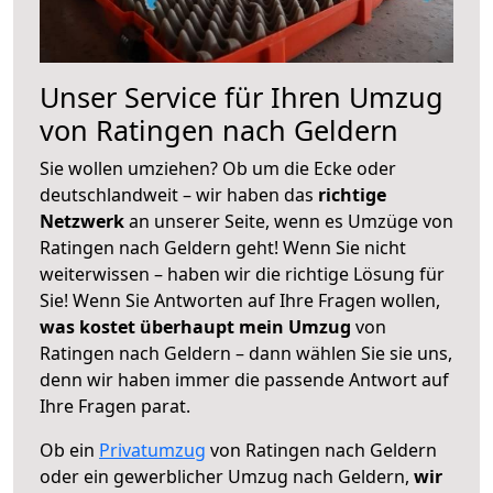
Unser Service für Ihren Umzug
von Ratingen nach Geldern
Sie wollen umziehen? Ob um die Ecke oder
deutschlandweit – wir haben das
richtige
Netzwerk
an unserer Seite, wenn es Umzüge von
Ratingen nach Geldern geht! Wenn Sie nicht
weiterwissen – haben wir die richtige Lösung für
Sie! Wenn Sie Antworten auf Ihre Fragen wollen,
was kostet überhaupt mein Umzug
von
Ratingen nach Geldern – dann wählen Sie sie uns,
denn wir haben immer die passende Antwort auf
Ihre Fragen parat.
Ob ein
Privatumzug
von Ratingen nach Geldern
oder ein gewerblicher Umzug nach Geldern,
wir