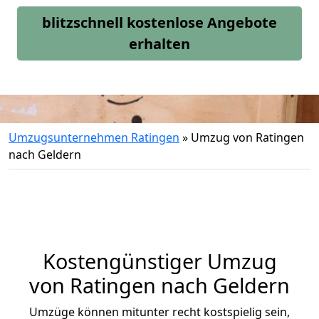
blitzschnell kostenlose Angebote
erhalten
Umzugsunternehmen Ratingen
»
Umzug von Ratingen
nach Geldern
Kostengünstiger Umzug
von Ratingen nach Geldern
Umzüge können mitunter recht kostspielig sein,