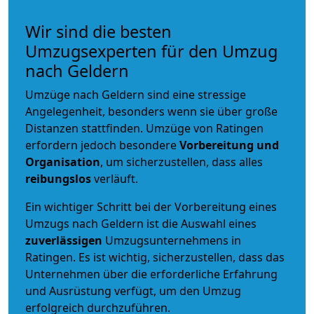
Wir sind die besten
Umzugsexperten für den Umzug
nach Geldern
Umzüge nach Geldern sind eine stressige
Angelegenheit, besonders wenn sie über große
Distanzen stattfinden. Umzüge von Ratingen
erfordern jedoch besondere
Vorbereitung und
Organisation
, um sicherzustellen, dass alles
reibungslos
verläuft.
Ein wichtiger Schritt bei der Vorbereitung eines
Umzugs nach Geldern ist die Auswahl eines
zuverlässigen
Umzugsunternehmens in
Ratingen. Es ist wichtig, sicherzustellen, dass das
Unternehmen über die erforderliche Erfahrung
und Ausrüstung verfügt, um den Umzug
erfolgreich durchzuführen.