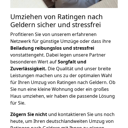
Umziehen von
Ratingen nach
Geldern
sicher und stressfrei
Profitieren Sie von unserem erfahrenen
Netzwerk für günstige Umzüge oder dass ihre
Beiladung reibungslos und stressfrei
vonstattengeht. Dabei legen unsere Partner
besonderen Wert auf
Sorgfalt und
Zuverlässigkeit.
Die Qualität und unser breite
Leistungen machen uns zu der optimalen Wahl
für Ihren Umzug von Ratingen nach Geldern. Ob
Sie nun eine kleine Wohnung oder ein großes
Haus umziehen, wir haben die passende Lösung
für Sie.
Zögern Sie nicht
und kontaktieren Sie uns noch
heute, um Ihren deutschlandweiten Umzug von