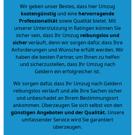
Wir geben unser Bestes, dass hier Umzug
kostengünstig
und eine
hervorragende
Professionalität
sowie Qualität bietet. Mit
unserer Unterstützung in Ratingen können Sie
sicher sein, dass Ihr Umzug
reibungslos und
sicher
verläuft, denn wir sorgen dafür, dass Ihre
Anforderungen und Wünsche erfüllt werden. Wir
haben die besten Partner, um Ihnen zu helfen
und sicherzustellen, dass Ihr Umzug nach
Geldern ein erfolgreicher ist.
Wir sorgen dafür, dass Ihr Umzug nach Geldern
reibungslos verläuft und alle Ihre Sachen sicher
und unbeschadet an Ihrem Bestimmungsort
ankommen. Überzeugen Sie sich selbst von den
günstigen Angeboten und der Qualität
.
Unsere
umfassender Service wird Sie garantiert
überzeugen.