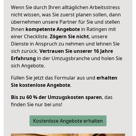
Wenn Sie durch Ihren alltäglichen Arbeitsstress
nicht wissen, was Sie zuerst planen sollen, dann
übernehmen unsere Partner für Sie und stellen
Ihnen
kompetente Angebote
in Ratingen mit
einer Checkliste.
Zögern Sie nicht
, unsere
Dienste in Anspruch zu nehmen und lehnen Sie
sich zurück.
Vertrauen Sie unserer 16 Jahre
Erfahrung
in der Umzugsbranche und holen Sie
sich Angebote.
Füllen Sie jetzt das Formular aus und
erhalten
Sie kostenlose Angebote
.
Bis zu 60 % der Umzugskosten sparen
, das
finden Sie nur bei uns!
Kostenlose Angebote erhalten