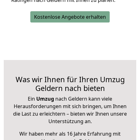
Ratingen nach Geldern mit Ihnen zu planen.
Kostenlose Angebote erhalten
Was wir Ihnen für Ihren Umzug
Geldern nach bieten
Ein
Umzug
nach Geldern kann viele
Herausforderungen mit sich bringen, um Ihnen
die Last zu erleichtern – bieten wir Ihnen unsere
Unterstützung an.
Wir haben mehr als 16 Jahre Erfahrung mit