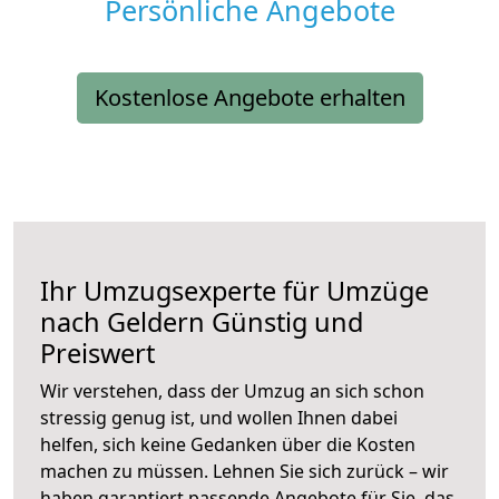
Persönliche Angebote
Kostenlose Angebote erhalten
Ihr Umzugsexperte für Umzüge
nach
Geldern
Günstig und
Preiswert
Wir verstehen, dass der Umzug an sich schon
stressig genug ist, und wollen Ihnen dabei
helfen, sich keine Gedanken über die Kosten
machen zu müssen. Lehnen Sie sich zurück – wir
haben garantiert passende Angebote für Sie, das