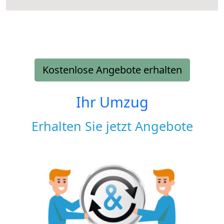
Kostenlose Angebote erhalten
Ihr Umzug
Erhalten Sie jetzt Angebote