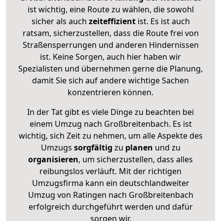
ist wichtig, eine Route zu wählen, die sowohl
sicher als auch
zeiteffizient
ist. Es ist auch
ratsam, sicherzustellen, dass die Route frei von
Straßensperrungen und anderen Hindernissen
ist. Keine Sorgen, auch hier haben wir
Spezialisten und übernehmen gerne die Planung,
damit Sie sich auf andere wichtige Sachen
konzentrieren können.
In der Tat gibt es viele Dinge zu beachten bei
einem Umzug nach Großbreitenbach. Es ist
wichtig, sich Zeit zu nehmen, um alle Aspekte des
Umzugs
sorgfältig
zu
planen
und zu
organisieren
, um sicherzustellen, dass alles
reibungslos verläuft. Mit der richtigen
Umzugsfirma kann ein deutschlandweiter
Umzug von Ratingen nach Großbreitenbach
erfolgreich durchgeführt werden und dafür
sorgen wir.