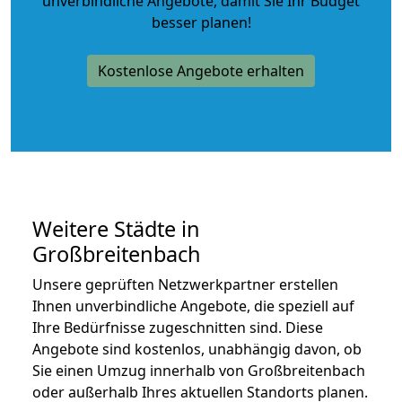
unverbindliche Angebote
, damit Sie Ihr Budget
besser planen!
Kostenlose Angebote erhalten
Weitere Städte in
Großbreitenbach
Unsere geprüften Netzwerkpartner erstellen
Ihnen unverbindliche Angebote, die speziell auf
Ihre Bedürfnisse zugeschnitten sind. Diese
Angebote sind kostenlos, unabhängig davon, ob
Sie einen Umzug innerhalb von Großbreitenbach
oder außerhalb Ihres aktuellen Standorts planen.