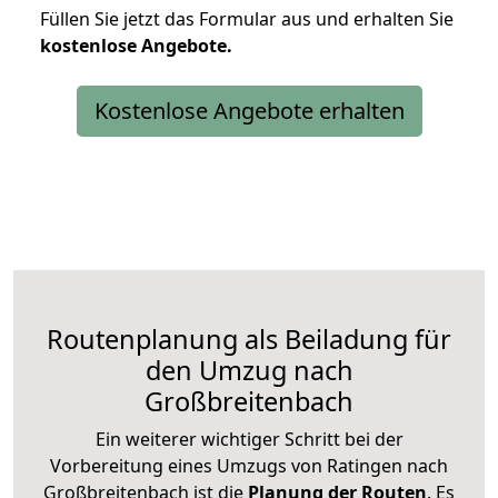
Füllen Sie jetzt das Formular aus und erhalten Sie
kostenlose
Angebote.
Kostenlose Angebote erhalten
Routenplanung als Beiladung für
den Umzug nach
Großbreitenbach
Ein weiterer wichtiger Schritt bei der
Vorbereitung eines Umzugs von Ratingen nach
Großbreitenbach ist die
Planung der Routen
. Es