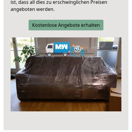
ist, dass all dies zu erschwinglichen Preisen
angeboten werden.
Kostenlose Angebote erhalten