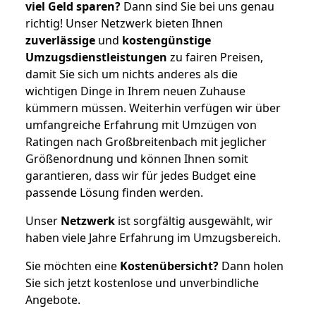
viel Geld sparen?
Dann sind Sie bei uns genau
richtig! Unser Netzwerk bieten Ihnen
zuverlässige
und
kostengünstige
Umzugsdienstleistungen
zu fairen Preisen,
damit Sie sich um nichts anderes als die
wichtigen Dinge in Ihrem neuen Zuhause
kümmern müssen. Weiterhin verfügen wir über
umfangreiche Erfahrung mit Umzügen von
Ratingen nach Großbreitenbach mit jeglicher
Größenordnung und können Ihnen somit
garantieren, dass wir für jedes Budget eine
passende Lösung finden werden.
Unser
Netzwerk
ist sorgfältig ausgewählt, wir
haben viele Jahre Erfahrung im Umzugsbereich.
Sie möchten eine
Kostenübersicht?
Dann holen
Sie sich jetzt kostenlose und unverbindliche
Angebote.