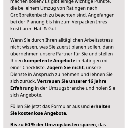
machen sollen? Es gibt einige wichtige Punkte,
die bei einem Umzug von Ratingen nach
Großbreitenbach zu beachten sind.
Angefangen
bei der Planung bis hin zum Verpacken Ihres
kostbaren Hab & Gut.
Wenn Sie durch Ihren alltäglichen Arbeitsstress
nicht wissen, was Sie zuerst planen sollen, dann
übernehmen unsere Partner für Sie und stellen
Ihnen
kompetente Angebote
in Ratingen mit
einer Checkliste.
Zögern Sie nicht
, unsere
Dienste in Anspruch zu nehmen und lehnen Sie
sich zurück.
Vertrauen Sie unserer 16 Jahre
Erfahrung
in der Umzugsbranche und holen Sie
sich Angebote.
Füllen Sie jetzt das Formular aus und
erhalten
Sie kostenlose Angebote
.
Bis zu 60 % der Umzugskosten sparen
, das