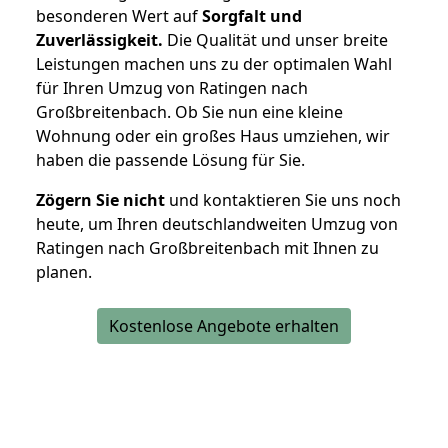
besonderen Wert auf
Sorgfalt und
Zuverlässigkeit.
Die Qualität und unser breite
Leistungen machen uns zu der optimalen Wahl
für Ihren Umzug von Ratingen nach
Großbreitenbach. Ob Sie nun eine kleine
Wohnung oder ein großes Haus umziehen, wir
haben die passende Lösung für Sie.
Zögern Sie nicht
und kontaktieren Sie uns noch
heute, um Ihren deutschlandweiten Umzug von
Ratingen nach Großbreitenbach mit Ihnen zu
planen.
Kostenlose Angebote erhalten