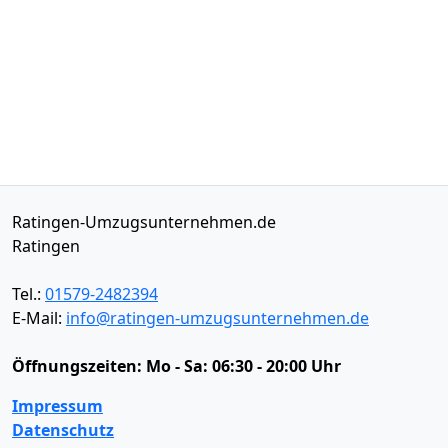
Ratingen-Umzugsunternehmen.de
Ratingen
Tel.:
01579-2482394
E-Mail:
info@ratingen-umzugsunternehmen.de
Öffnungszeiten:
Mo - Sa: 06:30 - 20:00 Uhr
Impressum
Datenschutz