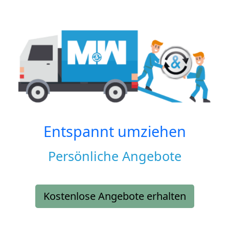
Entspannt umziehen
Persönliche Angebote
Kostenlose Angebote erhalten