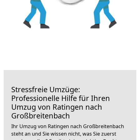
Stressfreie Umzüge:
Professionelle Hilfe für Ihren
Umzug von Ratingen nach
Großbreitenbach
Ihr Umzug von Ratingen nach Großbreitenbach
steht an und Sie wissen nicht, was Sie zuerst