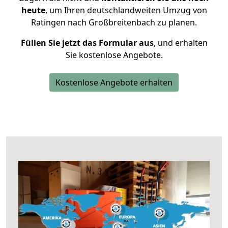
heute
, um Ihren deutschlandweiten Umzug von
Ratingen nach Großbreitenbach zu planen.
Füllen Sie jetzt das Formular aus
, und erhalten
Sie kostenlose Angebote.
Kostenlose Angebote erhalten