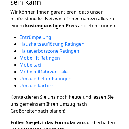
sein kann
Wir können Ihnen garantieren, dass unser
professionelles Netzwerk Ihnen nahezu alles zu
einem
kostengünstigen
Preis
anbieten können.
Entrümpelung
Haushaltsauflösung Ratingen
Halteverbotszone Ratingen
Möbellift Ratingen
Möbeltaxi
Möbelmitfahrzentrale
Umzugshelfer Ratingen
Umzugskartons
Kontaktieren Sie uns noch heute und lassen Sie
uns gemeinsam Ihren Umzug nach
Großbreitenbach planen!
Füllen Sie jetzt das Formular aus
und erhalten