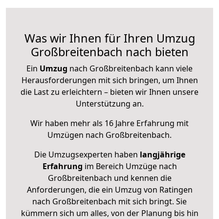
Was wir Ihnen für Ihren Umzug
Großbreitenbach nach bieten
Ein
Umzug
nach Großbreitenbach kann viele
Herausforderungen mit sich bringen, um Ihnen
die Last zu erleichtern – bieten wir Ihnen unsere
Unterstützung an.
Wir haben mehr als 16 Jahre Erfahrung mit
Umzügen nach
Großbreitenbach
.
Die Umzugsexperten haben
langjährige
Erfahrung
im Bereich Umzüge nach
Großbreitenbach und kennen die
Anforderungen, die ein Umzug von Ratingen
nach Großbreitenbach mit sich bringt. Sie
kümmern sich um alles, von der Planung bis hin