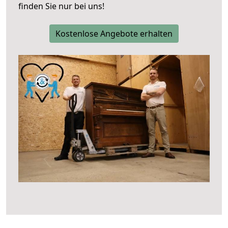
finden Sie nur bei uns!
Kostenlose Angebote erhalten