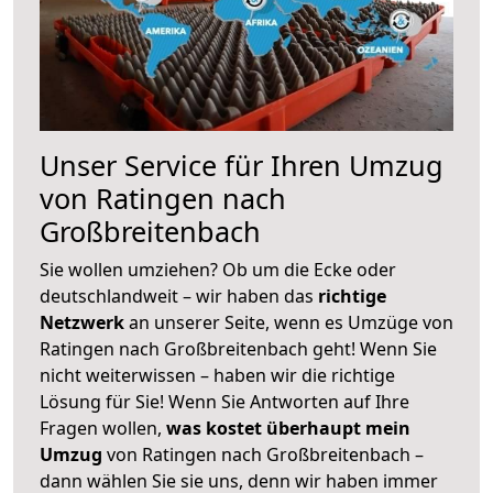
Unser Service für Ihren Umzug
von Ratingen nach
Großbreitenbach
Sie wollen umziehen? Ob um die Ecke oder
deutschlandweit – wir haben das
richtige
Netzwerk
an unserer Seite, wenn es Umzüge von
Ratingen nach Großbreitenbach geht! Wenn Sie
nicht weiterwissen – haben wir die richtige
Lösung für Sie! Wenn Sie Antworten auf Ihre
Fragen wollen,
was kostet überhaupt mein
Umzug
von Ratingen nach Großbreitenbach –
dann wählen Sie sie uns, denn wir haben immer