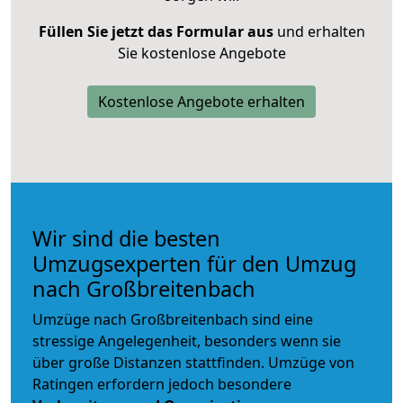
Füllen Sie jetzt das Formular aus
und erhalten
Sie kostenlose Angebote
Kostenlose Angebote erhalten
Wir sind die besten
Umzugsexperten für den Umzug
nach Großbreitenbach
Umzüge nach Großbreitenbach sind eine
stressige Angelegenheit, besonders wenn sie
über große Distanzen stattfinden. Umzüge von
Ratingen erfordern jedoch besondere