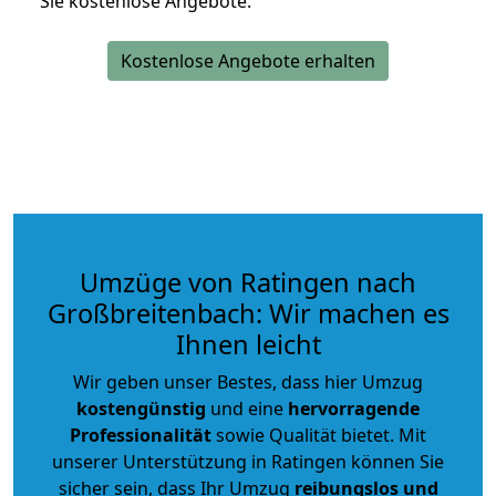
Sie kostenlose Angebote.
Kostenlose Angebote erhalten
Umzüge von Ratingen nach
Großbreitenbach: Wir machen es
Ihnen leicht
Wir geben unser Bestes, dass hier Umzug
kostengünstig
und eine
hervorragende
Professionalität
sowie Qualität bietet. Mit
unserer Unterstützung in Ratingen können Sie
sicher sein, dass Ihr Umzug
reibungslos und