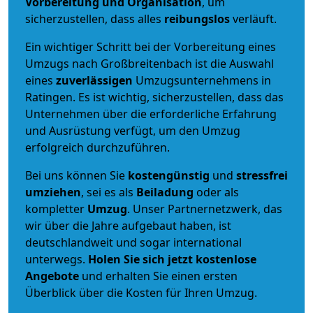
Vorbereitung und Organisation
, um
sicherzustellen, dass alles
reibungslos
verläuft.
Ein wichtiger Schritt bei der Vorbereitung eines
Umzugs nach Großbreitenbach ist die Auswahl
eines
zuverlässigen
Umzugsunternehmens in
Ratingen. Es ist wichtig, sicherzustellen, dass das
Unternehmen über die erforderliche Erfahrung
und Ausrüstung verfügt, um den Umzug
erfolgreich durchzuführen.
Bei uns können Sie
kostengünstig
und
stressfrei
umziehen
, sei es als
Beiladung
oder als
kompletter
Umzug
. Unser Partnernetzwerk, das
wir über die Jahre aufgebaut haben, ist
deutschlandweit und sogar international
unterwegs.
Holen Sie sich jetzt kostenlose
Angebote
und erhalten Sie einen ersten
Überblick über die Kosten für Ihren Umzug.