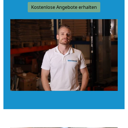
Kostenlose Angebote erhalten