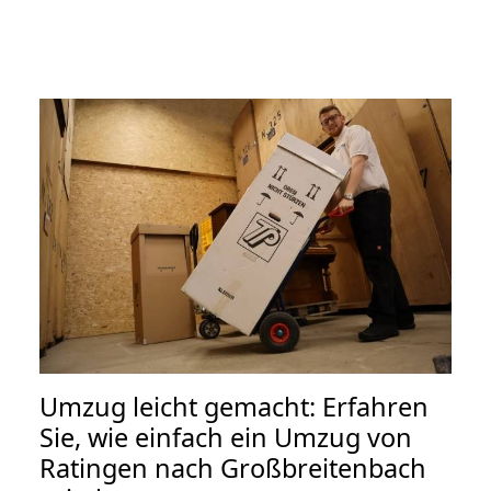
Umzug leicht gemacht: Erfahren
Sie, wie einfach ein Umzug von
Ratingen nach Großbreitenbach