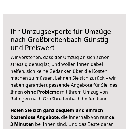
Ihr Umzugsexperte für Umzüge
nach
Großbreitenbach
Günstig
und Preiswert
Wir verstehen, dass der Umzug an sich schon
stressig genug ist, und wollen Ihnen dabei
helfen, sich keine Gedanken über die Kosten
machen zu müssen. Lehnen Sie sich zurück – wir
haben garantiert passende Angebote für Sie, das
Ihnen
ohne Probleme
mit Ihrem Umzug von
Ratingen nach Großbreitenbach helfen kann.
Holen Sie sich ganz bequem und einfach
kostenlose Angebote
, die innerhalb von nur
ca.
3 Minuten
bei Ihnen sind. Und das Beste daran