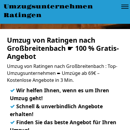
Umzugsunternehmen
Ratingen
Umzug von Ratingen nach
Großbreitenbach ☛ 100 % Gratis-
Angebot
Umzug von Ratingen nach Großbreitenbach : Top-
Umzugsunternehmen ➨ Umzüge ab 69€ –
Kostenlose Angebote in 3 Min.
✓
Wir helfen Ihnen, wenn es um Ihren
Umzug geht!
✓
Schnell & unverbindlich Angebote
erhalten!
✓
Finden Sie das beste Angebot für Ihren