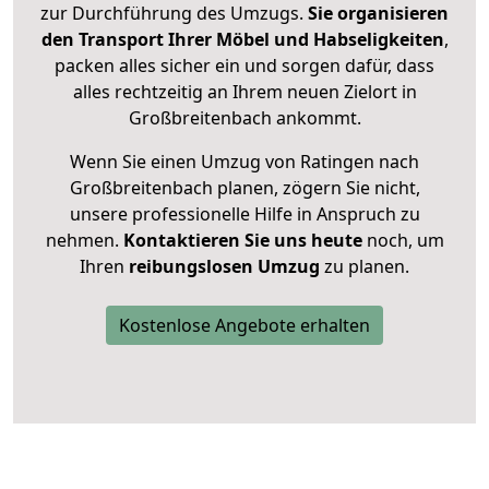
zur Durchführung des Umzugs.
Sie organisieren
den Transport Ihrer Möbel und Habseligkeiten
,
packen alles sicher ein und sorgen dafür, dass
alles rechtzeitig an Ihrem neuen Zielort in
Großbreitenbach ankommt.
Wenn Sie einen Umzug von Ratingen nach
Großbreitenbach planen, zögern Sie nicht,
unsere professionelle Hilfe in Anspruch zu
nehmen.
Kontaktieren Sie uns heute
noch, um
Ihren
reibungslosen Umzug
zu planen.
Kostenlose Angebote erhalten