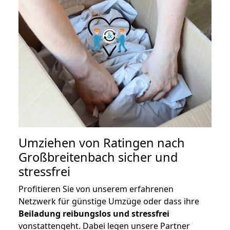
Umziehen von
Ratingen nach
Großbreitenbach
sicher und
stressfrei
Profitieren Sie von unserem erfahrenen
Netzwerk für günstige Umzüge oder dass ihre
Beiladung reibungslos und stressfrei
vonstattengeht. Dabei legen unsere Partner