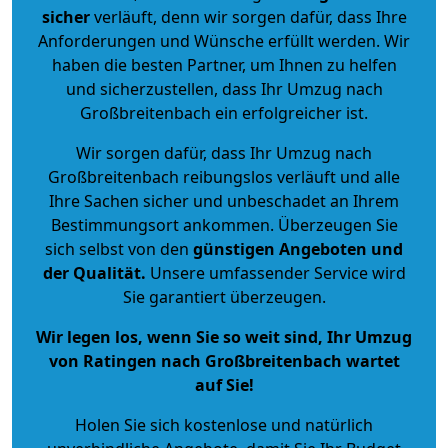
sicher
verläuft, denn wir sorgen dafür, dass Ihre
Anforderungen und Wünsche erfüllt werden. Wir
haben die besten Partner, um Ihnen zu helfen
und sicherzustellen, dass Ihr Umzug nach
Großbreitenbach ein erfolgreicher ist.
Wir sorgen dafür, dass Ihr Umzug nach
Großbreitenbach reibungslos verläuft und alle
Ihre Sachen sicher und unbeschadet an Ihrem
Bestimmungsort ankommen. Überzeugen Sie
sich selbst von den
günstigen Angeboten und
der Qualität
.
Unsere umfassender Service wird
Sie garantiert überzeugen.
Wir legen los, wenn Sie so weit sind, Ihr Umzug
von Ratingen nach Großbreitenbach wartet
auf Sie!
Holen Sie sich kostenlose und natürlich