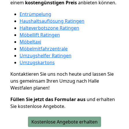
einem
kostengünstigen
Preis
anbieten können.
Entrümpelung
Haushaltsauflösung Ratingen
Halteverbotszone Ratingen
Möbellift Ratingen
Möbeltaxi
Möbelmitfahrzentrale
Umzugshelfer Ratingen
Umzugskartons
Kontaktieren Sie uns noch heute und lassen Sie
uns gemeinsam Ihren Umzug nach Halle
Westfalen planen!
Füllen Sie jetzt das Formular aus
und erhalten
Sie kostenlose Angebote.
Kostenlose Angebote erhalten