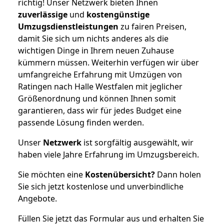
richtig! Unser Netzwerk bieten Ihnen
zuverlässige
und
kostengünstige
Umzugsdienstleistungen
zu fairen Preisen,
damit Sie sich um nichts anderes als die
wichtigen Dinge in Ihrem neuen Zuhause
kümmern müssen. Weiterhin verfügen wir über
umfangreiche Erfahrung mit Umzügen von
Ratingen nach Halle Westfalen mit jeglicher
Größenordnung und können Ihnen somit
garantieren, dass wir für jedes Budget eine
passende Lösung finden werden.
Unser
Netzwerk
ist sorgfältig ausgewählt, wir
haben viele Jahre Erfahrung im Umzugsbereich.
Sie möchten eine
Kostenübersicht?
Dann holen
Sie sich jetzt kostenlose und unverbindliche
Angebote.
Füllen Sie jetzt das Formular aus und erhalten Sie