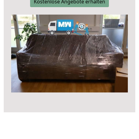
Kostenlose Angebote erhalten