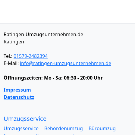
Ratingen-Umzugsunternehmen.de
Ratingen
Tel.:
01579-2482394
E-Mail:
info@ratingen-umzugsunternehmen.de
Öffnungszeiten:
Mo - Sa: 06:30 - 20:00 Uhr
Impressum
Datenschutz
Umzugsservice
Umzugsservice
Behördenumzug
Büroumzug