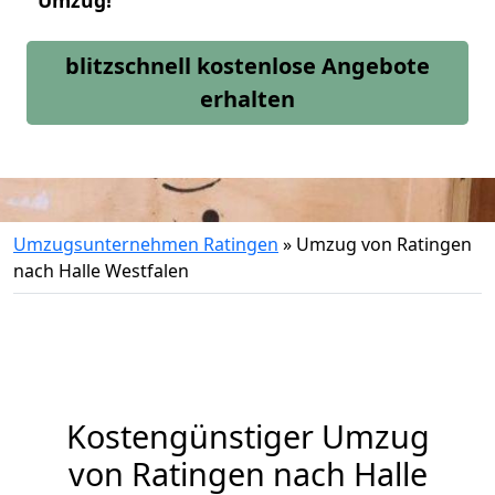
Umzug!
blitzschnell kostenlose Angebote
erhalten
Umzugsunternehmen Ratingen
»
Umzug von Ratingen
nach Halle Westfalen
Kostengünstiger Umzug
von Ratingen nach Halle