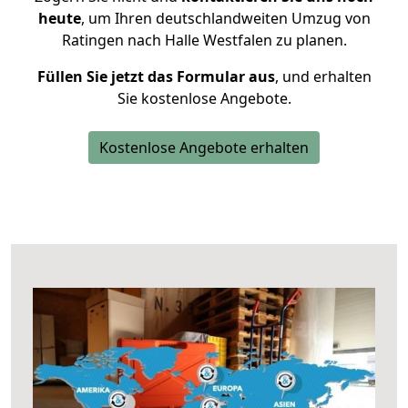
heute
, um Ihren deutschlandweiten Umzug von
Ratingen nach Halle Westfalen zu planen.
Füllen Sie jetzt das Formular aus
, und erhalten
Sie kostenlose Angebote.
Kostenlose Angebote erhalten