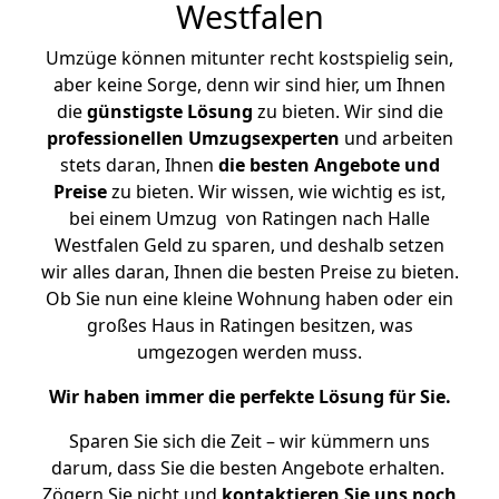
Westfalen
Umzüge können mitunter recht kostspielig sein,
aber keine Sorge, denn wir sind hier, um Ihnen
die
günstigste
Lösung
zu bieten. Wir sind die
professionellen Umzugsexperten
und arbeiten
stets daran, Ihnen
die besten Angebote und
Preise
zu bieten. Wir wissen, wie wichtig es ist,
bei einem Umzug von Ratingen nach Halle
Westfalen Geld zu sparen, und deshalb setzen
wir alles daran, Ihnen die besten Preise zu bieten.
Ob Sie nun eine kleine Wohnung haben oder ein
großes Haus in Ratingen besitzen, was
umgezogen werden muss.
Wir haben immer die perfekte Lösung für Sie.
Sparen Sie sich die Zeit – wir kümmern uns
darum, dass Sie die besten Angebote erhalten.
Zögern Sie nicht und
kontaktieren Sie uns noch