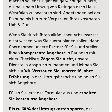
machen sollen? Es gibt einige wichtige Punkte,
die bei einem Umzug von Ratingen nach Halle
Westfalen zu beachten sind.
Angefangen bei der
Planung bis hin zum Verpacken Ihres kostbaren
Hab & Gut.
Wenn Sie durch Ihren alltäglichen Arbeitsstress
nicht wissen, was Sie zuerst planen sollen, dann
übernehmen unsere Partner für Sie und stellen
Ihnen
kompetente Angebote
in Ratingen mit
einer Checkliste.
Zögern Sie nicht
, unsere
Dienste in Anspruch zu nehmen und lehnen Sie
sich zurück.
Vertrauen Sie unserer 16 Jahre
Erfahrung
in der Umzugsbranche und holen Sie
sich Angebote.
Füllen Sie jetzt das Formular aus und
erhalten
Sie kostenlose Angebote
.
Bis zu 60 % der Umzugskosten sparen
, das