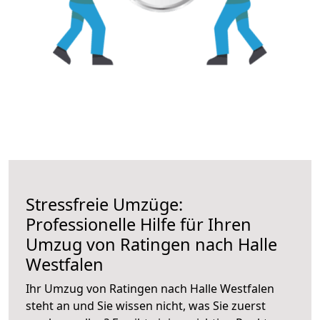
Stressfreie Umzüge:
Professionelle Hilfe für Ihren
Umzug von Ratingen nach Halle
Westfalen
Ihr Umzug von Ratingen nach Halle Westfalen
steht an und Sie wissen nicht, was Sie zuerst