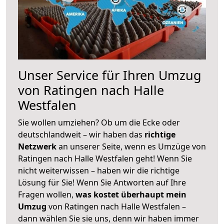
Unser Service für Ihren Umzug
von Ratingen nach Halle
Westfalen
Sie wollen umziehen? Ob um die Ecke oder
deutschlandweit – wir haben das
richtige
Netzwerk
an unserer Seite, wenn es Umzüge von
Ratingen nach Halle Westfalen geht! Wenn Sie
nicht weiterwissen – haben wir die richtige
Lösung für Sie! Wenn Sie Antworten auf Ihre
Fragen wollen,
was kostet überhaupt mein
Umzug
von Ratingen nach Halle Westfalen –
dann wählen Sie sie uns, denn wir haben immer