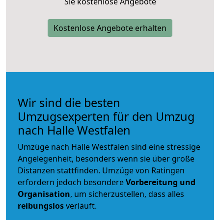
Sie kostenlose Angebote
Kostenlose Angebote erhalten
Wir sind die besten
Umzugsexperten für den Umzug
nach Halle Westfalen
Umzüge nach Halle Westfalen sind eine stressige
Angelegenheit, besonders wenn sie über große
Distanzen stattfinden. Umzüge von Ratingen
erfordern jedoch besondere
Vorbereitung und
Organisation
, um sicherzustellen, dass alles
reibungslos
verläuft.