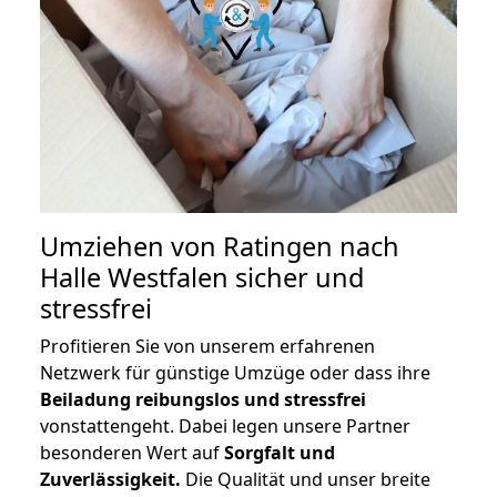
Umziehen von
Ratingen nach
Halle Westfalen
sicher und
stressfrei
Profitieren Sie von unserem erfahrenen
Netzwerk für günstige Umzüge oder dass ihre
Beiladung reibungslos und stressfrei
vonstattengeht. Dabei legen unsere Partner
besonderen Wert auf
Sorgfalt und
Zuverlässigkeit.
Die Qualität und unser breite