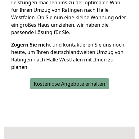
Leistungen machen uns zu der optimalen Wahl
für Ihren Umzug von Ratingen nach Halle
Westfalen. Ob Sie nun eine kleine Wohnung oder
ein großes Haus umziehen, wir haben die
passende Lösung für Sie.
Zögern Sie nicht
und kontaktieren Sie uns noch
heute, um Ihren deutschlandweiten Umzug von
Ratingen nach Halle Westfalen mit Ihnen zu
planen.
Kostenlose Angebote erhalten