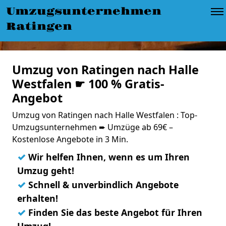
Umzugsunternehmen
Ratingen
Umzug von Ratingen nach Halle
Westfalen ☛ 100 % Gratis-
Angebot
Umzug von Ratingen nach Halle Westfalen : Top-
Umzugsunternehmen ➨ Umzüge ab 69€ –
Kostenlose Angebote in 3 Min.
✓
Wir helfen Ihnen, wenn es um Ihren
Umzug geht!
✓
Schnell & unverbindlich Angebote
erhalten!
✓
Finden Sie das beste Angebot für Ihren