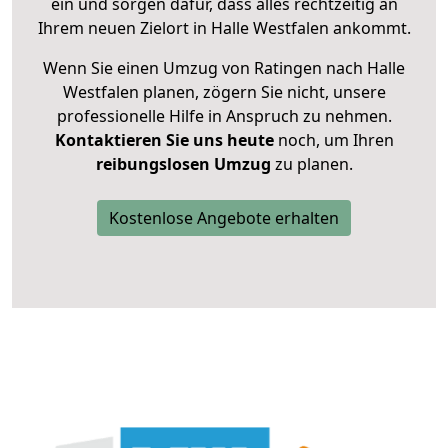
ein und sorgen dafür, dass alles rechtzeitig an
Ihrem neuen Zielort in Halle Westfalen ankommt.
Wenn Sie einen Umzug von Ratingen nach Halle
Westfalen planen, zögern Sie nicht, unsere
professionelle Hilfe in Anspruch zu nehmen.
Kontaktieren Sie uns heute
noch, um Ihren
reibungslosen Umzug
zu planen.
Kostenlose Angebote erhalten