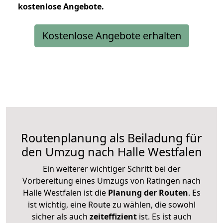
kostenlose
Angebote.
Kostenlose Angebote erhalten
Routenplanung als Beiladung für
den Umzug nach Halle Westfalen
Ein weiterer wichtiger Schritt bei der
Vorbereitung eines Umzugs von Ratingen nach
Halle Westfalen ist die
Planung der Routen
. Es
ist wichtig, eine Route zu wählen, die sowohl
sicher als auch
zeiteffizient
ist. Es ist auch