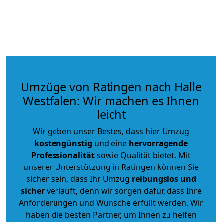
Umzüge von Ratingen nach Halle
Westfalen: Wir machen es Ihnen
leicht
Wir geben unser Bestes, dass hier Umzug
kostengünstig
und eine
hervorragende
Professionalität
sowie Qualität bietet. Mit
unserer Unterstützung in Ratingen können Sie
sicher sein, dass Ihr Umzug
reibungslos und
sicher
verläuft, denn wir sorgen dafür, dass Ihre
Anforderungen und Wünsche erfüllt werden. Wir
haben die besten Partner, um Ihnen zu helfen