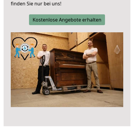
finden Sie nur bei uns!
Kostenlose Angebote erhalten