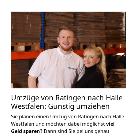
Umzüge von Ratingen nach Halle
Westfalen: Günstig umziehen
Sie planen einen Umzug von Ratingen nach Halle
Westfalen und möchten dabei möglichst
viel
Geld sparen?
Dann sind Sie bei uns genau