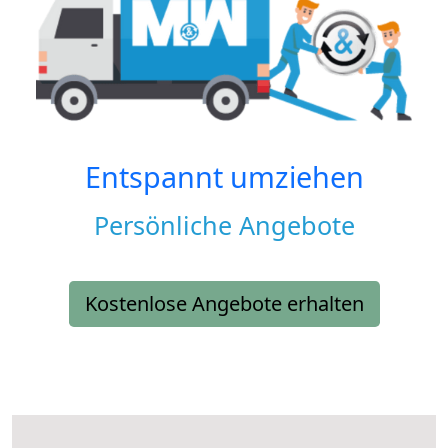
Entspannt umziehen
Persönliche Angebote
Kostenlose Angebote erhalten