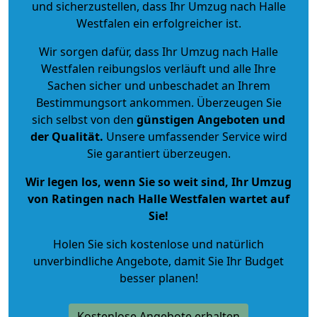
und sicherzustellen, dass Ihr Umzug nach Halle
Westfalen ein erfolgreicher ist.
Wir sorgen dafür, dass Ihr Umzug nach Halle
Westfalen reibungslos verläuft und alle Ihre
Sachen sicher und unbeschadet an Ihrem
Bestimmungsort ankommen. Überzeugen Sie
sich selbst von den
günstigen Angeboten und
der Qualität
.
Unsere umfassender Service wird
Sie garantiert überzeugen.
Wir legen los, wenn Sie so weit sind, Ihr Umzug
von Ratingen nach Halle Westfalen wartet auf
Sie!
Holen Sie sich kostenlose und natürlich
unverbindliche Angebote
, damit Sie Ihr Budget
besser planen!
Kostenlose Angebote erhalten