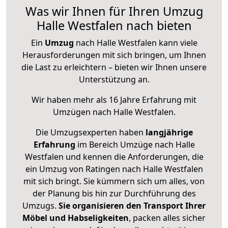
Was wir Ihnen für Ihren Umzug
Halle Westfalen nach bieten
Ein
Umzug
nach Halle Westfalen kann viele
Herausforderungen mit sich bringen, um Ihnen
die Last zu erleichtern – bieten wir Ihnen unsere
Unterstützung an.
Wir haben mehr als 16 Jahre Erfahrung mit
Umzügen nach
Halle Westfalen
.
Die Umzugsexperten haben
langjährige
Erfahrung
im Bereich Umzüge nach Halle
Westfalen und kennen die Anforderungen, die
ein Umzug von Ratingen nach Halle Westfalen
mit sich bringt. Sie kümmern sich um alles, von
der Planung bis hin zur Durchführung des
Umzugs.
Sie organisieren den Transport Ihrer
Möbel und Habseligkeiten
, packen alles sicher