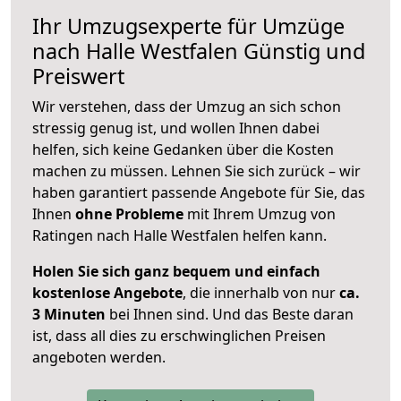
Ihr Umzugsexperte für Umzüge
nach
Halle Westfalen
Günstig und
Preiswert
Wir verstehen, dass der Umzug an sich schon
stressig genug ist, und wollen Ihnen dabei
helfen, sich keine Gedanken über die Kosten
machen zu müssen. Lehnen Sie sich zurück – wir
haben garantiert passende Angebote für Sie, das
Ihnen
ohne Probleme
mit Ihrem Umzug von
Ratingen nach Halle Westfalen helfen kann.
Holen Sie sich ganz bequem und einfach
kostenlose Angebote
, die innerhalb von nur
ca.
3 Minuten
bei Ihnen sind. Und das Beste daran
ist, dass all dies zu erschwinglichen Preisen
angeboten werden.