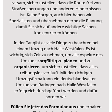
ratsam, sicherzustellen, dass die Route frei von
Straßensperrungen und anderen Hindernissen
ist. Keine Sorgen, auch hier haben wir
Spezialisten und übernehmen gerne die Planung,
damit Sie sich auf andere wichtige Sachen
konzentrieren können.
In der Tat gibt es viele Dinge zu beachten bei
einem Umzug nach Halle Westfalen. Es ist
wichtig, sich Zeit zu nehmen, um alle Aspekte des
Umzugs
sorgfältig
zu
planen
und zu
organisieren
, um sicherzustellen, dass alles
reibungslos verläuft. Mit der richtigen
Umzugsfirma kann ein deutschlandweiter
Umzug von Ratingen nach Halle Westfalen
erfolgreich durchgeführt werden und dafür
sorgen wir.
Füllen Sie jetzt das Formular aus
und erhalten