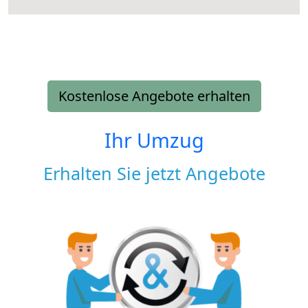
Kostenlose Angebote erhalten
Ihr Umzug
Erhalten Sie jetzt Angebote