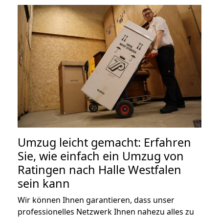
Umzug leicht gemacht: Erfahren
Sie, wie einfach ein Umzug von
Ratingen nach Halle Westfalen
sein kann
Wir können Ihnen garantieren, dass unser
professionelles Netzwerk Ihnen nahezu alles zu