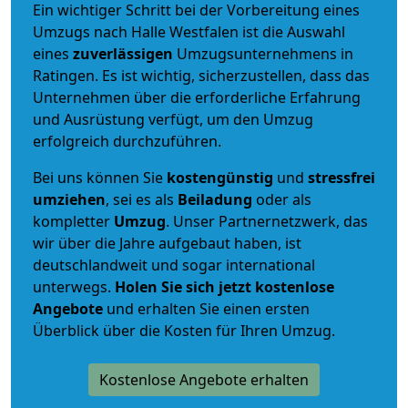
Ein wichtiger Schritt bei der Vorbereitung eines
Umzugs nach Halle Westfalen ist die Auswahl
eines
zuverlässigen
Umzugsunternehmens in
Ratingen. Es ist wichtig, sicherzustellen, dass das
Unternehmen über die erforderliche Erfahrung
und Ausrüstung verfügt, um den Umzug
erfolgreich durchzuführen.
Bei uns können Sie
kostengünstig
und
stressfrei
umziehen
, sei es als
Beiladung
oder als
kompletter
Umzug
. Unser Partnernetzwerk, das
wir über die Jahre aufgebaut haben, ist
deutschlandweit und sogar international
unterwegs.
Holen Sie sich jetzt kostenlose
Angebote
und erhalten Sie einen ersten
Überblick über die Kosten für Ihren Umzug.
Kostenlose Angebote erhalten