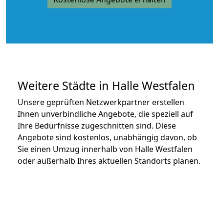
Weitere Städte in Halle Westfalen
Unsere geprüften Netzwerkpartner erstellen
Ihnen unverbindliche Angebote, die speziell auf
Ihre Bedürfnisse zugeschnitten sind. Diese
Angebote sind kostenlos, unabhängig davon, ob
Sie einen Umzug innerhalb von Halle Westfalen
oder außerhalb Ihres aktuellen Standorts planen.