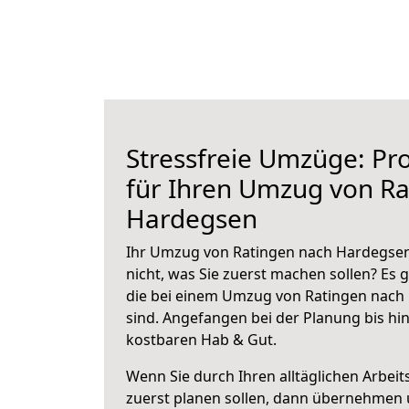
Stressfreie Umzüge: Pro
für Ihren Umzug von Ra
Hardegsen
Ihr Umzug von Ratingen nach Hardegsen 
nicht, was Sie zuerst machen sollen? Es g
die bei einem Umzug von Ratingen nach
sind.
Angefangen bei der Planung bis hi
kostbaren Hab & Gut.
Wenn Sie durch Ihren alltäglichen Arbeits
zuerst planen sollen, dann übernehmen 