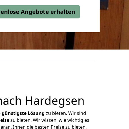
stenlose Angebote erhalten
nach Hardegsen
e
günstigste
Lösung
zu bieten. Wir sind
eise
zu bieten. Wir wissen, wie wichtig es
ran, Ihnen die besten Preise zu bieten.