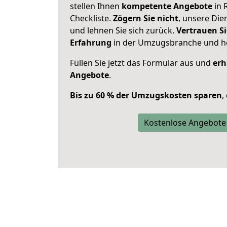
stellen Ihnen
kompetente Angebote
in 
Checkliste.
Zögern Sie nicht
, unsere Di
und lehnen Sie sich zurück.
Vertrauen Si
Erfahrung
in der Umzugsbranche und ho
Füllen Sie jetzt das Formular aus und
erh
Angebote
.
Bis zu 60 % der Umzugskosten sparen
,
Kostenlose Angebote