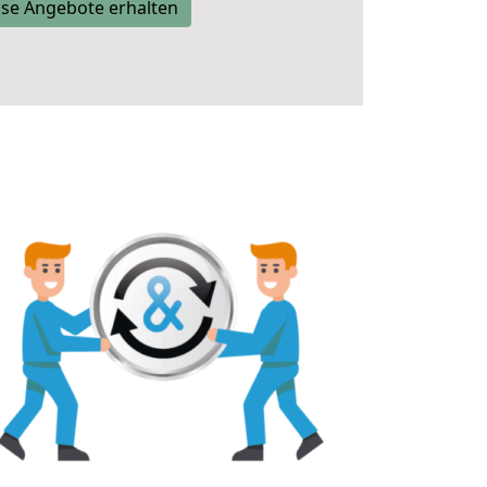
se Angebote erhalten