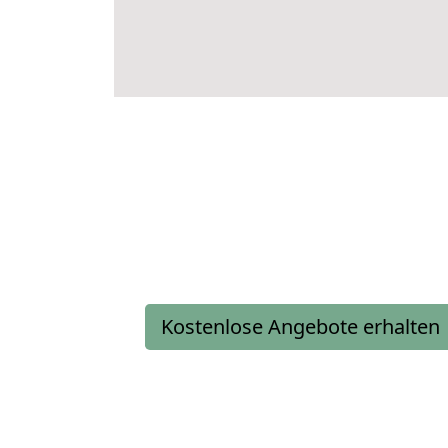
Kostenlose Angebote erhalten