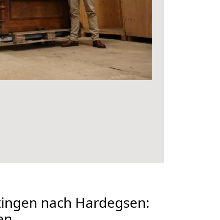
ingen nach Hardegsen:
en