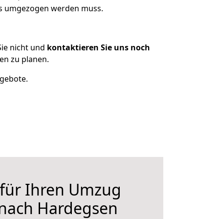
was umgezogen werden muss.
ie nicht und
kontaktieren Sie uns noch
en zu planen.
ngebote.
 für Ihren Umzug
 nach Hardegsen