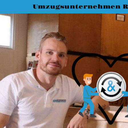
Umzugsunternehmen R