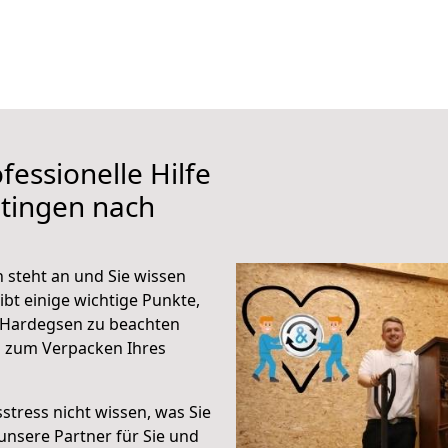
fessionelle Hilfe
tingen nach
steht an und Sie wissen
ibt einige wichtige Punkte,
 Hardegsen zu beachten
n zum Verpacken Ihres
stress nicht wissen, was Sie
unsere Partner für Sie und