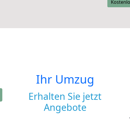
Kostenlo
Ihr Umzug
Erhalten Sie jetzt
Angebote