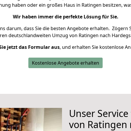
hnung haben oder ein großes Haus in Ratingen besitzen, 
Wir haben immer die perfekte Lösung für Sie.
uns darum, dass Sie die besten Angebote erhalten.
Zögern S
hren deutschlandweiten Umzug von Ratingen nach Hardegs
Sie jetzt das Formular aus
, und erhalten Sie kostenlose A
Kostenlose Angebote erhalten
Unser Service
von Ratingen