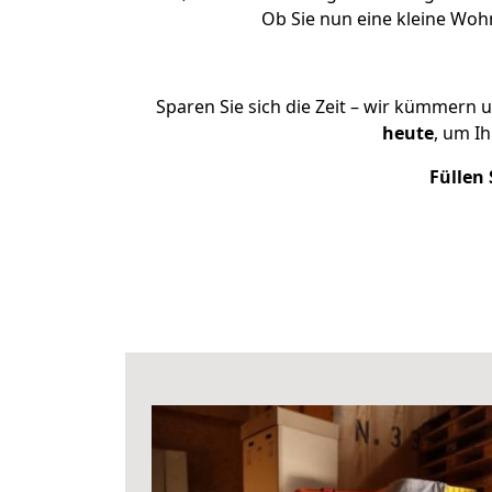
Ob Sie nun eine kleine Wo
Sparen Sie sich die Zeit – wir kümmern 
heute
, um I
Füllen 