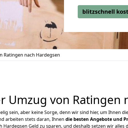
blitzschnell ko
n Ratingen nach Hardegsen
er Umzug von Ratingen 
ig sein, aber keine Sorge, denn wir sind hier, um Ihnen di
d arbeiten stets daran, Ihnen
die besten Angebote und Pr
 Hardegsen Geld zu sparen, und deshalb setzen wir alles da