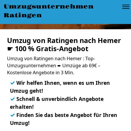
Umzugsunternehmen
Ratingen
Umzug von Ratingen nach Hemer
☛ 100 % Gratis-Angebot
Umzug von Ratingen nach Hemer : Top-
Umzugsunternehmen ➨ Umzüge ab 69€ –
Kostenlose Angebote in 3 Min.
✓
Wir helfen Ihnen, wenn es um Ihren
Umzug geht!
✓
Schnell & unverbindlich Angebote
erhalten!
✓
Finden Sie das beste Angebot für Ihren
Umzug!