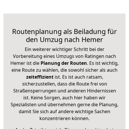
Routenplanung als Beiladung für
den Umzug nach Hemer
Ein weiterer wichtiger Schritt bei der
Vorbereitung eines Umzugs von Ratingen nach
Hemer ist die
Planung der Routen
. Es ist wichtig,
eine Route zu wählen, die sowohl sicher als auch
zeiteffizient
ist. Es ist auch ratsam,
sicherzustellen, dass die Route frei von
Straßensperrungen und anderen Hindernissen
ist. Keine Sorgen, auch hier haben wir
Spezialisten und übernehmen gerne die Planung,
damit Sie sich auf andere wichtige Sachen
konzentrieren können.