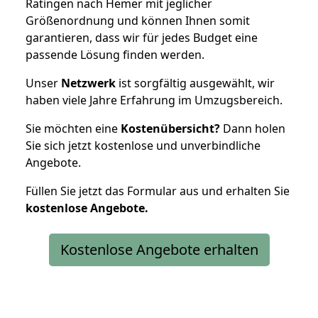
Ratingen nach Hemer mit jeglicher
Größenordnung und können Ihnen somit
garantieren, dass wir für jedes Budget eine
passende Lösung finden werden.
Unser
Netzwerk
ist sorgfältig ausgewählt, wir
haben viele Jahre Erfahrung im Umzugsbereich.
Sie möchten eine
Kostenübersicht?
Dann holen
Sie sich jetzt kostenlose und unverbindliche
Angebote.
Füllen Sie jetzt das Formular aus und erhalten Sie
kostenlose
Angebote.
Kostenlose Angebote erhalten