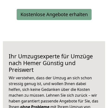
Kostenlose Angebote erhalten
Ihr Umzugsexperte für Umzüge
nach
Hemer
Günstig und
Preiswert
Wir verstehen, dass der Umzug an sich schon
stressig genug ist, und wollen Ihnen dabei
helfen, sich keine Gedanken über die Kosten
machen zu müssen. Lehnen Sie sich zurück – wir
haben garantiert passende Angebote für Sie, das
Ihnen
ohne Probleme
mit Ihrem Umzug von