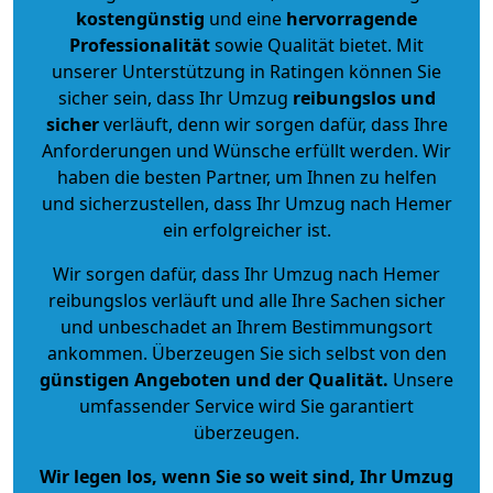
kostengünstig
und eine
hervorragende
Professionalität
sowie Qualität bietet. Mit
unserer Unterstützung in Ratingen können Sie
sicher sein, dass Ihr Umzug
reibungslos und
sicher
verläuft, denn wir sorgen dafür, dass Ihre
Anforderungen und Wünsche erfüllt werden. Wir
haben die besten Partner, um Ihnen zu helfen
und sicherzustellen, dass Ihr Umzug nach Hemer
ein erfolgreicher ist.
Wir sorgen dafür, dass Ihr Umzug nach Hemer
reibungslos verläuft und alle Ihre Sachen sicher
und unbeschadet an Ihrem Bestimmungsort
ankommen. Überzeugen Sie sich selbst von den
günstigen Angeboten und der Qualität
.
Unsere
umfassender Service wird Sie garantiert
überzeugen.
Wir legen los, wenn Sie so weit sind, Ihr Umzug