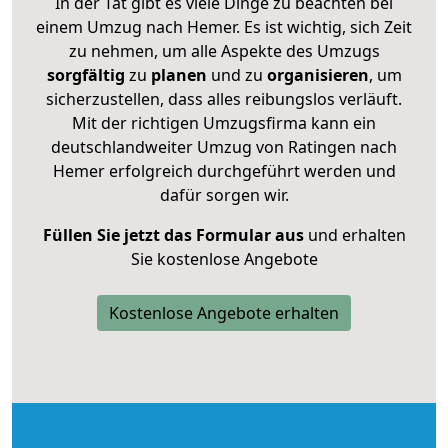
In der Tat gibt es viele Dinge zu beachten bei
einem Umzug nach Hemer. Es ist wichtig, sich Zeit
zu nehmen, um alle Aspekte des Umzugs
sorgfältig
zu
planen
und zu
organisieren
, um
sicherzustellen, dass alles reibungslos verläuft.
Mit der richtigen Umzugsfirma kann ein
deutschlandweiter Umzug von Ratingen nach
Hemer erfolgreich durchgeführt werden und
dafür sorgen wir.
Füllen Sie jetzt das Formular aus
und erhalten
Sie kostenlose Angebote
Kostenlose Angebote erhalten