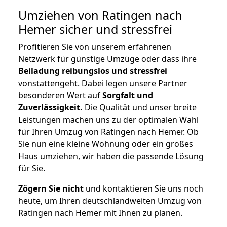
Umziehen von
Ratingen nach
Hemer
sicher und stressfrei
Profitieren Sie von unserem erfahrenen
Netzwerk für günstige Umzüge oder dass ihre
Beiladung reibungslos und stressfrei
vonstattengeht. Dabei legen unsere Partner
besonderen Wert auf
Sorgfalt und
Zuverlässigkeit.
Die Qualität und unser breite
Leistungen machen uns zu der optimalen Wahl
für Ihren Umzug von Ratingen nach Hemer. Ob
Sie nun eine kleine Wohnung oder ein großes
Haus umziehen, wir haben die passende Lösung
für Sie.
Zögern Sie nicht
und kontaktieren Sie uns noch
heute, um Ihren deutschlandweiten Umzug von
Ratingen nach Hemer mit Ihnen zu planen.