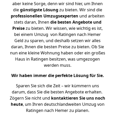
aber keine Sorge, denn wir sind hier, um Ihnen
die
günstigste
Lösung
zu bieten. Wir sind die
professionellen Umzugsexperten
und arbeiten
stets daran, Ihnen
die besten Angebote und
Preise
zu bieten. Wir wissen, wie wichtig es ist,
bei einem Umzug von Ratingen nach Hemer
Geld zu sparen, und deshalb setzen wir alles
daran, Ihnen die besten Preise zu bieten. Ob Sie
nun eine kleine Wohnung haben oder ein großes
Haus in Ratingen besitzen, was umgezogen
werden muss.
Wir haben immer die perfekte Lösung für Sie.
Sparen Sie sich die Zeit – wir kümmern uns
darum, dass Sie die besten Angebote erhalten.
Zögern Sie nicht und
kontaktieren Sie uns noch
heute
, um Ihren deutschlandweiten Umzug von
Ratingen nach Hemer zu planen.