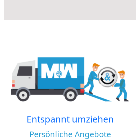
Entspannt umziehen
Persönliche Angebote