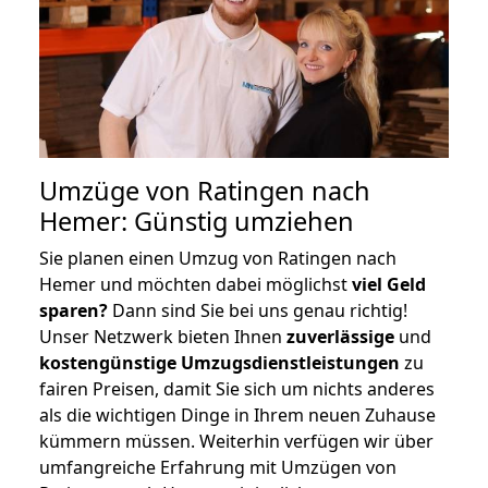
Umzüge von Ratingen nach
Hemer: Günstig umziehen
Sie planen einen Umzug von Ratingen nach
Hemer und möchten dabei möglichst
viel Geld
sparen?
Dann sind Sie bei uns genau richtig!
Unser Netzwerk bieten Ihnen
zuverlässige
und
kostengünstige Umzugsdienstleistungen
zu
fairen Preisen, damit Sie sich um nichts anderes
als die wichtigen Dinge in Ihrem neuen Zuhause
kümmern müssen. Weiterhin verfügen wir über
umfangreiche Erfahrung mit Umzügen von