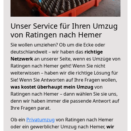
Unser Service für Ihren Umzug
von Ratingen nach Hemer
Sie wollen umziehen? Ob um die Ecke oder
deutschlandweit – wir haben das
richtige
Netzwerk
an unserer Seite, wenn es Umzüge von
Ratingen nach Hemer geht! Wenn Sie nicht
weiterwissen – haben wir die richtige Lösung für
Sie! Wenn Sie Antworten auf Ihre Fragen wollen,
was kostet überhaupt mein Umzug
von
Ratingen nach Hemer – dann wählen Sie sie uns,
denn wir haben immer die passende Antwort auf
Ihre Fragen parat.
Ob ein
Privatumzug
von Ratingen nach Hemer
oder ein gewerblicher Umzug nach Hemer,
wir