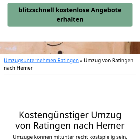
blitzschnell kostenlose Angebote
erhalten
Umzugsunternehmen Ratingen
»
Umzug von Ratingen
nach Hemer
Kostengünstiger Umzug
von Ratingen nach Hemer
Umzüge können mitunter recht kostspielig sein,