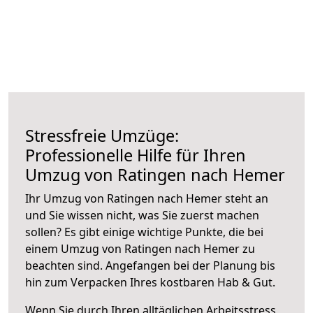
Stressfreie Umzüge:
Professionelle Hilfe für Ihren
Umzug von Ratingen nach Hemer
Ihr Umzug von Ratingen nach Hemer steht an
und Sie wissen nicht, was Sie zuerst machen
sollen? Es gibt einige wichtige Punkte, die bei
einem Umzug von Ratingen nach Hemer zu
beachten sind.
Angefangen bei der Planung bis
hin zum Verpacken Ihres kostbaren Hab & Gut.
Wenn Sie durch Ihren alltäglichen Arbeitsstress