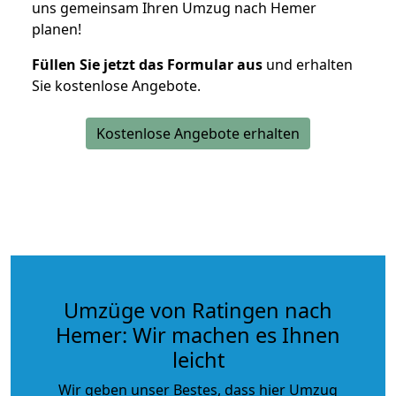
uns gemeinsam Ihren Umzug nach Hemer
planen!
Füllen Sie jetzt das Formular aus
und erhalten
Sie kostenlose Angebote.
Kostenlose Angebote erhalten
Umzüge von Ratingen nach
Hemer: Wir machen es Ihnen
leicht
Wir geben unser Bestes, dass hier Umzug