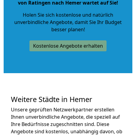
von Ratingen nach Hemer wartet auf Sie!
Holen Sie sich kostenlose und natürlich
unverbindliche Angebote
, damit Sie Ihr Budget
besser planen!
Kostenlose Angebote erhalten
Weitere Städte in Hemer
Unsere geprüften Netzwerkpartner erstellen
Ihnen unverbindliche Angebote, die speziell auf
Ihre Bedürfnisse zugeschnitten sind. Diese
Angebote sind kostenlos, unabhängig davon, ob