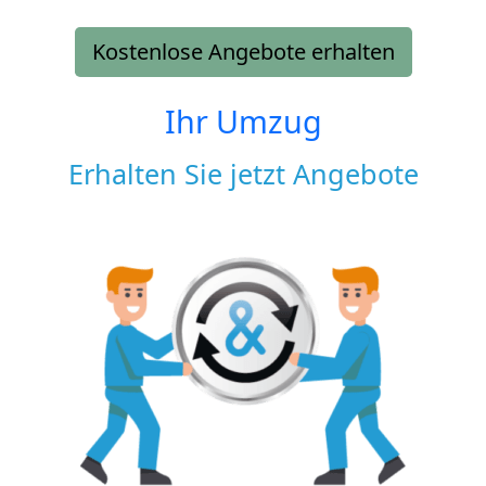
Kostenlose Angebote erhalten
Ihr Umzug
Erhalten Sie jetzt Angebote