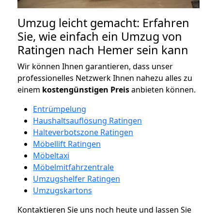
Umzug leicht gemacht: Erfahren
Sie, wie einfach ein Umzug von
Ratingen nach Hemer sein kann
Wir können Ihnen garantieren, dass unser
professionelles Netzwerk Ihnen nahezu alles zu
einem
kostengünstigen
Preis
anbieten können.
Entrümpelung
Haushaltsauflösung Ratingen
Halteverbotszone Ratingen
Möbellift Ratingen
Möbeltaxi
Möbelmitfahrzentrale
Umzugshelfer Ratingen
Umzugskartons
Kontaktieren Sie uns noch heute und lassen Sie