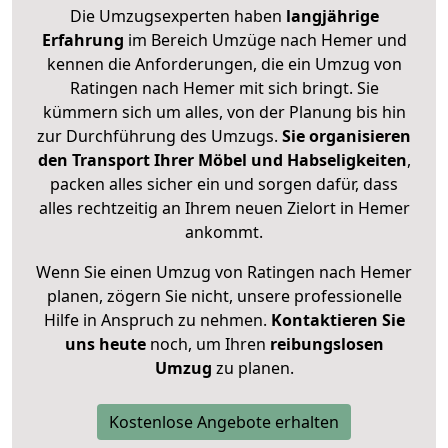
Die Umzugsexperten haben
langjährige
Erfahrung
im Bereich Umzüge nach Hemer und
kennen die Anforderungen, die ein Umzug von
Ratingen nach Hemer mit sich bringt. Sie
kümmern sich um alles, von der Planung bis hin
zur Durchführung des Umzugs.
Sie organisieren
den Transport Ihrer Möbel und Habseligkeiten
,
packen alles sicher ein und sorgen dafür, dass
alles rechtzeitig an Ihrem neuen Zielort in Hemer
ankommt.
Wenn Sie einen Umzug von Ratingen nach Hemer
planen, zögern Sie nicht, unsere professionelle
Hilfe in Anspruch zu nehmen.
Kontaktieren Sie
uns heute
noch, um Ihren
reibungslosen
Umzug
zu planen.
Kostenlose Angebote erhalten