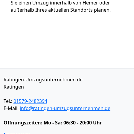
Sie einen Umzug innerhalb von Hemer oder
außerhalb Ihres aktuellen Standorts planen.
Ratingen-Umzugsunternehmen.de
Ratingen
Tel.:
01579-2482394
E-Mail:
info@ratingen-umzugsunternehmen.de
Öffnungszeiten:
Mo - Sa: 06:30 - 20:00 Uhr