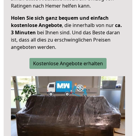
Ratingen nach Hemer helfen kann.
Holen Sie sich ganz bequem und einfach
kostenlose Angebote
, die innerhalb von nur
ca.
3 Minuten
bei Ihnen sind. Und das Beste daran
ist, dass all dies zu erschwinglichen Preisen
angeboten werden.
Kostenlose Angebote erhalten