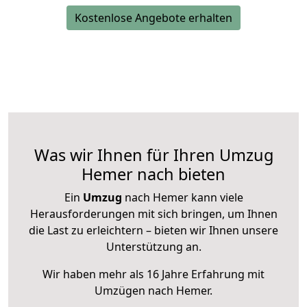
Kostenlose Angebote erhalten
Was wir Ihnen für Ihren Umzug
Hemer nach bieten
Ein
Umzug
nach Hemer kann viele
Herausforderungen mit sich bringen, um Ihnen
die Last zu erleichtern – bieten wir Ihnen unsere
Unterstützung an.
Wir haben mehr als 16 Jahre Erfahrung mit
Umzügen nach
Hemer
.