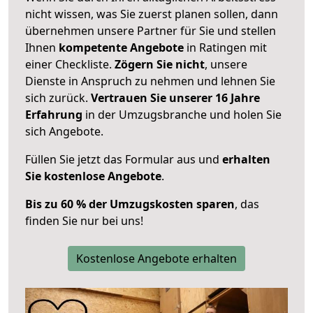
nicht wissen, was Sie zuerst planen sollen, dann
übernehmen unsere Partner für Sie und stellen
Ihnen
kompetente Angebote
in Ratingen mit
einer Checkliste.
Zögern Sie nicht
, unsere
Dienste in Anspruch zu nehmen und lehnen Sie
sich zurück.
Vertrauen Sie unserer 16 Jahre
Erfahrung
in der Umzugsbranche und holen Sie
sich Angebote.
Füllen Sie jetzt das Formular aus und
erhalten
Sie kostenlose Angebote
.
Bis zu 60 % der Umzugskosten sparen
, das
finden Sie nur bei uns!
Kostenlose Angebote erhalten