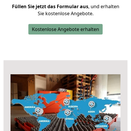
Füllen Sie jetzt das Formular aus
, und erhalten
Sie kostenlose Angebote.
Kostenlose Angebote erhalten