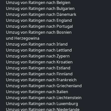
Umzug von Ratingen nach Belgien
Umzug von Ratingen nach Bulgarien
Umzug von Ratingen nach Dänemark
Umzug von Ratingen nach England
Umzug von Ratingen nach Portugal
Umzug von Ratingen nach Bosnien
und Herzegowina
Umzug von Ratingen nach Irland
Umzug von Ratingen nach Lettland
Umzug von Ratingen nach Zypern
Umzug von Ratingen nach Kroatien
Umzug von Ratingen nach Estland
Umzug von Ratingen nach Finnland
Umzug von Ratingen nach Frankreich
Umzug von Ratingen nach Griechenland
Umzug von Ratingen nach Italien
Umzug von Ratingen nach Liechtenstein
Umzug von Ratingen nach Luxemburg
Umzug von Ratingen nach Niederlande