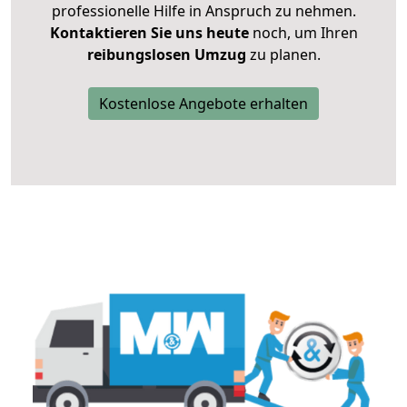
professionelle Hilfe in Anspruch zu nehmen.
Kontaktieren Sie uns heute
noch, um Ihren
reibungslosen Umzug
zu planen.
Kostenlose Angebote erhalten