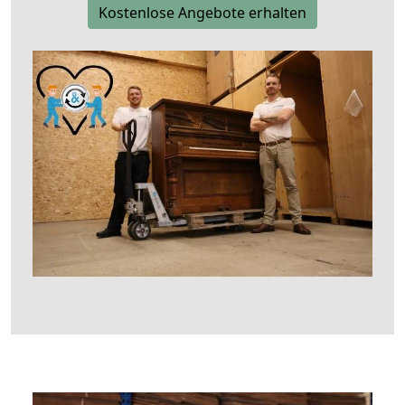
Kostenlose Angebote erhalten