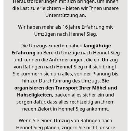
Herausforderungen mit sich bringen, um Ihnen
die Last zu erleichtern – bieten wir Ihnen unsere
Unterstützung an.
Wir haben mehr als 16 Jahre Erfahrung mit
Umzügen nach
Hennef Sieg
.
Die Umzugsexperten haben
langjährige
Erfahrung
im Bereich Umzüge nach Hennef Sieg
und kennen die Anforderungen, die ein Umzug
von Ratingen nach Hennef Sieg mit sich bringt.
Sie kümmern sich um alles, von der Planung bis
hin zur Durchführung des Umzugs.
Sie
organisieren den Transport Ihrer Möbel und
Habseligkeiten
, packen alles sicher ein und
sorgen dafür, dass alles rechtzeitig an Ihrem
neuen Zielort in Hennef Sieg ankommt.
Wenn Sie einen Umzug von Ratingen nach
Hennef Sieg planen, zögern Sie nicht, unsere