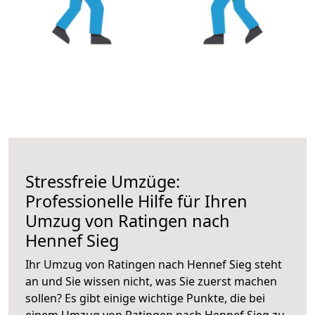
Stressfreie Umzüge:
Professionelle Hilfe für Ihren
Umzug von Ratingen nach
Hennef Sieg
Ihr Umzug von Ratingen nach Hennef Sieg steht
an und Sie wissen nicht, was Sie zuerst machen
sollen? Es gibt einige wichtige Punkte, die bei
einem Umzug von Ratingen nach Hennef Sieg zu