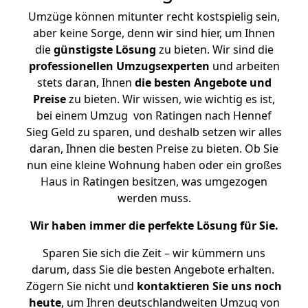
Umzüge können mitunter recht kostspielig sein,
aber keine Sorge, denn wir sind hier, um Ihnen
die
günstigste
Lösung
zu bieten. Wir sind die
professionellen Umzugsexperten
und arbeiten
stets daran, Ihnen
die besten Angebote und
Preise
zu bieten. Wir wissen, wie wichtig es ist,
bei einem Umzug von Ratingen nach Hennef
Sieg Geld zu sparen, und deshalb setzen wir alles
daran, Ihnen die besten Preise zu bieten. Ob Sie
nun eine kleine Wohnung haben oder ein großes
Haus in Ratingen besitzen, was umgezogen
werden muss.
Wir haben immer die perfekte Lösung für Sie.
Sparen Sie sich die Zeit – wir kümmern uns
darum, dass Sie die besten Angebote erhalten.
Zögern Sie nicht und
kontaktieren Sie uns noch
heute
, um Ihren deutschlandweiten Umzug von