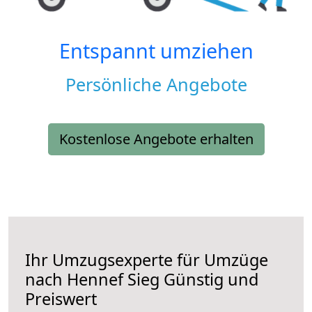
Entspannt umziehen
Persönliche Angebote
Kostenlose Angebote erhalten
Ihr Umzugsexperte für Umzüge
nach
Hennef Sieg
Günstig und
Preiswert