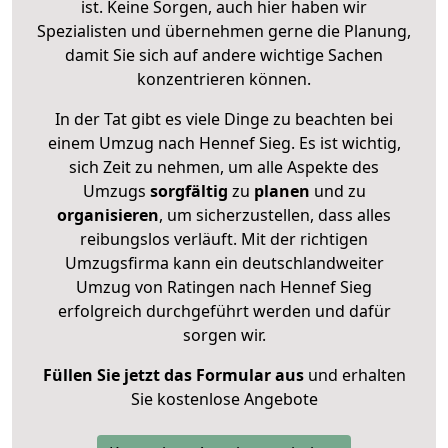
ist. Keine Sorgen, auch hier haben wir
Spezialisten und übernehmen gerne die Planung,
damit Sie sich auf andere wichtige Sachen
konzentrieren können.
In der Tat gibt es viele Dinge zu beachten bei
einem Umzug nach Hennef Sieg. Es ist wichtig,
sich Zeit zu nehmen, um alle Aspekte des
Umzugs
sorgfältig
zu
planen
und zu
organisieren
, um sicherzustellen, dass alles
reibungslos verläuft. Mit der richtigen
Umzugsfirma kann ein deutschlandweiter
Umzug von Ratingen nach Hennef Sieg
erfolgreich durchgeführt werden und dafür
sorgen wir.
Füllen Sie jetzt das Formular aus
und erhalten
Sie kostenlose Angebote