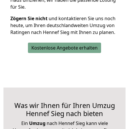
Haus umziehen, wir haben die passende Lösung
für Sie.
Zögern Sie nicht
und kontaktieren Sie uns noch
heute, um Ihren deutschlandweiten Umzug von
Ratingen nach Hennef Sieg mit Ihnen zu planen.
Kostenlose Angebote erhalten
Was wir Ihnen für Ihren Umzug
Hennef Sieg nach bieten
Ein
Umzug
nach Hennef Sieg kann viele