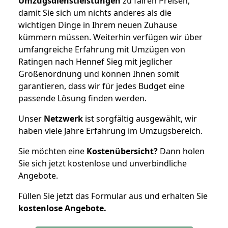
Umzugsdienstleistungen
zu fairen Preisen,
damit Sie sich um nichts anderes als die
wichtigen Dinge in Ihrem neuen Zuhause
kümmern müssen. Weiterhin verfügen wir über
umfangreiche Erfahrung mit Umzügen von
Ratingen nach Hennef Sieg mit jeglicher
Größenordnung und können Ihnen somit
garantieren, dass wir für jedes Budget eine
passende Lösung finden werden.
Unser
Netzwerk
ist sorgfältig ausgewählt, wir
haben viele Jahre Erfahrung im Umzugsbereich.
Sie möchten eine
Kostenübersicht?
Dann holen
Sie sich jetzt kostenlose und unverbindliche
Angebote.
Füllen Sie jetzt das Formular aus und erhalten Sie
kostenlose
Angebote.