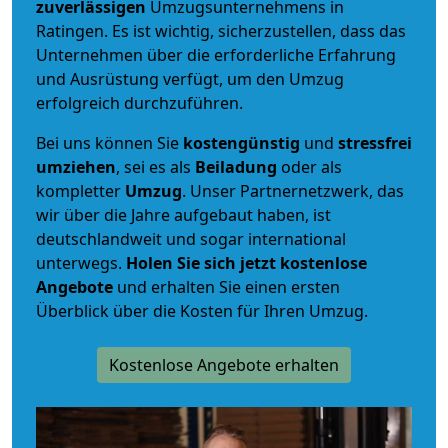
zuverlässigen
Umzugsunternehmens in
Ratingen. Es ist wichtig, sicherzustellen, dass das
Unternehmen über die erforderliche Erfahrung
und Ausrüstung verfügt, um den Umzug
erfolgreich durchzuführen.
Bei uns können Sie
kostengünstig
und
stressfrei
umziehen
, sei es als
Beiladung
oder als
kompletter
Umzug
. Unser Partnernetzwerk, das
wir über die Jahre aufgebaut haben, ist
deutschlandweit und sogar international
unterwegs.
Holen Sie sich jetzt kostenlose
Angebote
und erhalten Sie einen ersten
Überblick über die Kosten für Ihren Umzug.
Kostenlose Angebote erhalten