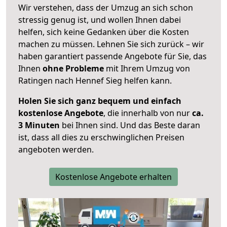
Wir verstehen, dass der Umzug an sich schon
stressig genug ist, und wollen Ihnen dabei
helfen, sich keine Gedanken über die Kosten
machen zu müssen. Lehnen Sie sich zurück – wir
haben garantiert passende Angebote für Sie, das
Ihnen
ohne Probleme
mit Ihrem Umzug von
Ratingen nach Hennef Sieg helfen kann.
Holen Sie sich ganz bequem und einfach
kostenlose Angebote
, die innerhalb von nur
ca.
3 Minuten
bei Ihnen sind. Und das Beste daran
ist, dass all dies zu erschwinglichen Preisen
angeboten werden.
Kostenlose Angebote erhalten