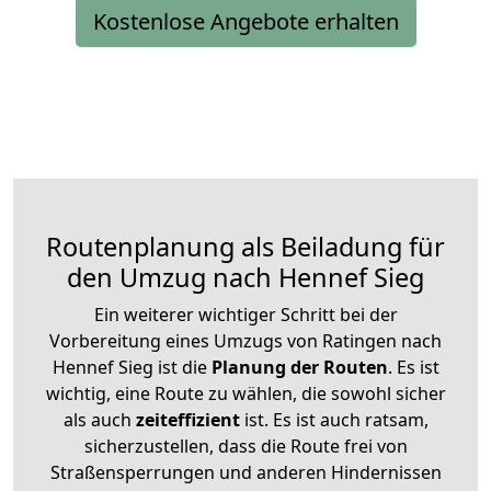
Kostenlose Angebote erhalten
Routenplanung als Beiladung für
den Umzug nach Hennef Sieg
Ein weiterer wichtiger Schritt bei der
Vorbereitung eines Umzugs von Ratingen nach
Hennef Sieg ist die
Planung der Routen
. Es ist
wichtig, eine Route zu wählen, die sowohl sicher
als auch
zeiteffizient
ist. Es ist auch ratsam,
sicherzustellen, dass die Route frei von
Straßensperrungen und anderen Hindernissen