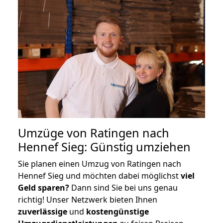
Umzüge von Ratingen nach
Hennef Sieg: Günstig umziehen
Sie planen einen Umzug von Ratingen nach
Hennef Sieg und möchten dabei möglichst
viel
Geld sparen?
Dann sind Sie bei uns genau
richtig! Unser Netzwerk bieten Ihnen
zuverlässige
und
kostengünstige