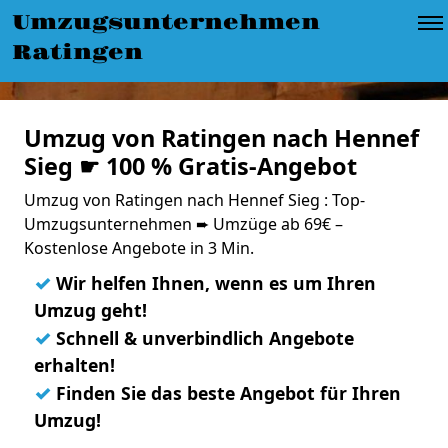
Umzugsunternehmen
Ratingen
Umzug von Ratingen nach Hennef
Sieg ☛ 100 % Gratis-Angebot
Umzug von Ratingen nach Hennef Sieg : Top-
Umzugsunternehmen ➨ Umzüge ab 69€ –
Kostenlose Angebote in 3 Min.
✓
Wir helfen Ihnen, wenn es um Ihren
Umzug geht!
✓
Schnell & unverbindlich Angebote
erhalten!
✓
Finden Sie das beste Angebot für Ihren
Umzug!