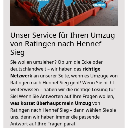
Unser Service für Ihren Umzug
von Ratingen nach Hennef
Sieg
Sie wollen umziehen? Ob um die Ecke oder
deutschlandweit – wir haben das
richtige
Netzwerk
an unserer Seite, wenn es Umzüge von
Ratingen nach Hennef Sieg geht! Wenn Sie nicht
weiterwissen – haben wir die richtige Lösung für
Sie! Wenn Sie Antworten auf Ihre Fragen wollen,
was kostet überhaupt mein Umzug
von
Ratingen nach Hennef Sieg – dann wählen Sie sie
uns, denn wir haben immer die passende
Antwort auf Ihre Fragen parat.