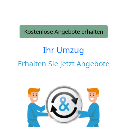
Kostenlose Angebote erhalten
Ihr Umzug
Erhalten Sie jetzt Angebote