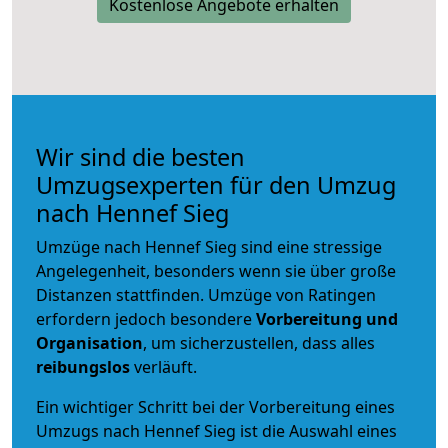
Kostenlose Angebote erhalten
Wir sind die besten
Umzugsexperten für den Umzug
nach Hennef Sieg
Umzüge nach Hennef Sieg sind eine stressige
Angelegenheit, besonders wenn sie über große
Distanzen stattfinden. Umzüge von Ratingen
erfordern jedoch besondere
Vorbereitung und
Organisation
, um sicherzustellen, dass alles
reibungslos
verläuft.
Ein wichtiger Schritt bei der Vorbereitung eines
Umzugs nach Hennef Sieg ist die Auswahl eines