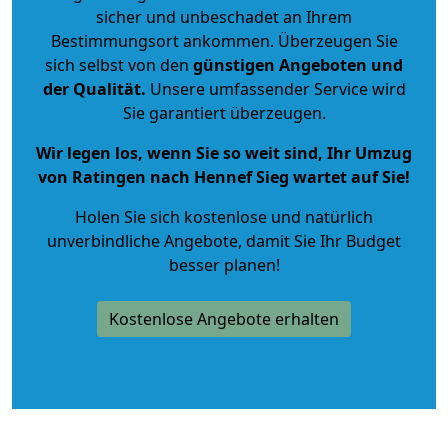
sicher und unbeschadet an Ihrem
Bestimmungsort ankommen. Überzeugen Sie
sich selbst von den
günstigen Angeboten und
der Qualität
.
Unsere umfassender Service wird
Sie garantiert überzeugen.
Wir legen los, wenn Sie so weit sind, Ihr Umzug
von Ratingen nach Hennef Sieg wartet auf Sie!
Holen Sie sich kostenlose und natürlich
unverbindliche Angebote
, damit Sie Ihr Budget
besser planen!
Kostenlose Angebote erhalten