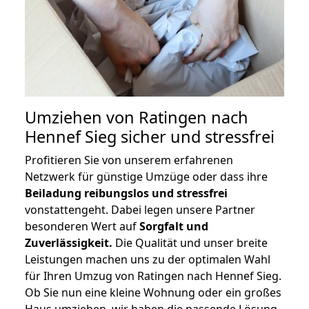
Umziehen von
Ratingen nach
Hennef Sieg
sicher und stressfrei
Profitieren Sie von unserem erfahrenen
Netzwerk für günstige Umzüge oder dass ihre
Beiladung reibungslos und stressfrei
vonstattengeht. Dabei legen unsere Partner
besonderen Wert auf
Sorgfalt und
Zuverlässigkeit.
Die Qualität und unser breite
Leistungen machen uns zu der optimalen Wahl
für Ihren Umzug von Ratingen nach Hennef Sieg.
Ob Sie nun eine kleine Wohnung oder ein großes