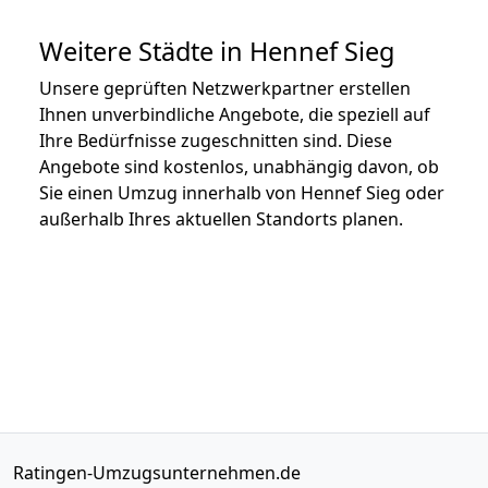
Weitere Städte in Hennef Sieg
Unsere geprüften Netzwerkpartner erstellen
Ihnen unverbindliche Angebote, die speziell auf
Ihre Bedürfnisse zugeschnitten sind. Diese
Angebote sind kostenlos, unabhängig davon, ob
Sie einen Umzug innerhalb von Hennef Sieg oder
außerhalb Ihres aktuellen Standorts planen.
Ratingen-Umzugsunternehmen.de