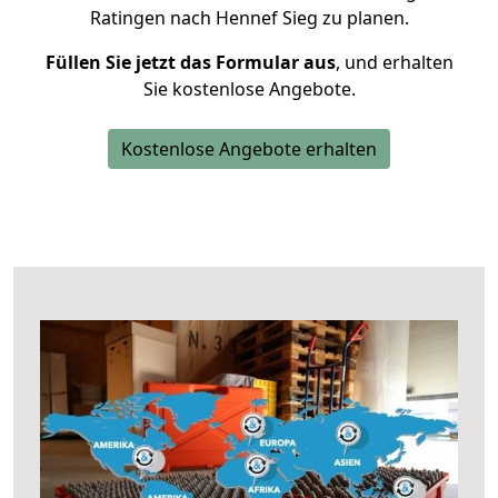
Ratingen nach Hennef Sieg zu planen.
Füllen Sie jetzt das Formular aus
, und erhalten
Sie kostenlose Angebote.
Kostenlose Angebote erhalten