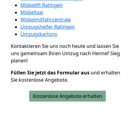
Möbellift Ratingen
Möbeltaxi
Möbelmitfahrzentrale
Umzugshelfer Ratingen
Umzugskartons
Kontaktieren Sie uns noch heute und lassen Sie
uns gemeinsam Ihren Umzug nach Hennef Sieg
planen!
Füllen Sie jetzt das Formular aus
und erhalten
Sie kostenlose Angebote.
Kostenlose Angebote erhalten