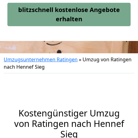
blitzschnell kostenlose Angebote
erhalten
Umzugsunternehmen Ratingen
»
Umzug von Ratingen
nach Hennef Sieg
Kostengünstiger Umzug
von Ratingen nach Hennef
Sieg