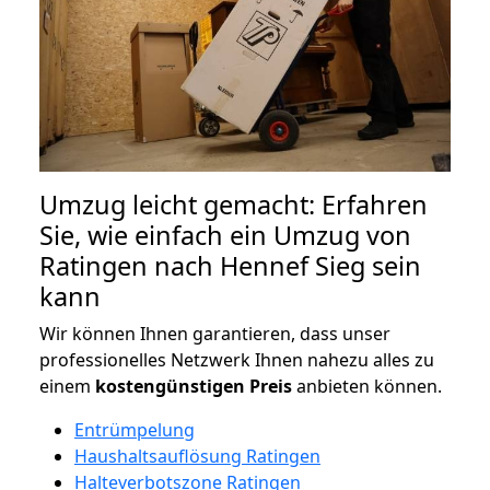
Umzug leicht gemacht: Erfahren
Sie, wie einfach ein Umzug von
Ratingen nach Hennef Sieg sein
kann
Wir können Ihnen garantieren, dass unser
professionelles Netzwerk Ihnen nahezu alles zu
einem
kostengünstigen
Preis
anbieten können.
Entrümpelung
Haushaltsauflösung Ratingen
Halteverbotszone Ratingen