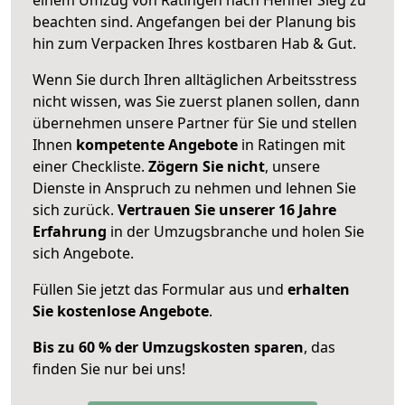
beachten sind.
Angefangen bei der Planung bis
hin zum Verpacken Ihres kostbaren Hab & Gut.
Wenn Sie durch Ihren alltäglichen Arbeitsstress
nicht wissen, was Sie zuerst planen sollen, dann
übernehmen unsere Partner für Sie und stellen
Ihnen
kompetente Angebote
in Ratingen mit
einer Checkliste.
Zögern Sie nicht
, unsere
Dienste in Anspruch zu nehmen und lehnen Sie
sich zurück.
Vertrauen Sie unserer 16 Jahre
Erfahrung
in der Umzugsbranche und holen Sie
sich Angebote.
Füllen Sie jetzt das Formular aus und
erhalten
Sie kostenlose Angebote
.
Bis zu 60 % der Umzugskosten sparen
, das
finden Sie nur bei uns!