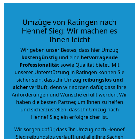
Umzüge von Ratingen nach
Hennef Sieg: Wir machen es
Ihnen leicht
Wir geben unser Bestes, dass hier Umzug
kostengünstig
und eine
hervorragende
Professionalität
sowie Qualität bietet. Mit
unserer Unterstützung in Ratingen können Sie
sicher sein, dass Ihr Umzug
reibungslos und
sicher
verläuft, denn wir sorgen dafür, dass Ihre
Anforderungen und Wünsche erfüllt werden. Wir
haben die besten Partner, um Ihnen zu helfen
und sicherzustellen, dass Ihr Umzug nach
Hennef Sieg ein erfolgreicher ist.
Wir sorgen dafür, dass Ihr Umzug nach Hennef
Sieg reibungslos verläuft und alle Ihre Sachen