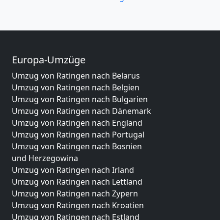
Europa-Umzüge
Umzug von Ratingen nach Belarus
Umzug von Ratingen nach Belgien
Umzug von Ratingen nach Bulgarien
Umzug von Ratingen nach Dänemark
Umzug von Ratingen nach England
Umzug von Ratingen nach Portugal
Umzug von Ratingen nach Bosnien
und Herzegowina
Umzug von Ratingen nach Irland
Umzug von Ratingen nach Lettland
Umzug von Ratingen nach Zypern
Umzug von Ratingen nach Kroatien
Umzug von Ratingen nach Estland