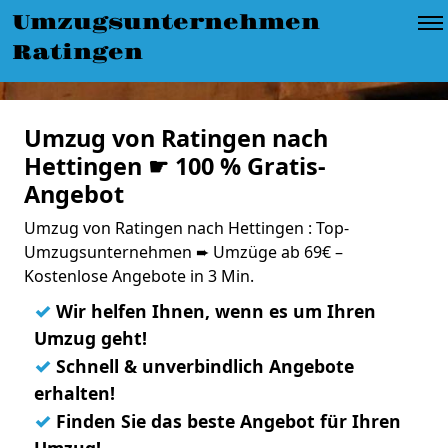
Umzugsunternehmen
Ratingen
Umzug von Ratingen nach
Hettingen ☛ 100 % Gratis-
Angebot
Umzug von Ratingen nach Hettingen : Top-
Umzugsunternehmen ➨ Umzüge ab 69€ –
Kostenlose Angebote in 3 Min.
✓
Wir helfen Ihnen, wenn es um Ihren
Umzug geht!
✓
Schnell & unverbindlich Angebote
erhalten!
✓
Finden Sie das beste Angebot für Ihren