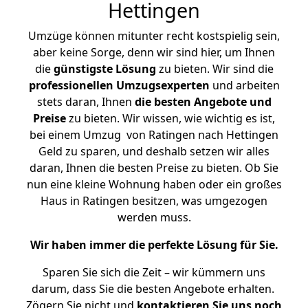
Hettingen
Umzüge können mitunter recht kostspielig sein,
aber keine Sorge, denn wir sind hier, um Ihnen
die
günstigste
Lösung
zu bieten. Wir sind die
professionellen Umzugsexperten
und arbeiten
stets daran, Ihnen
die besten Angebote und
Preise
zu bieten. Wir wissen, wie wichtig es ist,
bei einem Umzug von Ratingen nach Hettingen
Geld zu sparen, und deshalb setzen wir alles
daran, Ihnen die besten Preise zu bieten. Ob Sie
nun eine kleine Wohnung haben oder ein großes
Haus in Ratingen besitzen, was umgezogen
werden muss.
Wir haben immer die perfekte Lösung für Sie.
Sparen Sie sich die Zeit – wir kümmern uns
darum, dass Sie die besten Angebote erhalten.
Zögern Sie nicht und
kontaktieren Sie uns noch