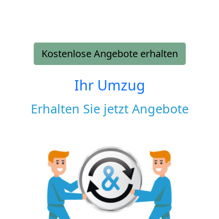
Kostenlose Angebote erhalten
Ihr Umzug
Erhalten Sie jetzt Angebote