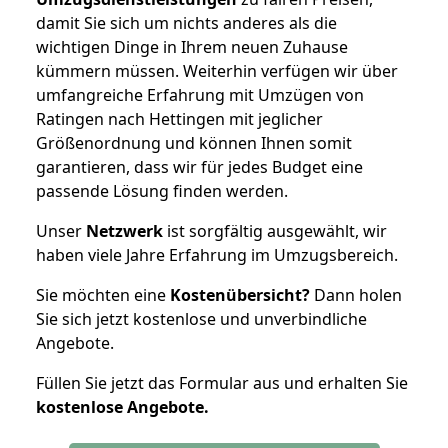
damit Sie sich um nichts anderes als die
wichtigen Dinge in Ihrem neuen Zuhause
kümmern müssen. Weiterhin verfügen wir über
umfangreiche Erfahrung mit Umzügen von
Ratingen nach Hettingen mit jeglicher
Größenordnung und können Ihnen somit
garantieren, dass wir für jedes Budget eine
passende Lösung finden werden.
Unser
Netzwerk
ist sorgfältig ausgewählt, wir
haben viele Jahre Erfahrung im Umzugsbereich.
Sie möchten eine
Kostenübersicht?
Dann holen
Sie sich jetzt kostenlose und unverbindliche
Angebote.
Füllen Sie jetzt das Formular aus und erhalten Sie
kostenlose
Angebote.