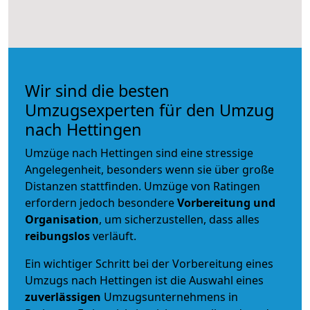
Wir sind die besten
Umzugsexperten für den Umzug
nach Hettingen
Umzüge nach Hettingen sind eine stressige
Angelegenheit, besonders wenn sie über große
Distanzen stattfinden. Umzüge von Ratingen
erfordern jedoch besondere
Vorbereitung und
Organisation
, um sicherzustellen, dass alles
reibungslos
verläuft.
Ein wichtiger Schritt bei der Vorbereitung eines
Umzugs nach Hettingen ist die Auswahl eines
zuverlässigen
Umzugsunternehmens in