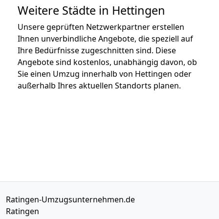
Weitere Städte in Hettingen
Unsere geprüften Netzwerkpartner erstellen
Ihnen unverbindliche Angebote, die speziell auf
Ihre Bedürfnisse zugeschnitten sind. Diese
Angebote sind kostenlos, unabhängig davon, ob
Sie einen Umzug innerhalb von Hettingen oder
außerhalb Ihres aktuellen Standorts planen.
Ratingen-Umzugsunternehmen.de
Ratingen