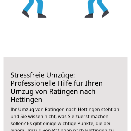
Stressfreie Umzüge:
Professionelle Hilfe für Ihren
Umzug von Ratingen nach
Hettingen
Ihr Umzug von Ratingen nach Hettingen steht an
und Sie wissen nicht, was Sie zuerst machen
sollen? Es gibt einige wichtige Punkte, die bei
einem Umzug von Ratingen nach Hettingen zu