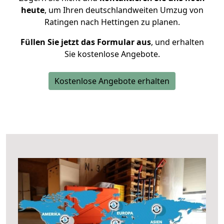
heute
, um Ihren deutschlandweiten Umzug von
Ratingen nach Hettingen zu planen.
Füllen Sie jetzt das Formular aus
, und erhalten
Sie kostenlose Angebote.
Kostenlose Angebote erhalten