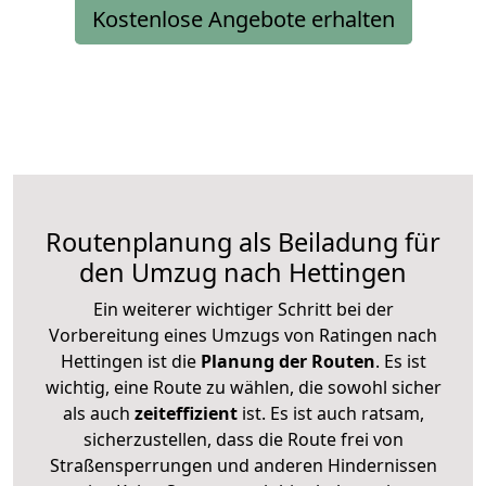
Kostenlose Angebote erhalten
Routenplanung als Beiladung für
den Umzug nach Hettingen
Ein weiterer wichtiger Schritt bei der
Vorbereitung eines Umzugs von Ratingen nach
Hettingen ist die
Planung der Routen
. Es ist
wichtig, eine Route zu wählen, die sowohl sicher
als auch
zeiteffizient
ist. Es ist auch ratsam,
sicherzustellen, dass die Route frei von
Straßensperrungen und anderen Hindernissen