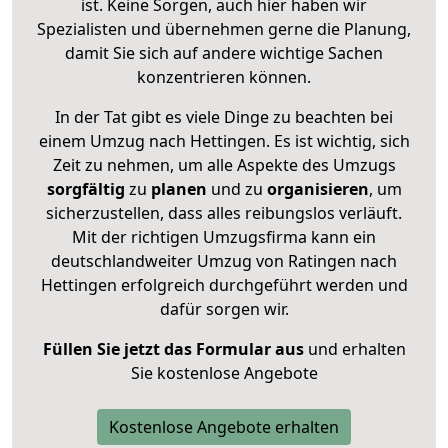
ist. Keine Sorgen, auch hier haben wir
Spezialisten und übernehmen gerne die Planung,
damit Sie sich auf andere wichtige Sachen
konzentrieren können.
In der Tat gibt es viele Dinge zu beachten bei
einem Umzug nach Hettingen. Es ist wichtig, sich
Zeit zu nehmen, um alle Aspekte des Umzugs
sorgfältig
zu
planen
und zu
organisieren
, um
sicherzustellen, dass alles reibungslos verläuft.
Mit der richtigen Umzugsfirma kann ein
deutschlandweiter Umzug von Ratingen nach
Hettingen erfolgreich durchgeführt werden und
dafür sorgen wir.
Füllen Sie jetzt das Formular aus
und erhalten
Sie kostenlose Angebote
Kostenlose Angebote erhalten