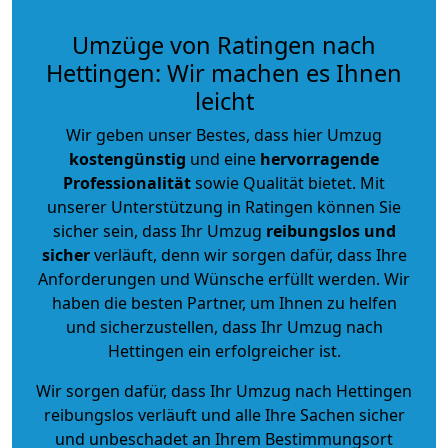
Umzüge von Ratingen nach
Hettingen: Wir machen es Ihnen
leicht
Wir geben unser Bestes, dass hier Umzug
kostengünstig
und eine
hervorragende
Professionalität
sowie Qualität bietet. Mit
unserer Unterstützung in Ratingen können Sie
sicher sein, dass Ihr Umzug
reibungslos und
sicher
verläuft, denn wir sorgen dafür, dass Ihre
Anforderungen und Wünsche erfüllt werden. Wir
haben die besten Partner, um Ihnen zu helfen
und sicherzustellen, dass Ihr Umzug nach
Hettingen ein erfolgreicher ist.
Wir sorgen dafür, dass Ihr Umzug nach Hettingen
reibungslos verläuft und alle Ihre Sachen sicher
und unbeschadet an Ihrem Bestimmungsort