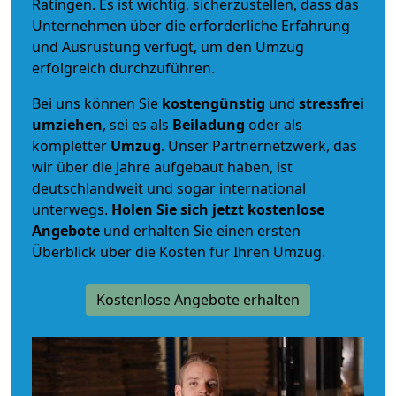
Ratingen. Es ist wichtig, sicherzustellen, dass das
Unternehmen über die erforderliche Erfahrung
und Ausrüstung verfügt, um den Umzug
erfolgreich durchzuführen.
Bei uns können Sie
kostengünstig
und
stressfrei
umziehen
, sei es als
Beiladung
oder als
kompletter
Umzug
. Unser Partnernetzwerk, das
wir über die Jahre aufgebaut haben, ist
deutschlandweit und sogar international
unterwegs.
Holen Sie sich jetzt kostenlose
Angebote
und erhalten Sie einen ersten
Überblick über die Kosten für Ihren Umzug.
Kostenlose Angebote erhalten