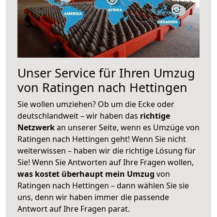
Unser Service für Ihren Umzug
von Ratingen nach Hettingen
Sie wollen umziehen? Ob um die Ecke oder
deutschlandweit – wir haben das
richtige
Netzwerk
an unserer Seite, wenn es Umzüge von
Ratingen nach Hettingen geht! Wenn Sie nicht
weiterwissen – haben wir die richtige Lösung für
Sie! Wenn Sie Antworten auf Ihre Fragen wollen,
was kostet überhaupt mein Umzug
von
Ratingen nach Hettingen – dann wählen Sie sie
uns, denn wir haben immer die passende
Antwort auf Ihre Fragen parat.