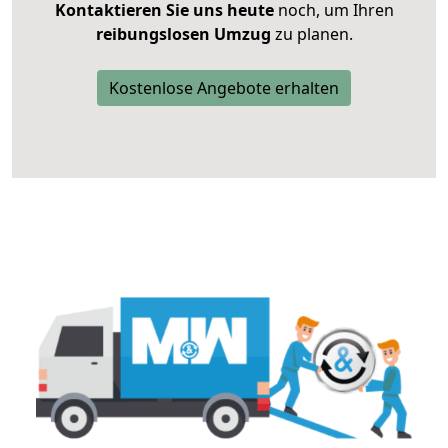
Kontaktieren Sie uns heute
noch, um Ihren
reibungslosen Umzug
zu planen.
Kostenlose Angebote erhalten