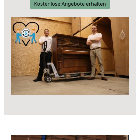
Kostenlose Angebote erhalten