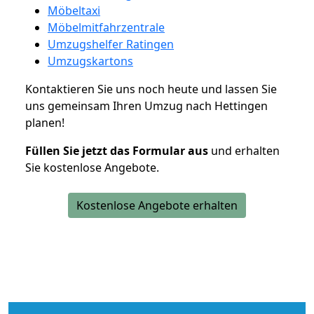
Möbeltaxi
Möbelmitfahrzentrale
Umzugshelfer Ratingen
Umzugskartons
Kontaktieren Sie uns noch heute und lassen Sie
uns gemeinsam Ihren Umzug nach Hettingen
planen!
Füllen Sie jetzt das Formular aus
und erhalten
Sie kostenlose Angebote.
Kostenlose Angebote erhalten