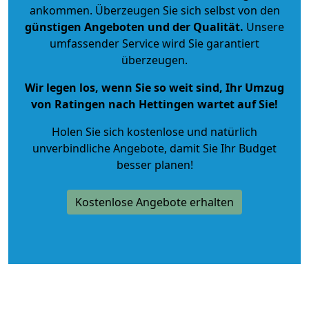
ankommen. Überzeugen Sie sich selbst von den
günstigen Angeboten und der Qualität
.
Unsere
umfassender Service wird Sie garantiert
überzeugen.
Wir legen los, wenn Sie so weit sind, Ihr Umzug
von Ratingen nach Hettingen wartet auf Sie!
Holen Sie sich kostenlose und natürlich
unverbindliche Angebote
, damit Sie Ihr Budget
besser planen!
Kostenlose Angebote erhalten