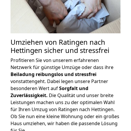
Umziehen von
Ratingen nach
Hettingen
sicher und stressfrei
Profitieren Sie von unserem erfahrenen
Netzwerk für günstige Umzüge oder dass ihre
Beiladung reibungslos und stressfrei
vonstattengeht. Dabei legen unsere Partner
besonderen Wert auf
Sorgfalt und
Zuverlässigkeit.
Die Qualität und unser breite
Leistungen machen uns zu der optimalen Wahl
für Ihren Umzug von Ratingen nach Hettingen.
Ob Sie nun eine kleine Wohnung oder ein großes
Haus umziehen, wir haben die passende Lösung
für Sie.