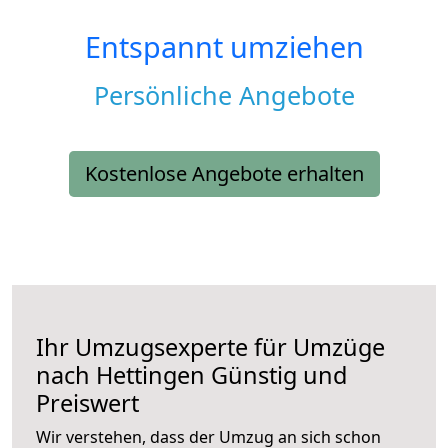
Entspannt umziehen
Persönliche Angebote
Kostenlose Angebote erhalten
Ihr Umzugsexperte für Umzüge
nach
Hettingen
Günstig und
Preiswert
Wir verstehen, dass der Umzug an sich schon