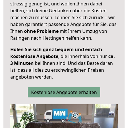
stressig genug ist, und wollen Ihnen dabei
helfen, sich keine Gedanken über die Kosten
machen zu müssen. Lehnen Sie sich zurück – wir
haben garantiert passende Angebote für Sie, das
Ihnen
ohne Probleme
mit Ihrem Umzug von
Ratingen nach Hettingen helfen kann.
Holen Sie sich ganz bequem und einfach
kostenlose Angebote
, die innerhalb von nur
ca.
3 Minuten
bei Ihnen sind. Und das Beste daran
ist, dass all dies zu erschwinglichen Preisen
angeboten werden.
Kostenlose Angebote erhalten