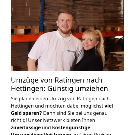
Umzüge von Ratingen nach
Hettingen: Günstig umziehen
Sie planen einen Umzug von Ratingen nach
Hettingen und möchten dabei möglichst
viel
Geld sparen?
Dann sind Sie bei uns genau
richtig! Unser Netzwerk bieten Ihnen
zuverlässige
und
kostengünstige
Umzugsdienstleistungen
zu fairen Preisen,