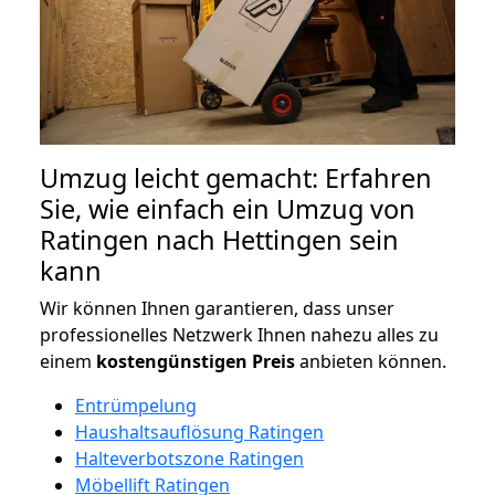
Umzug leicht gemacht: Erfahren
Sie, wie einfach ein Umzug von
Ratingen nach Hettingen sein
kann
Wir können Ihnen garantieren, dass unser
professionelles Netzwerk Ihnen nahezu alles zu
einem
kostengünstigen
Preis
anbieten können.
Entrümpelung
Haushaltsauflösung Ratingen
Halteverbotszone Ratingen
Möbellift Ratingen