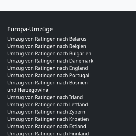
Europa-Umzüge
Umzug von Ratingen nach Belarus
Umzug von Ratingen nach Belgien
Umzug von Ratingen nach Bulgarien
Umzug von Ratingen nach Dänemark
Umzug von Ratingen nach England
Umzug von Ratingen nach Portugal
Umzug von Ratingen nach Bosnien
und Herzegowina
Umzug von Ratingen nach Irland
Umzug von Ratingen nach Lettland
Umzug von Ratingen nach Zypern
Umzug von Ratingen nach Kroatien
Umzug von Ratingen nach Estland
Umzug von Ratingen nach Finnland