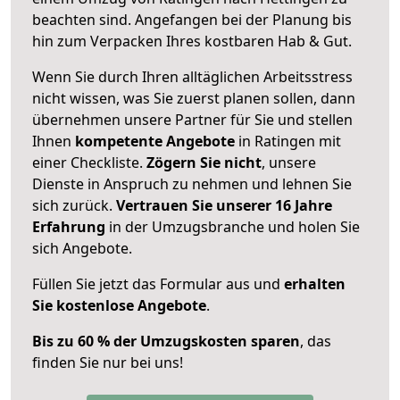
beachten sind.
Angefangen bei der Planung bis
hin zum Verpacken Ihres kostbaren Hab & Gut.
Wenn Sie durch Ihren alltäglichen Arbeitsstress
nicht wissen, was Sie zuerst planen sollen, dann
übernehmen unsere Partner für Sie und stellen
Ihnen
kompetente Angebote
in Ratingen mit
einer Checkliste.
Zögern Sie nicht
, unsere
Dienste in Anspruch zu nehmen und lehnen Sie
sich zurück.
Vertrauen Sie unserer 16 Jahre
Erfahrung
in der Umzugsbranche und holen Sie
sich Angebote.
Füllen Sie jetzt das Formular aus und
erhalten
Sie kostenlose Angebote
.
Bis zu 60 % der Umzugskosten sparen
, das
finden Sie nur bei uns!