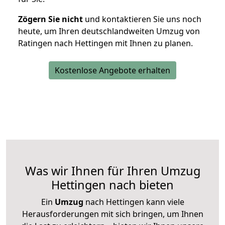
Zögern Sie nicht
und kontaktieren Sie uns noch
heute, um Ihren deutschlandweiten Umzug von
Ratingen nach Hettingen mit Ihnen zu planen.
Kostenlose Angebote erhalten
Was wir Ihnen für Ihren Umzug
Hettingen nach bieten
Ein
Umzug
nach Hettingen kann viele
Herausforderungen mit sich bringen, um Ihnen