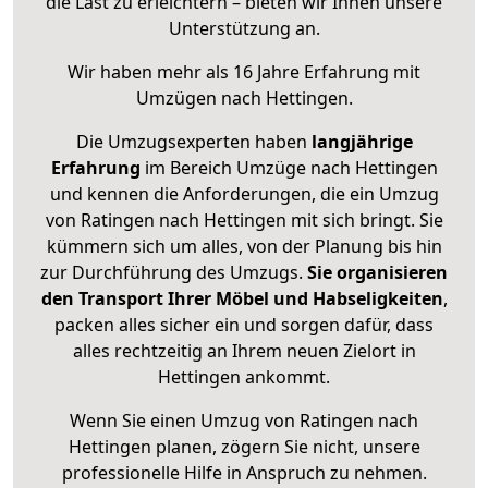
die Last zu erleichtern – bieten wir Ihnen unsere
Unterstützung an.
Wir haben mehr als 16 Jahre Erfahrung mit
Umzügen nach
Hettingen
.
Die Umzugsexperten haben
langjährige
Erfahrung
im Bereich Umzüge nach Hettingen
und kennen die Anforderungen, die ein Umzug
von Ratingen nach Hettingen mit sich bringt. Sie
kümmern sich um alles, von der Planung bis hin
zur Durchführung des Umzugs.
Sie organisieren
den Transport Ihrer Möbel und Habseligkeiten
,
packen alles sicher ein und sorgen dafür, dass
alles rechtzeitig an Ihrem neuen Zielort in
Hettingen ankommt.
Wenn Sie einen Umzug von Ratingen nach
Hettingen planen, zögern Sie nicht, unsere
professionelle Hilfe in Anspruch zu nehmen.