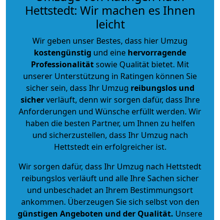
Hettstedt: Wir machen es Ihnen
leicht
Wir geben unser Bestes, dass hier Umzug
kostengünstig
und eine
hervorragende
Professionalität
sowie Qualität bietet. Mit
unserer Unterstützung in Ratingen können Sie
sicher sein, dass Ihr Umzug
reibungslos und
sicher
verläuft, denn wir sorgen dafür, dass Ihre
Anforderungen und Wünsche erfüllt werden. Wir
haben die besten Partner, um Ihnen zu helfen
und sicherzustellen, dass Ihr Umzug nach
Hettstedt ein erfolgreicher ist.
Wir sorgen dafür, dass Ihr Umzug nach Hettstedt
reibungslos verläuft und alle Ihre Sachen sicher
und unbeschadet an Ihrem Bestimmungsort
ankommen. Überzeugen Sie sich selbst von den
günstigen Angeboten und der Qualität
.
Unsere