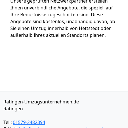
Unsere geprüften Netzwerkpartner erstellen
Ihnen unverbindliche Angebote, die speziell auf
Ihre Bedürfnisse zugeschnitten sind. Diese
Angebote sind kostenlos, unabhängig davon, ob
Sie einen Umzug innerhalb von Hettstedt oder
außerhalb Ihres aktuellen Standorts planen.
Ratingen-Umzugsunternehmen.de
Ratingen
Tel.:
01579-2482394