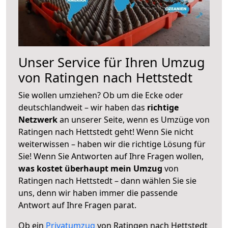
Unser Service für Ihren Umzug
von Ratingen nach Hettstedt
Sie wollen umziehen? Ob um die Ecke oder
deutschlandweit – wir haben das
richtige
Netzwerk
an unserer Seite, wenn es Umzüge von
Ratingen nach Hettstedt geht! Wenn Sie nicht
weiterwissen – haben wir die richtige Lösung für
Sie! Wenn Sie Antworten auf Ihre Fragen wollen,
was kostet überhaupt mein Umzug
von
Ratingen nach Hettstedt – dann wählen Sie sie
uns, denn wir haben immer die passende
Antwort auf Ihre Fragen parat.
Ob ein
Privatumzug
von Ratingen nach Hettstedt