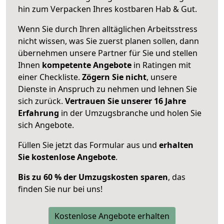
hin zum Verpacken Ihres kostbaren Hab & Gut.
Wenn Sie durch Ihren alltäglichen Arbeitsstress
nicht wissen, was Sie zuerst planen sollen, dann
übernehmen unsere Partner für Sie und stellen
Ihnen
kompetente Angebote
in Ratingen mit
einer Checkliste.
Zögern Sie nicht
, unsere
Dienste in Anspruch zu nehmen und lehnen Sie
sich zurück.
Vertrauen Sie unserer 16 Jahre
Erfahrung
in der Umzugsbranche und holen Sie
sich Angebote.
Füllen Sie jetzt das Formular aus und
erhalten
Sie kostenlose Angebote
.
Bis zu 60 % der Umzugskosten sparen
, das
finden Sie nur bei uns!
Kostenlose Angebote erhalten