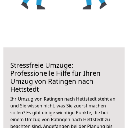
Stressfreie Umzüge:
Professionelle Hilfe für Ihren
Umzug von Ratingen nach
Hettstedt
Ihr Umzug von Ratingen nach Hettstedt steht an
und Sie wissen nicht, was Sie zuerst machen
sollen? Es gibt einige wichtige Punkte, die bei
einem Umzug von Ratingen nach Hettstedt zu
beachten sind.
Angefangen bei der Planung bis