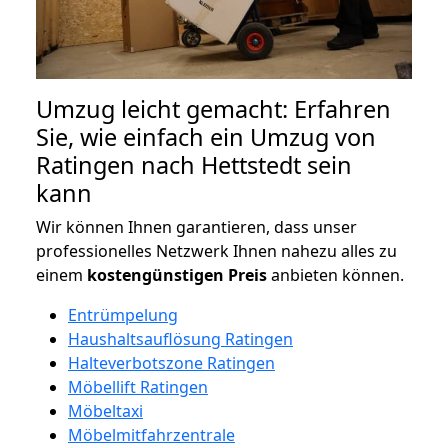
Umzug leicht gemacht: Erfahren
Sie, wie einfach ein Umzug von
Ratingen nach Hettstedt sein
kann
Wir können Ihnen garantieren, dass unser
professionelles Netzwerk Ihnen nahezu alles zu
einem
kostengünstigen
Preis
anbieten können.
Entrümpelung
Haushaltsauflösung Ratingen
Halteverbotszone Ratingen
Möbellift Ratingen
Möbeltaxi
Möbelmitfahrzentrale