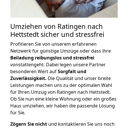
Umziehen von
Ratingen nach
Hettstedt
sicher und stressfrei
Profitieren Sie von unserem erfahrenen
Netzwerk für günstige Umzüge oder dass ihre
Beiladung reibungslos und stressfrei
vonstattengeht. Dabei legen unsere Partner
besonderen Wert auf
Sorgfalt und
Zuverlässigkeit.
Die Qualität und unser breite
Leistungen machen uns zu der optimalen Wahl
für Ihren Umzug von Ratingen nach Hettstedt.
Ob Sie nun eine kleine Wohnung oder ein großes
Haus umziehen, wir haben die passende Lösung
für Sie.
Zögern Sie nicht
und kontaktieren Sie uns noch