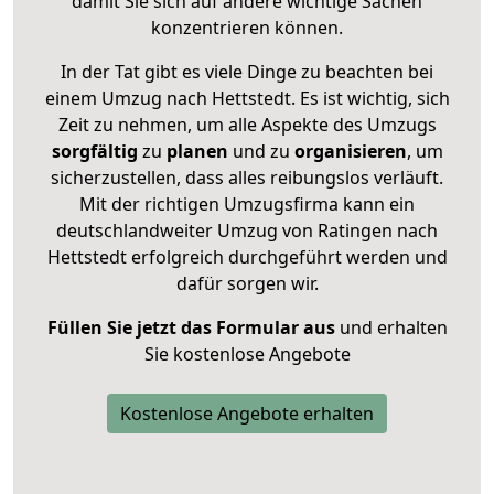
damit Sie sich auf andere wichtige Sachen
konzentrieren können.
In der Tat gibt es viele Dinge zu beachten bei
einem Umzug nach Hettstedt. Es ist wichtig, sich
Zeit zu nehmen, um alle Aspekte des Umzugs
sorgfältig
zu
planen
und zu
organisieren
, um
sicherzustellen, dass alles reibungslos verläuft.
Mit der richtigen Umzugsfirma kann ein
deutschlandweiter Umzug von Ratingen nach
Hettstedt erfolgreich durchgeführt werden und
dafür sorgen wir.
Füllen Sie jetzt das Formular aus
und erhalten
Sie kostenlose Angebote
Kostenlose Angebote erhalten