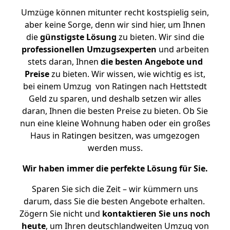
Umzüge können mitunter recht kostspielig sein,
aber keine Sorge, denn wir sind hier, um Ihnen
die
günstigste
Lösung
zu bieten. Wir sind die
professionellen Umzugsexperten
und arbeiten
stets daran, Ihnen
die besten Angebote und
Preise
zu bieten. Wir wissen, wie wichtig es ist,
bei einem Umzug von Ratingen nach Hettstedt
Geld zu sparen, und deshalb setzen wir alles
daran, Ihnen die besten Preise zu bieten. Ob Sie
nun eine kleine Wohnung haben oder ein großes
Haus in Ratingen besitzen, was umgezogen
werden muss.
Wir haben immer die perfekte Lösung für Sie.
Sparen Sie sich die Zeit – wir kümmern uns
darum, dass Sie die besten Angebote erhalten.
Zögern Sie nicht und
kontaktieren Sie uns noch
heute
, um Ihren deutschlandweiten Umzug von