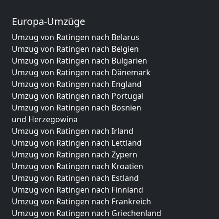
Europa-Umzüge
Umzug von Ratingen nach Belarus
Umzug von Ratingen nach Belgien
Umzug von Ratingen nach Bulgarien
Umzug von Ratingen nach Dänemark
Umzug von Ratingen nach England
Umzug von Ratingen nach Portugal
Umzug von Ratingen nach Bosnien
und Herzegowina
Umzug von Ratingen nach Irland
Umzug von Ratingen nach Lettland
Umzug von Ratingen nach Zypern
Umzug von Ratingen nach Kroatien
Umzug von Ratingen nach Estland
Umzug von Ratingen nach Finnland
Umzug von Ratingen nach Frankreich
Umzug von Ratingen nach Griechenland