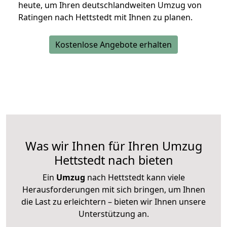
heute, um Ihren deutschlandweiten Umzug von
Ratingen nach Hettstedt mit Ihnen zu planen.
Kostenlose Angebote erhalten
Was wir Ihnen für Ihren Umzug
Hettstedt nach bieten
Ein
Umzug
nach Hettstedt kann viele
Herausforderungen mit sich bringen, um Ihnen
die Last zu erleichtern – bieten wir Ihnen unsere
Unterstützung an.