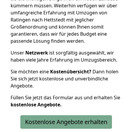
kümmern müssen. Weiterhin verfügen wir über
umfangreiche Erfahrung mit Umzügen von
Ratingen nach Hettstedt mit jeglicher
Größenordnung und können Ihnen somit
garantieren, dass wir für jedes Budget eine
passende Lösung finden werden.
Unser
Netzwerk
ist sorgfältig ausgewählt, wir
haben viele Jahre Erfahrung im Umzugsbereich.
Sie möchten eine
Kostenübersicht?
Dann holen
Sie sich jetzt kostenlose und unverbindliche
Angebote.
Füllen Sie jetzt das Formular aus und erhalten Sie
kostenlose
Angebote.
Kostenlose Angebote erhalten