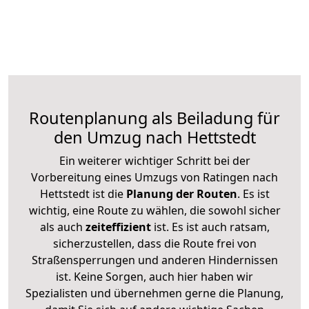
Routenplanung als Beiladung für
den Umzug nach Hettstedt
Ein weiterer wichtiger Schritt bei der
Vorbereitung eines Umzugs von Ratingen nach
Hettstedt ist die
Planung der Routen
. Es ist
wichtig, eine Route zu wählen, die sowohl sicher
als auch
zeiteffizient
ist. Es ist auch ratsam,
sicherzustellen, dass die Route frei von
Straßensperrungen und anderen Hindernissen
ist. Keine Sorgen, auch hier haben wir
Spezialisten und übernehmen gerne die Planung,