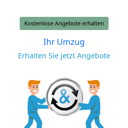
Kostenlose Angebote erhalten
Ihr Umzug
Erhalten Sie jetzt Angebote