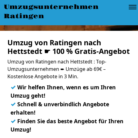
Umzugsunternehmen
Ratingen
Umzug von Ratingen nach
Hettstedt ☛ 100 % Gratis-Angebot
Umzug von Ratingen nach Hettstedt : Top-
Umzugsunternehmen ➨ Umzüge ab 69€ –
Kostenlose Angebote in 3 Min.
✓
Wir helfen Ihnen, wenn es um Ihren
Umzug geht!
✓
Schnell & unverbindlich Angebote
erhalten!
✓
Finden Sie das beste Angebot für Ihren
Umzug!