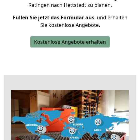
Ratingen nach Hettstedt zu planen.
Füllen Sie jetzt das Formular aus
, und erhalten
Sie kostenlose Angebote.
Kostenlose Angebote erhalten