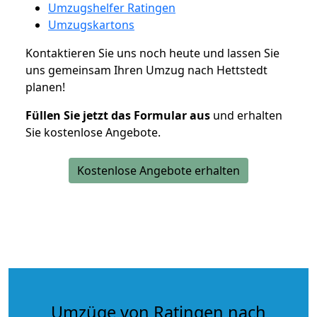
Umzugshelfer Ratingen
Umzugskartons
Kontaktieren Sie uns noch heute und lassen Sie
uns gemeinsam Ihren Umzug nach Hettstedt
planen!
Füllen Sie jetzt das Formular aus
und erhalten
Sie kostenlose Angebote.
Kostenlose Angebote erhalten
Umzüge von Ratingen nach