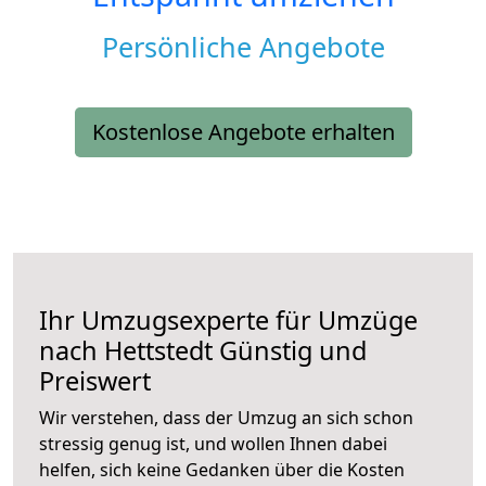
Persönliche Angebote
Kostenlose Angebote erhalten
Ihr Umzugsexperte für Umzüge
nach
Hettstedt
Günstig und
Preiswert
Wir verstehen, dass der Umzug an sich schon
stressig genug ist, und wollen Ihnen dabei
helfen, sich keine Gedanken über die Kosten