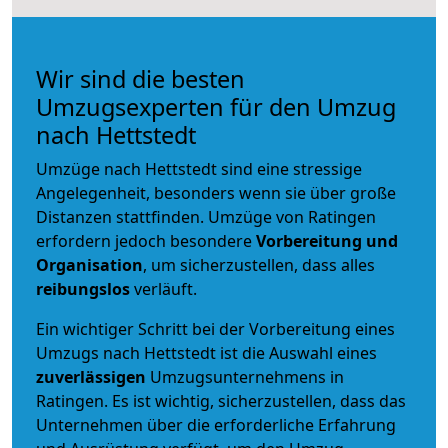
Wir sind die besten
Umzugsexperten für den Umzug
nach Hettstedt
Umzüge nach Hettstedt sind eine stressige
Angelegenheit, besonders wenn sie über große
Distanzen stattfinden. Umzüge von Ratingen
erfordern jedoch besondere
Vorbereitung und
Organisation
, um sicherzustellen, dass alles
reibungslos
verläuft.
Ein wichtiger Schritt bei der Vorbereitung eines
Umzugs nach Hettstedt ist die Auswahl eines
zuverlässigen
Umzugsunternehmens in
Ratingen. Es ist wichtig, sicherzustellen, dass das
Unternehmen über die erforderliche Erfahrung