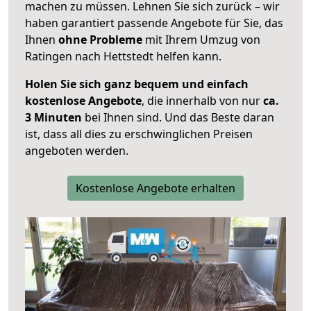
machen zu müssen. Lehnen Sie sich zurück – wir
haben garantiert passende Angebote für Sie, das
Ihnen
ohne Probleme
mit Ihrem Umzug von
Ratingen nach Hettstedt helfen kann.
Holen Sie sich ganz bequem und einfach
kostenlose Angebote
, die innerhalb von nur
ca.
3 Minuten
bei Ihnen sind. Und das Beste daran
ist, dass all dies zu erschwinglichen Preisen
angeboten werden.
Kostenlose Angebote erhalten