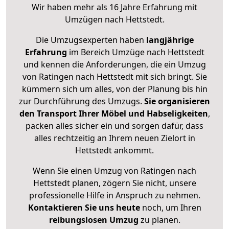
Wir haben mehr als 16 Jahre Erfahrung mit
Umzügen nach
Hettstedt
.
Die Umzugsexperten haben
langjährige
Erfahrung
im Bereich Umzüge nach Hettstedt
und kennen die Anforderungen, die ein Umzug
von Ratingen nach Hettstedt mit sich bringt. Sie
kümmern sich um alles, von der Planung bis hin
zur Durchführung des Umzugs.
Sie organisieren
den Transport Ihrer Möbel und Habseligkeiten
,
packen alles sicher ein und sorgen dafür, dass
alles rechtzeitig an Ihrem neuen Zielort in
Hettstedt ankommt.
Wenn Sie einen Umzug von Ratingen nach
Hettstedt planen, zögern Sie nicht, unsere
professionelle Hilfe in Anspruch zu nehmen.
Kontaktieren Sie uns heute
noch, um Ihren
reibungslosen Umzug
zu planen.