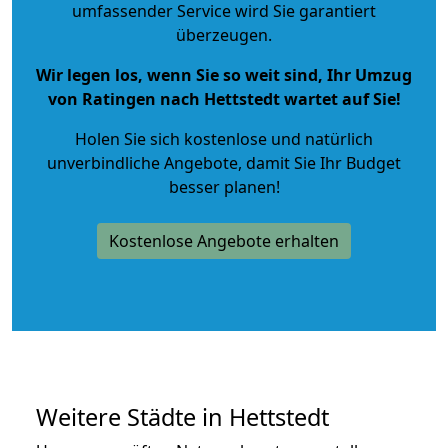
umfassender Service wird Sie garantiert
überzeugen.
Wir legen los, wenn Sie so weit sind, Ihr Umzug
von Ratingen nach Hettstedt wartet auf Sie!
Holen Sie sich kostenlose und natürlich
unverbindliche Angebote
, damit Sie Ihr Budget
besser planen!
Kostenlose Angebote erhalten
Weitere Städte in Hettstedt