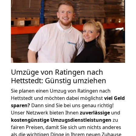
Umzüge von Ratingen nach
Hettstedt: Günstig umziehen
Sie planen einen Umzug von Ratingen nach
Hettstedt und möchten dabei möglichst
viel Geld
sparen?
Dann sind Sie bei uns genau richtig!
Unser Netzwerk bieten Ihnen
zuverlässige
und
kostengünstige Umzugsdienstleistungen
zu
fairen Preisen, damit Sie sich um nichts anderes
als die wichtigen Dinge in Ihrem neuen Zuhause