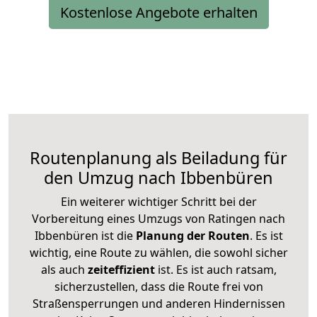
Kostenlose Angebote erhalten
Routenplanung als Beiladung für
den Umzug nach Ibbenbüren
Ein weiterer wichtiger Schritt bei der
Vorbereitung eines Umzugs von Ratingen nach
Ibbenbüren ist die
Planung der Routen
. Es ist
wichtig, eine Route zu wählen, die sowohl sicher
als auch
zeiteffizient
ist. Es ist auch ratsam,
sicherzustellen, dass die Route frei von
Straßensperrungen und anderen Hindernissen