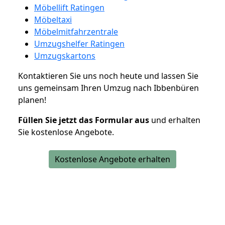
Möbellift Ratingen
Möbeltaxi
Möbelmitfahrzentrale
Umzugshelfer Ratingen
Umzugskartons
Kontaktieren Sie uns noch heute und lassen Sie
uns gemeinsam Ihren Umzug nach Ibbenbüren
planen!
Füllen Sie jetzt das Formular aus
und erhalten
Sie kostenlose Angebote.
Kostenlose Angebote erhalten