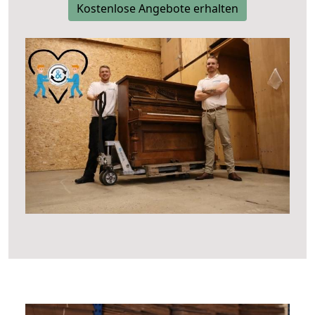
Kostenlose Angebote erhalten