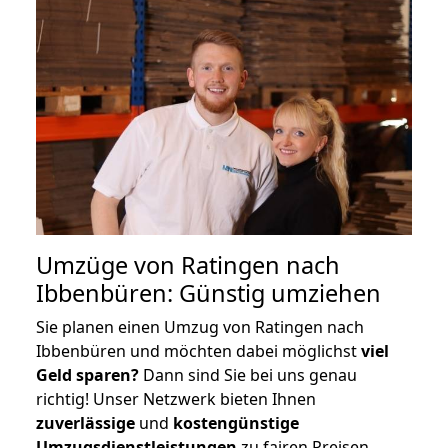
Umzüge von Ratingen nach
Ibbenbüren: Günstig umziehen
Sie planen einen Umzug von Ratingen nach
Ibbenbüren und möchten dabei möglichst
viel
Geld sparen?
Dann sind Sie bei uns genau
richtig! Unser Netzwerk bieten Ihnen
zuverlässige
und
kostengünstige
Umzugsdienstleistungen
zu fairen Preisen,