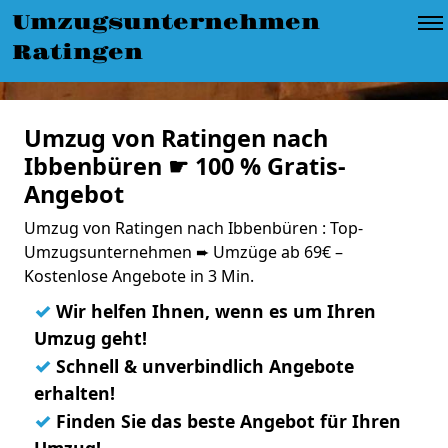
Umzugsunternehmen
Ratingen
Umzug von Ratingen nach
Ibbenbüren ☛ 100 % Gratis-
Angebot
Umzug von Ratingen nach Ibbenbüren : Top-
Umzugsunternehmen ➨ Umzüge ab 69€ –
Kostenlose Angebote in 3 Min.
✓
Wir helfen Ihnen, wenn es um Ihren
Umzug geht!
✓
Schnell & unverbindlich Angebote
erhalten!
✓
Finden Sie das beste Angebot für Ihren