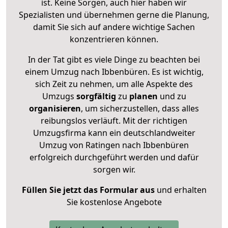
ist. Keine Sorgen, auch hier haben wir
Spezialisten und übernehmen gerne die Planung,
damit Sie sich auf andere wichtige Sachen
konzentrieren können.
In der Tat gibt es viele Dinge zu beachten bei
einem Umzug nach Ibbenbüren. Es ist wichtig,
sich Zeit zu nehmen, um alle Aspekte des
Umzugs
sorgfältig
zu
planen
und zu
organisieren
, um sicherzustellen, dass alles
reibungslos verläuft. Mit der richtigen
Umzugsfirma kann ein deutschlandweiter
Umzug von Ratingen nach Ibbenbüren
erfolgreich durchgeführt werden und dafür
sorgen wir.
Füllen Sie jetzt das Formular aus
und erhalten
Sie kostenlose Angebote