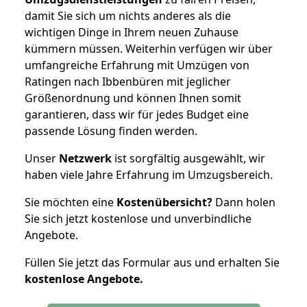
damit Sie sich um nichts anderes als die
wichtigen Dinge in Ihrem neuen Zuhause
kümmern müssen. Weiterhin verfügen wir über
umfangreiche Erfahrung mit Umzügen von
Ratingen nach Ibbenbüren mit jeglicher
Größenordnung und können Ihnen somit
garantieren, dass wir für jedes Budget eine
passende Lösung finden werden.
Unser
Netzwerk
ist sorgfältig ausgewählt, wir
haben viele Jahre Erfahrung im Umzugsbereich.
Sie möchten eine
Kostenübersicht?
Dann holen
Sie sich jetzt kostenlose und unverbindliche
Angebote.
Füllen Sie jetzt das Formular aus und erhalten Sie
kostenlose
Angebote.