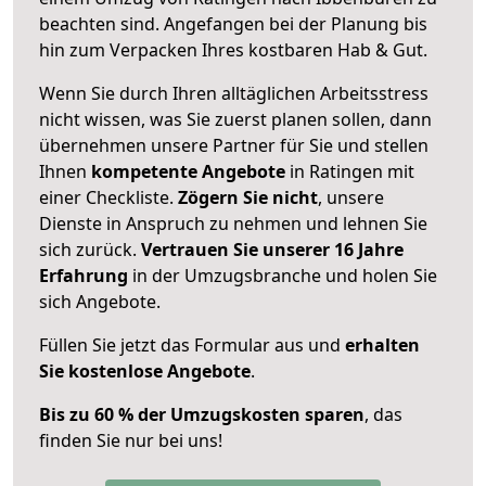
beachten sind.
Angefangen bei der Planung bis
hin zum Verpacken Ihres kostbaren Hab & Gut.
Wenn Sie durch Ihren alltäglichen Arbeitsstress
nicht wissen, was Sie zuerst planen sollen, dann
übernehmen unsere Partner für Sie und stellen
Ihnen
kompetente Angebote
in Ratingen mit
einer Checkliste.
Zögern Sie nicht
, unsere
Dienste in Anspruch zu nehmen und lehnen Sie
sich zurück.
Vertrauen Sie unserer 16 Jahre
Erfahrung
in der Umzugsbranche und holen Sie
sich Angebote.
Füllen Sie jetzt das Formular aus und
erhalten
Sie kostenlose Angebote
.
Bis zu 60 % der Umzugskosten sparen
, das
finden Sie nur bei uns!