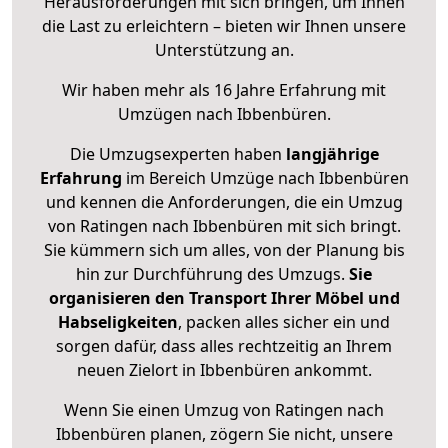
Herausforderungen mit sich bringen, um Ihnen
die Last zu erleichtern – bieten wir Ihnen unsere
Unterstützung an.
Wir haben mehr als 16 Jahre Erfahrung mit
Umzügen nach
Ibbenbüren
.
Die Umzugsexperten haben
langjährige
Erfahrung
im Bereich Umzüge nach Ibbenbüren
und kennen die Anforderungen, die ein Umzug
von Ratingen nach Ibbenbüren mit sich bringt.
Sie kümmern sich um alles, von der Planung bis
hin zur Durchführung des Umzugs.
Sie
organisieren den Transport Ihrer Möbel und
Habseligkeiten
, packen alles sicher ein und
sorgen dafür, dass alles rechtzeitig an Ihrem
neuen Zielort in Ibbenbüren ankommt.
Wenn Sie einen Umzug von Ratingen nach
Ibbenbüren planen, zögern Sie nicht, unsere