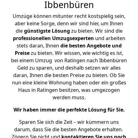
Ibbenbüren
Umzüge können mitunter recht kostspielig sein,
aber keine Sorge, denn wir sind hier, um Ihnen
die
günstigste
Lösung
zu bieten. Wir sind die
professionellen Umzugsexperten
und arbeiten
stets daran, Ihnen
die besten Angebote und
Preise
zu bieten. Wir wissen, wie wichtig es ist,
bei einem Umzug von Ratingen nach Ibbenbüren
Geld zu sparen, und deshalb setzen wir alles
daran, Ihnen die besten Preise zu bieten. Ob Sie
nun eine kleine Wohnung haben oder ein großes
Haus in Ratingen besitzen, was umgezogen
werden muss.
Wir haben immer die perfekte Lösung für Sie.
Sparen Sie sich die Zeit – wir kümmern uns
darum, dass Sie die besten Angebote erhalten.
Zögern Sie nicht und
kontaktieren Sie uns noch