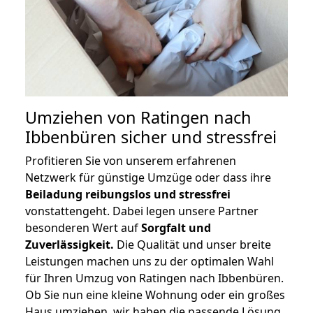
Umziehen von
Ratingen nach
Ibbenbüren
sicher und stressfrei
Profitieren Sie von unserem erfahrenen
Netzwerk für günstige Umzüge oder dass ihre
Beiladung reibungslos und stressfrei
vonstattengeht. Dabei legen unsere Partner
besonderen Wert auf
Sorgfalt und
Zuverlässigkeit.
Die Qualität und unser breite
Leistungen machen uns zu der optimalen Wahl
für Ihren Umzug von Ratingen nach Ibbenbüren.
Ob Sie nun eine kleine Wohnung oder ein großes
Haus umziehen, wir haben die passende Lösung