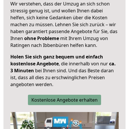
Wir verstehen, dass der Umzug an sich schon
stressig genug ist, und wollen Ihnen dabei
helfen, sich keine Gedanken über die Kosten
machen zu müssen. Lehnen Sie sich zurück – wir
haben garantiert passende Angebote für Sie, das
Ihnen
ohne Probleme
mit Ihrem Umzug von
Ratingen nach Ibbenbüren helfen kann.
Holen Sie sich ganz bequem und einfach
kostenlose Angebote
, die innerhalb von nur
ca.
3 Minuten
bei Ihnen sind. Und das Beste daran
ist, dass all dies zu erschwinglichen Preisen
angeboten werden.
Kostenlose Angebote erhalten