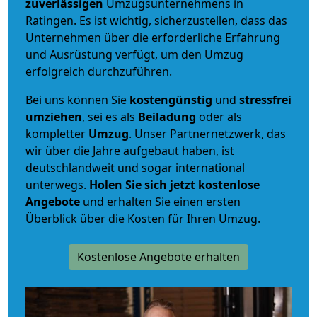
zuverlässigen
Umzugsunternehmens in
Ratingen. Es ist wichtig, sicherzustellen, dass das
Unternehmen über die erforderliche Erfahrung
und Ausrüstung verfügt, um den Umzug
erfolgreich durchzuführen.
Bei uns können Sie
kostengünstig
und
stressfrei
umziehen
, sei es als
Beiladung
oder als
kompletter
Umzug
. Unser Partnernetzwerk, das
wir über die Jahre aufgebaut haben, ist
deutschlandweit und sogar international
unterwegs.
Holen Sie sich jetzt kostenlose
Angebote
und erhalten Sie einen ersten
Überblick über die Kosten für Ihren Umzug.
Kostenlose Angebote erhalten