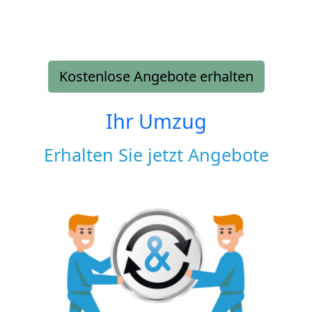
Kostenlose Angebote erhalten
Ihr Umzug
Erhalten Sie jetzt Angebote