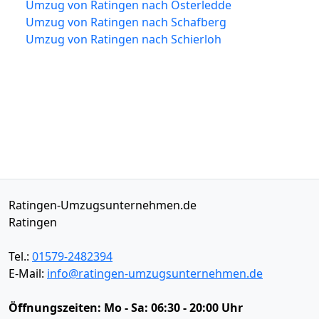
Umzug von Ratingen nach Osterledde
Umzug von Ratingen nach Schafberg
Umzug von Ratingen nach Schierloh
Ratingen-Umzugsunternehmen.de
Ratingen
Tel.:
01579-2482394
E-Mail:
info@ratingen-umzugsunternehmen.de
Öffnungszeiten:
Mo - Sa: 06:30 - 20:00 Uhr