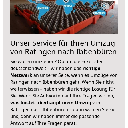
Unser Service für Ihren Umzug
von Ratingen nach Ibbenbüren
Sie wollen umziehen? Ob um die Ecke oder
deutschlandweit – wir haben das
richtige
Netzwerk
an unserer Seite, wenn es Umzüge von
Ratingen nach Ibbenbüren geht! Wenn Sie nicht
weiterwissen – haben wir die richtige Lösung für
Sie! Wenn Sie Antworten auf Ihre Fragen wollen,
was kostet überhaupt mein Umzug
von
Ratingen nach Ibbenbüren – dann wählen Sie sie
uns, denn wir haben immer die passende
Antwort auf Ihre Fragen parat.