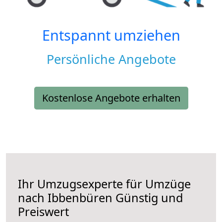
Entspannt umziehen
Persönliche Angebote
Kostenlose Angebote erhalten
Ihr Umzugsexperte für Umzüge
nach
Ibbenbüren
Günstig und
Preiswert