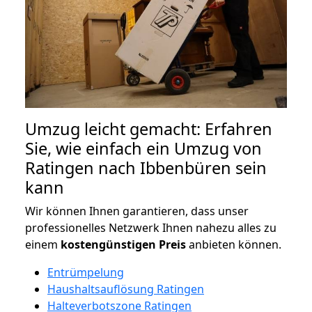
Umzug leicht gemacht: Erfahren
Sie, wie einfach ein Umzug von
Ratingen nach Ibbenbüren sein
kann
Wir können Ihnen garantieren, dass unser
professionelles Netzwerk Ihnen nahezu alles zu
einem
kostengünstigen
Preis
anbieten können.
Entrümpelung
Haushaltsauflösung Ratingen
Halteverbotszone Ratingen