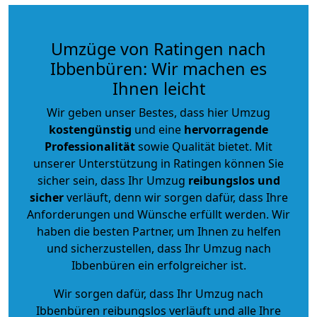
Umzüge von Ratingen nach
Ibbenbüren: Wir machen es
Ihnen leicht
Wir geben unser Bestes, dass hier Umzug
kostengünstig
und eine
hervorragende
Professionalität
sowie Qualität bietet. Mit
unserer Unterstützung in Ratingen können Sie
sicher sein, dass Ihr Umzug
reibungslos und
sicher
verläuft, denn wir sorgen dafür, dass Ihre
Anforderungen und Wünsche erfüllt werden. Wir
haben die besten Partner, um Ihnen zu helfen
und sicherzustellen, dass Ihr Umzug nach
Ibbenbüren ein erfolgreicher ist.
Wir sorgen dafür, dass Ihr Umzug nach
Ibbenbüren reibungslos verläuft und alle Ihre