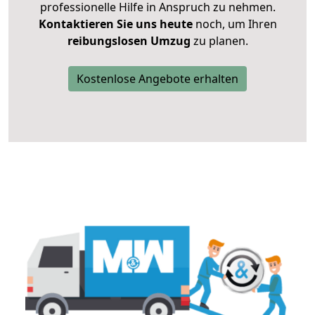
professionelle Hilfe in Anspruch zu nehmen.
Kontaktieren Sie uns heute
noch, um Ihren
reibungslosen Umzug
zu planen.
Kostenlose Angebote erhalten