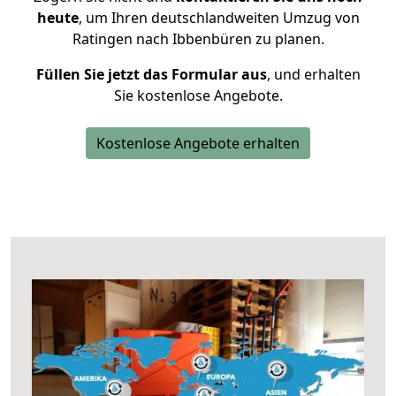
heute
, um Ihren deutschlandweiten Umzug von
Ratingen nach Ibbenbüren zu planen.
Füllen Sie jetzt das Formular aus
, und erhalten
Sie kostenlose Angebote.
Kostenlose Angebote erhalten