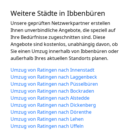
Weitere Städte in Ibbenbüren
Unsere geprüften Netzwerkpartner erstellen
Ihnen unverbindliche Angebote, die speziell auf
Ihre Bedürfnisse zugeschnitten sind. Diese
Angebote sind kostenlos, unabhängig davon, ob
Sie einen Umzug innerhalb von Ibbenbüren oder
außerhalb Ihres aktuellen Standorts planen.
Umzug von Ratingen nach Innenstadt
Umzug von Ratingen nach Laggenbeck
Umzug von Ratingen nach Püsselbüren
Umzug von Ratingen nach Bockraden
Umzug von Ratingen nach Alstedde
Umzug von Ratingen nach Dickenberg
Umzug von Ratingen nach Dörenthe
Umzug von Ratingen nach Lehen
Umzug von Ratingen nach Uffeln