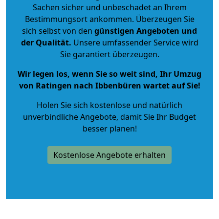
Sachen sicher und unbeschadet an Ihrem
Bestimmungsort ankommen. Überzeugen Sie
sich selbst von den
günstigen Angeboten und
der Qualität
.
Unsere umfassender Service wird
Sie garantiert überzeugen.
Wir legen los, wenn Sie so weit sind, Ihr Umzug
von Ratingen nach Ibbenbüren wartet auf Sie!
Holen Sie sich kostenlose und natürlich
unverbindliche Angebote
, damit Sie Ihr Budget
besser planen!
Kostenlose Angebote erhalten