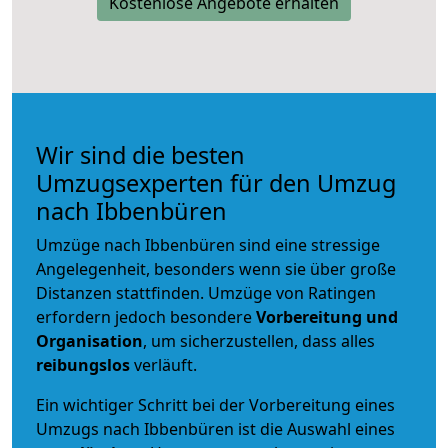
Kostenlose Angebote erhalten
Wir sind die besten
Umzugsexperten für den Umzug
nach Ibbenbüren
Umzüge nach Ibbenbüren sind eine stressige
Angelegenheit, besonders wenn sie über große
Distanzen stattfinden. Umzüge von Ratingen
erfordern jedoch besondere
Vorbereitung und
Organisation
, um sicherzustellen, dass alles
reibungslos
verläuft.
Ein wichtiger Schritt bei der Vorbereitung eines
Umzugs nach Ibbenbüren ist die Auswahl eines