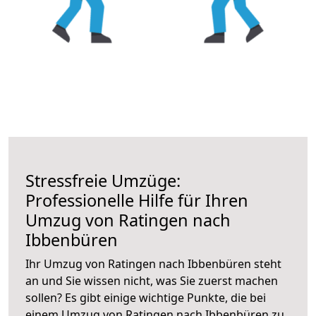
Stressfreie Umzüge:
Professionelle Hilfe für Ihren
Umzug von Ratingen nach
Ibbenbüren
Ihr Umzug von Ratingen nach Ibbenbüren steht
an und Sie wissen nicht, was Sie zuerst machen
sollen? Es gibt einige wichtige Punkte, die bei
einem Umzug von Ratingen nach Ibbenbüren zu