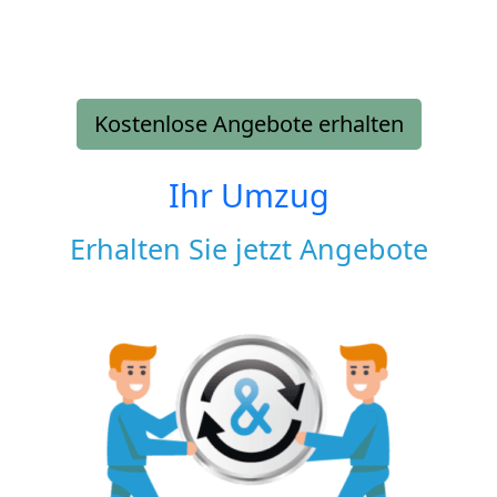
Kostenlose Angebote erhalten
Ihr Umzug
Erhalten Sie jetzt Angebote