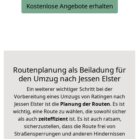
Kostenlose Angebote erhalten
Routenplanung als Beiladung für
den Umzug nach Jessen Elster
Ein weiterer wichtiger Schritt bei der
Vorbereitung eines Umzugs von Ratingen nach
Jessen Elster ist die
Planung der Routen
. Es ist
wichtig, eine Route zu wählen, die sowohl sicher
als auch
zeiteffizient
ist. Es ist auch ratsam,
sicherzustellen, dass die Route frei von
Straßensperrungen und anderen Hindernissen