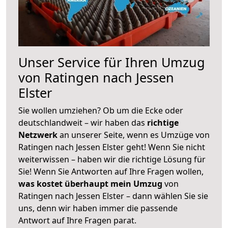
Unser Service für Ihren Umzug
von Ratingen nach Jessen
Elster
Sie wollen umziehen? Ob um die Ecke oder
deutschlandweit – wir haben das
richtige
Netzwerk
an unserer Seite, wenn es Umzüge von
Ratingen nach Jessen Elster geht! Wenn Sie nicht
weiterwissen – haben wir die richtige Lösung für
Sie! Wenn Sie Antworten auf Ihre Fragen wollen,
was kostet überhaupt mein Umzug
von
Ratingen nach Jessen Elster – dann wählen Sie sie
uns, denn wir haben immer die passende
Antwort auf Ihre Fragen parat.