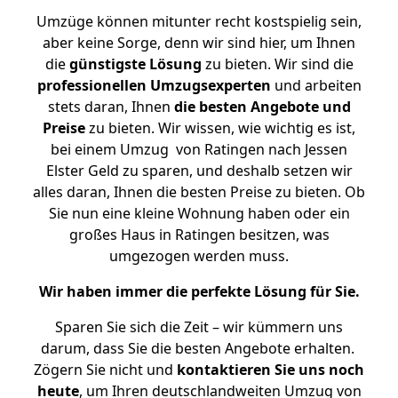
Umzüge können mitunter recht kostspielig sein,
aber keine Sorge, denn wir sind hier, um Ihnen
die
günstigste
Lösung
zu bieten. Wir sind die
professionellen Umzugsexperten
und arbeiten
stets daran, Ihnen
die besten Angebote und
Preise
zu bieten. Wir wissen, wie wichtig es ist,
bei einem Umzug von Ratingen nach Jessen
Elster Geld zu sparen, und deshalb setzen wir
alles daran, Ihnen die besten Preise zu bieten. Ob
Sie nun eine kleine Wohnung haben oder ein
großes Haus in Ratingen besitzen, was
umgezogen werden muss.
Wir haben immer die perfekte Lösung für Sie.
Sparen Sie sich die Zeit – wir kümmern uns
darum, dass Sie die besten Angebote erhalten.
Zögern Sie nicht und
kontaktieren Sie uns noch
heute
, um Ihren deutschlandweiten Umzug von