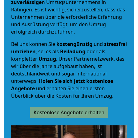
zuverlässigen
Umzugsunternehmens in
Ratingen. Es ist wichtig, sicherzustellen, dass das
Unternehmen über die erforderliche Erfahrung
und Ausrüstung verfügt, um den Umzug
erfolgreich durchzuführen.
Bei uns können Sie
kostengünstig
und
stressfrei
umziehen
, sei es als
Beiladung
oder als
kompletter
Umzug
. Unser Partnernetzwerk, das
wir über die Jahre aufgebaut haben, ist
deutschlandweit und sogar international
unterwegs.
Holen Sie sich jetzt kostenlose
Angebote
und erhalten Sie einen ersten
Überblick über die Kosten für Ihren Umzug.
Kostenlose Angebote erhalten