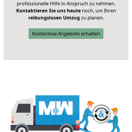
professionelle Hilfe in Anspruch zu nehmen.
Kontaktieren Sie uns heute
noch, um Ihren
reibungslosen Umzug
zu planen.
Kostenlose Angebote erhalten