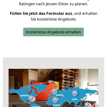
Ratingen nach Jessen Elster zu planen.
Füllen Sie jetzt das Formular aus
, und erhalten
Sie kostenlose Angebote.
Kostenlose Angebote erhalten