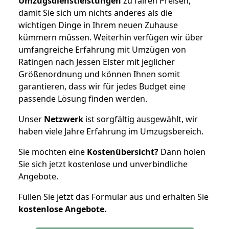
Umzugsdienstleistungen
zu fairen Preisen,
damit Sie sich um nichts anderes als die
wichtigen Dinge in Ihrem neuen Zuhause
kümmern müssen. Weiterhin verfügen wir über
umfangreiche Erfahrung mit Umzügen von
Ratingen nach Jessen Elster mit jeglicher
Größenordnung und können Ihnen somit
garantieren, dass wir für jedes Budget eine
passende Lösung finden werden.
Unser
Netzwerk
ist sorgfältig ausgewählt, wir
haben viele Jahre Erfahrung im Umzugsbereich.
Sie möchten eine
Kostenübersicht?
Dann holen
Sie sich jetzt kostenlose und unverbindliche
Angebote.
Füllen Sie jetzt das Formular aus und erhalten Sie
kostenlose
Angebote.