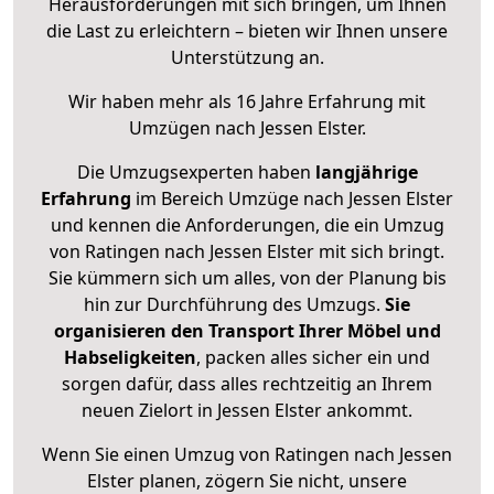
Herausforderungen mit sich bringen, um Ihnen
die Last zu erleichtern – bieten wir Ihnen unsere
Unterstützung an.
Wir haben mehr als 16 Jahre Erfahrung mit
Umzügen nach
Jessen Elster
.
Die Umzugsexperten haben
langjährige
Erfahrung
im Bereich Umzüge nach Jessen Elster
und kennen die Anforderungen, die ein Umzug
von Ratingen nach Jessen Elster mit sich bringt.
Sie kümmern sich um alles, von der Planung bis
hin zur Durchführung des Umzugs.
Sie
organisieren den Transport Ihrer Möbel und
Habseligkeiten
, packen alles sicher ein und
sorgen dafür, dass alles rechtzeitig an Ihrem
neuen Zielort in Jessen Elster ankommt.
Wenn Sie einen Umzug von Ratingen nach Jessen
Elster planen, zögern Sie nicht, unsere