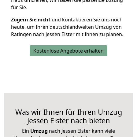
Haus umziehen, wir haben die passende Lösung
für Sie.
Zögern Sie nicht
und kontaktieren Sie uns noch
heute, um Ihren deutschlandweiten Umzug von
Ratingen nach Jessen Elster mit Ihnen zu planen.
Kostenlose Angebote erhalten
Was wir Ihnen für Ihren Umzug
Jessen Elster nach bieten
Ein
Umzug
nach Jessen Elster kann viele