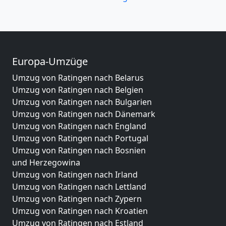
Europa-Umzüge
Umzug von Ratingen nach Belarus
Umzug von Ratingen nach Belgien
Umzug von Ratingen nach Bulgarien
Umzug von Ratingen nach Dänemark
Umzug von Ratingen nach England
Umzug von Ratingen nach Portugal
Umzug von Ratingen nach Bosnien
und Herzegowina
Umzug von Ratingen nach Irland
Umzug von Ratingen nach Lettland
Umzug von Ratingen nach Zypern
Umzug von Ratingen nach Kroatien
Umzug von Ratingen nach Estland