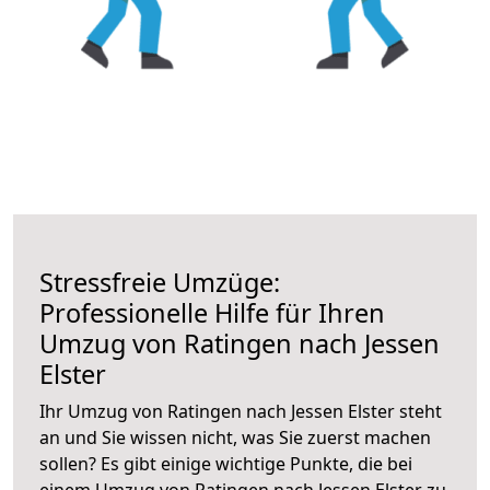
Stressfreie Umzüge:
Professionelle Hilfe für Ihren
Umzug von Ratingen nach Jessen
Elster
Ihr Umzug von Ratingen nach Jessen Elster steht
an und Sie wissen nicht, was Sie zuerst machen
sollen? Es gibt einige wichtige Punkte, die bei
einem Umzug von Ratingen nach Jessen Elster zu