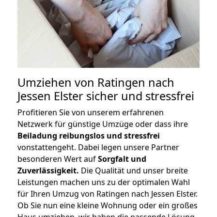
Umziehen von
Ratingen nach
Jessen Elster
sicher und stressfrei
Profitieren Sie von unserem erfahrenen
Netzwerk für günstige Umzüge oder dass ihre
Beiladung reibungslos und stressfrei
vonstattengeht. Dabei legen unsere Partner
besonderen Wert auf
Sorgfalt und
Zuverlässigkeit.
Die Qualität und unser breite
Leistungen machen uns zu der optimalen Wahl
für Ihren Umzug von Ratingen nach Jessen Elster.
Ob Sie nun eine kleine Wohnung oder ein großes