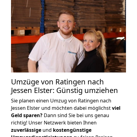
Umzüge von Ratingen nach
Jessen Elster: Günstig umziehen
Sie planen einen Umzug von Ratingen nach
Jessen Elster und möchten dabei möglichst
viel
Geld sparen?
Dann sind Sie bei uns genau
richtig! Unser Netzwerk bieten Ihnen
zuverlässige
und
kostengünstige