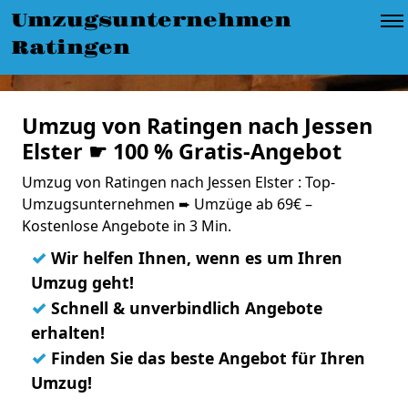
Umzugsunternehmen
Ratingen
Umzug von Ratingen nach Jessen
Elster ☛ 100 % Gratis-Angebot
Umzug von Ratingen nach Jessen Elster : Top-
Umzugsunternehmen ➨ Umzüge ab 69€ –
Kostenlose Angebote in 3 Min.
✓
Wir helfen Ihnen, wenn es um Ihren
Umzug geht!
✓
Schnell & unverbindlich Angebote
erhalten!
✓
Finden Sie das beste Angebot für Ihren
Umzug!