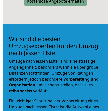
Kostenlose Angebote erhalten
Wir sind die besten
Umzugsexperten für den Umzug
nach Jessen Elster
Umzüge nach Jessen Elster sind eine stressige
Angelegenheit, besonders wenn sie über große
Distanzen stattfinden. Umzüge von Ratingen
erfordern jedoch besondere
Vorbereitung und
Organisation
, um sicherzustellen, dass alles
reibungslos
verläuft.
Ein wichtiger Schritt bei der Vorbereitung eines
Umzugs nach Jessen Elster ist die Auswahl eines