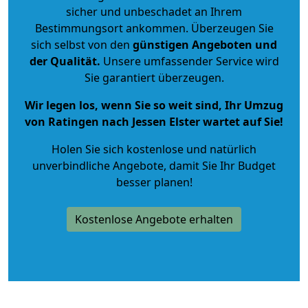
sicher und unbeschadet an Ihrem
Bestimmungsort ankommen. Überzeugen Sie
sich selbst von den
günstigen Angeboten und
der Qualität
.
Unsere umfassender Service wird
Sie garantiert überzeugen.
Wir legen los, wenn Sie so weit sind, Ihr Umzug
von Ratingen nach Jessen Elster wartet auf Sie!
Holen Sie sich kostenlose und natürlich
unverbindliche Angebote
, damit Sie Ihr Budget
besser planen!
Kostenlose Angebote erhalten