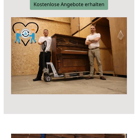
Kostenlose Angebote erhalten