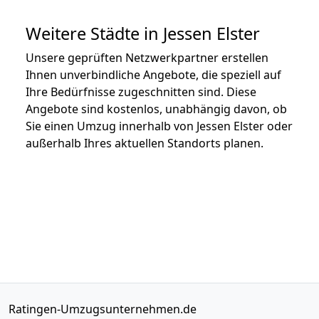
Weitere Städte in Jessen Elster
Unsere geprüften Netzwerkpartner erstellen
Ihnen unverbindliche Angebote, die speziell auf
Ihre Bedürfnisse zugeschnitten sind. Diese
Angebote sind kostenlos, unabhängig davon, ob
Sie einen Umzug innerhalb von Jessen Elster oder
außerhalb Ihres aktuellen Standorts planen.
Ratingen-Umzugsunternehmen.de