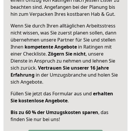
beachten sind.
Angefangen bei der Planung bis
hin zum Verpacken Ihres kostbaren Hab & Gut.
Wenn Sie durch Ihren alltäglichen Arbeitsstress
nicht wissen, was Sie zuerst planen sollen, dann
übernehmen unsere Partner für Sie und stellen
Ihnen
kompetente Angebote
in Ratingen mit
einer Checkliste.
Zögern Sie nicht
, unsere
Dienste in Anspruch zu nehmen und lehnen Sie
sich zurück.
Vertrauen Sie unserer 16 Jahre
Erfahrung
in der Umzugsbranche und holen Sie
sich Angebote.
Füllen Sie jetzt das Formular aus und
erhalten
Sie kostenlose Angebote
.
Bis zu 60 % der Umzugskosten sparen
, das
finden Sie nur bei uns!