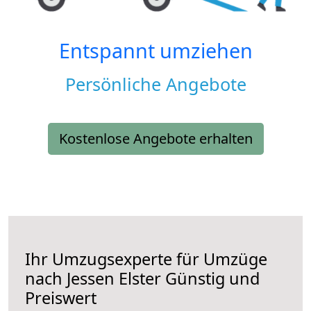
Entspannt umziehen
Persönliche Angebote
Kostenlose Angebote erhalten
Ihr Umzugsexperte für Umzüge
nach
Jessen Elster
Günstig und
Preiswert