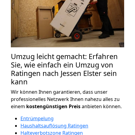
Umzug leicht gemacht: Erfahren
Sie, wie einfach ein Umzug von
Ratingen nach Jessen Elster sein
kann
Wir können Ihnen garantieren, dass unser
professionelles Netzwerk Ihnen nahezu alles zu
einem
kostengünstigen
Preis
anbieten können.
Entrümpelung
Haushaltsauflösung Ratingen
Halteverbotszone Ratingen