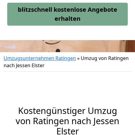
blitzschnell kostenlose Angebote
erhalten
Umzugsunternehmen Ratingen
»
Umzug von Ratingen
nach Jessen Elster
Kostengünstiger Umzug
von Ratingen nach Jessen
Elster