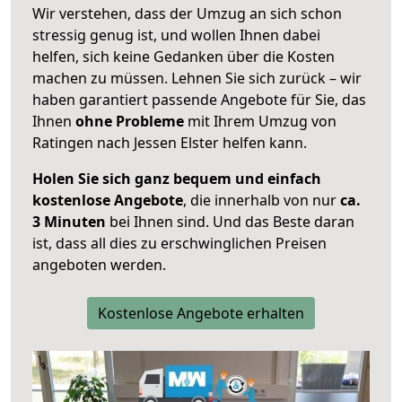
Wir verstehen, dass der Umzug an sich schon
stressig genug ist, und wollen Ihnen dabei
helfen, sich keine Gedanken über die Kosten
machen zu müssen. Lehnen Sie sich zurück – wir
haben garantiert passende Angebote für Sie, das
Ihnen
ohne Probleme
mit Ihrem Umzug von
Ratingen nach Jessen Elster helfen kann.
Holen Sie sich ganz bequem und einfach
kostenlose Angebote
, die innerhalb von nur
ca.
3 Minuten
bei Ihnen sind. Und das Beste daran
ist, dass all dies zu erschwinglichen Preisen
angeboten werden.
Kostenlose Angebote erhalten