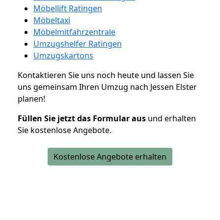
Möbellift Ratingen
Möbeltaxi
Möbelmitfahrzentrale
Umzugshelfer Ratingen
Umzugskartons
Kontaktieren Sie uns noch heute und lassen Sie
uns gemeinsam Ihren Umzug nach Jessen Elster
planen!
Füllen Sie jetzt das Formular aus
und erhalten
Sie kostenlose Angebote.
Kostenlose Angebote erhalten