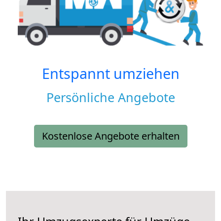
Entspannt umziehen
Persönliche Angebote
Kostenlose Angebote erhalten