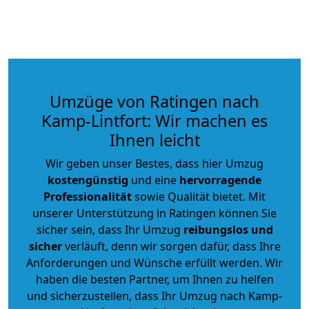
Umzüge von Ratingen nach
Kamp-Lintfort: Wir machen es
Ihnen leicht
Wir geben unser Bestes, dass hier Umzug
kostengünstig
und eine
hervorragende
Professionalität
sowie Qualität bietet. Mit
unserer Unterstützung in Ratingen können Sie
sicher sein, dass Ihr Umzug
reibungslos und
sicher
verläuft, denn wir sorgen dafür, dass Ihre
Anforderungen und Wünsche erfüllt werden. Wir
haben die besten Partner, um Ihnen zu helfen
und sicherzustellen, dass Ihr Umzug nach Kamp-