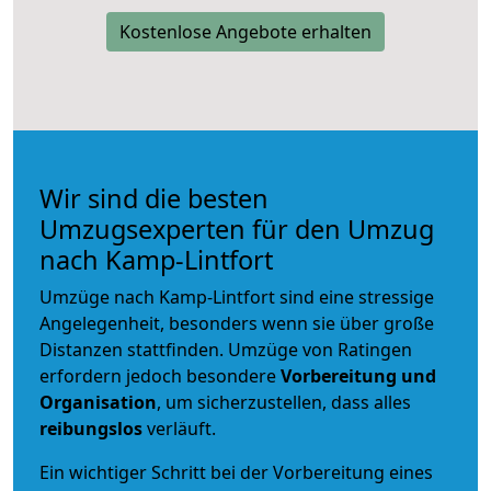
Kostenlose Angebote erhalten
Wir sind die besten
Umzugsexperten für den Umzug
nach Kamp-Lintfort
Umzüge nach Kamp-Lintfort sind eine stressige
Angelegenheit, besonders wenn sie über große
Distanzen stattfinden. Umzüge von Ratingen
erfordern jedoch besondere
Vorbereitung und
Organisation
, um sicherzustellen, dass alles
reibungslos
verläuft.
Ein wichtiger Schritt bei der Vorbereitung eines