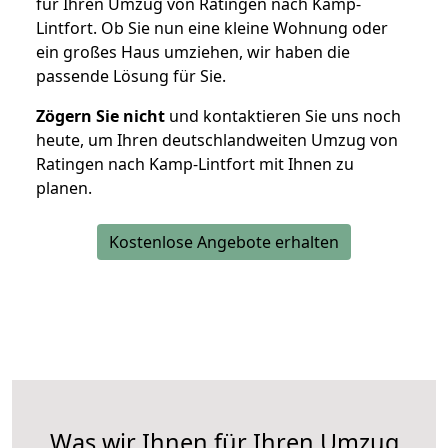
für Ihren Umzug von Ratingen nach Kamp-
Lintfort. Ob Sie nun eine kleine Wohnung oder
ein großes Haus umziehen, wir haben die
passende Lösung für Sie.
Zögern Sie nicht
und kontaktieren Sie uns noch
heute, um Ihren deutschlandweiten Umzug von
Ratingen nach Kamp-Lintfort mit Ihnen zu
planen.
Kostenlose Angebote erhalten
Was wir Ihnen für Ihren Umzug