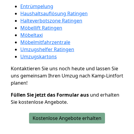
Entrümpelung
Haushaltsauflösung Ratingen
Halteverbotszone Ratingen
Möbellift Ratingen
Möbeltaxi
Möbelmitfahrzentrale
Umzugshelfer Ratingen
Umzugskartons
Kontaktieren Sie uns noch heute und lassen Sie
uns gemeinsam Ihren Umzug nach Kamp-Lintfort
planen!
Füllen Sie jetzt das Formular aus
und erhalten
Sie kostenlose Angebote.
Kostenlose Angebote erhalten