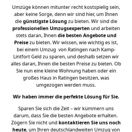
Umzüge können mitunter recht kostspielig sein,
aber keine Sorge, denn wir sind hier, um Ihnen
die
günstigste
Lösung
zu bieten. Wir sind die
professionellen Umzugsexperten
und arbeiten
stets daran, Ihnen
die besten Angebote und
Preise
zu bieten. Wir wissen, wie wichtig es ist,
bei einem Umzug von Ratingen nach Kamp-
Lintfort Geld zu sparen, und deshalb setzen wir
alles daran, Ihnen die besten Preise zu bieten. Ob
Sie nun eine kleine Wohnung haben oder ein
großes Haus in Ratingen besitzen, was
umgezogen werden muss.
Wir haben immer die perfekte Lösung für Sie.
Sparen Sie sich die Zeit – wir kümmern uns
darum, dass Sie die besten Angebote erhalten.
Zögern Sie nicht und
kontaktieren Sie uns noch
heute
, um Ihren deutschlandweiten Umzug von