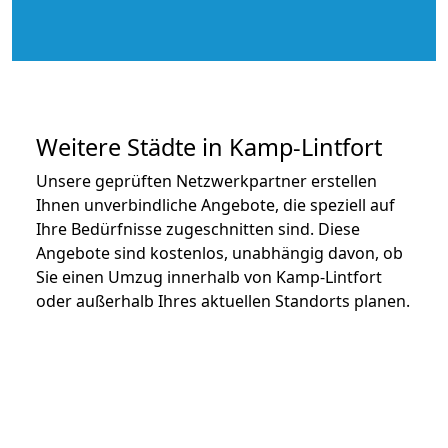
Weitere Städte in Kamp-Lintfort
Unsere geprüften Netzwerkpartner erstellen
Ihnen unverbindliche Angebote, die speziell auf
Ihre Bedürfnisse zugeschnitten sind. Diese
Angebote sind kostenlos, unabhängig davon, ob
Sie einen Umzug innerhalb von Kamp-Lintfort
oder außerhalb Ihres aktuellen Standorts planen.