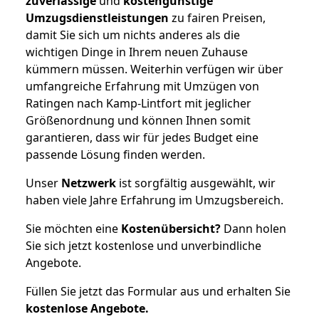
zuverlässige
und
kostengünstige
Umzugsdienstleistungen
zu fairen Preisen,
damit Sie sich um nichts anderes als die
wichtigen Dinge in Ihrem neuen Zuhause
kümmern müssen. Weiterhin verfügen wir über
umfangreiche Erfahrung mit Umzügen von
Ratingen nach Kamp-Lintfort mit jeglicher
Größenordnung und können Ihnen somit
garantieren, dass wir für jedes Budget eine
passende Lösung finden werden.
Unser
Netzwerk
ist sorgfältig ausgewählt, wir
haben viele Jahre Erfahrung im Umzugsbereich.
Sie möchten eine
Kostenübersicht?
Dann holen
Sie sich jetzt kostenlose und unverbindliche
Angebote.
Füllen Sie jetzt das Formular aus und erhalten Sie
kostenlose
Angebote.