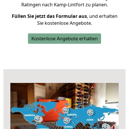
Ratingen nach Kamp-Lintfort zu planen.
Füllen Sie jetzt das Formular aus
, und erhalten
Sie kostenlose Angebote.
Kostenlose Angebote erhalten