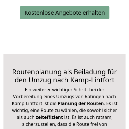
Kostenlose Angebote erhalten
Routenplanung als Beiladung für
den Umzug nach Kamp-Lintfort
Ein weiterer wichtiger Schritt bei der
Vorbereitung eines Umzugs von Ratingen nach
Kamp-Lintfort ist die
Planung der Routen
. Es ist
wichtig, eine Route zu wählen, die sowohl sicher
als auch
zeiteffizient
ist. Es ist auch ratsam,
sicherzustellen, dass die Route frei von