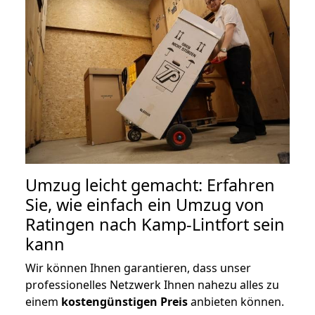
Umzug leicht gemacht: Erfahren
Sie, wie einfach ein Umzug von
Ratingen nach Kamp-Lintfort sein
kann
Wir können Ihnen garantieren, dass unser
professionelles Netzwerk Ihnen nahezu alles zu
einem
kostengünstigen
Preis
anbieten können.