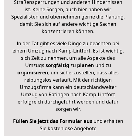
Straßensperrungen und anderen Hindernissen
ist. Keine Sorgen, auch hier haben wir
Spezialisten und übernehmen gerne die Planung,
damit Sie sich auf andere wichtige Sachen
konzentrieren können.
In der Tat gibt es viele Dinge zu beachten bei
einem Umzug nach Kamp-Lintfort. Es ist wichtig,
sich Zeit zu nehmen, um alle Aspekte des
Umzugs
sorgfältig
zu
planen
und zu
organisieren
, um sicherzustellen, dass alles
reibungslos verläuft. Mit der richtigen
Umzugsfirma kann ein deutschlandweiter
Umzug von Ratingen nach Kamp-Lintfort
erfolgreich durchgeführt werden und dafür
sorgen wir.
Füllen Sie jetzt das Formular aus
und erhalten
Sie kostenlose Angebote