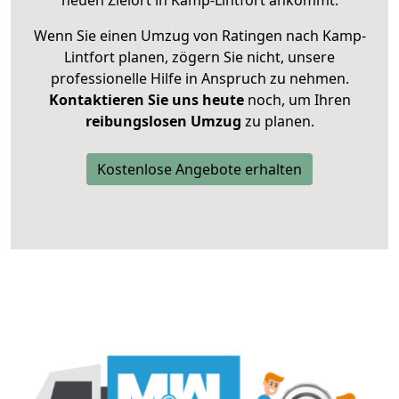
neuen Zielort in Kamp-Lintfort ankommt.
Wenn Sie einen Umzug von Ratingen nach Kamp-
Lintfort planen, zögern Sie nicht, unsere
professionelle Hilfe in Anspruch zu nehmen.
Kontaktieren Sie uns heute
noch, um Ihren
reibungslosen Umzug
zu planen.
Kostenlose Angebote erhalten