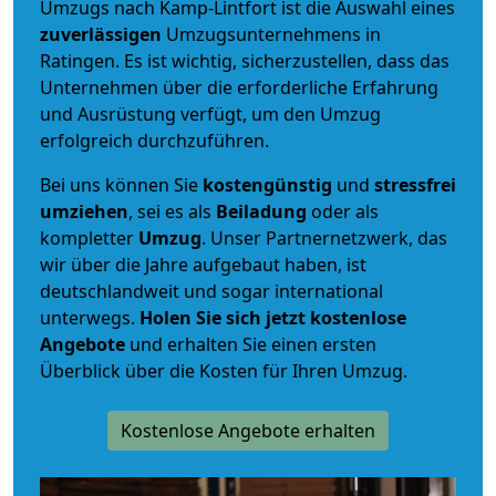
Umzugs nach Kamp-Lintfort ist die Auswahl eines
zuverlässigen
Umzugsunternehmens in
Ratingen. Es ist wichtig, sicherzustellen, dass das
Unternehmen über die erforderliche Erfahrung
und Ausrüstung verfügt, um den Umzug
erfolgreich durchzuführen.
Bei uns können Sie
kostengünstig
und
stressfrei
umziehen
, sei es als
Beiladung
oder als
kompletter
Umzug
. Unser Partnernetzwerk, das
wir über die Jahre aufgebaut haben, ist
deutschlandweit und sogar international
unterwegs.
Holen Sie sich jetzt kostenlose
Angebote
und erhalten Sie einen ersten
Überblick über die Kosten für Ihren Umzug.
Kostenlose Angebote erhalten