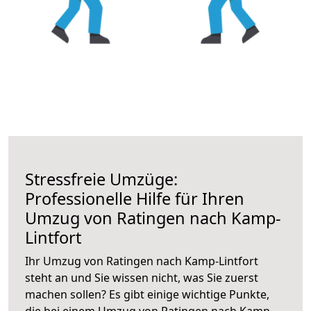
Stressfreie Umzüge:
Professionelle Hilfe für Ihren
Umzug von Ratingen nach Kamp-
Lintfort
Ihr Umzug von Ratingen nach Kamp-Lintfort
steht an und Sie wissen nicht, was Sie zuerst
machen sollen? Es gibt einige wichtige Punkte,
die bei einem Umzug von Ratingen nach Kamp-