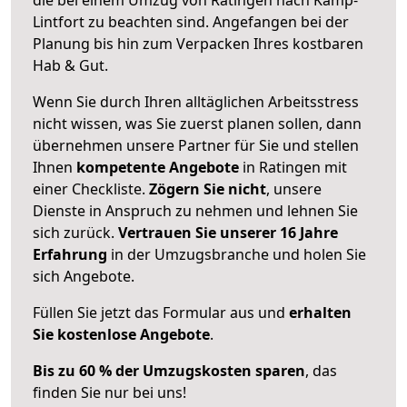
Lintfort zu beachten sind.
Angefangen bei der
Planung bis hin zum Verpacken Ihres kostbaren
Hab & Gut.
Wenn Sie durch Ihren alltäglichen Arbeitsstress
nicht wissen, was Sie zuerst planen sollen, dann
übernehmen unsere Partner für Sie und stellen
Ihnen
kompetente Angebote
in Ratingen mit
einer Checkliste.
Zögern Sie nicht
, unsere
Dienste in Anspruch zu nehmen und lehnen Sie
sich zurück.
Vertrauen Sie unserer 16 Jahre
Erfahrung
in der Umzugsbranche und holen Sie
sich Angebote.
Füllen Sie jetzt das Formular aus und
erhalten
Sie kostenlose Angebote
.
Bis zu 60 % der Umzugskosten sparen
, das
finden Sie nur bei uns!