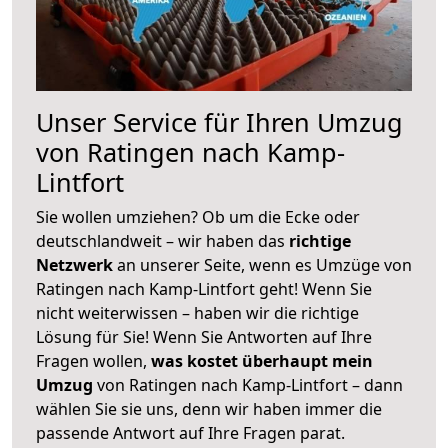
Unser Service für Ihren Umzug
von Ratingen nach Kamp-
Lintfort
Sie wollen umziehen? Ob um die Ecke oder
deutschlandweit – wir haben das
richtige
Netzwerk
an unserer Seite, wenn es Umzüge von
Ratingen nach Kamp-Lintfort geht! Wenn Sie
nicht weiterwissen – haben wir die richtige
Lösung für Sie! Wenn Sie Antworten auf Ihre
Fragen wollen,
was kostet überhaupt mein
Umzug
von Ratingen nach Kamp-Lintfort – dann
wählen Sie sie uns, denn wir haben immer die
passende Antwort auf Ihre Fragen parat.