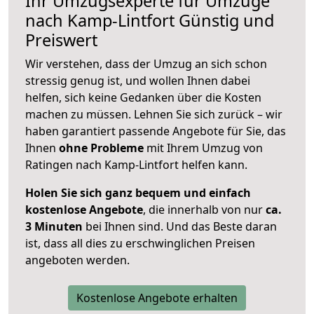
Ihr Umzugsexperte für Umzüge
nach
Kamp-Lintfort
Günstig und
Preiswert
Wir verstehen, dass der Umzug an sich schon
stressig genug ist, und wollen Ihnen dabei
helfen, sich keine Gedanken über die Kosten
machen zu müssen. Lehnen Sie sich zurück – wir
haben garantiert passende Angebote für Sie, das
Ihnen
ohne Probleme
mit Ihrem Umzug von
Ratingen nach Kamp-Lintfort helfen kann.
Holen Sie sich ganz bequem und einfach
kostenlose Angebote
, die innerhalb von nur
ca.
3 Minuten
bei Ihnen sind. Und das Beste daran
ist, dass all dies zu erschwinglichen Preisen
angeboten werden.
Kostenlose Angebote erhalten