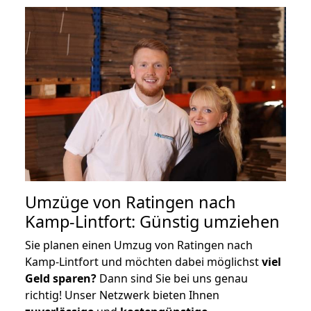
Umzüge von Ratingen nach
Kamp-Lintfort: Günstig umziehen
Sie planen einen Umzug von Ratingen nach
Kamp-Lintfort und möchten dabei möglichst
viel
Geld sparen?
Dann sind Sie bei uns genau
richtig! Unser Netzwerk bieten Ihnen