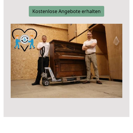
Kostenlose Angebote erhalten