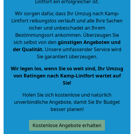
Lintfort ein erfolgreicher ist.
Wir sorgen dafür, dass Ihr Umzug nach Kamp-
Lintfort reibungslos verläuft und alle Ihre Sachen
sicher und unbeschadet an Ihrem
Bestimmungsort ankommen. Überzeugen Sie
sich selbst von den
günstigen Angeboten und
der Qualität
.
Unsere umfassender Service wird
Sie garantiert überzeugen.
Wir legen los, wenn Sie so weit sind, Ihr Umzug
von Ratingen nach Kamp-Lintfort wartet auf
Sie!
Holen Sie sich kostenlose und natürlich
unverbindliche Angebote
, damit Sie Ihr Budget
besser planen!
Kostenlose Angebote erhalten