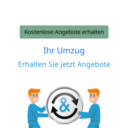
Kostenlose Angebote erhalten
Ihr Umzug
Erhalten Sie jetzt Angebote