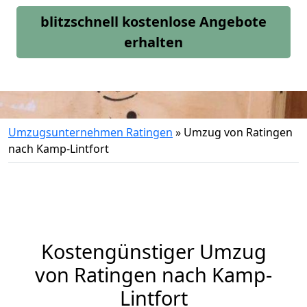
blitzschnell kostenlose Angebote
erhalten
Umzugsunternehmen Ratingen
»
Umzug von Ratingen
nach Kamp-Lintfort
Kostengünstiger Umzug
von Ratingen nach Kamp-
Lintfort