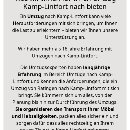
Kamp-Lintfort nach bieten
Ein
Umzug
nach Kamp-Lintfort kann viele
Herausforderungen mit sich bringen, um Ihnen
die Last zu erleichtern – bieten wir Ihnen unsere
Unterstützung an.
Wir haben mehr als 16 Jahre Erfahrung mit
Umzügen nach
Kamp-Lintfort
.
Die Umzugsexperten haben
langjährige
Erfahrung
im Bereich Umzüge nach Kamp-
Lintfort und kennen die Anforderungen, die ein
Umzug von Ratingen nach Kamp-Lintfort mit sich
bringt. Sie kümmern sich um alles, von der
Planung bis hin zur Durchführung des Umzugs.
Sie organisieren den Transport Ihrer Möbel
und Habseligkeiten
, packen alles sicher ein und
sorgen dafür, dass alles rechtzeitig an Ihrem