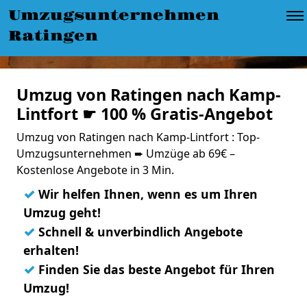
Umzugsunternehmen
Ratingen
Umzug von Ratingen nach Kamp-
Lintfort ☛ 100 % Gratis-Angebot
Umzug von Ratingen nach Kamp-Lintfort : Top-
Umzugsunternehmen ➨ Umzüge ab 69€ –
Kostenlose Angebote in 3 Min.
✓
Wir helfen Ihnen, wenn es um Ihren
Umzug geht!
✓
Schnell & unverbindlich Angebote
erhalten!
✓
Finden Sie das beste Angebot für Ihren
Umzug!