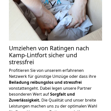
Umziehen von
Ratingen nach
Kamp-Lintfort
sicher und
stressfrei
Profitieren Sie von unserem erfahrenen
Netzwerk für günstige Umzüge oder dass ihre
Beiladung reibungslos und stressfrei
vonstattengeht. Dabei legen unsere Partner
besonderen Wert auf
Sorgfalt und
Zuverlässigkeit.
Die Qualität und unser breite
Leistungen machen uns zu der optimalen Wahl