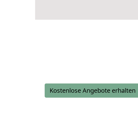
Kostenlose Angebote erhalten