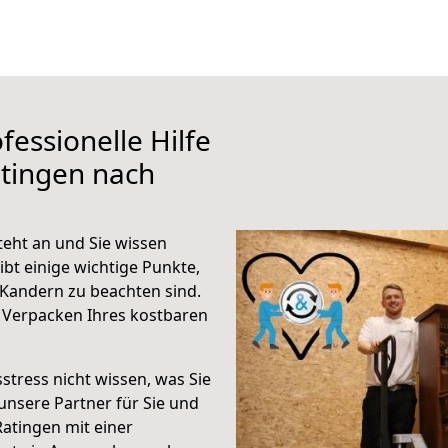
fessionelle Hilfe
tingen nach
eht an und Sie wissen
ibt einige wichtige Punkte,
Kandern zu beachten sind.
 Verpacken Ihres kostbaren
stress nicht wissen, was Sie
unsere Partner für Sie und
Ratingen mit einer