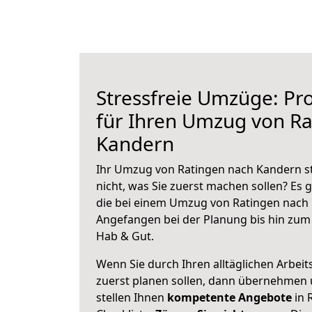
Stressfreie Umzüge: Pro
für Ihren Umzug von Ra
Kandern
Ihr Umzug von Ratingen nach Kandern st
nicht, was Sie zuerst machen sollen? Es g
die bei einem Umzug von Ratingen nach 
Angefangen bei der Planung bis hin zum
Hab & Gut.
Wenn Sie durch Ihren alltäglichen Arbeits
zuerst planen sollen, dann übernehmen 
stellen Ihnen
kompetente Angebote
in 