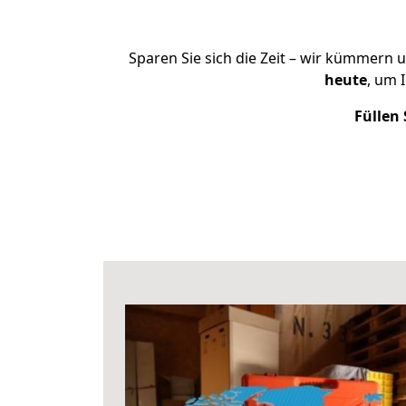
Sparen Sie sich die Zeit – wir kümmern 
heute
, um 
Füllen 