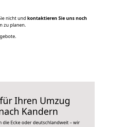
ie nicht und
kontaktieren Sie uns noch
n zu planen.
ngebote.
 für Ihren Umzug
 nach Kandern
 die Ecke oder deutschlandweit – wir