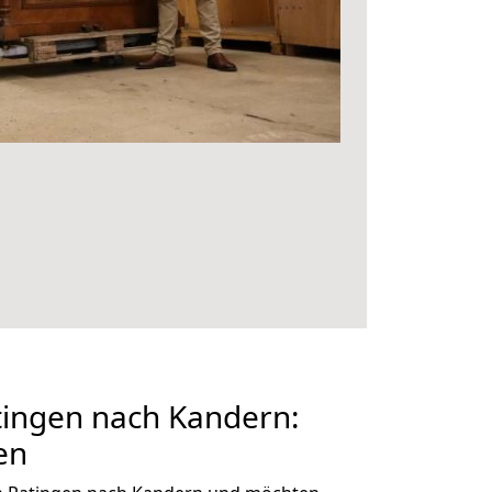
ingen nach Kandern:
en