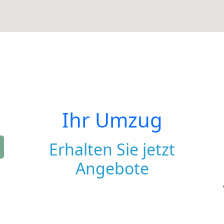
Ihr Umzug
Erhalten Sie jetzt
Angebote