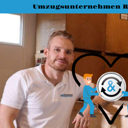
Umzugsunternehmen R