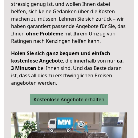
stressig genug ist, und wollen Ihnen dabei
helfen, sich keine Gedanken über die Kosten
machen zu müssen. Lehnen Sie sich zurück – wir
haben garantiert passende Angebote für Sie, das
Ihnen
ohne Probleme
mit Ihrem Umzug von
Ratingen nach Kenzingen helfen kann.
Holen Sie sich ganz bequem und einfach
kostenlose Angebote
, die innerhalb von nur
ca.
3 Minuten
bei Ihnen sind. Und das Beste daran
ist, dass all dies zu erschwinglichen Preisen
angeboten werden.
Kostenlose Angebote erhalten