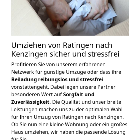
Umziehen von
Ratingen nach
Kenzingen
sicher und stressfrei
Profitieren Sie von unserem erfahrenen
Netzwerk für günstige Umzüge oder dass ihre
Beiladung reibungslos und stressfrei
vonstattengeht. Dabei legen unsere Partner
besonderen Wert auf
Sorgfalt und
Zuverlässigkeit.
Die Qualität und unser breite
Leistungen machen uns zu der optimalen Wahl
für Ihren Umzug von Ratingen nach Kenzingen.
Ob Sie nun eine kleine Wohnung oder ein großes
Haus umziehen, wir haben die passende Lösung
für Sie.