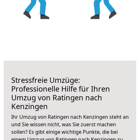
Stressfreie Umzüge:
Professionelle Hilfe für Ihren
Umzug von Ratingen nach
Kenzingen
Ihr Umzug von Ratingen nach Kenzingen steht an
und Sie wissen nicht, was Sie zuerst machen
sollen? Es gibt einige wichtige Punkte, die bei
einem Umzug von Ratingen nach Kenzingen zu