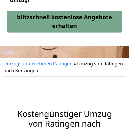
Umzug!
blitzschnell kostenlose Angebote
erhalten
Umzugsunternehmen Ratingen
»
Umzug von Ratingen
nach Kenzingen
Kostengünstiger Umzug
von Ratingen nach