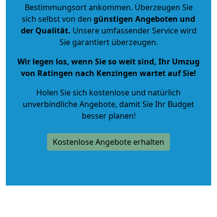
Bestimmungsort ankommen. Überzeugen Sie
sich selbst von den
günstigen Angeboten und
der Qualität
.
Unsere umfassender Service wird
Sie garantiert überzeugen.
Wir legen los, wenn Sie so weit sind, Ihr Umzug
von Ratingen nach Kenzingen wartet auf Sie!
Holen Sie sich kostenlose und natürlich
unverbindliche Angebote
, damit Sie Ihr Budget
besser planen!
Kostenlose Angebote erhalten