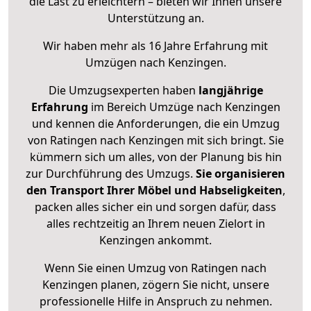
die Last zu erleichtern – bieten wir Ihnen unsere
Unterstützung an.
Wir haben mehr als 16 Jahre Erfahrung mit
Umzügen nach
Kenzingen
.
Die Umzugsexperten haben
langjährige
Erfahrung
im Bereich Umzüge nach Kenzingen
und kennen die Anforderungen, die ein Umzug
von Ratingen nach Kenzingen mit sich bringt. Sie
kümmern sich um alles, von der Planung bis hin
zur Durchführung des Umzugs.
Sie organisieren
den Transport Ihrer Möbel und Habseligkeiten
,
packen alles sicher ein und sorgen dafür, dass
alles rechtzeitig an Ihrem neuen Zielort in
Kenzingen ankommt.
Wenn Sie einen Umzug von Ratingen nach
Kenzingen planen, zögern Sie nicht, unsere
professionelle Hilfe in Anspruch zu nehmen.