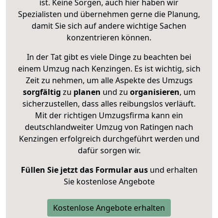
ist. Keine Sorgen, auch hier haben wir
Spezialisten und übernehmen gerne die Planung,
damit Sie sich auf andere wichtige Sachen
konzentrieren können.
In der Tat gibt es viele Dinge zu beachten bei
einem Umzug nach Kenzingen. Es ist wichtig, sich
Zeit zu nehmen, um alle Aspekte des Umzugs
sorgfältig
zu
planen
und zu
organisieren
, um
sicherzustellen, dass alles reibungslos verläuft.
Mit der richtigen Umzugsfirma kann ein
deutschlandweiter Umzug von Ratingen nach
Kenzingen erfolgreich durchgeführt werden und
dafür sorgen wir.
Füllen Sie jetzt das Formular aus
und erhalten
Sie kostenlose Angebote
Kostenlose Angebote erhalten