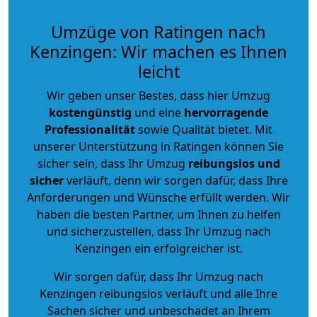
Umzüge von Ratingen nach
Kenzingen: Wir machen es Ihnen
leicht
Wir geben unser Bestes, dass hier Umzug
kostengünstig
und eine
hervorragende
Professionalität
sowie Qualität bietet. Mit
unserer Unterstützung in Ratingen können Sie
sicher sein, dass Ihr Umzug
reibungslos und
sicher
verläuft, denn wir sorgen dafür, dass Ihre
Anforderungen und Wünsche erfüllt werden. Wir
haben die besten Partner, um Ihnen zu helfen
und sicherzustellen, dass Ihr Umzug nach
Kenzingen ein erfolgreicher ist.
Wir sorgen dafür, dass Ihr Umzug nach
Kenzingen reibungslos verläuft und alle Ihre
Sachen sicher und unbeschadet an Ihrem