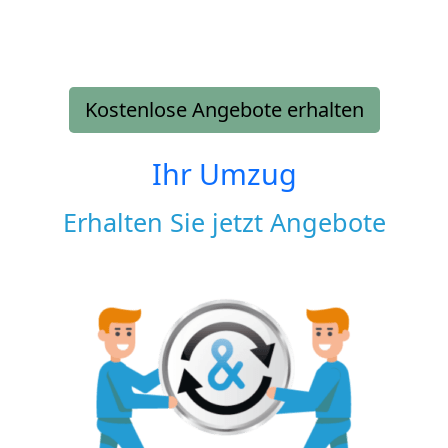
Kostenlose Angebote erhalten
Ihr Umzug
Erhalten Sie jetzt Angebote