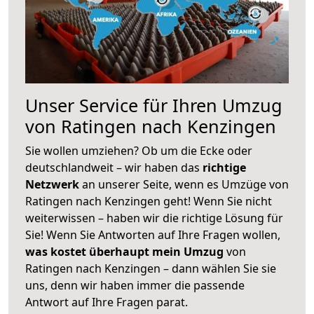
Unser Service für Ihren Umzug
von Ratingen nach Kenzingen
Sie wollen umziehen? Ob um die Ecke oder
deutschlandweit – wir haben das
richtige
Netzwerk
an unserer Seite, wenn es Umzüge von
Ratingen nach Kenzingen geht! Wenn Sie nicht
weiterwissen – haben wir die richtige Lösung für
Sie! Wenn Sie Antworten auf Ihre Fragen wollen,
was kostet überhaupt mein Umzug
von
Ratingen nach Kenzingen – dann wählen Sie sie
uns, denn wir haben immer die passende
Antwort auf Ihre Fragen parat.