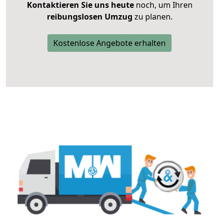
Kontaktieren Sie uns heute
noch, um Ihren
reibungslosen Umzug
zu planen.
Kostenlose Angebote erhalten