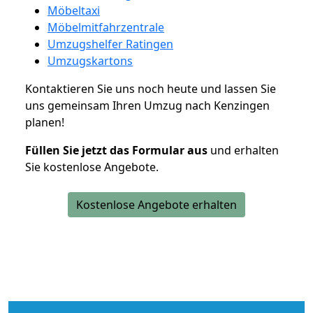
Möbeltaxi
Möbelmitfahrzentrale
Umzugshelfer Ratingen
Umzugskartons
Kontaktieren Sie uns noch heute und lassen Sie
uns gemeinsam Ihren Umzug nach Kenzingen
planen!
Füllen Sie jetzt das Formular aus
und erhalten
Sie kostenlose Angebote.
Kostenlose Angebote erhalten