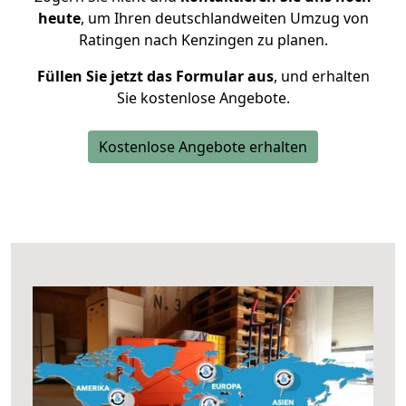
heute
, um Ihren deutschlandweiten Umzug von
Ratingen nach Kenzingen zu planen.
Füllen Sie jetzt das Formular aus
, und erhalten
Sie kostenlose Angebote.
Kostenlose Angebote erhalten