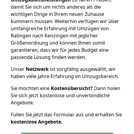
damit Sie sich um nichts anderes als die
wichtigen Dinge in Ihrem neuen Zuhause
kümmern müssen. Weiterhin verfügen wir über
umfangreiche Erfahrung mit Umzügen von
Ratingen nach Kenzingen mit jeglicher
Größenordnung und können Ihnen somit
garantieren, dass wir für jedes Budget eine
passende Lösung finden werden.
Unser
Netzwerk
ist sorgfältig ausgewählt, wir
haben viele Jahre Erfahrung im Umzugsbereich.
Sie möchten eine
Kostenübersicht?
Dann holen
Sie sich jetzt kostenlose und unverbindliche
Angebote.
Füllen Sie jetzt das Formular aus und erhalten Sie
kostenlose
Angebote.