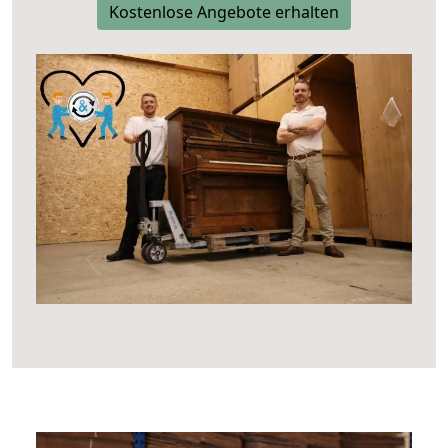
Kostenlose Angebote erhalten