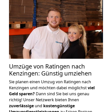
Umzüge von Ratingen nach
Kenzingen: Günstig umziehen
Sie planen einen Umzug von Ratingen nach
Kenzingen und möchten dabei möglichst
viel
Geld sparen?
Dann sind Sie bei uns genau
richtig! Unser Netzwerk bieten Ihnen
zuverlässige
und
kostengünstige
Umzugsdienstleistungen
zu fairen Preisen,