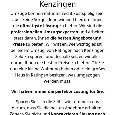
Kenzingen
Umzüge können mitunter recht kostspielig sein,
aber keine Sorge, denn wir sind hier, um Ihnen
die
günstigste
Lösung
zu bieten. Wir sind die
professionellen Umzugsexperten
und arbeiten
stets daran, Ihnen
die besten Angebote und
Preise
zu bieten. Wir wissen, wie wichtig es ist,
bei einem Umzug von Ratingen nach Kenzingen
Geld zu sparen, und deshalb setzen wir alles
daran, Ihnen die besten Preise zu bieten. Ob Sie
nun eine kleine Wohnung haben oder ein großes
Haus in Ratingen besitzen, was umgezogen
werden muss.
Wir haben immer die perfekte Lösung für Sie.
Sparen Sie sich die Zeit – wir kümmern uns
darum, dass Sie die besten Angebote erhalten.
Zögern Sie nicht und
kontaktieren Sie uns noch