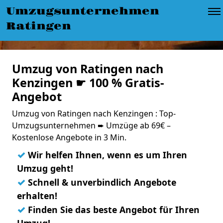
Umzugsunternehmen
Ratingen
Umzug von Ratingen nach
Kenzingen ☛ 100 % Gratis-
Angebot
Umzug von Ratingen nach Kenzingen : Top-
Umzugsunternehmen ➨ Umzüge ab 69€ –
Kostenlose Angebote in 3 Min.
✓
Wir helfen Ihnen, wenn es um Ihren
Umzug geht!
✓
Schnell & unverbindlich Angebote
erhalten!
✓
Finden Sie das beste Angebot für Ihren