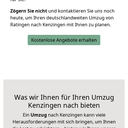
Zögern Sie nicht
und kontaktieren Sie uns noch
heute, um Ihren deutschlandweiten Umzug von
Ratingen nach Kenzingen mit Ihnen zu planen.
Kostenlose Angebote erhalten
Was wir Ihnen für Ihren Umzug
Kenzingen nach bieten
Ein
Umzug
nach Kenzingen kann viele
Herausforderungen mit sich bringen, um Ihnen