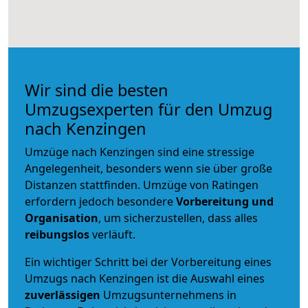
Wir sind die besten
Umzugsexperten für den Umzug
nach Kenzingen
Umzüge nach Kenzingen sind eine stressige
Angelegenheit, besonders wenn sie über große
Distanzen stattfinden. Umzüge von Ratingen
erfordern jedoch besondere
Vorbereitung und
Organisation
, um sicherzustellen, dass alles
reibungslos
verläuft.
Ein wichtiger Schritt bei der Vorbereitung eines
Umzugs nach Kenzingen ist die Auswahl eines
zuverlässigen
Umzugsunternehmens in