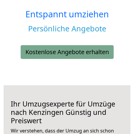
Entspannt umziehen
Persönliche Angebote
Kostenlose Angebote erhalten
Ihr Umzugsexperte für Umzüge
nach
Kenzingen
Günstig und
Preiswert
Wir verstehen, dass der Umzug an sich schon