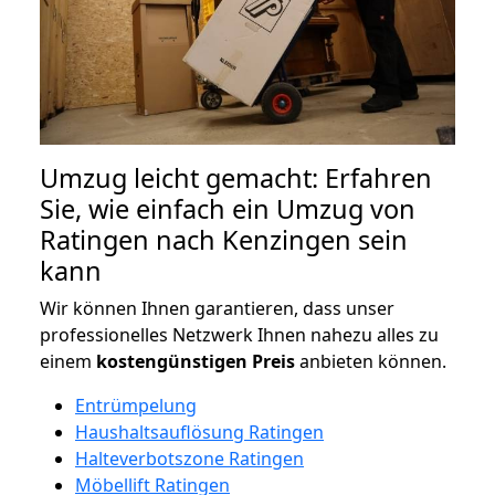
Umzug leicht gemacht: Erfahren
Sie, wie einfach ein Umzug von
Ratingen nach Kenzingen sein
kann
Wir können Ihnen garantieren, dass unser
professionelles Netzwerk Ihnen nahezu alles zu
einem
kostengünstigen
Preis
anbieten können.
Entrümpelung
Haushaltsauflösung Ratingen
Halteverbotszone Ratingen
Möbellift Ratingen