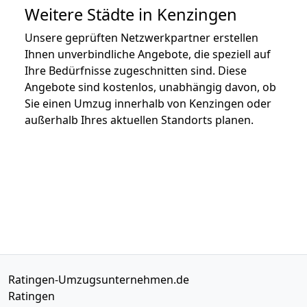
Weitere Städte in Kenzingen
Unsere geprüften Netzwerkpartner erstellen
Ihnen unverbindliche Angebote, die speziell auf
Ihre Bedürfnisse zugeschnitten sind. Diese
Angebote sind kostenlos, unabhängig davon, ob
Sie einen Umzug innerhalb von Kenzingen oder
außerhalb Ihres aktuellen Standorts planen.
Ratingen-Umzugsunternehmen.de
Ratingen