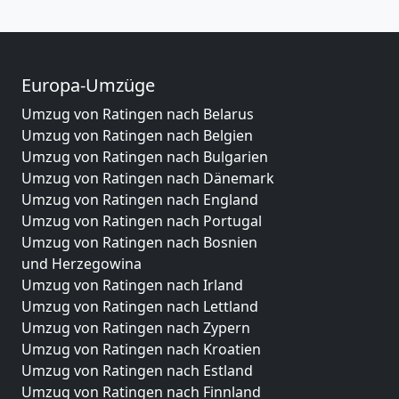
Europa-Umzüge
Umzug von Ratingen nach Belarus
Umzug von Ratingen nach Belgien
Umzug von Ratingen nach Bulgarien
Umzug von Ratingen nach Dänemark
Umzug von Ratingen nach England
Umzug von Ratingen nach Portugal
Umzug von Ratingen nach Bosnien
und Herzegowina
Umzug von Ratingen nach Irland
Umzug von Ratingen nach Lettland
Umzug von Ratingen nach Zypern
Umzug von Ratingen nach Kroatien
Umzug von Ratingen nach Estland
Umzug von Ratingen nach Finnland