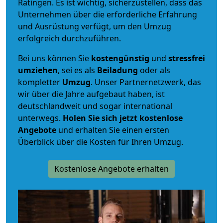
Ratingen. Es ist wichtig, sicherzustellen, dass das
Unternehmen über die erforderliche Erfahrung
und Ausrüstung verfügt, um den Umzug
erfolgreich durchzuführen.
Bei uns können Sie
kostengünstig
und
stressfrei
umziehen
, sei es als
Beiladung
oder als
kompletter
Umzug
. Unser Partnernetzwerk, das
wir über die Jahre aufgebaut haben, ist
deutschlandweit und sogar international
unterwegs.
Holen Sie sich jetzt kostenlose
Angebote
und erhalten Sie einen ersten
Überblick über die Kosten für Ihren Umzug.
Kostenlose Angebote erhalten