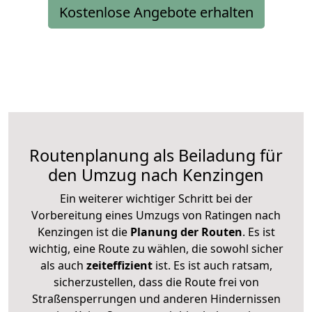
Kostenlose Angebote erhalten
Routenplanung als Beiladung für
den Umzug nach Kenzingen
Ein weiterer wichtiger Schritt bei der
Vorbereitung eines Umzugs von Ratingen nach
Kenzingen ist die
Planung der Routen
. Es ist
wichtig, eine Route zu wählen, die sowohl sicher
als auch
zeiteffizient
ist. Es ist auch ratsam,
sicherzustellen, dass die Route frei von
Straßensperrungen und anderen Hindernissen