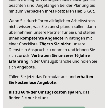
beachten sind.
Angefangen bei der Planung bis
hin zum Verpacken Ihres kostbaren Hab & Gut.
Wenn Sie durch Ihren alltäglichen Arbeitsstress
nicht wissen, was Sie zuerst planen sollen, dann
übernehmen unsere Partner für Sie und stellen
Ihnen
kompetente Angebote
in Ratingen mit
einer Checkliste.
Zögern Sie nicht
, unsere
Dienste in Anspruch zu nehmen und lehnen Sie
sich zurück.
Vertrauen Sie unserer 16 Jahre
Erfahrung
in der Umzugsbranche und holen Sie
sich Angebote.
Füllen Sie jetzt das Formular aus und
erhalten
Sie kostenlose Angebote
.
Bis zu 60 % der Umzugskosten sparen
, das
finden Sie nur bei uns!