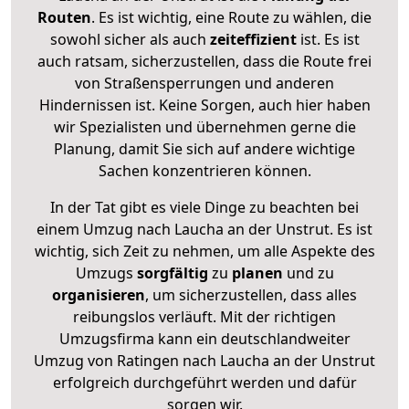
Routen
. Es ist wichtig, eine Route zu wählen, die
sowohl sicher als auch
zeiteffizient
ist. Es ist
auch ratsam, sicherzustellen, dass die Route frei
von Straßensperrungen und anderen
Hindernissen ist. Keine Sorgen, auch hier haben
wir Spezialisten und übernehmen gerne die
Planung, damit Sie sich auf andere wichtige
Sachen konzentrieren können.
In der Tat gibt es viele Dinge zu beachten bei
einem Umzug nach Laucha an der Unstrut. Es ist
wichtig, sich Zeit zu nehmen, um alle Aspekte des
Umzugs
sorgfältig
zu
planen
und zu
organisieren
, um sicherzustellen, dass alles
reibungslos verläuft. Mit der richtigen
Umzugsfirma kann ein deutschlandweiter
Umzug von Ratingen nach Laucha an der Unstrut
erfolgreich durchgeführt werden und dafür
sorgen wir.