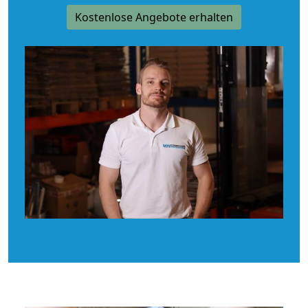
Kostenlose Angebote erhalten