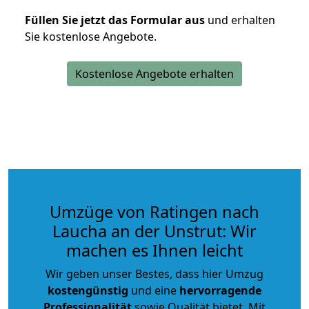
Füllen Sie jetzt das Formular aus
und erhalten
Sie kostenlose Angebote.
Kostenlose Angebote erhalten
Umzüge von Ratingen nach
Laucha an der Unstrut: Wir
machen es Ihnen leicht
Wir geben unser Bestes, dass hier Umzug
kostengünstig
und eine
hervorragende
Professionalität
sowie Qualität bietet. Mit