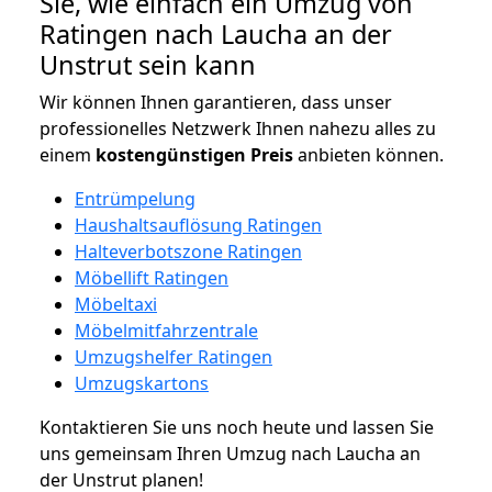
Sie, wie einfach ein Umzug von
Ratingen nach Laucha an der
Unstrut sein kann
Wir können Ihnen garantieren, dass unser
professionelles Netzwerk Ihnen nahezu alles zu
einem
kostengünstigen
Preis
anbieten können.
Entrümpelung
Haushaltsauflösung Ratingen
Halteverbotszone Ratingen
Möbellift Ratingen
Möbeltaxi
Möbelmitfahrzentrale
Umzugshelfer Ratingen
Umzugskartons
Kontaktieren Sie uns noch heute und lassen Sie
uns gemeinsam Ihren Umzug nach Laucha an
der Unstrut planen!