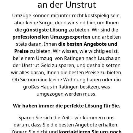
an der Unstrut
Umzüge können mitunter recht kostspielig sein,
aber keine Sorge, denn wir sind hier, um Ihnen
die
günstigste
Lösung
zu bieten. Wir sind die
professionellen Umzugsexperten
und arbeiten
stets daran, Ihnen
die besten Angebote und
Preise
zu bieten. Wir wissen, wie wichtig es ist,
bei einem Umzug von Ratingen nach Laucha an
der Unstrut Geld zu sparen, und deshalb setzen
wir alles daran, Ihnen die besten Preise zu bieten.
Ob Sie nun eine kleine Wohnung haben oder ein
großes Haus in Ratingen besitzen, was
umgezogen werden muss.
Wir haben immer die perfekte Lösung für Sie.
Sparen Sie sich die Zeit – wir kümmern uns
darum, dass Sie die besten Angebote erhalten.
Zögern Sie nicht und
kontaktieren Sie uns noch