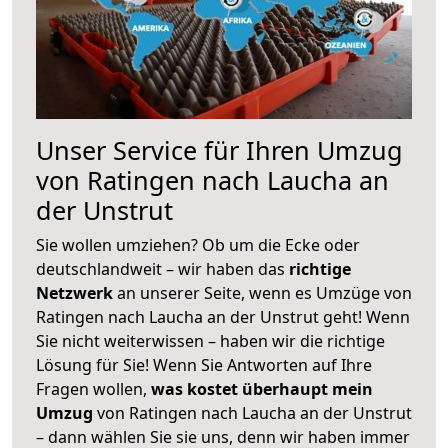
Unser Service für Ihren Umzug
von Ratingen nach Laucha an
der Unstrut
Sie wollen umziehen? Ob um die Ecke oder
deutschlandweit – wir haben das
richtige
Netzwerk
an unserer Seite, wenn es Umzüge von
Ratingen nach Laucha an der Unstrut geht! Wenn
Sie nicht weiterwissen – haben wir die richtige
Lösung für Sie! Wenn Sie Antworten auf Ihre
Fragen wollen,
was kostet überhaupt mein
Umzug
von Ratingen nach Laucha an der Unstrut
– dann wählen Sie sie uns, denn wir haben immer