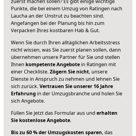
zuerst machen sollen? Es gibt einige wichtige
Punkte, die bei einem Umzug von Ratingen nach
Laucha an der Unstrut zu beachten sind.
Angefangen bei der Planung bis hin zum
Verpacken Ihres kostbaren Hab & Gut.
Wenn Sie durch Ihren alltäglichen Arbeitsstress
nicht wissen, was Sie zuerst planen sollen, dann
übernehmen unsere Partner für Sie und stellen
Ihnen
kompetente Angebote
in Ratingen mit
einer Checkliste.
Zögern Sie nicht
, unsere
Dienste in Anspruch zu nehmen und lehnen Sie
sich zurück.
Vertrauen Sie unserer 16 Jahre
Erfahrung
in der Umzugsbranche und holen Sie
sich Angebote.
Füllen Sie jetzt das Formular aus und
erhalten
Sie kostenlose Angebote
.
Bis zu 60 % der Umzugskosten sparen
, das