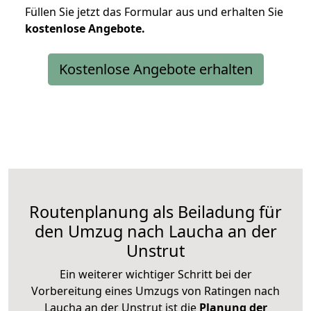
Füllen Sie jetzt das Formular aus und erhalten Sie
kostenlose
Angebote.
Kostenlose Angebote erhalten
Routenplanung als Beiladung für
den Umzug nach Laucha an der
Unstrut
Ein weiterer wichtiger Schritt bei der
Vorbereitung eines Umzugs von Ratingen nach
Laucha an der Unstrut ist die
Planung der