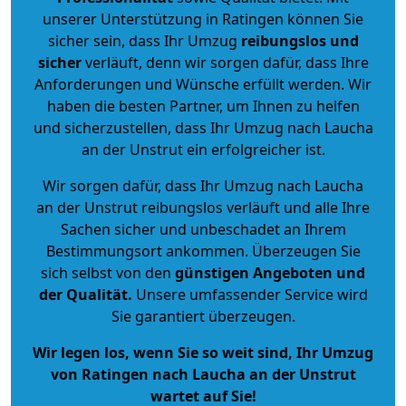
unserer Unterstützung in Ratingen können Sie
sicher sein, dass Ihr Umzug
reibungslos und
sicher
verläuft, denn wir sorgen dafür, dass Ihre
Anforderungen und Wünsche erfüllt werden. Wir
haben die besten Partner, um Ihnen zu helfen
und sicherzustellen, dass Ihr Umzug nach Laucha
an der Unstrut ein erfolgreicher ist.
Wir sorgen dafür, dass Ihr Umzug nach Laucha
an der Unstrut reibungslos verläuft und alle Ihre
Sachen sicher und unbeschadet an Ihrem
Bestimmungsort ankommen. Überzeugen Sie
sich selbst von den
günstigen Angeboten und
der Qualität
.
Unsere umfassender Service wird
Sie garantiert überzeugen.
Wir legen los, wenn Sie so weit sind, Ihr Umzug
von Ratingen nach Laucha an der Unstrut
wartet auf Sie!