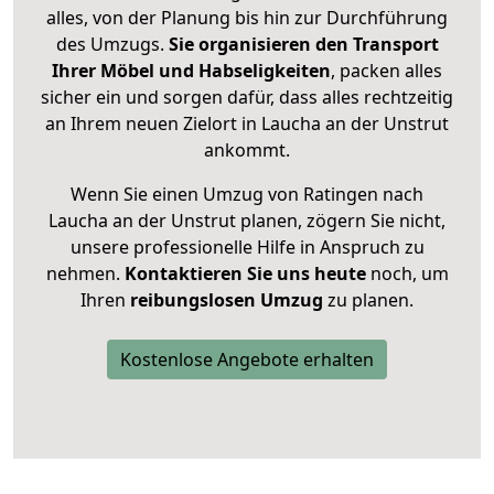
alles, von der Planung bis hin zur Durchführung
des Umzugs.
Sie organisieren den Transport
Ihrer Möbel und Habseligkeiten
, packen alles
sicher ein und sorgen dafür, dass alles rechtzeitig
an Ihrem neuen Zielort in Laucha an der Unstrut
ankommt.
Wenn Sie einen Umzug von Ratingen nach
Laucha an der Unstrut planen, zögern Sie nicht,
unsere professionelle Hilfe in Anspruch zu
nehmen.
Kontaktieren Sie uns heute
noch, um
Ihren
reibungslosen Umzug
zu planen.
Kostenlose Angebote erhalten