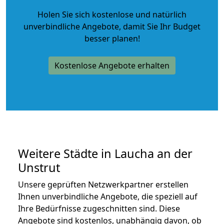
Holen Sie sich kostenlose und natürlich
unverbindliche Angebote
, damit Sie Ihr Budget
besser planen!
Kostenlose Angebote erhalten
Weitere Städte in Laucha an der
Unstrut
Unsere geprüften Netzwerkpartner erstellen
Ihnen unverbindliche Angebote, die speziell auf
Ihre Bedürfnisse zugeschnitten sind. Diese
Angebote sind kostenlos, unabhängig davon, ob