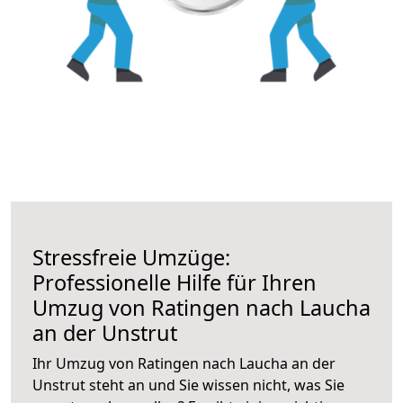
Stressfreie Umzüge:
Professionelle Hilfe für Ihren
Umzug von Ratingen nach Laucha
an der Unstrut
Ihr Umzug von Ratingen nach Laucha an der
Unstrut steht an und Sie wissen nicht, was Sie