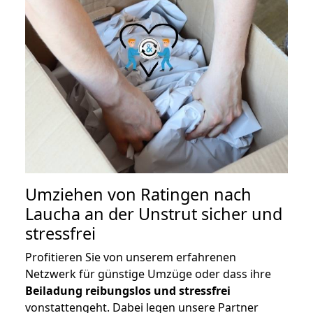
Umziehen von
Ratingen nach
Laucha an der Unstrut
sicher und
stressfrei
Profitieren Sie von unserem erfahrenen
Netzwerk für günstige Umzüge oder dass ihre
Beiladung reibungslos und stressfrei
vonstattengeht. Dabei legen unsere Partner