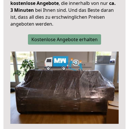
kostenlose Angebote
, die innerhalb von nur
ca.
3 Minuten
bei Ihnen sind. Und das Beste daran
ist, dass all dies zu erschwinglichen Preisen
angeboten werden.
Kostenlose Angebote erhalten