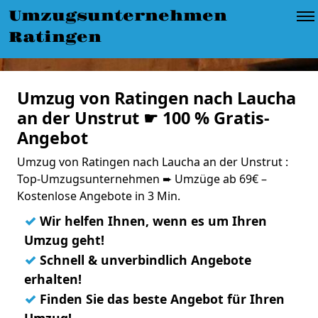
Umzugsunternehmen
Ratingen
Umzug von Ratingen nach Laucha
an der Unstrut ☛ 100 % Gratis-
Angebot
Umzug von Ratingen nach Laucha an der Unstrut :
Top-Umzugsunternehmen ➨ Umzüge ab 69€ –
Kostenlose Angebote in 3 Min.
✓
Wir helfen Ihnen, wenn es um Ihren
Umzug geht!
✓
Schnell & unverbindlich Angebote
erhalten!
✓
Finden Sie das beste Angebot für Ihren