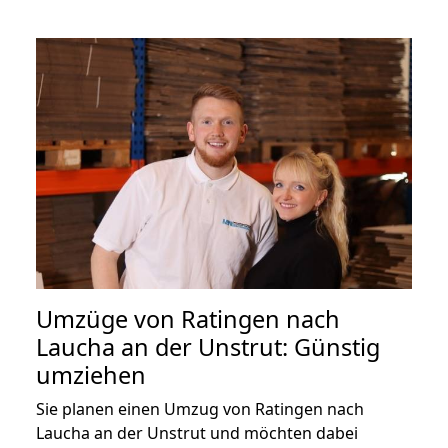
Umzüge von Ratingen nach
Laucha an der Unstrut: Günstig
umziehen
Sie planen einen Umzug von Ratingen nach
Laucha an der Unstrut und möchten dabei