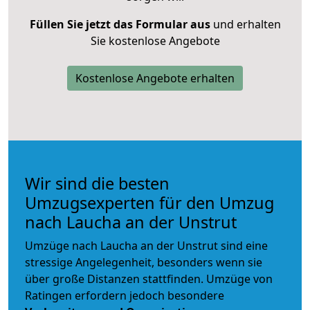
Füllen Sie jetzt das Formular aus
und erhalten
Sie kostenlose Angebote
Kostenlose Angebote erhalten
Wir sind die besten
Umzugsexperten für den Umzug
nach Laucha an der Unstrut
Umzüge nach Laucha an der Unstrut sind eine
stressige Angelegenheit, besonders wenn sie
über große Distanzen stattfinden. Umzüge von
Ratingen erfordern jedoch besondere