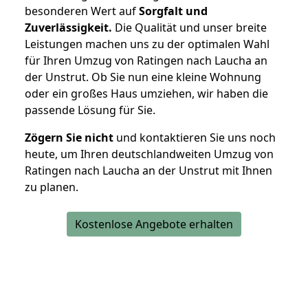
besonderen Wert auf
Sorgfalt und
Zuverlässigkeit.
Die Qualität und unser breite
Leistungen machen uns zu der optimalen Wahl
für Ihren Umzug von Ratingen nach Laucha an
der Unstrut. Ob Sie nun eine kleine Wohnung
oder ein großes Haus umziehen, wir haben die
passende Lösung für Sie.
Zögern Sie nicht
und kontaktieren Sie uns noch
heute, um Ihren deutschlandweiten Umzug von
Ratingen nach Laucha an der Unstrut mit Ihnen
zu planen.
Kostenlose Angebote erhalten