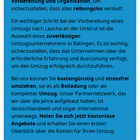
Vorbereitung und Organisation
, um
sicherzustellen, dass alles
reibungslos
verläuft.
Ein wichtiger Schritt bei der Vorbereitung eines
Umzugs nach Laucha an der Unstrut ist die
Auswahl eines
zuverlässigen
Umzugsunternehmens in Ratingen. Es ist wichtig,
sicherzustellen, dass das Unternehmen über die
erforderliche Erfahrung und Ausrüstung verfügt,
um den Umzug erfolgreich durchzuführen.
Bei uns können Sie
kostengünstig
und
stressfrei
umziehen
, sei es als
Beiladung
oder als
kompletter
Umzug
. Unser Partnernetzwerk, das
wir über die Jahre aufgebaut haben, ist
deutschlandweit und sogar international
unterwegs.
Holen Sie sich jetzt kostenlose
Angebote
und erhalten Sie einen ersten
Überblick über die Kosten für Ihren Umzug.