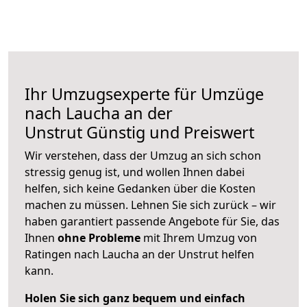
Ihr Umzugsexperte für Umzüge
nach
Laucha an der
Unstrut
Günstig und Preiswert
Wir verstehen, dass der Umzug an sich schon
stressig genug ist, und wollen Ihnen dabei
helfen, sich keine Gedanken über die Kosten
machen zu müssen. Lehnen Sie sich zurück – wir
haben garantiert passende Angebote für Sie, das
Ihnen
ohne Probleme
mit Ihrem Umzug von
Ratingen nach Laucha an der Unstrut helfen
kann.
Holen Sie sich ganz bequem und einfach