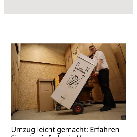
Umzug leicht gemacht: Erfahren