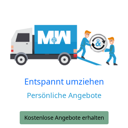
Entspannt umziehen
Persönliche Angebote
Kostenlose Angebote erhalten