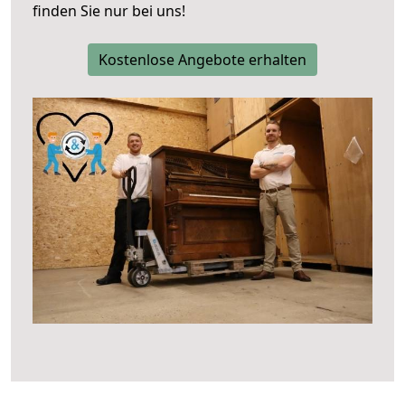
finden Sie nur bei uns!
Kostenlose Angebote erhalten