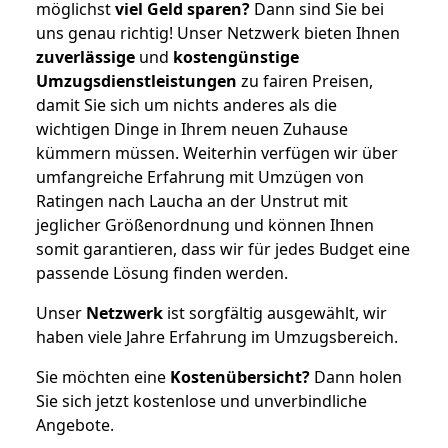
möglichst
viel Geld sparen?
Dann sind Sie bei
uns genau richtig! Unser Netzwerk bieten Ihnen
zuverlässige
und
kostengünstige
Umzugsdienstleistungen
zu fairen Preisen,
damit Sie sich um nichts anderes als die
wichtigen Dinge in Ihrem neuen Zuhause
kümmern müssen. Weiterhin verfügen wir über
umfangreiche Erfahrung mit Umzügen von
Ratingen nach Laucha an der Unstrut mit
jeglicher Größenordnung und können Ihnen
somit garantieren, dass wir für jedes Budget eine
passende Lösung finden werden.
Unser
Netzwerk
ist sorgfältig ausgewählt, wir
haben viele Jahre Erfahrung im Umzugsbereich.
Sie möchten eine
Kostenübersicht?
Dann holen
Sie sich jetzt kostenlose und unverbindliche
Angebote.