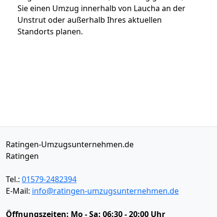
Sie einen Umzug innerhalb von Laucha an der
Unstrut oder außerhalb Ihres aktuellen
Standorts planen.
Ratingen-Umzugsunternehmen.de
Ratingen
Tel.:
01579-2482394
E-Mail:
info@ratingen-umzugsunternehmen.de
Öffnungszeiten:
Mo - Sa: 06:30 - 20:00 Uhr