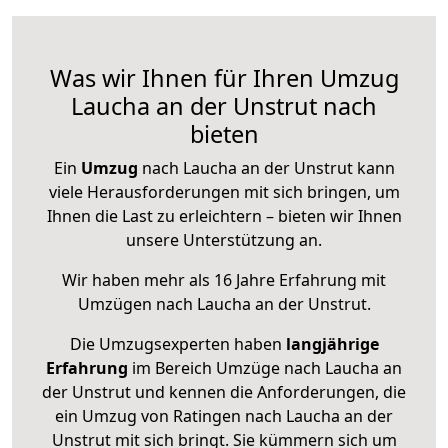
Was wir Ihnen für Ihren Umzug
Laucha an der Unstrut nach
bieten
Ein
Umzug
nach Laucha an der Unstrut kann
viele Herausforderungen mit sich bringen, um
Ihnen die Last zu erleichtern – bieten wir Ihnen
unsere Unterstützung an.
Wir haben mehr als 16 Jahre Erfahrung mit
Umzügen nach
Laucha an der Unstrut
.
Die Umzugsexperten haben
langjährige
Erfahrung
im Bereich Umzüge nach Laucha an
der Unstrut und kennen die Anforderungen, die
ein Umzug von Ratingen nach Laucha an der
Unstrut mit sich bringt. Sie kümmern sich um