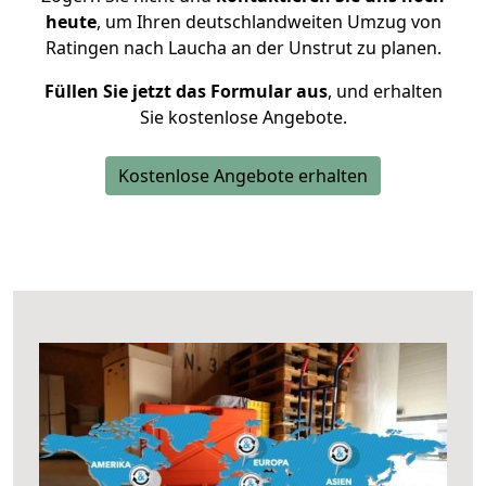
heute
, um Ihren deutschlandweiten Umzug von
Ratingen nach Laucha an der Unstrut zu planen.
Füllen Sie jetzt das Formular aus
, und erhalten
Sie kostenlose Angebote.
Kostenlose Angebote erhalten