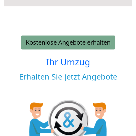
Kostenlose Angebote erhalten
Ihr Umzug
Erhalten Sie jetzt Angebote