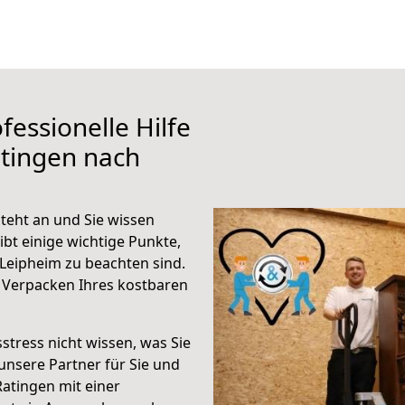
fessionelle Hilfe
tingen nach
teht an und Sie wissen
ibt einige wichtige Punkte,
Leipheim zu beachten sind.
 Verpacken Ihres kostbaren
stress nicht wissen, was Sie
unsere Partner für Sie und
Ratingen mit einer