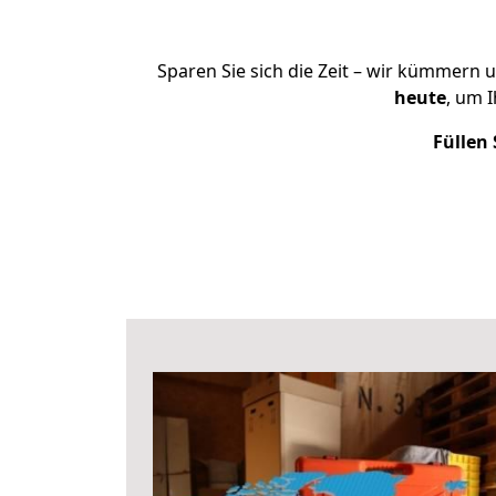
Sparen Sie sich die Zeit – wir kümmern 
heute
, um 
Füllen 