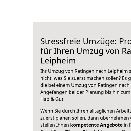
Stressfreie Umzüge: Pro
für Ihren Umzug von Ra
Leipheim
Ihr Umzug von Ratingen nach Leipheim s
nicht, was Sie zuerst machen sollen? Es g
die bei einem Umzug von Ratingen nach 
Angefangen bei der Planung bis hin zum
Hab & Gut.
Wenn Sie durch Ihren alltäglichen Arbeits
zuerst planen sollen, dann übernehmen 
stellen Ihnen
kompetente Angebote
in 