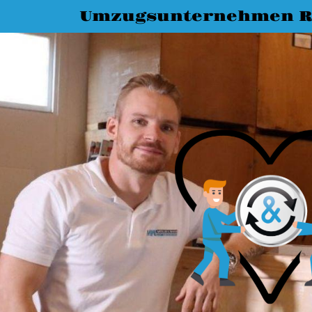
Umzugsunternehmen R