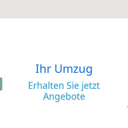
Ihr Umzug
Erhalten Sie jetzt
Angebote