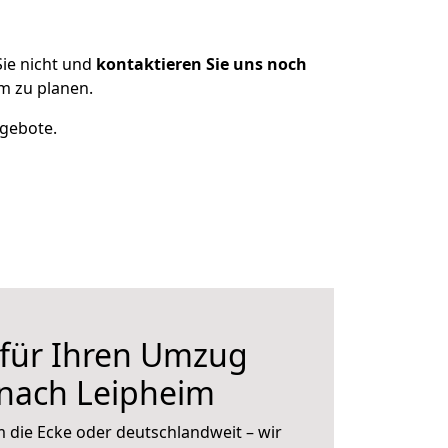
ie nicht und
kontaktieren Sie uns noch
m zu planen.
ngebote.
 für Ihren Umzug
 nach Leipheim
 die Ecke oder deutschlandweit – wir