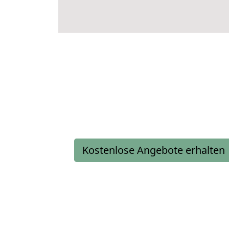
Kostenlose Angebote erhalten