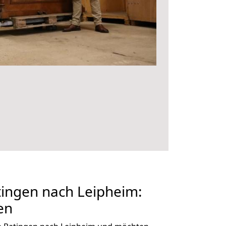
ingen nach Leipheim:
en