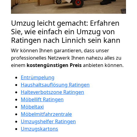
Umzug leicht gemacht: Erfahren
Sie, wie einfach ein Umzug von
Ratingen nach Linnich sein kann
Wir können Ihnen garantieren, dass unser
professionelles Netzwerk Ihnen nahezu alles zu
einem
kostengünstigen
Preis
anbieten können.
Entrümpelung
Haushaltsauflösung Ratingen
Halteverbotszone Ratingen
Möbellift Ratingen
Möbeltaxi
Möbelmitfahrzentrale
Umzugshelfer Ratingen
Umzugskartons