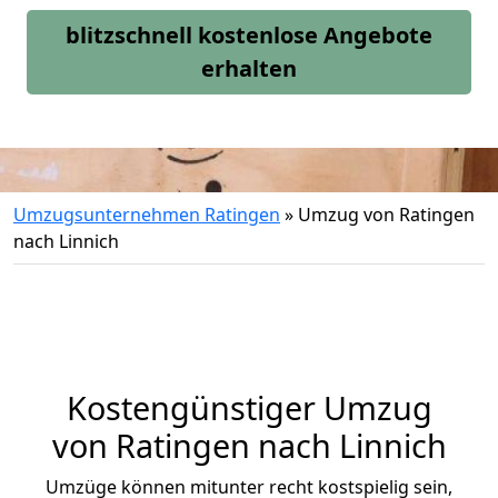
blitzschnell kostenlose Angebote
erhalten
Umzugsunternehmen Ratingen
»
Umzug von Ratingen
nach Linnich
Kostengünstiger Umzug
von Ratingen nach Linnich
Umzüge können mitunter recht kostspielig sein,