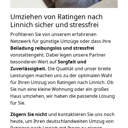
Umziehen von
Ratingen nach
Linnich
sicher und stressfrei
Profitieren Sie von unserem erfahrenen
Netzwerk für günstige Umzüge oder dass ihre
Beiladung reibungslos und stressfrei
vonstattengeht. Dabei legen unsere Partner
besonderen Wert auf
Sorgfalt und
Zuverlässigkeit.
Die Qualität und unser breite
Leistungen machen uns zu der optimalen Wahl
für Ihren Umzug von Ratingen nach Linnich. Ob
Sie nun eine kleine Wohnung oder ein großes
Haus umziehen, wir haben die passende Lösung
für Sie.
Zögern Sie nicht
und kontaktieren Sie uns noch
heute, um Ihren deutschlandweiten Umzug von