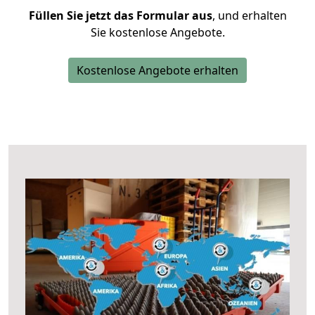
Füllen Sie jetzt das Formular aus
, und erhalten
Sie kostenlose Angebote.
Kostenlose Angebote erhalten