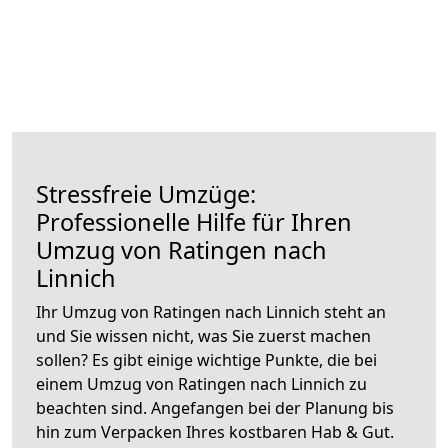
Stressfreie Umzüge:
Professionelle Hilfe für Ihren
Umzug von Ratingen nach
Linnich
Ihr Umzug von Ratingen nach Linnich steht an
und Sie wissen nicht, was Sie zuerst machen
sollen? Es gibt einige wichtige Punkte, die bei
einem Umzug von Ratingen nach Linnich zu
beachten sind.
Angefangen bei der Planung bis
hin zum Verpacken Ihres kostbaren Hab & Gut.