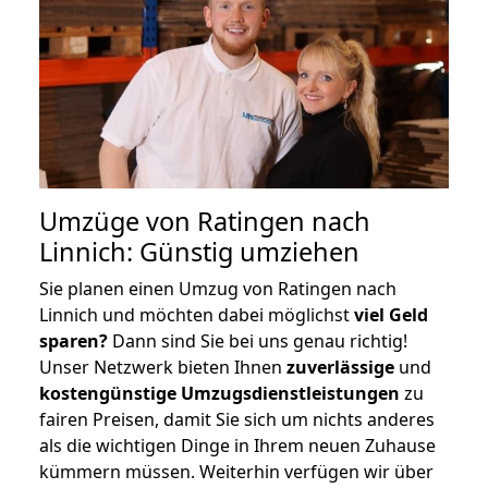
Umzüge von Ratingen nach
Linnich: Günstig umziehen
Sie planen einen Umzug von Ratingen nach
Linnich und möchten dabei möglichst
viel Geld
sparen?
Dann sind Sie bei uns genau richtig!
Unser Netzwerk bieten Ihnen
zuverlässige
und
kostengünstige Umzugsdienstleistungen
zu
fairen Preisen, damit Sie sich um nichts anderes
als die wichtigen Dinge in Ihrem neuen Zuhause
kümmern müssen. Weiterhin verfügen wir über