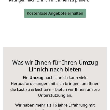
Ratingen nach Linnich mit Ihnen zu planen.
Kostenlose Angebote erhalten
Was wir Ihnen für Ihren Umzug
Linnich nach bieten
Ein
Umzug
nach Linnich kann viele
Herausforderungen mit sich bringen, um Ihnen
die Last zu erleichtern – bieten wir Ihnen unsere
Unterstützung an.
Wir haben mehr als 16 Jahre Erfahrung mit