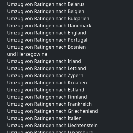
Umzug von Ratingen nach Belarus
Umzug von Ratingen nach Belgien
Umzug von Ratingen nach Bulgarien
Umzug von Ratingen nach Dänemark
Umzug von Ratingen nach England
Umzug von Ratingen nach Portugal
Umzug von Ratingen nach Bosnien
und Herzegowina
Umzug von Ratingen nach Irland
Umzug von Ratingen nach Lettland
Umzug von Ratingen nach Zypern
Umzug von Ratingen nach Kroatien
Umzug von Ratingen nach Estland
Umzug von Ratingen nach Finnland
Umzug von Ratingen nach Frankreich
Umzug von Ratingen nach Griechenland
Umzug von Ratingen nach Italien
Umzug von Ratingen nach Liechtenstein
Umzug von Ratingen nach Luxemburg