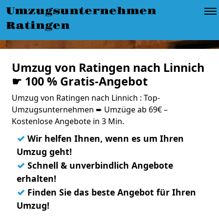
Umzugsunternehmen
Ratingen
Umzug von Ratingen nach Linnich
☛ 100 % Gratis-Angebot
Umzug von Ratingen nach Linnich : Top-
Umzugsunternehmen ➨ Umzüge ab 69€ –
Kostenlose Angebote in 3 Min.
✓
Wir helfen Ihnen, wenn es um Ihren
Umzug geht!
✓
Schnell & unverbindlich Angebote
erhalten!
✓
Finden Sie das beste Angebot für Ihren
Umzug!