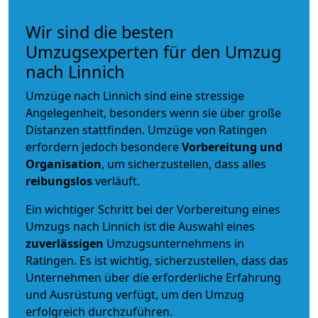
Wir sind die besten
Umzugsexperten für den Umzug
nach Linnich
Umzüge nach Linnich sind eine stressige
Angelegenheit, besonders wenn sie über große
Distanzen stattfinden. Umzüge von Ratingen
erfordern jedoch besondere
Vorbereitung und
Organisation
, um sicherzustellen, dass alles
reibungslos
verläuft.
Ein wichtiger Schritt bei der Vorbereitung eines
Umzugs nach Linnich ist die Auswahl eines
zuverlässigen
Umzugsunternehmens in
Ratingen. Es ist wichtig, sicherzustellen, dass das
Unternehmen über die erforderliche Erfahrung
und Ausrüstung verfügt, um den Umzug
erfolgreich durchzuführen.