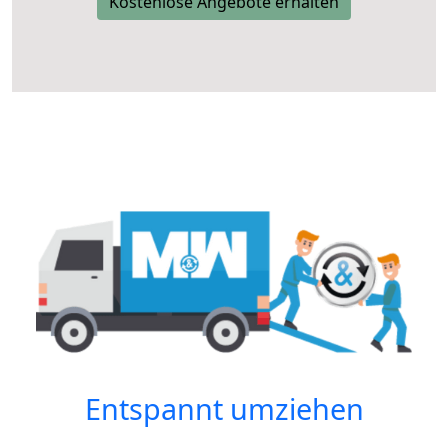
Kostenlose Angebote erhalten
Entspannt umziehen