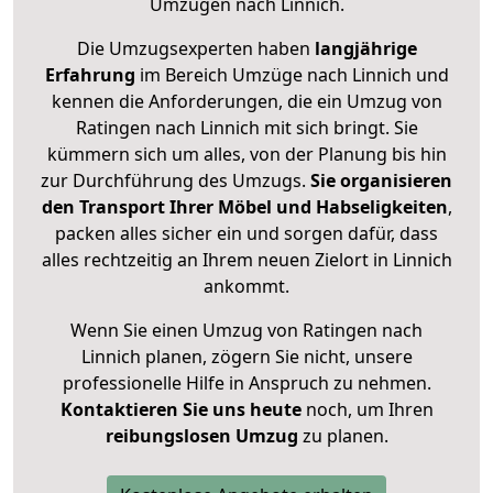
Umzügen nach
Linnich
.
Die Umzugsexperten haben
langjährige
Erfahrung
im Bereich Umzüge nach Linnich und
kennen die Anforderungen, die ein Umzug von
Ratingen nach Linnich mit sich bringt. Sie
kümmern sich um alles, von der Planung bis hin
zur Durchführung des Umzugs.
Sie organisieren
den Transport Ihrer Möbel und Habseligkeiten
,
packen alles sicher ein und sorgen dafür, dass
alles rechtzeitig an Ihrem neuen Zielort in Linnich
ankommt.
Wenn Sie einen Umzug von Ratingen nach
Linnich planen, zögern Sie nicht, unsere
professionelle Hilfe in Anspruch zu nehmen.
Kontaktieren Sie uns heute
noch, um Ihren
reibungslosen Umzug
zu planen.