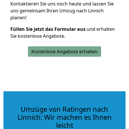
Kontaktieren Sie uns noch heute und lassen Sie
uns gemeinsam Ihren Umzug nach Linnich
planen!
Füllen Sie jetzt das Formular aus
und erhalten
Sie kostenlose Angebote.
Kostenlose Angebote erhalten
Umzüge von Ratingen nach
Linnich: Wir machen es Ihnen
leicht