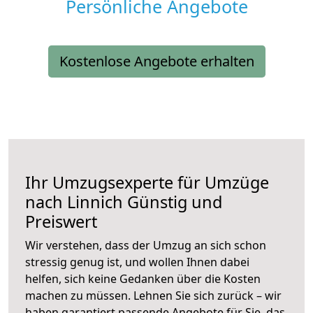
Persönliche Angebote
Kostenlose Angebote erhalten
Ihr Umzugsexperte für Umzüge
nach
Linnich
Günstig und
Preiswert
Wir verstehen, dass der Umzug an sich schon
stressig genug ist, und wollen Ihnen dabei
helfen, sich keine Gedanken über die Kosten
machen zu müssen. Lehnen Sie sich zurück – wir
haben garantiert passende Angebote für Sie, das