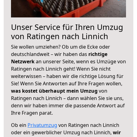
Unser Service für Ihren Umzug
von Ratingen nach Linnich
Sie wollen umziehen? Ob um die Ecke oder
deutschlandweit – wir haben das
richtige
Netzwerk
an unserer Seite, wenn es Umzüge von
Ratingen nach Linnich geht! Wenn Sie nicht
weiterwissen – haben wir die richtige Lösung für
Sie! Wenn Sie Antworten auf Ihre Fragen wollen,
was kostet überhaupt mein Umzug
von
Ratingen nach Linnich – dann wählen Sie sie uns,
denn wir haben immer die passende Antwort auf
Ihre Fragen parat.
Ob ein
Privatumzug
von Ratingen nach Linnich
oder ein gewerblicher Umzug nach Linnich,
wir