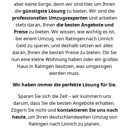
aber keine Sorge, denn wir sind hier, um Ihnen
die
günstigste
Lösung
zu bieten. Wir sind die
professionellen Umzugsexperten
und arbeiten
stets daran, Ihnen
die besten Angebote und
Preise
zu bieten. Wir wissen, wie wichtig es ist,
bei einem Umzug von Ratingen nach Linnich
Geld zu sparen, und deshalb setzen wir alles
daran, Ihnen die besten Preise zu bieten. Ob Sie
nun eine kleine Wohnung haben oder ein großes
Haus in Ratingen besitzen, was umgezogen
werden muss.
Wir haben immer die perfekte Lösung für Sie.
Sparen Sie sich die Zeit – wir kümmern uns
darum, dass Sie die besten Angebote erhalten.
Zögern Sie nicht und
kontaktieren Sie uns noch
heute
, um Ihren deutschlandweiten Umzug von
Ratingen nach Linnich zu planen.