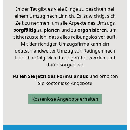
In der Tat gibt es viele Dinge zu beachten bei
einem Umzug nach Linnich. Es ist wichtig, sich
Zeit zu nehmen, um alle Aspekte des Umzugs
sorgfältig
zu
planen
und zu
organisieren
, um
sicherzustellen, dass alles reibungslos verläuft.
Mit der richtigen Umzugsfirma kann ein
deutschlandweiter Umzug von Ratingen nach
Linnich erfolgreich durchgeführt werden und
dafür sorgen wir.
Füllen Sie jetzt das Formular aus
und erhalten
Sie kostenlose Angebote
Kostenlose Angebote erhalten