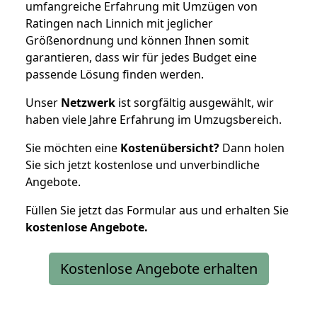
umfangreiche Erfahrung mit Umzügen von
Ratingen nach Linnich mit jeglicher
Größenordnung und können Ihnen somit
garantieren, dass wir für jedes Budget eine
passende Lösung finden werden.
Unser
Netzwerk
ist sorgfältig ausgewählt, wir
haben viele Jahre Erfahrung im Umzugsbereich.
Sie möchten eine
Kostenübersicht?
Dann holen
Sie sich jetzt kostenlose und unverbindliche
Angebote.
Füllen Sie jetzt das Formular aus und erhalten Sie
kostenlose
Angebote.
Kostenlose Angebote erhalten