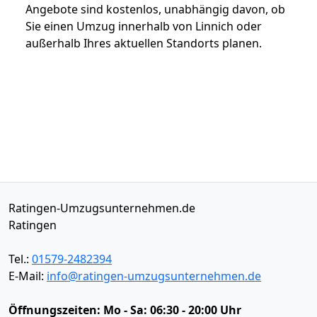
Angebote sind kostenlos, unabhängig davon, ob
Sie einen Umzug innerhalb von Linnich oder
außerhalb Ihres aktuellen Standorts planen.
Ratingen-Umzugsunternehmen.de
Ratingen
Tel.:
01579-2482394
E-Mail:
info@ratingen-umzugsunternehmen.de
Öffnungszeiten:
Mo - Sa: 06:30 - 20:00 Uhr