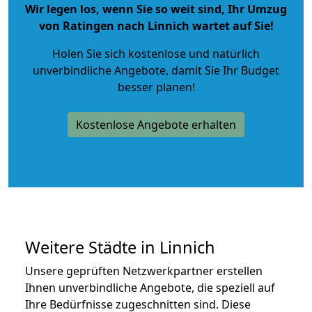
Wir legen los, wenn Sie so weit sind, Ihr Umzug
von Ratingen nach Linnich wartet auf Sie!
Holen Sie sich kostenlose und natürlich
unverbindliche Angebote
, damit Sie Ihr Budget
besser planen!
Kostenlose Angebote erhalten
Weitere Städte in Linnich
Unsere geprüften Netzwerkpartner erstellen
Ihnen unverbindliche Angebote, die speziell auf
Ihre Bedürfnisse zugeschnitten sind. Diese