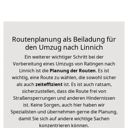
Routenplanung als Beiladung für
den Umzug nach Linnich
Ein weiterer wichtiger Schritt bei der
Vorbereitung eines Umzugs von Ratingen nach
Linnich ist die
Planung der Routen
. Es ist
wichtig, eine Route zu wählen, die sowohl sicher
als auch
zeiteffizient
ist. Es ist auch ratsam,
sicherzustellen, dass die Route frei von
Straßensperrungen und anderen Hindernissen
ist. Keine Sorgen, auch hier haben wir
Spezialisten und übernehmen gerne die Planung,
damit Sie sich auf andere wichtige Sachen
konzentrieren können.