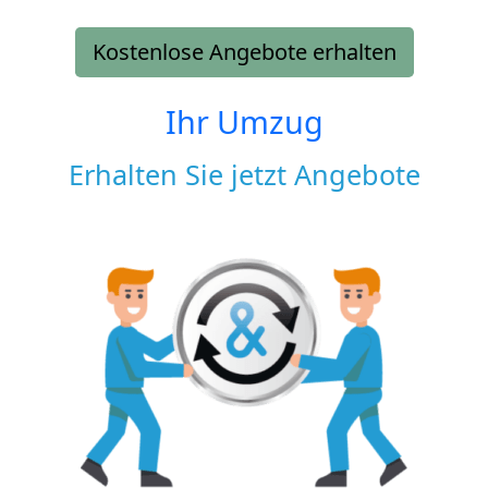
Kostenlose Angebote erhalten
Ihr Umzug
Erhalten Sie jetzt Angebote