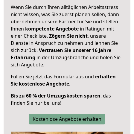
Wenn Sie durch Ihren alltäglichen Arbeitsstress
nicht wissen, was Sie zuerst planen sollen, dann
übernehmen unsere Partner für Sie und stellen
Ihnen
kompetente Angebote
in Ratingen mit
einer Checkliste.
Zögern Sie nicht
, unsere
Dienste in Anspruch zu nehmen und lehnen Sie
sich zurück.
Vertrauen Sie unserer 16 Jahre
Erfahrung
in der Umzugsbranche und holen Sie
sich Angebote.
Füllen Sie jetzt das Formular aus und
erhalten
Sie kostenlose Angebote
.
Bis zu 60 % der Umzugskosten sparen
, das
finden Sie nur bei uns!
Kostenlose Angebote erhalten