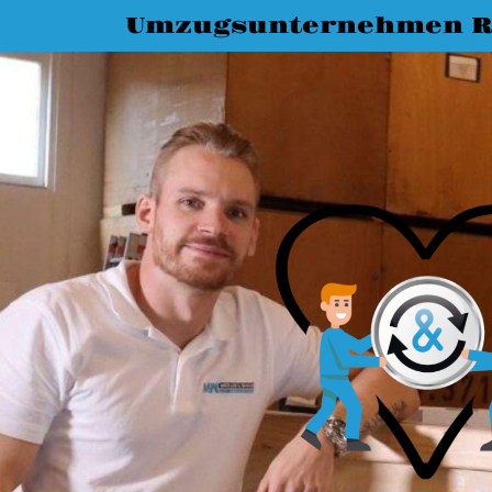
Umzugsunternehmen R