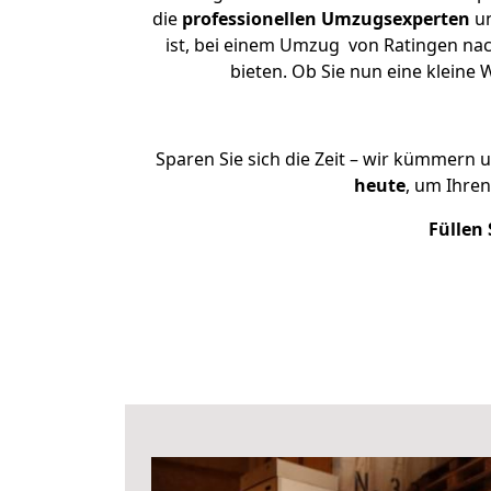
die
professionellen Umzugsexperten
un
ist, bei einem Umzug von Ratingen nac
bieten. Ob Sie nun eine klein
Sparen Sie sich die Zeit – wir kümmern 
heute
, um Ihre
Füllen 