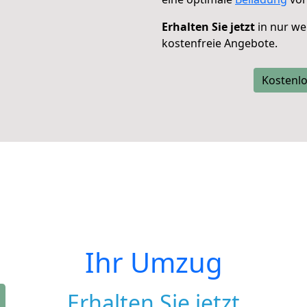
Erhalten Sie jetzt
in nur we
kostenfreie Angebote.
Kostenlo
Ihr Umzug
Erhalten Sie jetzt