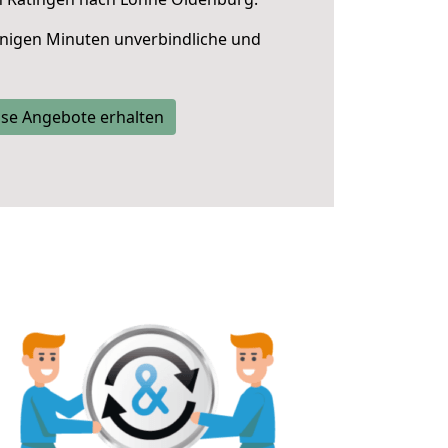
nigen Minuten unverbindliche und
se Angebote erhalten