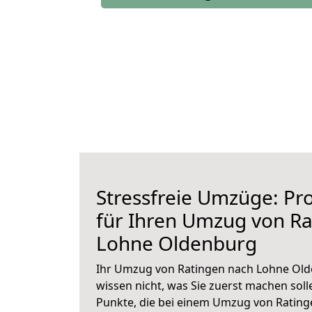
Stressfreie Umzüge: Pro
für Ihren Umzug von Ra
Lohne Oldenburg
Ihr Umzug von Ratingen nach Lohne Old
wissen nicht, was Sie zuerst machen solle
Punkte, die bei einem Umzug von Ratin