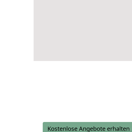
Kostenlose Angebote erhalten