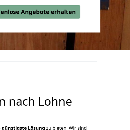
stenlose Angebote erhalten
n nach Lohne
e
günstigste
Lösung
zu bieten. Wir sind