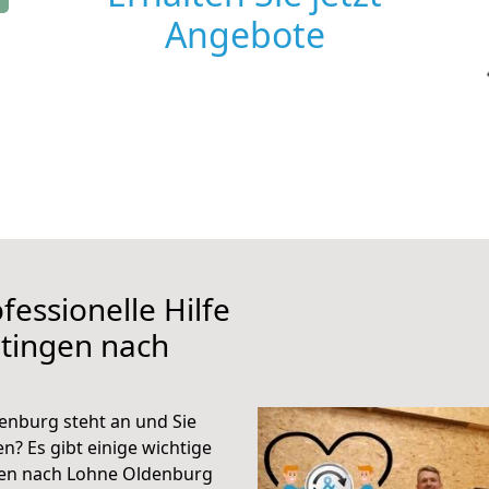
Angebote
fessionelle Hilfe
tingen nach
enburg steht an und Sie
n? Es gibt einige wichtige
gen nach Lohne Oldenburg