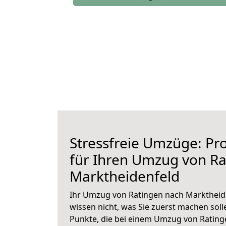
Stressfreie Umzüge: Pro
für Ihren Umzug von Ra
Marktheidenfeld
Ihr Umzug von Ratingen nach Marktheide
wissen nicht, was Sie zuerst machen solle
Punkte, die bei einem Umzug von Rating