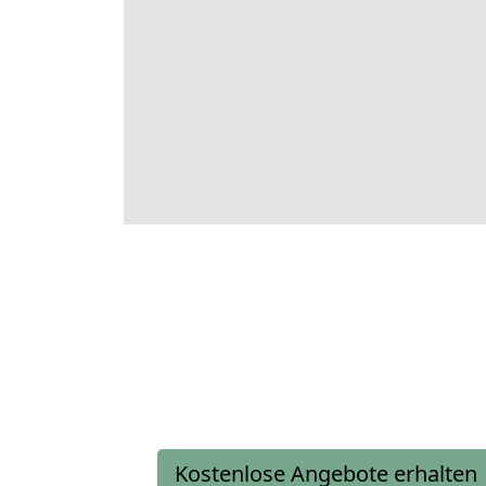
Kostenlose Angebote erhalten