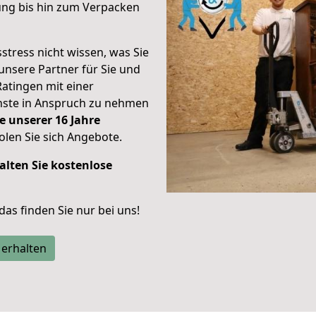
ung bis hin zum Verpacken
stress nicht wissen, was Sie
unsere Partner für Sie und
Ratingen mit einer
enste in Anspruch zu nehmen
e unserer 16 Jahre
len Sie sich Angebote.
alten Sie kostenlose
 das finden Sie nur bei uns!
 erhalten