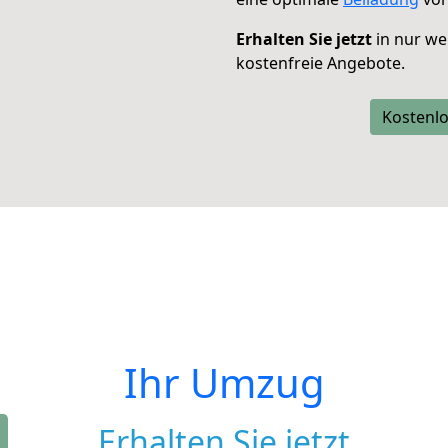
Erhalten Sie jetzt
in nur we
kostenfreie Angebote.
Kostenlo
Ihr Umzug
Erhalten Sie jetzt