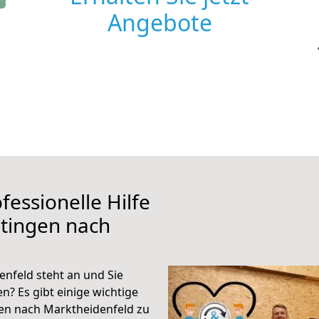
Angebote
fessionelle Hilfe
tingen nach
nfeld steht an und Sie
n? Es gibt einige wichtige
en nach Marktheidenfeld zu