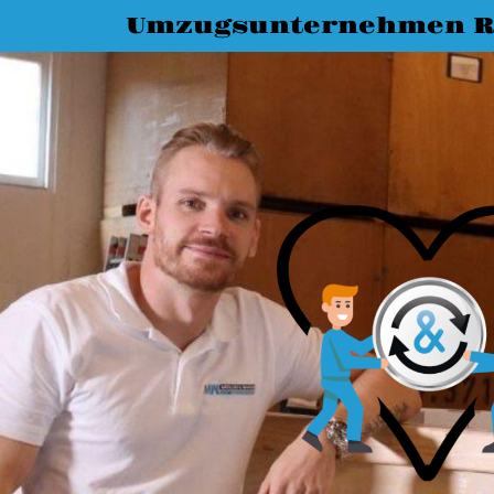
Umzugsunternehmen R