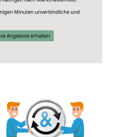
nigen Minuten unverbindliche und
se Angebote erhalten