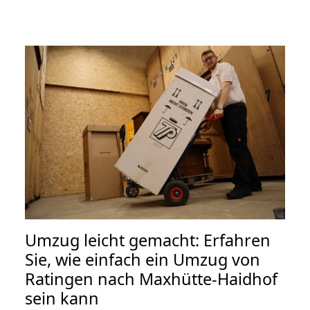
Umzug leicht gemacht: Erfahren
Sie, wie einfach ein Umzug von
Ratingen nach Maxhütte-Haidhof
sein kann