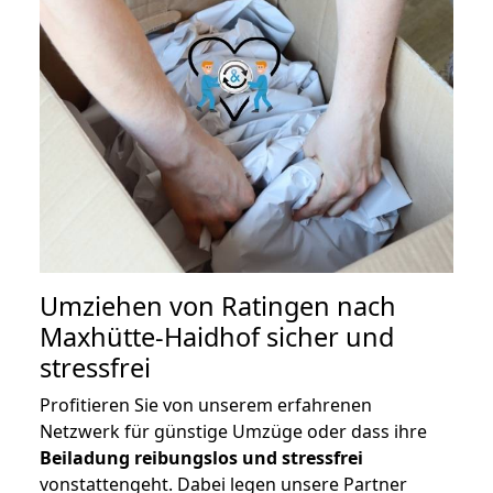
Umziehen von
Ratingen nach
Maxhütte-Haidhof
sicher und
stressfrei
Profitieren Sie von unserem erfahrenen
Netzwerk für günstige Umzüge oder dass ihre
Beiladung reibungslos und stressfrei
vonstattengeht. Dabei legen unsere Partner