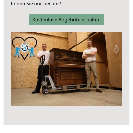
finden Sie nur bei uns!
Kostenlose Angebote erhalten