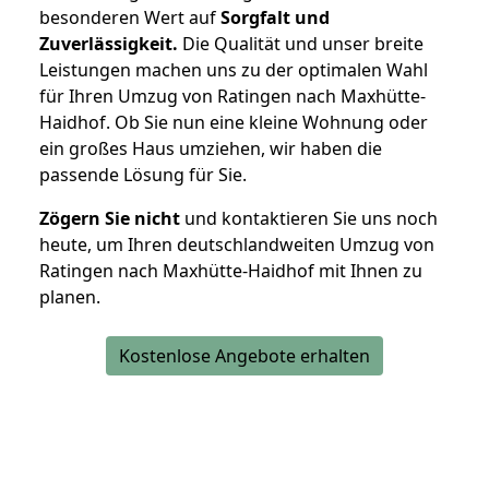
besonderen Wert auf
Sorgfalt und
Zuverlässigkeit.
Die Qualität und unser breite
Leistungen machen uns zu der optimalen Wahl
für Ihren Umzug von Ratingen nach Maxhütte-
Haidhof. Ob Sie nun eine kleine Wohnung oder
ein großes Haus umziehen, wir haben die
passende Lösung für Sie.
Zögern Sie nicht
und kontaktieren Sie uns noch
heute, um Ihren deutschlandweiten Umzug von
Ratingen nach Maxhütte-Haidhof mit Ihnen zu
planen.
Kostenlose Angebote erhalten