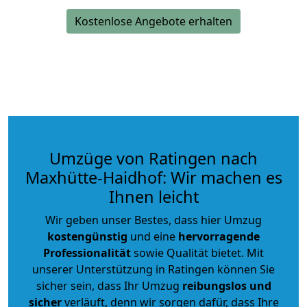
Kostenlose Angebote erhalten
Umzüge von Ratingen nach
Maxhütte-Haidhof: Wir machen es
Ihnen leicht
Wir geben unser Bestes, dass hier Umzug
kostengünstig
und eine
hervorragende
Professionalität
sowie Qualität bietet. Mit
unserer Unterstützung in Ratingen können Sie
sicher sein, dass Ihr Umzug
reibungslos und
sicher
verläuft, denn wir sorgen dafür, dass Ihre