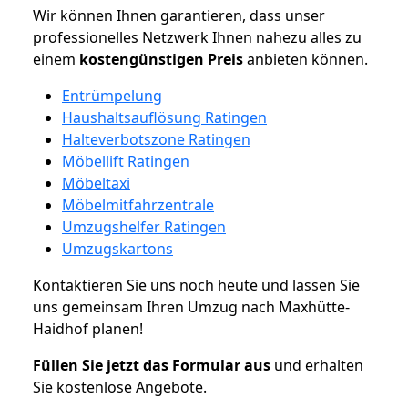
Wir können Ihnen garantieren, dass unser
professionelles Netzwerk Ihnen nahezu alles zu
einem
kostengünstigen
Preis
anbieten können.
Entrümpelung
Haushaltsauflösung Ratingen
Halteverbotszone Ratingen
Möbellift Ratingen
Möbeltaxi
Möbelmitfahrzentrale
Umzugshelfer Ratingen
Umzugskartons
Kontaktieren Sie uns noch heute und lassen Sie
uns gemeinsam Ihren Umzug nach Maxhütte-
Haidhof planen!
Füllen Sie jetzt das Formular aus
und erhalten
Sie kostenlose Angebote.