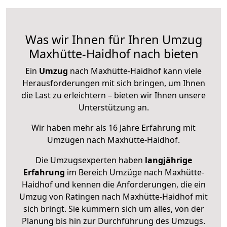
Was wir Ihnen für Ihren Umzug
Maxhütte-Haidhof nach bieten
Ein
Umzug
nach Maxhütte-Haidhof kann viele
Herausforderungen mit sich bringen, um Ihnen
die Last zu erleichtern – bieten wir Ihnen unsere
Unterstützung an.
Wir haben mehr als 16 Jahre Erfahrung mit
Umzügen nach
Maxhütte-Haidhof
.
Die Umzugsexperten haben
langjährige
Erfahrung
im Bereich Umzüge nach Maxhütte-
Haidhof und kennen die Anforderungen, die ein
Umzug von Ratingen nach Maxhütte-Haidhof mit
sich bringt. Sie kümmern sich um alles, von der
Planung bis hin zur Durchführung des Umzugs.