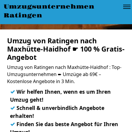
Umzugsunternehmen
Ratingen
Umzug von Ratingen nach
Maxhütte-Haidhof ☛ 100 % Gratis-
Angebot
Umzug von Ratingen nach Maxhütte-Haidhof : Top-
Umzugsunternehmen ➨ Umzüge ab 69€ –
Kostenlose Angebote in 3 Min.
✓
Wir helfen Ihnen, wenn es um Ihren
Umzug geht!
✓
Schnell & unverbindlich Angebote
erhalten!
✓
Finden Sie das beste Angebot für Ihren