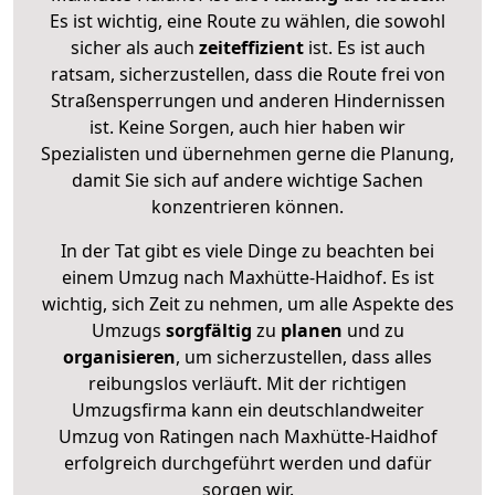
Es ist wichtig, eine Route zu wählen, die sowohl
sicher als auch
zeiteffizient
ist. Es ist auch
ratsam, sicherzustellen, dass die Route frei von
Straßensperrungen und anderen Hindernissen
ist. Keine Sorgen, auch hier haben wir
Spezialisten und übernehmen gerne die Planung,
damit Sie sich auf andere wichtige Sachen
konzentrieren können.
In der Tat gibt es viele Dinge zu beachten bei
einem Umzug nach Maxhütte-Haidhof. Es ist
wichtig, sich Zeit zu nehmen, um alle Aspekte des
Umzugs
sorgfältig
zu
planen
und zu
organisieren
, um sicherzustellen, dass alles
reibungslos verläuft. Mit der richtigen
Umzugsfirma kann ein deutschlandweiter
Umzug von Ratingen nach Maxhütte-Haidhof
erfolgreich durchgeführt werden und dafür
sorgen wir.