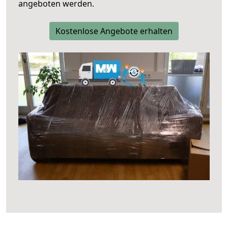
angeboten werden.
Kostenlose Angebote erhalten