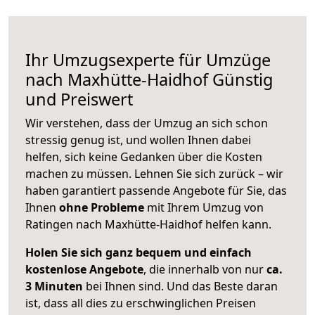
Ihr Umzugsexperte für Umzüge
nach
Maxhütte-Haidhof
Günstig
und Preiswert
Wir verstehen, dass der Umzug an sich schon
stressig genug ist, und wollen Ihnen dabei
helfen, sich keine Gedanken über die Kosten
machen zu müssen. Lehnen Sie sich zurück – wir
haben garantiert passende Angebote für Sie, das
Ihnen
ohne Probleme
mit Ihrem Umzug von
Ratingen nach Maxhütte-Haidhof helfen kann.
Holen Sie sich ganz bequem und einfach
kostenlose Angebote
, die innerhalb von nur
ca.
3 Minuten
bei Ihnen sind. Und das Beste daran
ist, dass all dies zu erschwinglichen Preisen