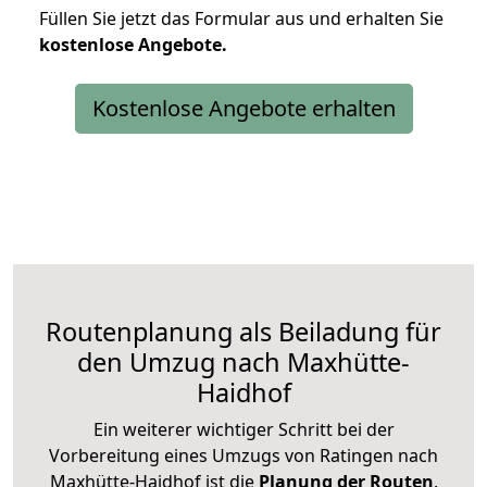
Füllen Sie jetzt das Formular aus und erhalten Sie
kostenlose
Angebote.
Kostenlose Angebote erhalten
Routenplanung als Beiladung für
den Umzug nach Maxhütte-
Haidhof
Ein weiterer wichtiger Schritt bei der
Vorbereitung eines Umzugs von Ratingen nach
Maxhütte-Haidhof ist die
Planung der Routen
.