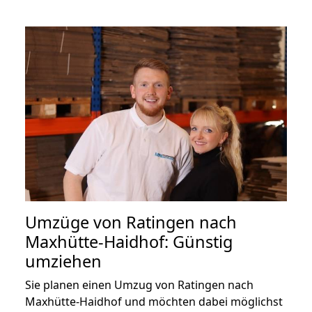
Umzüge von Ratingen nach
Maxhütte-Haidhof: Günstig
umziehen
Sie planen einen Umzug von Ratingen nach
Maxhütte-Haidhof und möchten dabei möglichst