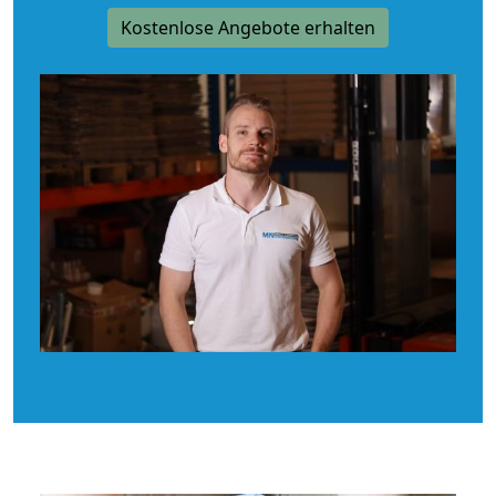
Kostenlose Angebote erhalten