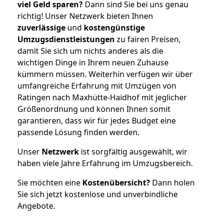
viel Geld sparen?
Dann sind Sie bei uns genau
richtig! Unser Netzwerk bieten Ihnen
zuverlässige
und
kostengünstige
Umzugsdienstleistungen
zu fairen Preisen,
damit Sie sich um nichts anderes als die
wichtigen Dinge in Ihrem neuen Zuhause
kümmern müssen. Weiterhin verfügen wir über
umfangreiche Erfahrung mit Umzügen von
Ratingen nach Maxhütte-Haidhof mit jeglicher
Größenordnung und können Ihnen somit
garantieren, dass wir für jedes Budget eine
passende Lösung finden werden.
Unser
Netzwerk
ist sorgfältig ausgewählt, wir
haben viele Jahre Erfahrung im Umzugsbereich.
Sie möchten eine
Kostenübersicht?
Dann holen
Sie sich jetzt kostenlose und unverbindliche
Angebote.