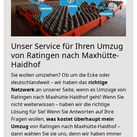
Unser Service für Ihren Umzug
von Ratingen nach Maxhütte-
Haidhof
Sie wollen umziehen? Ob um die Ecke oder
deutschlandweit – wir haben das
richtige
Netzwerk
an unserer Seite, wenn es Umzüge von
Ratingen nach Maxhütte-Haidhof geht! Wenn Sie
nicht weiterwissen – haben wir die richtige
Lösung für Sie! Wenn Sie Antworten auf Ihre
Fragen wollen,
was kostet überhaupt mein
Umzug
von Ratingen nach Maxhütte-Haidhof –
dann wählen Sie sie uns, denn wir haben immer