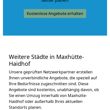
besser planen!
Kostenlose Angebote erhalten
Weitere Städte in Maxhütte-
Haidhof
Unsere geprüften Netzwerkpartner erstellen
Ihnen unverbindliche Angebote, die speziell auf
Ihre Bedürfnisse zugeschnitten sind. Diese
Angebote sind kostenlos, unabhängig davon, ob
Sie einen Umzug innerhalb von Maxhütte-
Haidhof oder außerhalb Ihres aktuellen
Standorts planen.