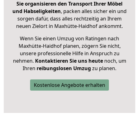
Sie organisieren den Transport Ihrer Möbel
und Habseligkeiten
, packen alles sicher ein und
sorgen dafür, dass alles rechtzeitig an Ihrem
neuen Zielort in Maxhütte-Haidhof ankommt.
Wenn Sie einen Umzug von Ratingen nach
Maxhütte-Haidhof planen, zögern Sie nicht,
unsere professionelle Hilfe in Anspruch zu
nehmen.
Kontaktieren Sie uns heute
noch, um
Ihren
reibungslosen Umzug
zu planen.
Kostenlose Angebote erhalten