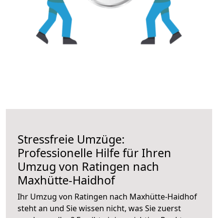
Stressfreie Umzüge:
Professionelle Hilfe für Ihren
Umzug von Ratingen nach
Maxhütte-Haidhof
Ihr Umzug von Ratingen nach Maxhütte-Haidhof
steht an und Sie wissen nicht, was Sie zuerst