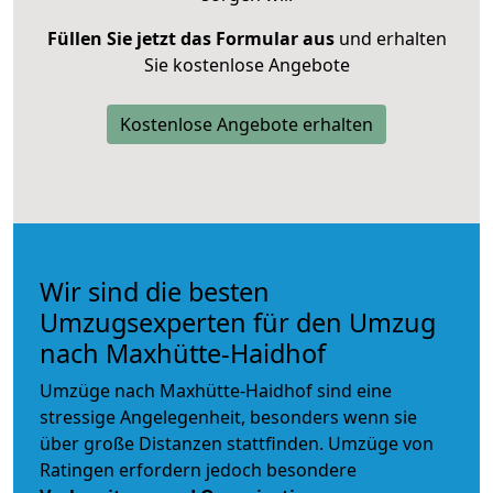
Füllen Sie jetzt das Formular aus
und erhalten
Sie kostenlose Angebote
Kostenlose Angebote erhalten
Wir sind die besten
Umzugsexperten für den Umzug
nach Maxhütte-Haidhof
Umzüge nach Maxhütte-Haidhof sind eine
stressige Angelegenheit, besonders wenn sie
über große Distanzen stattfinden. Umzüge von
Ratingen erfordern jedoch besondere