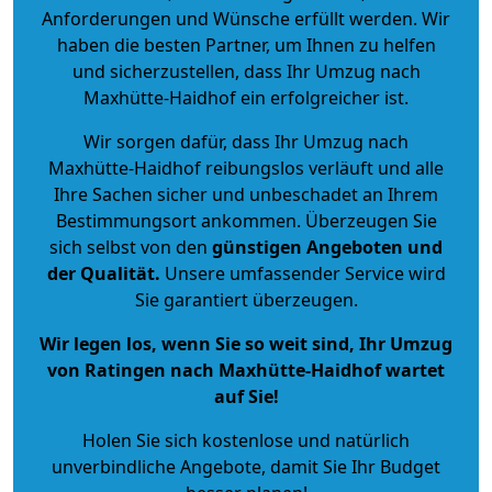
Anforderungen und Wünsche erfüllt werden. Wir
haben die besten Partner, um Ihnen zu helfen
und sicherzustellen, dass Ihr Umzug nach
Maxhütte-Haidhof ein erfolgreicher ist.
Wir sorgen dafür, dass Ihr Umzug nach
Maxhütte-Haidhof reibungslos verläuft und alle
Ihre Sachen sicher und unbeschadet an Ihrem
Bestimmungsort ankommen. Überzeugen Sie
sich selbst von den
günstigen Angeboten und
der Qualität
.
Unsere umfassender Service wird
Sie garantiert überzeugen.
Wir legen los, wenn Sie so weit sind, Ihr Umzug
von Ratingen nach Maxhütte-Haidhof wartet
auf Sie!
Holen Sie sich kostenlose und natürlich
unverbindliche Angebote
, damit Sie Ihr Budget