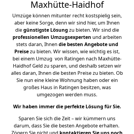
Maxhütte-Haidhof
Umzüge können mitunter recht kostspielig sein,
aber keine Sorge, denn wir sind hier, um Ihnen
die
günstigste
Lösung
zu bieten. Wir sind die
professionellen Umzugsexperten
und arbeiten
stets daran, Ihnen
die besten Angebote und
Preise
zu bieten. Wir wissen, wie wichtig es ist,
bei einem Umzug von Ratingen nach Maxhütte-
Haidhof Geld zu sparen, und deshalb setzen wir
alles daran, Ihnen die besten Preise zu bieten. Ob
Sie nun eine kleine Wohnung haben oder ein
großes Haus in Ratingen besitzen, was
umgezogen werden muss.
Wir haben immer die perfekte Lösung für Sie.
Sparen Sie sich die Zeit – wir kümmern uns
darum, dass Sie die besten Angebote erhalten.
Zögern Sie nicht und
kontaktieren Sie uns noch