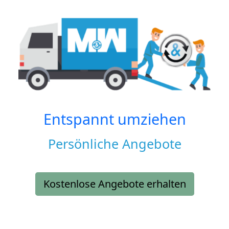
Entspannt umziehen
Persönliche Angebote
Kostenlose Angebote erhalten