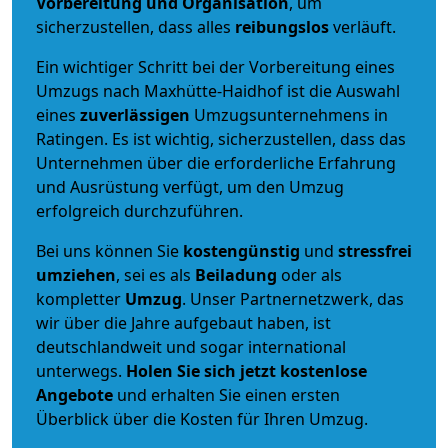
Vorbereitung und Organisation
, um
sicherzustellen, dass alles
reibungslos
verläuft.
Ein wichtiger Schritt bei der Vorbereitung eines
Umzugs nach Maxhütte-Haidhof ist die Auswahl
eines
zuverlässigen
Umzugsunternehmens in
Ratingen. Es ist wichtig, sicherzustellen, dass das
Unternehmen über die erforderliche Erfahrung
und Ausrüstung verfügt, um den Umzug
erfolgreich durchzuführen.
Bei uns können Sie
kostengünstig
und
stressfrei
umziehen
, sei es als
Beiladung
oder als
kompletter
Umzug
. Unser Partnernetzwerk, das
wir über die Jahre aufgebaut haben, ist
deutschlandweit und sogar international
unterwegs.
Holen Sie sich jetzt kostenlose
Angebote
und erhalten Sie einen ersten
Überblick über die Kosten für Ihren Umzug.