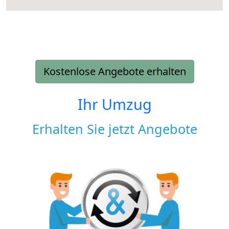
Kostenlose Angebote erhalten
Ihr Umzug
Erhalten Sie jetzt Angebote