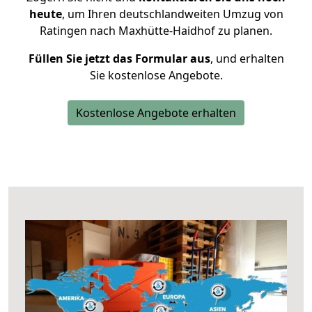
heute
, um Ihren deutschlandweiten Umzug von
Ratingen nach Maxhütte-Haidhof zu planen.
Füllen Sie jetzt das Formular aus
, und erhalten
Sie kostenlose Angebote.
Kostenlose Angebote erhalten