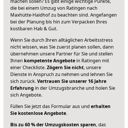
machen sollen? Es gibt einige wichtige Punkte,
die bei einem Umzug von Ratingen nach
Maxhütte-Haidhof zu beachten sind.
Angefangen
bei der Planung bis hin zum Verpacken Ihres
kostbaren Hab & Gut.
Wenn Sie durch Ihren alltäglichen Arbeitsstress
nicht wissen, was Sie zuerst planen sollen, dann
übernehmen unsere Partner für Sie und stellen
Ihnen
kompetente Angebote
in Ratingen mit
einer Checkliste.
Zögern Sie nicht
, unsere
Dienste in Anspruch zu nehmen und lehnen Sie
sich zurück.
Vertrauen Sie unserer 16 Jahre
Erfahrung
in der Umzugsbranche und holen Sie
sich Angebote.
Füllen Sie jetzt das Formular aus und
erhalten
Sie kostenlose Angebote
.
Bis zu 60 % der Umzugskosten sparen
, das