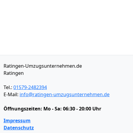
Ratingen-Umzugsunternehmen.de
Ratingen
Tel.:
01579-2482394
E-Mail:
info@ratingen-umzugsunternehmen.de
Öffnungszeiten:
Mo - Sa: 06:30 - 20:00 Uhr
Impressum
Datenschutz